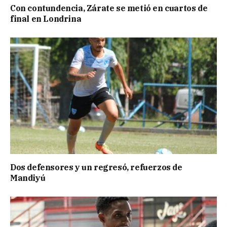
Con contundencia, Zárate se metió en cuartos de
final en Londrina
Dos defensores y un regresó, refuerzos de
Mandiyú