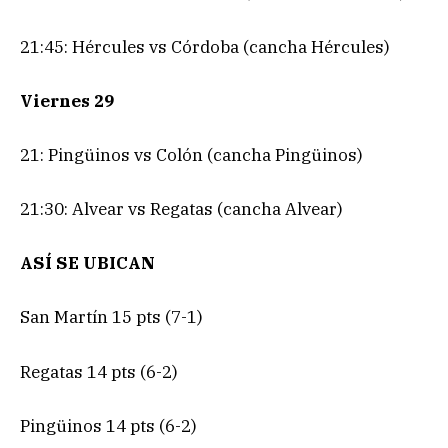
21:45: Hércules vs Córdoba (cancha Hércules)
Viernes 29
21: Pingüinos vs Colón (cancha Pingüinos)
21:30: Alvear vs Regatas (cancha Alvear)
ASÍ SE UBICAN
San Martín 15 pts (7-1)
Regatas 14 pts (6-2)
Pingüinos 14 pts (6-2)