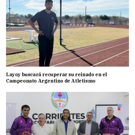
Layoy buscará recuperar su reinado en el
Campeonato Argentino de Atletismo