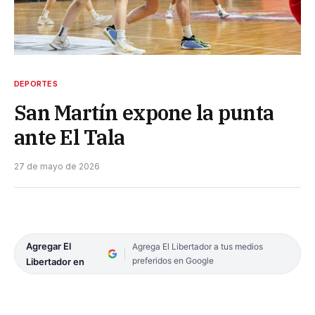
DEPORTES
San Martín expone la punta
ante El Tala
27 de mayo de 2026
Agregar El
Agrega El Libertador a tus medios
preferidos en Google
Libertador en