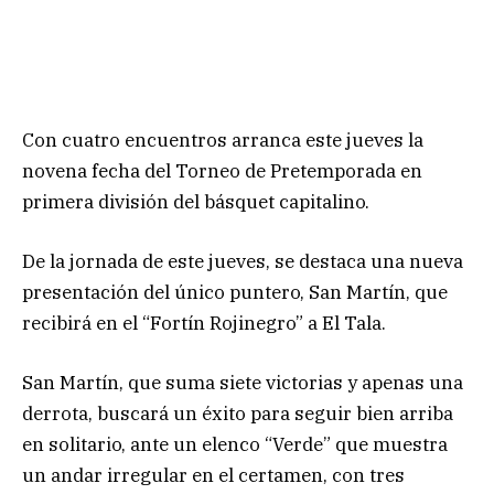
Con cuatro encuentros arranca este jueves la
novena fecha del Torneo de Pretemporada en
primera división del básquet capitalino.
De la jornada de este jueves, se destaca una nueva
presentación del único puntero, San Martín, que
recibirá en el “Fortín Rojinegro” a El Tala.
San Martín, que suma siete victorias y apenas una
derrota, buscará un éxito para seguir bien arriba
en solitario, ante un elenco “Verde” que muestra
un andar irregular en el certamen, con tres