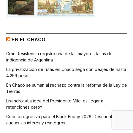
EN EL CHACO
Gran Resistencia registró una de las mayores tasas de
indigencia de Argentina
La privatización de rutas en Chaco llega con peajes de hasta
4.259 pesos
En Chaco se suman al rechazo contra la reforma de la Ley de
Tierras
Lisandro: «La idea del Presidente Milei es llegar a
retenciones cero»
Cuenta regresiva para el Black Friday 2026: Descuentos,
cuotas sin interés y reintegros