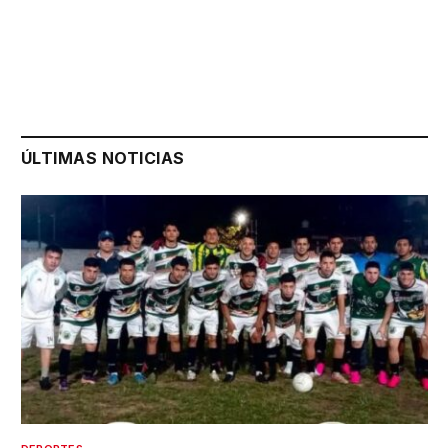
ÚLTIMAS NOTICIAS