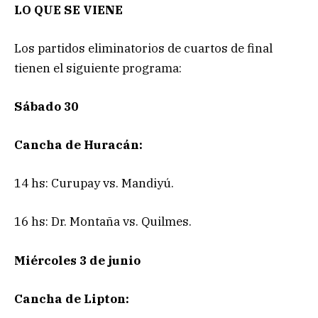
LO QUE SE VIENE
Los partidos eliminatorios de cuartos de final
tienen el siguiente programa:
Sábado 30
Cancha de Huracán:
14 hs: Curupay vs. Mandiyú.
16 hs: Dr. Montaña vs. Quilmes.
Miércoles 3 de junio
Cancha de Lipton: