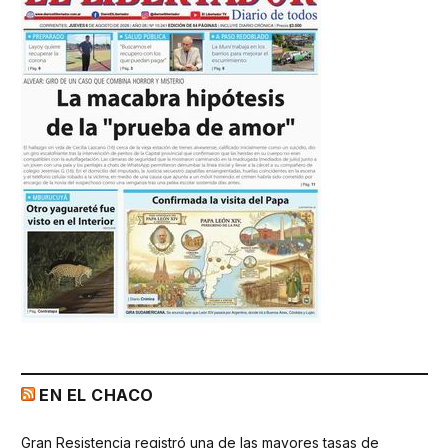
EN EL CHACO
Gran Resistencia registró una de las mayores tasas de