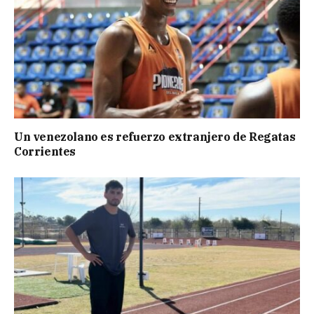
Un venezolano es refuerzo extranjero de Regatas
Corrientes