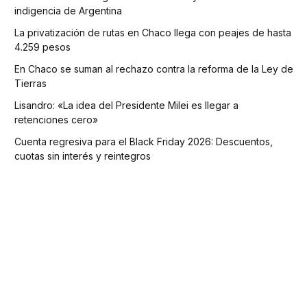
indigencia de Argentina
La privatización de rutas en Chaco llega con peajes de hasta
4.259 pesos
En Chaco se suman al rechazo contra la reforma de la Ley de
Tierras
Lisandro: «La idea del Presidente Milei es llegar a
retenciones cero»
Cuenta regresiva para el Black Friday 2026: Descuentos,
cuotas sin interés y reintegros