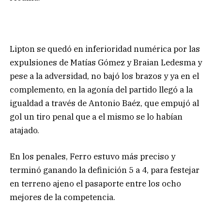
Lipton se quedó en inferioridad numérica por las
expulsiones de Matías Gómez y Braian Ledesma y
pese a la adversidad, no bajó los brazos y ya en el
complemento, en la agonía del partido llegó a la
igualdad a través de Antonio Baéz, que empujó al
gol un tiro penal que a el mismo se lo habían
atajado.
En los penales, Ferro estuvo más preciso y
terminó ganando la definición 5 a 4, para festejar
en terreno ajeno el pasaporte entre los ocho
mejores de la competencia.