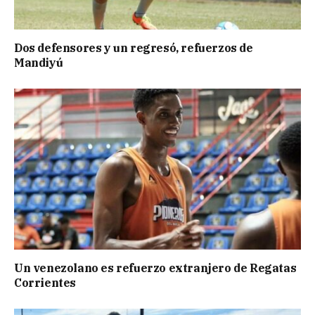
Dos defensores y un regresó, refuerzos de
Mandiyú
Un venezolano es refuerzo extranjero de Regatas
Corrientes