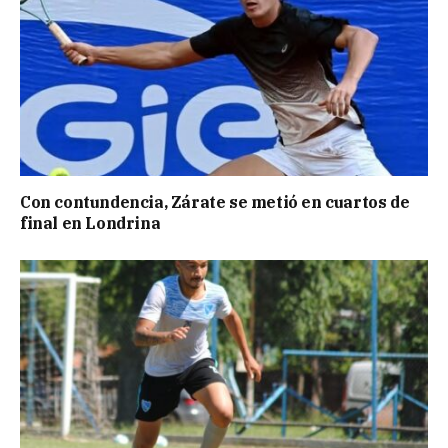
Con contundencia, Zárate se metió en cuartos de
final en Londrina