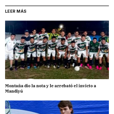
LEER MÁS
Montaña dio la nota y le arrebató el invicto a
Mandiyú