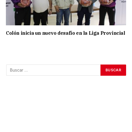
Colón inicia un nuevo desafío en la Liga Provincial