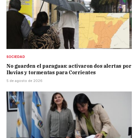
SOCIEDAD
No guarden el paraguas: activaron dos alertas por
lluvias y tormentas para Corrientes
5 de agosto de 2026