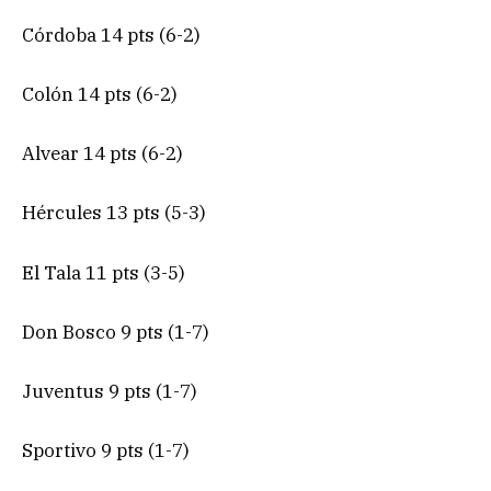
Córdoba 14 pts (6-2)
Colón 14 pts (6-2)
Alvear 14 pts (6-2)
Hércules 13 pts (5-3)
El Tala 11 pts (3-5)
Don Bosco 9 pts (1-7)
Juventus 9 pts (1-7)
Sportivo 9 pts (1-7)