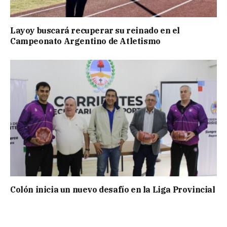
Layoy buscará recuperar su reinado en el
Campeonato Argentino de Atletismo
Colón inicia un nuevo desafío en la Liga Provincial