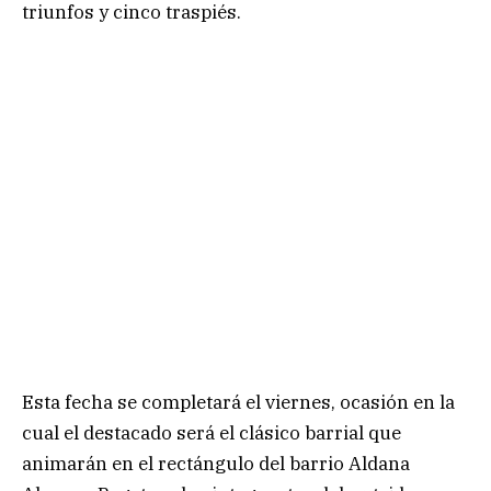
triunfos y cinco traspiés.
Esta fecha se completará el viernes, ocasión en la
cual el destacado será el clásico barrial que
animarán en el rectángulo del barrio Aldana