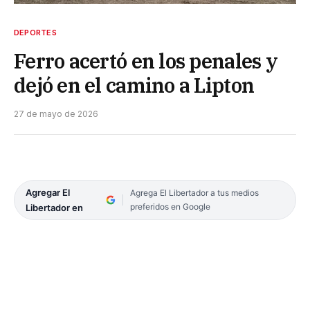
DEPORTES
Ferro acertó en los penales y
dejó en el camino a Lipton
27 de mayo de 2026
Agregar El
Agrega El Libertador a tus medios
preferidos en Google
Libertador en