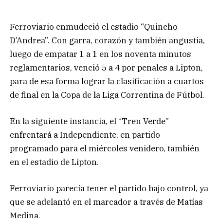
Ferroviario enmudeció el estadio “Quincho
D’Andrea”. Con garra, corazón y también angustia,
luego de empatar 1 a 1 en los noventa minutos
reglamentarios, venció 5 a 4 por penales a Lipton,
para de esa forma lograr la clasificación a cuartos
de final en la Copa de la Liga Correntina de Fútbol.
En la siguiente instancia, el “Tren Verde”
enfrentará a Independiente, en partido
programado para el miércoles venidero, también
en el estadio de Lipton.
Ferroviario parecía tener el partido bajo control, ya
que se adelantó en el marcador a través de Matías
Medina.