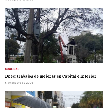
SOCIEDAD
Dpec: trabajos de mejoras en Capital e Interior
5 de agosto de 2026