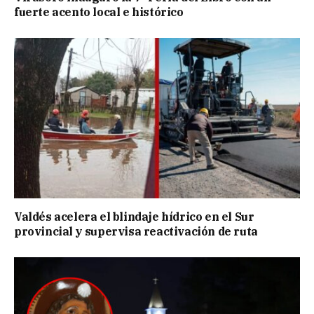
fuerte acento local e histórico
Valdés acelera el blindaje hídrico en el Sur
provincial y supervisa reactivación de ruta