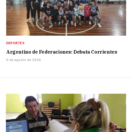
DEPORTES
Argentino de Federaciones: Debuta Corrientes
6 de agosto de 2026