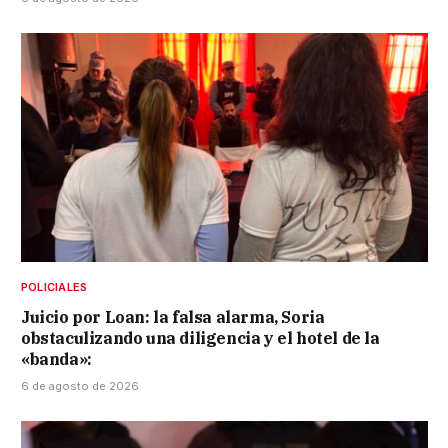
POLICIALES
Juicio por Loan: la falsa alarma, Soria
obstaculizando una diligencia y el hotel de la
«banda»:
6 de agosto de 2026