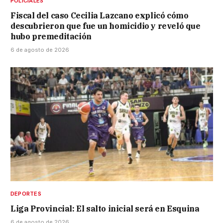
POLICIALES
Fiscal del caso Cecilia Lazcano explicó cómo
descubrieron que fue un homicidio y reveló que
hubo premeditación
6 de agosto de 2026
DEPORTES
Liga Provincial: El salto inicial será en Esquina
6 de agosto de 2026