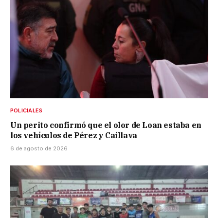
POLICIALES
Un perito confirmó que el olor de Loan estaba en
los vehículos de Pérez y Caillava
6 de agosto de 2026