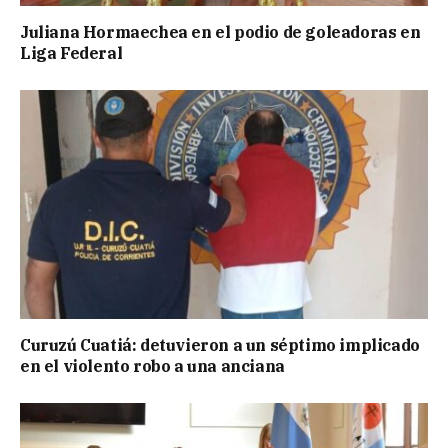
Juliana Hormaechea en el podio de goleadoras en
Liga Federal
Curuzú Cuatiá: detuvieron a un séptimo implicado
en el violento robo a una anciana