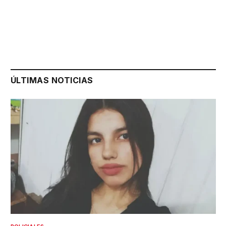
ÚLTIMAS NOTICIAS