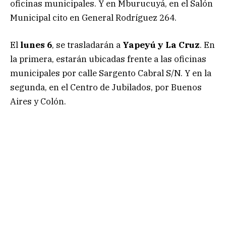
oficinas municipales. Y en Mburucuyá, en el Salón
Municipal cito en General Rodríguez 264.
El
lunes 6
, se trasladarán a
Yapeyú y La Cruz
. En
la primera, estarán ubicadas frente a las oficinas
municipales por calle Sargento Cabral S/N. Y en la
segunda, en el Centro de Jubilados, por Buenos
Aires y Colón.