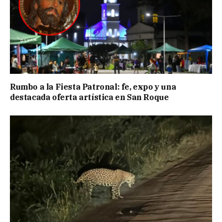
Rumbo a la Fiesta Patronal: fe, expo y una
destacada oferta artística en San Roque