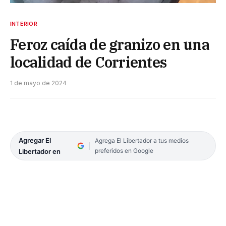
INTERIOR
Feroz caída de granizo en una
localidad de Corrientes
1 de mayo de 2024
Agregar El
Agrega El Libertador a tus medios
preferidos en Google
Libertador en