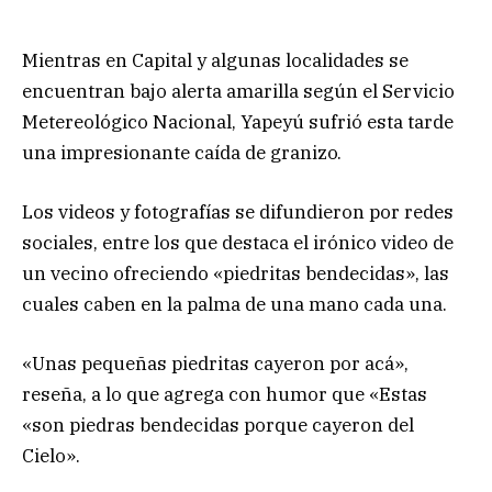
Mientras en Capital y algunas localidades se
encuentran bajo alerta amarilla según el Servicio
Metereológico Nacional, Yapeyú sufrió esta tarde
una impresionante caída de granizo.
Los videos y fotografías se difundieron por redes
sociales, entre los que destaca el irónico video de
un vecino ofreciendo «piedritas bendecidas», las
cuales caben en la palma de una mano cada una.
«Unas pequeñas piedritas cayeron por acá»,
reseña, a lo que agrega con humor que «Estas
«son piedras bendecidas porque cayeron del
Cielo».