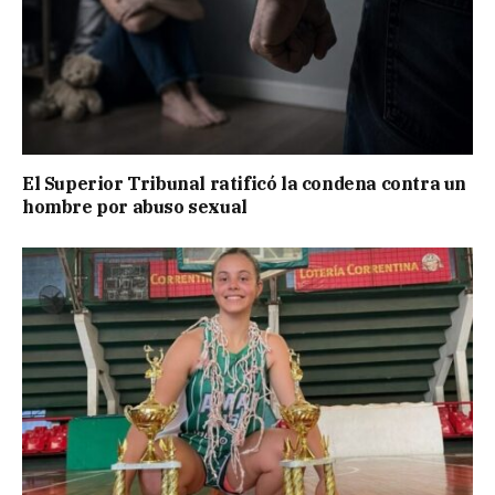
El Superior Tribunal ratificó la condena contra un
hombre por abuso sexual