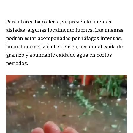
Para el área bajo alerta, se prevén tormentas
aisladas, algunas localmente fuertes. Las mismas
podrán estar acompañadas por ráfagas intensas,
importante actividad eléctrica, ocasional caída de
granizo y abundante caída de agua en cortos
períodos.