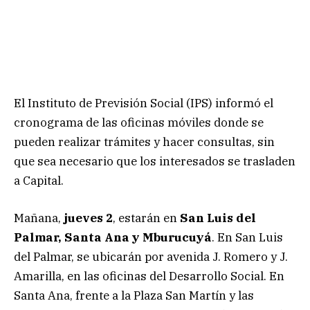
El Instituto de Previsión Social (IPS) informó el
cronograma de las oficinas móviles donde se
pueden realizar trámites y hacer consultas, sin
que sea necesario que los interesados se trasladen
a Capital.
Mañana,
jueves 2
, estarán en
San Luis del
Palmar, Santa Ana y Mburucuyá
. En San Luis
del Palmar, se ubicarán por avenida J. Romero y J.
Amarilla, en las oficinas del Desarrollo Social. En
Santa Ana, frente a la Plaza San Martín y las