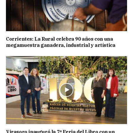
Corrientes: La Rural celebra 90 años con una
megamuestra ganadera, industrial y artística
Virasoro inauguró la 7ª Feria del Libro con un