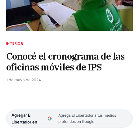
INTERIOR
Conocé el cronograma de las
oficinas móviles de IPS
1 de mayo de 2024
Agregar El
Agrega El Libertador a tus medios
preferidos en Google
Libertador en