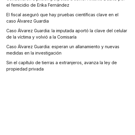
el femicidio de Erika Fernández
El fiscal aseguró que hay pruebas científicas clave en el
caso Álvarez Guardia
Caso Álvarez Guardia: la imputada aportó la clave del celular
de la víctima y volvió a la Comisaría
Caso Álvarez Guardia: esperan un allanamiento y nuevas
medidas en la investigación
Sin el capítulo de tierras a extranjeros, avanza la ley de
propiedad privada