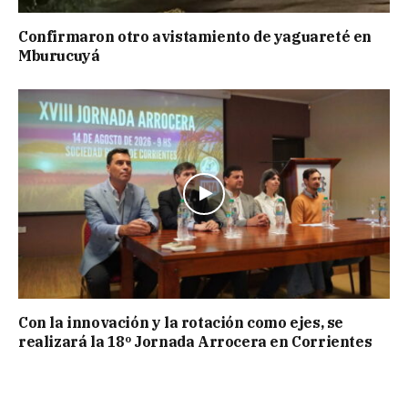
Confirmaron otro avistamiento de yaguareté en
Mburucuyá
Con la innovación y la rotación como ejes, se
realizará la 18º Jornada Arrocera en Corrientes