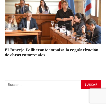
El Concejo Deliberante impulsa la regularización
de obras comerciales