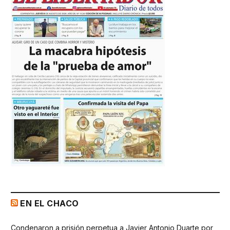
EN EL CHACO
Condenaron a prisión perpetua a Javier Antonio Duarte por