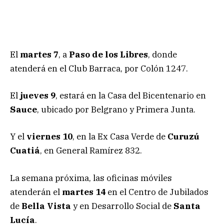
El
martes 7
, a
Paso de los Libres
, donde
atenderá en el Club Barraca, por Colón 1247.
El
jueves 9
, estará en la Casa del Bicentenario en
Sauce
, ubicado por Belgrano y Primera Junta.
Y el
viernes 10
, en la Ex Casa Verde de
Curuzú
Cuatiá
, en General Ramírez 832.
La semana próxima, las oficinas móviles
atenderán el
martes 14
en el Centro de Jubilados
de
Bella Vista
y en Desarrollo Social de
Santa
Lucía
.