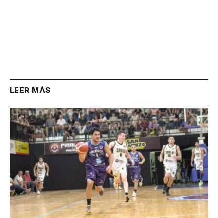
LEER MÁS