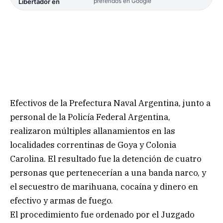
preferidos en Google
Libertador en
Efectivos de la Prefectura Naval Argentina, junto a
personal de la Policía Federal Argentina,
realizaron múltiples allanamientos en las
localidades correntinas de Goya y Colonia
Carolina. El resultado fue la detención de cuatro
personas que pertenecerían a una banda narco, y
el secuestro de marihuana, cocaína y dinero en
efectivo y armas de fuego.
El procedimiento fue ordenado por el Juzgado