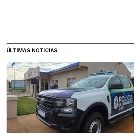
ÚLTIMAS NOTICIAS