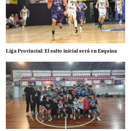
Liga Provincial: El salto inicial será en Esquina