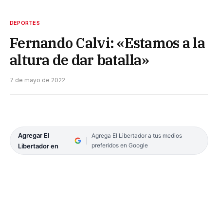
DEPORTES
Fernando Calvi: «Estamos a la
altura de dar batalla»
7 de mayo de 2022
Agregar El
Agrega El Libertador a tus medios
preferidos en Google
Libertador en