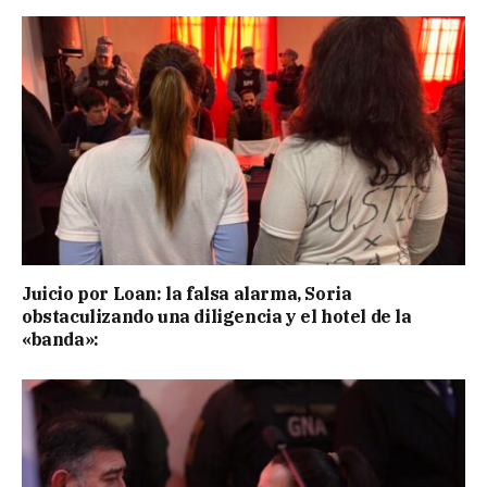
Juicio por Loan: la falsa alarma, Soria
obstaculizando una diligencia y el hotel de la
«banda»: