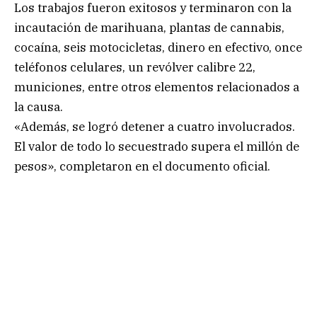
Los trabajos fueron exitosos y terminaron con la
incautación de marihuana, plantas de cannabis,
cocaína, seis motocicletas, dinero en efectivo, once
teléfonos celulares, un revólver calibre 22,
municiones, entre otros elementos relacionados a
la causa.
«Además, se logró detener a cuatro involucrados.
El valor de todo lo secuestrado supera el millón de
pesos», completaron en el documento oficial.