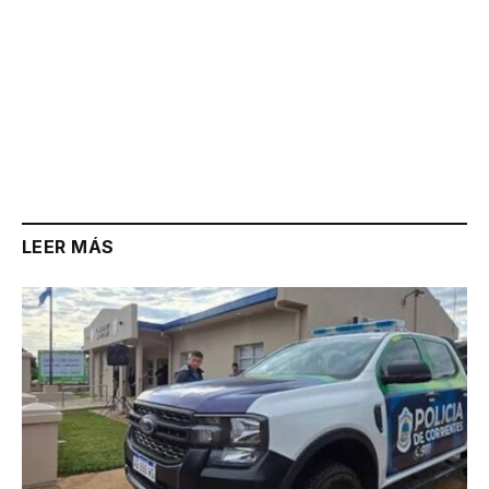
LEER MÁS