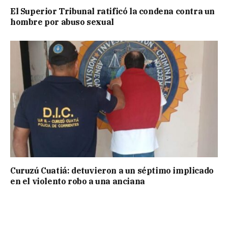
El Superior Tribunal ratificó la condena contra un
hombre por abuso sexual
Curuzú Cuatiá: detuvieron a un séptimo implicado
en el violento robo a una anciana