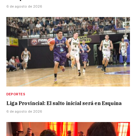
6 de agosto de 2026
DEPORTES
Liga Provincial: El salto inicial será en Esquina
6 de agosto de 2026