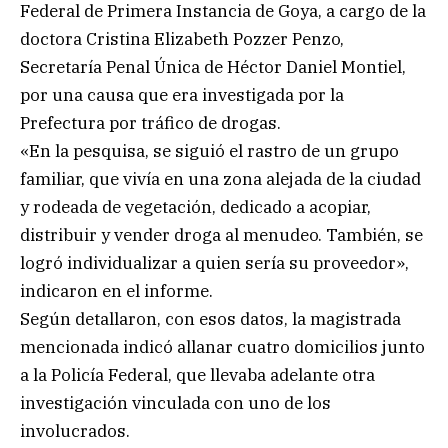
Federal de Primera Instancia de Goya, a cargo de la
doctora Cristina Elizabeth Pozzer Penzo,
Secretaría Penal Única de Héctor Daniel Montiel,
por una causa que era investigada por la
Prefectura por tráfico de drogas.
«En la pesquisa, se siguió el rastro de un grupo
familiar, que vivía en una zona alejada de la ciudad
y rodeada de vegetación, dedicado a acopiar,
distribuir y vender droga al menudeo. También, se
logró individualizar a quien sería su proveedor»,
indicaron en el informe.
Según detallaron, con esos datos, la magistrada
mencionada indicó allanar cuatro domicilios junto
a la Policía Federal, que llevaba adelante otra
investigación vinculada con uno de los
involucrados.