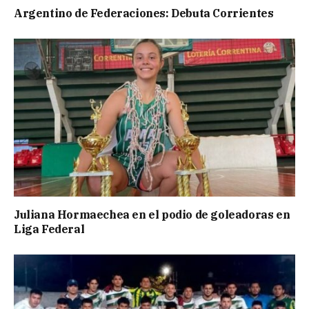
Argentino de Federaciones: Debuta Corrientes
Juliana Hormaechea en el podio de goleadoras en
Liga Federal