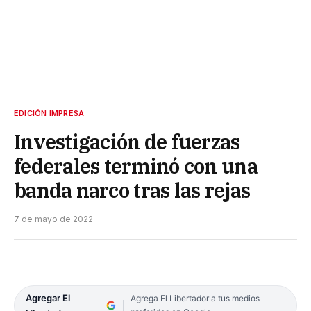
EDICIÓN IMPRESA
Investigación de fuerzas
federales terminó con una
banda narco tras las rejas
7 de mayo de 2022
Agregar El
Agrega El Libertador a tus medios