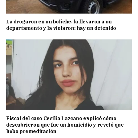
La drogaron en un boliche, la llevaron a un
departamento y la violaron: hay un detenido
Fiscal del caso Cecilia Lazcano explicó cómo
descubrieron que fue un homicidio y reveló que
hubo premeditación