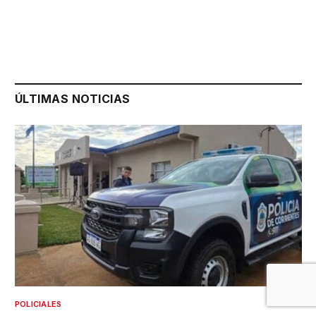
ÚLTIMAS NOTICIAS
POLICIALES