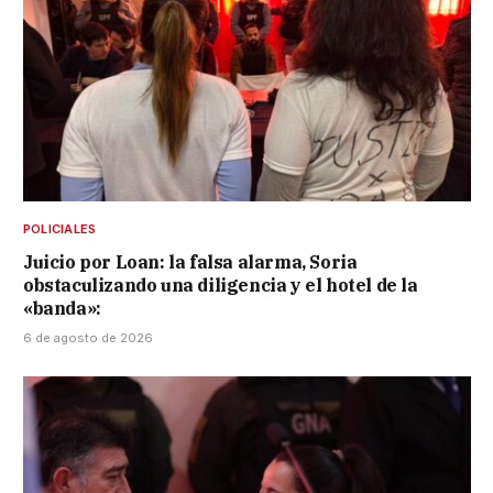
POLICIALES
Juicio por Loan: la falsa alarma, Soria
obstaculizando una diligencia y el hotel de la
«banda»:
6 de agosto de 2026