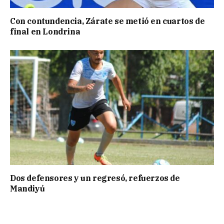
Con contundencia, Zárate se metió en cuartos de
final en Londrina
Dos defensores y un regresó, refuerzos de
Mandiyú