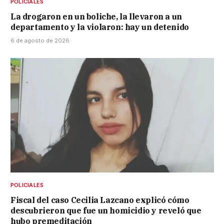
POLICIALES
La drogaron en un boliche, la llevaron a un
departamento y la violaron: hay un detenido
6 de agosto de 2026
POLICIALES
Fiscal del caso Cecilia Lazcano explicó cómo
descubrieron que fue un homicidio y reveló que
hubo premeditación