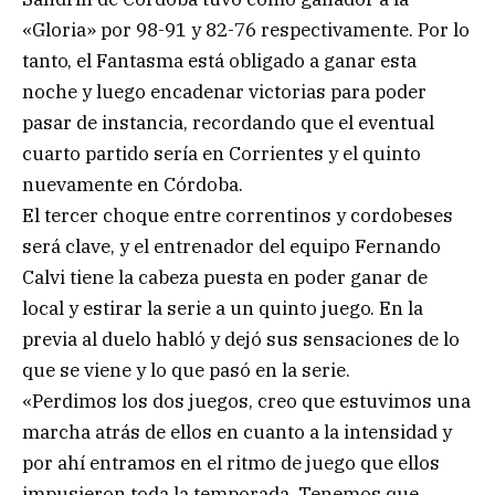
«Gloria» por 98-91 y 82-76 respectivamente. Por lo
tanto, el Fantasma está obligado a ganar esta
noche y luego encadenar victorias para poder
pasar de instancia, recordando que el eventual
cuarto partido sería en Corrientes y el quinto
nuevamente en Córdoba.
El tercer choque entre correntinos y cordobeses
será clave, y el entrenador del equipo Fernando
Calvi tiene la cabeza puesta en poder ganar de
local y estirar la serie a un quinto juego. En la
previa al duelo habló y dejó sus sensaciones de lo
que se viene y lo que pasó en la serie.
«Perdimos los dos juegos, creo que estuvimos una
marcha atrás de ellos en cuanto a la intensidad y
por ahí entramos en el ritmo de juego que ellos
impusieron toda la temporada. Tenemos que