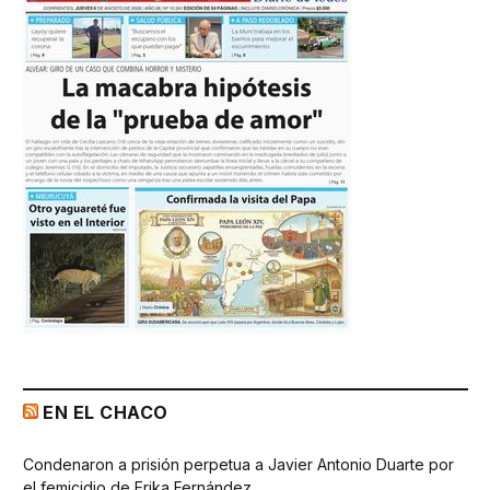
EN EL CHACO
Condenaron a prisión perpetua a Javier Antonio Duarte por
el femicidio de Erika Fernández