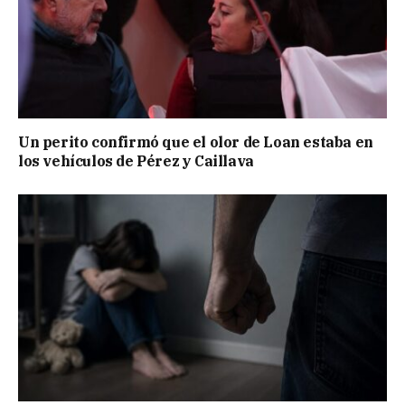
Un perito confirmó que el olor de Loan estaba en
los vehículos de Pérez y Caillava