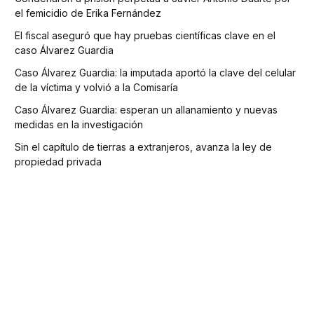
el femicidio de Erika Fernández
El fiscal aseguró que hay pruebas científicas clave en el
caso Álvarez Guardia
Caso Álvarez Guardia: la imputada aportó la clave del celular
de la víctima y volvió a la Comisaría
Caso Álvarez Guardia: esperan un allanamiento y nuevas
medidas en la investigación
Sin el capítulo de tierras a extranjeros, avanza la ley de
propiedad privada