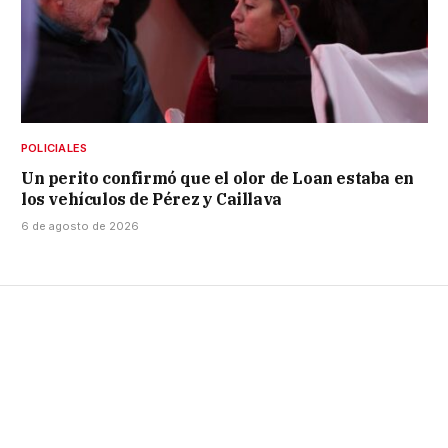
POLICIALES
Un perito confirmó que el olor de Loan estaba en
los vehículos de Pérez y Caillava
6 de agosto de 2026