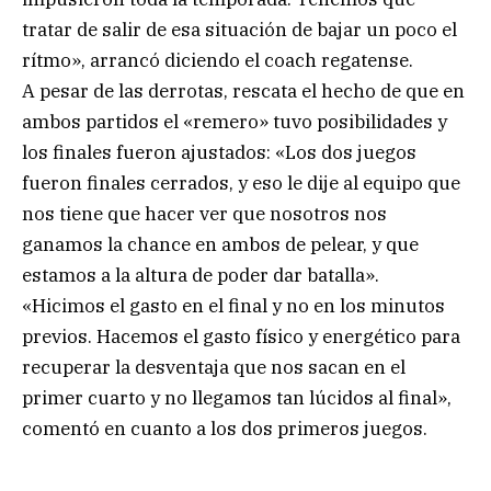
tratar de salir de esa situación de bajar un poco el
rítmo», arrancó diciendo el coach regatense.
A pesar de las derrotas, rescata el hecho de que en
ambos partidos el «remero» tuvo posibilidades y
los finales fueron ajustados: «Los dos juegos
fueron finales cerrados, y eso le dije al equipo que
nos tiene que hacer ver que nosotros nos
ganamos la chance en ambos de pelear, y que
estamos a la altura de poder dar batalla».
«Hicimos el gasto en el final y no en los minutos
previos. Hacemos el gasto físico y energético para
recuperar la desventaja que nos sacan en el
primer cuarto y no llegamos tan lúcidos al final»,
comentó en cuanto a los dos primeros juegos.