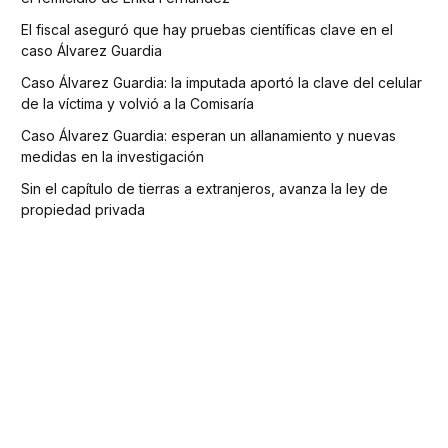
El fiscal aseguró que hay pruebas científicas clave en el
caso Álvarez Guardia
Caso Álvarez Guardia: la imputada aportó la clave del celular
de la víctima y volvió a la Comisaría
Caso Álvarez Guardia: esperan un allanamiento y nuevas
medidas en la investigación
Sin el capítulo de tierras a extranjeros, avanza la ley de
propiedad privada