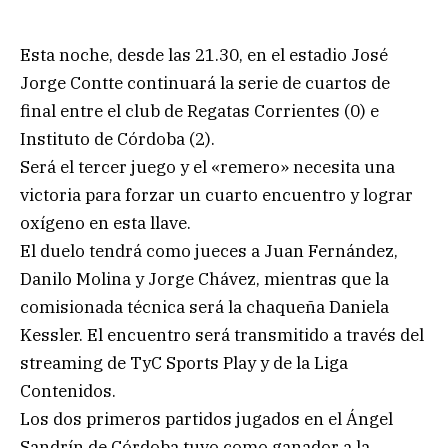
Esta noche, desde las 21.30, en el estadio José
Jorge Contte continuará la serie de cuartos de
final entre el club de Regatas Corrientes (0) e
Instituto de Córdoba (2).
Será el tercer juego y el «remero» necesita una
victoria para forzar un cuarto encuentro y lograr
oxígeno en esta llave.
El duelo tendrá como jueces a Juan Fernández,
Danilo Molina y Jorge Chávez, mientras que la
comisionada técnica será la chaqueña Daniela
Kessler. El encuentro será transmitido a través del
streaming de TyC Sports Play y de la Liga
Contenidos.
Los dos primeros partidos jugados en el Ángel
Sandrín de Córdoba tuvo como ganador a la