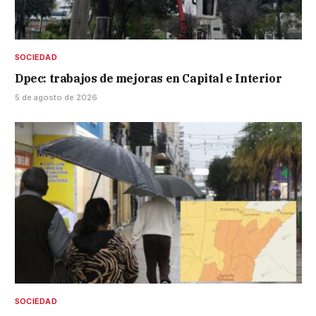
SOCIEDAD
Dpec: trabajos de mejoras en Capital e Interior
5 de agosto de 2026
SOCIEDAD