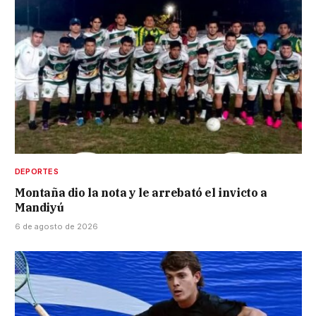
DEPORTES
Montaña dio la nota y le arrebató el invicto a
Mandiyú
6 de agosto de 2026