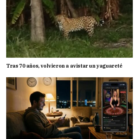
Tras 70 años, volvieron a avistar un yaguareté