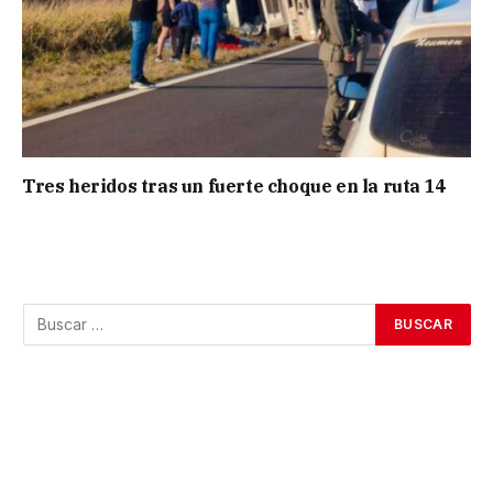
Tres heridos tras un fuerte choque en la ruta 14