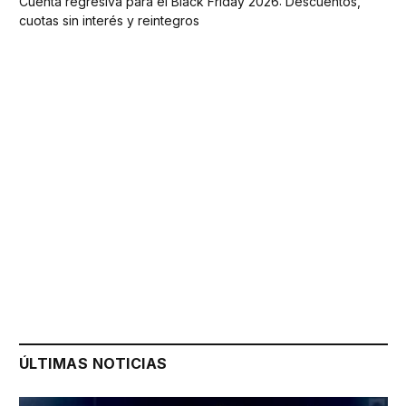
Cuenta regresiva para el Black Friday 2026: Descuentos,
cuotas sin interés y reintegros
ÚLTIMAS NOTICIAS