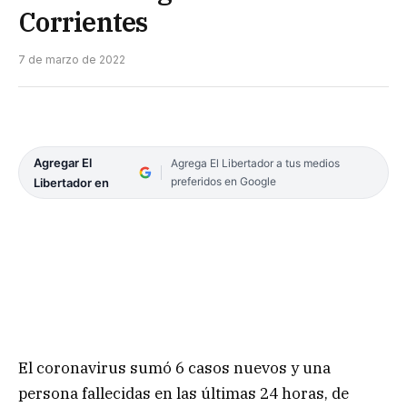
Corrientes
7 de marzo de 2022
Agregar El
Agrega El Libertador a tus medios
preferidos en Google
Libertador en
El coronavirus sumó 6 casos nuevos y una
persona fallecidas en las últimas 24 horas, de