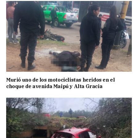
Murió uno de los motociclistas heridos en el
choque de avenida Maipú y Alta Gracia