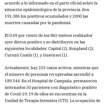
acuerdo a lo informado en el parte oficial sobre la
situación epidemiológica de la provincia. Son
191.386 los positivos acumulados y 2000 las
muertes causadas por la pandemia.
El 0,69 por ciento de los 865 testeos realizados
ayer dieron positivo y se distribuyen en las
siguientes localidades: Capital (2), Bonpland (2),
Curuzú Cuatiá (1), y Guaviraví (1).
Actualmente, hay 233 casos activos, mientras que
el número de personas recuperadas ascendió a
189.344. En el Hospital de Campaña, permanecen
internados 50 pacientes con diagnóstico positivo
de Covid-19; 19 de ellos se encuentran en la
Unidad de Terapia Intensiva (UTI). La ocupación de