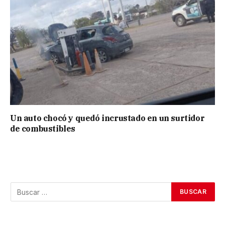
Un auto chocó y quedó incrustado en un surtidor
de combustibles