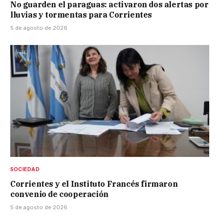
No guarden el paraguas: activaron dos alertas por
lluvias y tormentas para Corrientes
5 de agosto de 2026
SOCIEDAD
Corrientes y el Instituto Francés firmaron
convenio de cooperación
5 de agosto de 2026