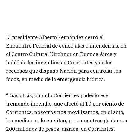
El presidente Alberto Fernández cerró el
Encuentro Federal de concejalas e intendentas, en
el Centro Cultural Kirchner en Buenos Aires y
habló de los incendios en Corrientes y de los
recursos que dispuso Nación para controlar los
focos, en medio de la emergencia hídrica.
“Días atrás, cuando Corrientes padeció ese
tremendo incendio, que afectó al 10 por ciento de
Corrientes, nosotros nos movilizamos, en el acto,
los medios no lo cuentan, pero nosotros gastamos
200 millones de pesos, diarios, en Corrientes,