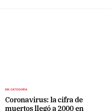
SIN CATEGORÍA
Coronavirus: la cifra de
muertos llegó a 2000 en