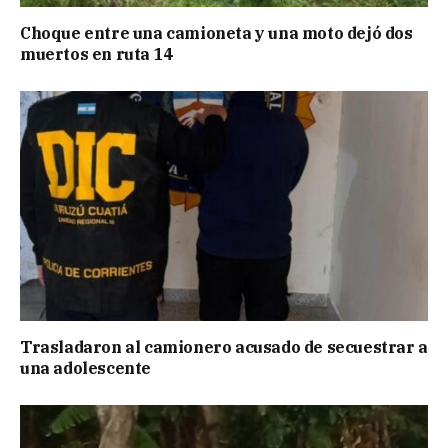
Choque entre una camioneta y una moto dejó dos
muertos en ruta 14
Trasladaron al camionero acusado de secuestrar a
una adolescente