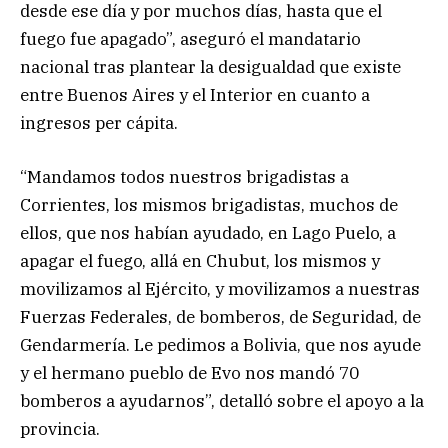
desde ese día y por muchos días, hasta que el
fuego fue apagado”, aseguró el mandatario
nacional tras plantear la desigualdad que existe
entre Buenos Aires y el Interior en cuanto a
ingresos per cápita.
“Mandamos todos nuestros brigadistas a
Corrientes, los mismos brigadistas, muchos de
ellos, que nos habían ayudado, en Lago Puelo, a
apagar el fuego, allá en Chubut, los mismos y
movilizamos al Ejército, y movilizamos a nuestras
Fuerzas Federales, de bomberos, de Seguridad, de
Gendarmería. Le pedimos a Bolivia, que nos ayude
y el hermano pueblo de Evo nos mandó 70
bomberos a ayudarnos”, detalló sobre el apoyo a la
provincia.