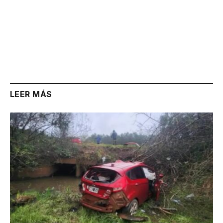
LEER MÁS