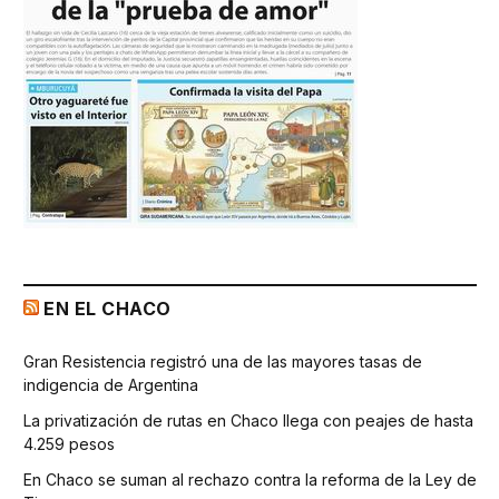
EN EL CHACO
Gran Resistencia registró una de las mayores tasas de
indigencia de Argentina
La privatización de rutas en Chaco llega con peajes de hasta
4.259 pesos
En Chaco se suman al rechazo contra la reforma de la Ley de