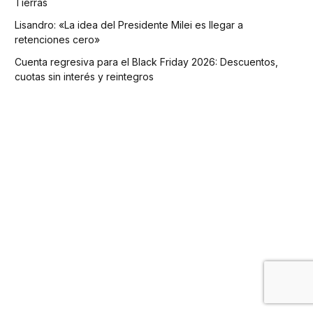
Tierras
Lisandro: «La idea del Presidente Milei es llegar a
retenciones cero»
Cuenta regresiva para el Black Friday 2026: Descuentos,
cuotas sin interés y reintegros