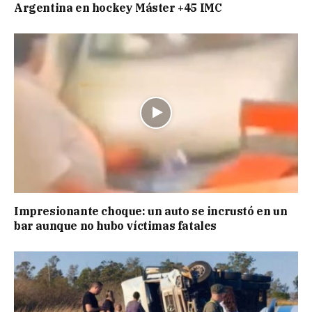
Argentina en hockey Máster +45 IMC
Impresionante choque: un auto se incrustó en un
bar aunque no hubo víctimas fatales