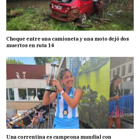
Choque entre una camioneta y una moto dejó dos
muertos en ruta 14
Una correntina es campeona mundial con