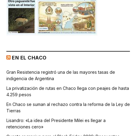
EN EL CHACO
Gran Resistencia registró una de las mayores tasas de
indigencia de Argentina
La privatización de rutas en Chaco llega con peajes de hasta
4.259 pesos
En Chaco se suman al rechazo contra la reforma de la Ley de
Tierras
Lisandro: «La idea del Presidente Milei es llegar a
retenciones cero»