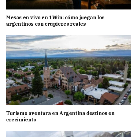
Mesas en vivo en 1Win: cómo juegan los
argentinos con crupieres reales
Turismo aventura en Argentina destinos en
crecimiento