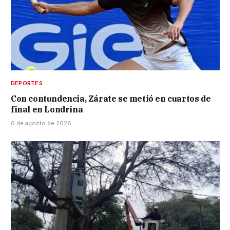
DEPORTES
Con contundencia, Zárate se metió en cuartos de
final en Londrina
6 de agosto de 2026