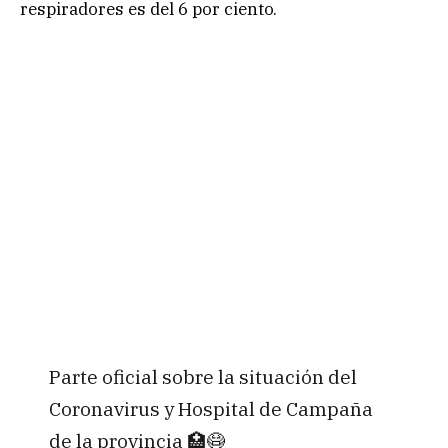
respiradores es del 6 por ciento.
Parte oficial sobre la situación del
Coronavirus y Hospital de Campaña
de la provincia 🏥😷