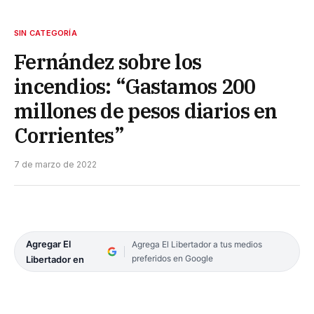
SIN CATEGORÍA
Fernández sobre los
incendios: “Gastamos 200
millones de pesos diarios en
Corrientes”
7 de marzo de 2022
Agregar El
Agrega El Libertador a tus medios
preferidos en Google
Libertador en