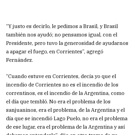
“Y justo es decirlo, le pedimos a Brasil, y Brasil
también nos ayudó; no pensamos igual, con el
Presidente, pero tuvo la generosidad de ayudarnos
a apagar el fuego, en Corrientes”, agregó
Fernández.
“Cuando estuve en Corrientes, decía yo que el
incendio de Corrientes no es el incendio de los
correntinos, es el incendio de la Argentina, como
el día que tembló. No era el problema de los
sanjuaninos, era el problema, de la Argentina y el
día que se incendió Lago Puelo, no era el problema
de ese lugar, era el problema de la Argentina y así