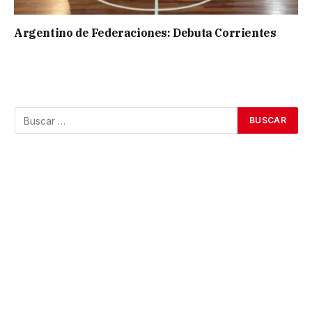
Argentino de Federaciones: Debuta Corrientes