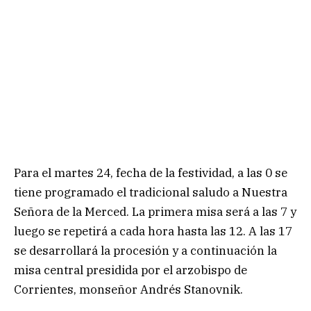
Para el martes 24, fecha de la festividad, a las 0 se
tiene programado el tradicional saludo a Nuestra
Señora de la Merced. La primera misa será a las 7 y
luego se repetirá a cada hora hasta las 12. A las 17
se desarrollará la procesión y a continuación la
misa central presidida por el arzobispo de
Corrientes, monseñor Andrés Stanovnik.