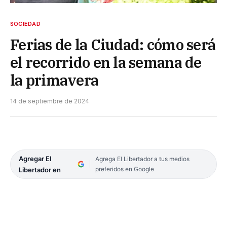
SOCIEDAD
Ferias de la Ciudad: cómo será
el recorrido en la semana de
la primavera
14 de septiembre de 2024
Agregar El
Agrega El Libertador a tus medios
preferidos en Google
Libertador en