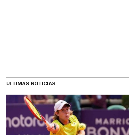
ÚLTIMAS NOTICIAS