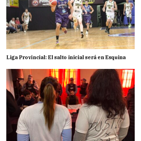
Liga Provincial: El salto inicial será en Esquina