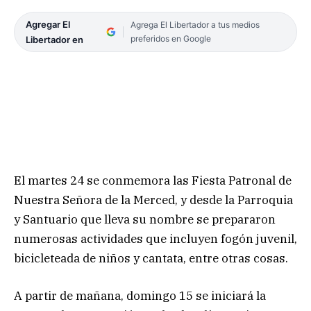
Agregar El
Agrega El Libertador a tus medios
preferidos en Google
Libertador en
El martes 24 se conmemora las Fiesta Patronal de
Nuestra Señora de la Merced, y desde la Parroquia
y Santuario que lleva su nombre se prepararon
numerosas actividades que incluyen fogón juvenil,
bicicleteada de niños y cantata, entre otras cosas.
A partir de mañana, domingo 15 se iniciará la