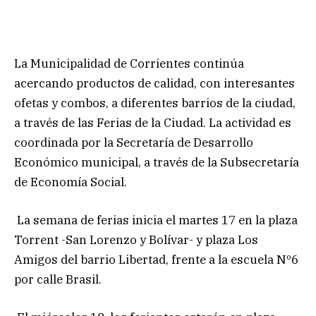
La Municipalidad de Corrientes continúa
acercando productos de calidad, con interesantes
ofetas y combos, a diferentes barrios de la ciudad,
a través de las Ferias de la Ciudad. La actividad es
coordinada por la Secretaría de Desarrollo
Económico municipal, a través de la Subsecretaría
de Economía Social.
La semana de ferias inicia el martes 17 en la plaza
Torrent -San Lorenzo y Bolívar- y plaza Los
Amigos del barrio Libertad, frente a la escuela Nº6
por calle Brasil.