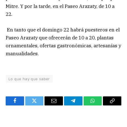
Mitre. Y por la tarde, en el Paseo Arazaty, de 10 a
22.
En tanto que el domingo 22 habrá puesteros en el
Paseo Arazaty que ofrecerán de 10 a 20, plantas
ornamentales, ofertas gastronómicas, artesanías y
manualidades.
Lo que hay que saber
Facebook
Twitter
Email
Telegram
WhatsApp
Copy
Link