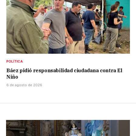
POLÍTICA
Báez pidió responsabilidad ciudadana contra El
Niño
6 de agosto de 2026