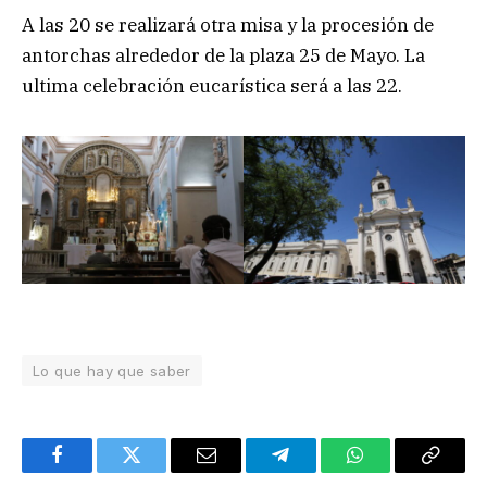
A las 20 se realizará otra misa y la procesión de
antorchas alrededor de la plaza 25 de Mayo. La
ultima celebración eucarística será a las 22.
Lo que hay que saber
Facebook
Twitter
Email
Telegram
WhatsApp
Copy