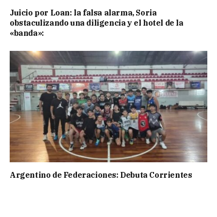
Juicio por Loan: la falsa alarma, Soria
obstaculizando una diligencia y el hotel de la
«banda»:
Argentino de Federaciones: Debuta Corrientes