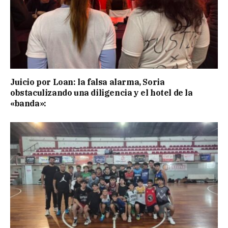
Juicio por Loan: la falsa alarma, Soria
obstaculizando una diligencia y el hotel de la
«banda»: