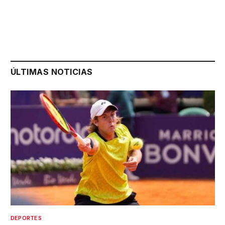
ÚLTIMAS NOTICIAS
DEPORTES