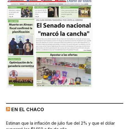
EN EL CHACO
Estiman que la inflación de julio fue del 2% y que el dólar