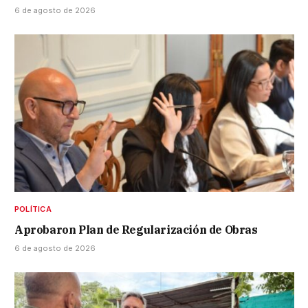
6 de agosto de 2026
POLÍTICA
Aprobaron Plan de Regularización de Obras
6 de agosto de 2026