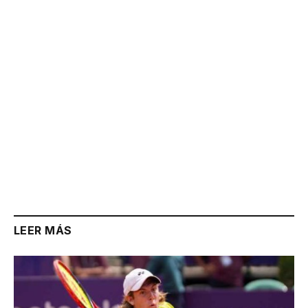
Link
LEER MÁS