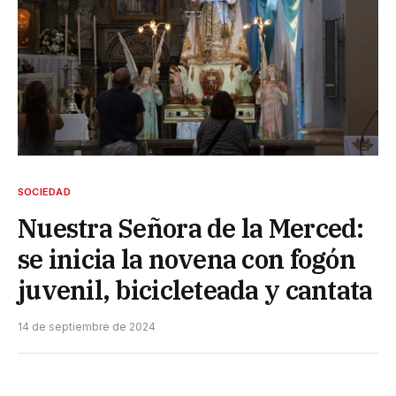
SOCIEDAD
Nuestra Señora de la Merced:
se inicia la novena con fogón
juvenil, bicicleteada y cantata
14 de septiembre de 2024