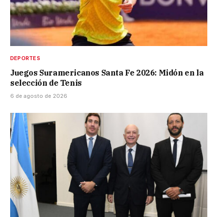
DEPORTES
Juegos Suramericanos Santa Fe 2026: Midón en la
selección de Tenis
6 de agosto de 2026