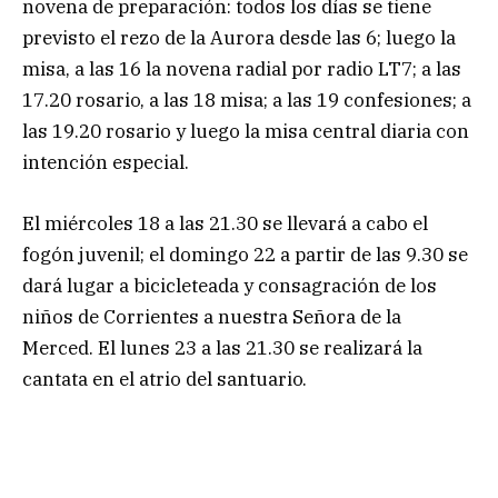
novena de preparación: todos los días se tiene
previsto el rezo de la Aurora desde las 6; luego la
misa, a las 16 la novena radial por radio LT7; a las
17.20 rosario, a las 18 misa; a las 19 confesiones; a
las 19.20 rosario y luego la misa central diaria con
intención especial.
El miércoles 18 a las 21.30 se llevará a cabo el
fogón juvenil; el domingo 22 a partir de las 9.30 se
dará lugar a bicicleteada y consagración de los
niños de Corrientes a nuestra Señora de la
Merced. El lunes 23 a las 21.30 se realizará la
cantata en el atrio del santuario.