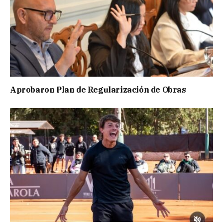
Aprobaron Plan de Regularización de Obras