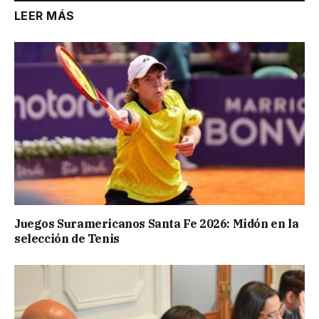
LEER MÁS
Juegos Suramericanos Santa Fe 2026: Midón en la
selección de Tenis