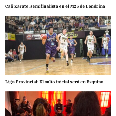
Cali Zarate, semifinalista en el M25 de Londrina
Liga Provincial: El salto inicial será en Esquina