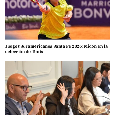
Juegos Suramericanos Santa Fe 2026: Midón en la
selección de Tenis