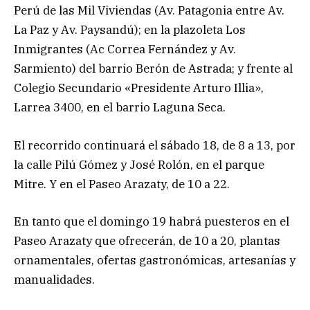
Perú de las Mil Viviendas (Av. Patagonia entre Av.
La Paz y Av. Paysandú); en la plazoleta Los
Inmigrantes (Ac Correa Fernández y Av.
Sarmiento) del barrio Berón de Astrada; y frente al
Colegio Secundario «Presidente Arturo Illia»,
Larrea 3400, en el barrio Laguna Seca.
El recorrido continuará el sábado 18, de 8 a 13, por
la calle Pilú Gómez y José Rolón, en el parque
Mitre. Y en el Paseo Arazaty, de 10 a 22.
En tanto que el domingo 19 habrá puesteros en el
Paseo Arazaty que ofrecerán, de 10 a 20, plantas
ornamentales, ofertas gastronómicas, artesanías y
manualidades.