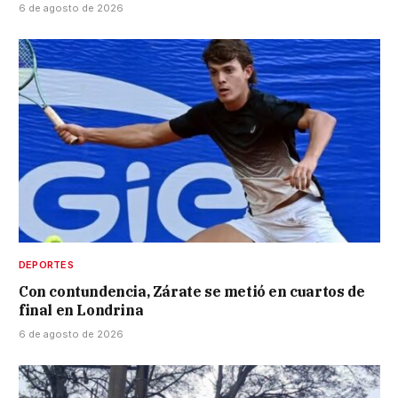
6 de agosto de 2026
DEPORTES
Con contundencia, Zárate se metió en cuartos de
final en Londrina
6 de agosto de 2026