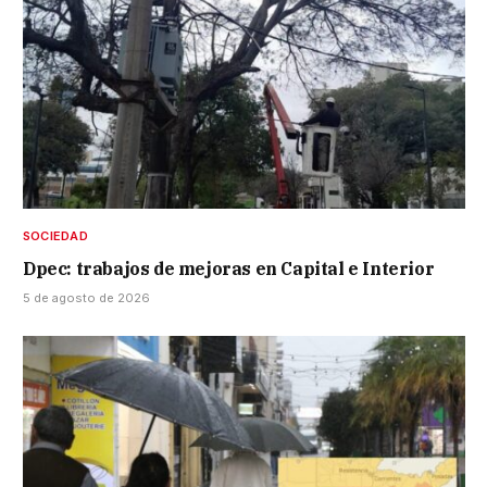
SOCIEDAD
Dpec: trabajos de mejoras en Capital e Interior
5 de agosto de 2026