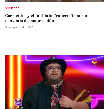
SOCIEDAD
Corrientes y el Instituto Francés firmaron
convenio de cooperación
5 de agosto de 2026