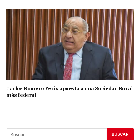
Carlos Romero Feris apuesta a una Sociedad Rural
más federal