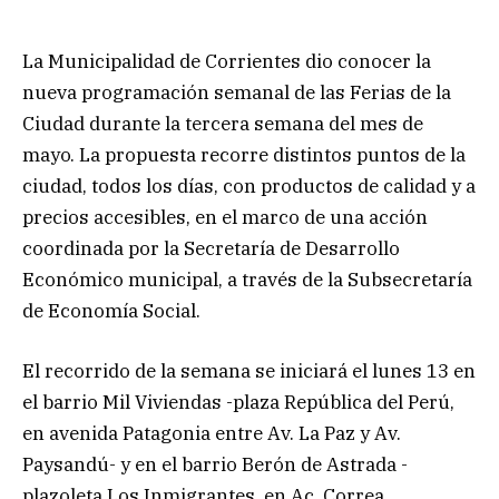
La Municipalidad de Corrientes dio conocer la
nueva programación semanal de las Ferias de la
Ciudad durante la tercera semana del mes de
mayo. La propuesta recorre distintos puntos de la
ciudad, todos los días, con productos de calidad y a
precios accesibles, en el marco de una acción
coordinada por la Secretaría de Desarrollo
Económico municipal, a través de la Subsecretaría
de Economía Social.
El recorrido de la semana se iniciará el lunes 13 en
el barrio Mil Viviendas -plaza República del Perú,
en avenida Patagonia entre Av. La Paz y Av.
Paysandú- y en el barrio Berón de Astrada -
plazoleta Los Inmigrantes, en Ac. Correa