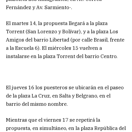
Fernández y Av. Sarmiento-.
El martes 14, la propuesta llegará a la plaza
Torrent (San Lorenzo y Bolívar), y a la plaza Los
Amigos del barrio Libertad (por calle Brasil, frente
a la Escuela 6). El miércoles 15 vuelven a
instalarse en la plaza Torrent del barrio Centro.
El jueves 16 los puesteros se ubicarán en el paseo
de la plaza La Cruz, en Salta y Belgrano, en el
barrio del mismo nombre.
Mientras que el viernes 17 se repetirá la
propuesta, en simultáneo, en la plaza República del