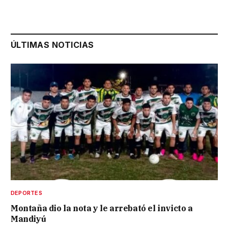
ÚLTIMAS NOTICIAS
DEPORTES
Montaña dio la nota y le arrebató el invicto a
Mandiyú