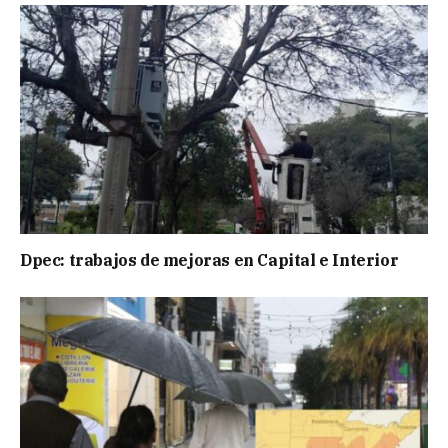
Dpec: trabajos de mejoras en Capital e Interior