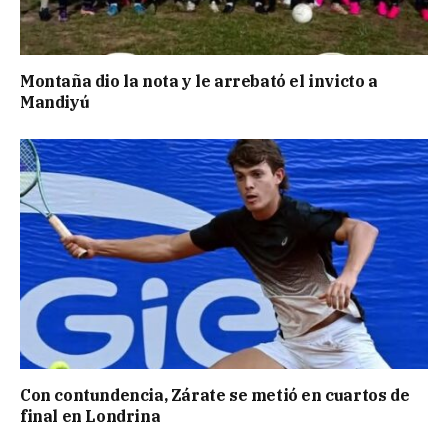
Montaña dio la nota y le arrebató el invicto a
Mandiyú
Con contundencia, Zárate se metió en cuartos de
final en Londrina