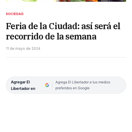
SOCIEDAD
Feria de la Ciudad: así será el
recorrido de la semana
11 de mayo de 2024
Agregar El
Agrega El Libertador a tus medios
preferidos en Google
Libertador en