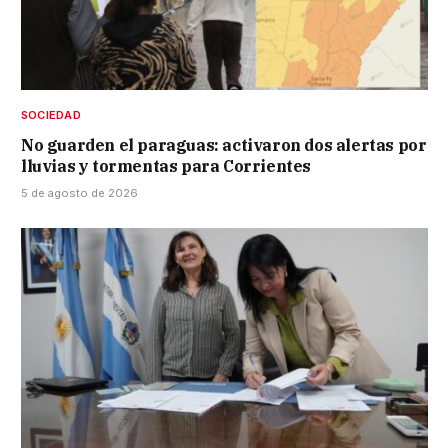
SOCIEDAD
No guarden el paraguas: activaron dos alertas por
lluvias y tormentas para Corrientes
5 de agosto de 2026