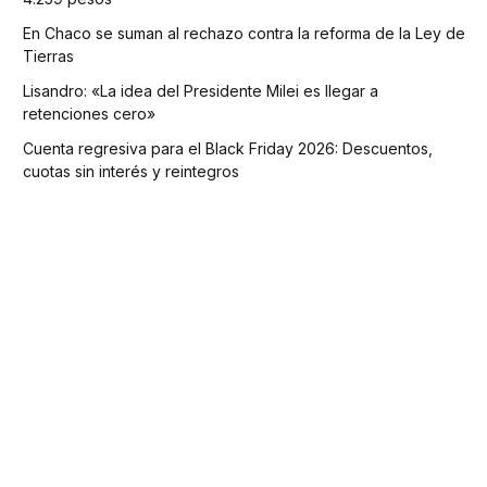
En Chaco se suman al rechazo contra la reforma de la Ley de
Tierras
Lisandro: «La idea del Presidente Milei es llegar a
retenciones cero»
Cuenta regresiva para el Black Friday 2026: Descuentos,
cuotas sin interés y reintegros