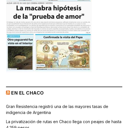
EN EL CHACO
Gran Resistencia registró una de las mayores tasas de
indigencia de Argentina
La privatización de rutas en Chaco llega con peajes de hasta
4.259 pesos