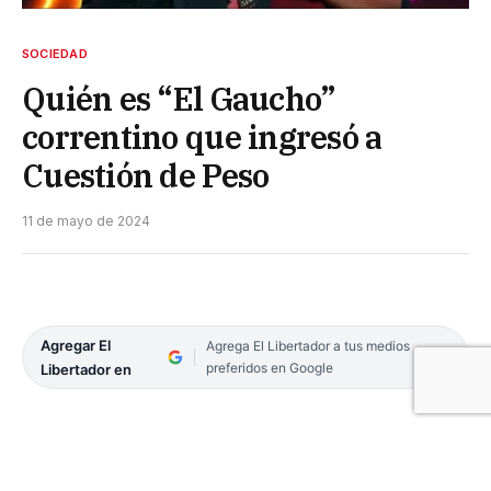
SOCIEDAD
Quién es “El Gaucho”
correntino que ingresó a
Cuestión de Peso
11 de mayo de 2024
Agregar El
Agrega El Libertador a tus medios
preferidos en Google
Libertador en