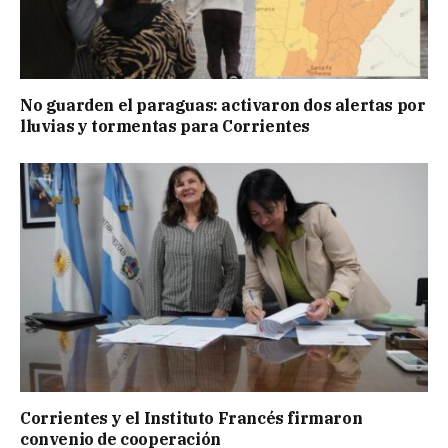
No guarden el paraguas: activaron dos alertas por
lluvias y tormentas para Corrientes
Corrientes y el Instituto Francés firmaron
convenio de cooperación