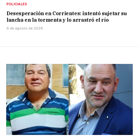
POLICIALES
Desesperación en Corrientes: intentó sujetar su
lancha en la tormenta y lo arrastró el río
6 de agosto de 2026