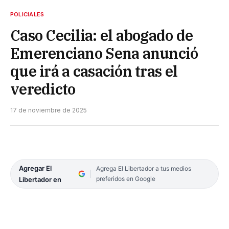
POLICIALES
Caso Cecilia: el abogado de
Emerenciano Sena anunció
que irá a casación tras el
veredicto
17 de noviembre de 2025
Agregar El
Agrega El Libertador a tus medios
preferidos en Google
Libertador en