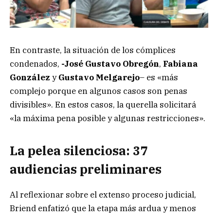
En contraste, la situación de los cómplices
condenados,
-José Gustavo Obregón
,
Fabiana
González
y
Gustavo Melgarejo
– es «más
complejo porque en algunos casos son penas
divisibles». En estos casos, la querella solicitará
«la máxima pena posible y algunas restricciones».
La pelea silenciosa: 37
audiencias preliminares
Al reflexionar sobre el extenso proceso judicial,
Briend enfatizó que la etapa más ardua y menos