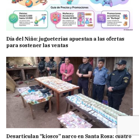
Día del Niño: jugueterías apuestan a las ofertas
para sostener las ventas
Desarticulan “kiosco” narco en Santa Rosa: cuatro