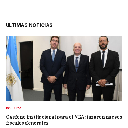
ÚLTIMAS NOTICIAS
POLÍTICA
Oxígeno institucional para el NEA: juraron nuevos
fiscales generales