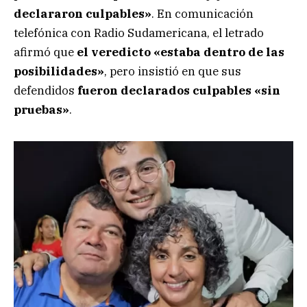
declararon culpables»
. En comunicación
telefónica con Radio Sudamericana, el letrado
afirmó que
el veredicto «estaba dentro de las
posibilidades»
, pero insistió en que sus
defendidos
fueron declarados culpables «sin
pruebas»
.