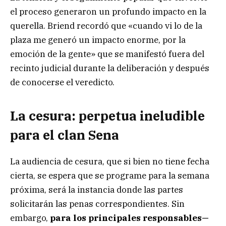
el proceso generaron un profundo impacto en la
querella. Briend recordó que «cuando vi lo de la
plaza me generó un impacto enorme, por la
emoción de la gente» que se manifestó fuera del
recinto judicial durante la deliberación y después
de conocerse el veredicto.
La cesura: perpetua ineludible
para el clan Sena
La audiencia de cesura, que si bien no tiene fecha
cierta, se espera que se programe para la semana
próxima, será la instancia donde las partes
solicitarán las penas correspondientes. Sin
embargo,
para los principales responsables—