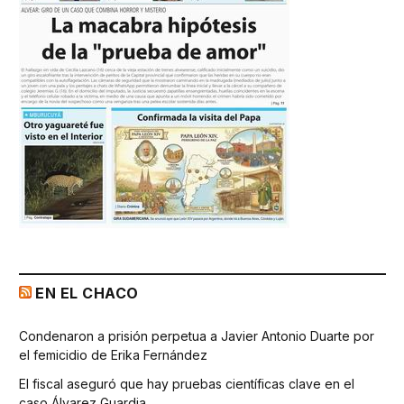
EN EL CHACO
Condenaron a prisión perpetua a Javier Antonio Duarte por
el femicidio de Erika Fernández
El fiscal aseguró que hay pruebas científicas clave en el
caso Álvarez Guardia