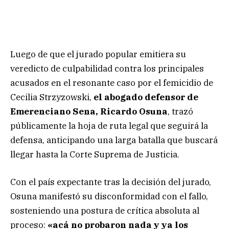
Luego de que el jurado popular emitiera su
veredicto de culpabilidad contra los principales
acusados en el resonante caso por el femicidio de
Cecilia Strzyzowski,
el abogado defensor de
Emerenciano Sena, Ricardo Osuna
, trazó
públicamente la hoja de ruta legal que seguirá la
defensa, anticipando una larga batalla que buscará
llegar hasta la Corte Suprema de Justicia.
Con el país expectante tras la decisión del jurado,
Osuna manifestó su disconformidad con el fallo,
sosteniendo una postura de crítica absoluta al
proceso:
«acá no probaron nada y ya los