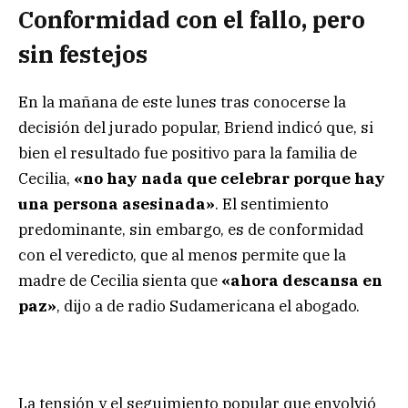
Conformidad con el fallo, pero
sin festejos
En la mañana de este lunes tras conocerse la
decisión del jurado popular, Briend indicó que, si
bien el resultado fue positivo para la familia de
Cecilia,
«no hay nada que celebrar porque hay
una persona asesinada»
. El sentimiento
predominante, sin embargo, es de conformidad
con el veredicto, que al menos permite que la
madre de Cecilia sienta que
«ahora descansa en
paz»
, dijo a de radio Sudamericana el abogado.
La tensión y el seguimiento popular que envolvió