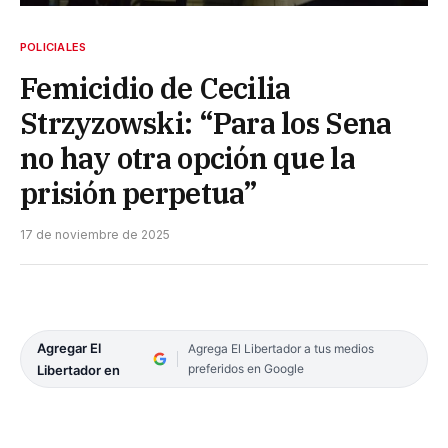
POLICIALES
Femicidio de Cecilia
Strzyzowski: “Para los Sena
no hay otra opción que la
prisión perpetua”
17 de noviembre de 2025
Agregar El
Agrega El Libertador a tus medios
preferidos en Google
Libertador en