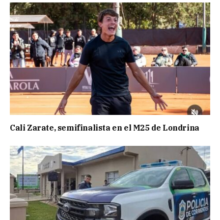
Cali Zarate, semifinalista en el M25 de Londrina