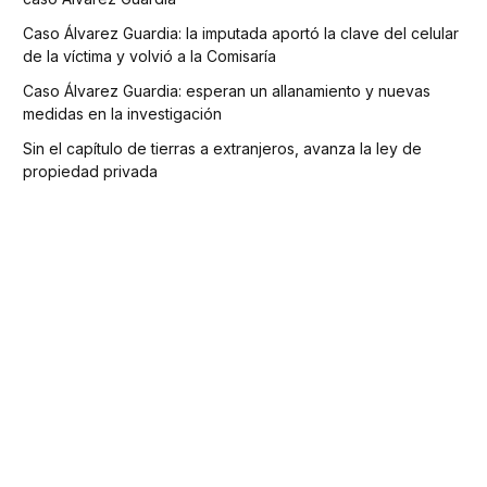
Caso Álvarez Guardia: la imputada aportó la clave del celular
de la víctima y volvió a la Comisaría
Caso Álvarez Guardia: esperan un allanamiento y nuevas
medidas en la investigación
Sin el capítulo de tierras a extranjeros, avanza la ley de
propiedad privada