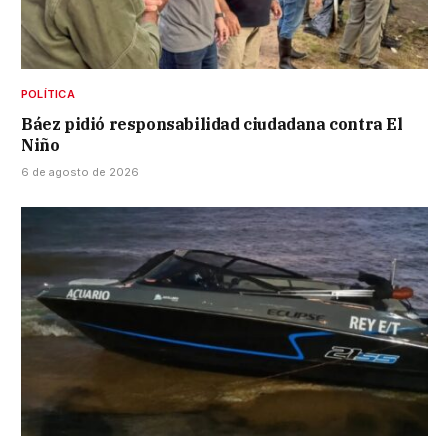
POLÍTICA
Báez pidió responsabilidad ciudadana contra El
Niño
6 de agosto de 2026