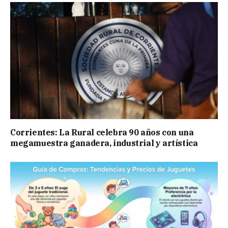
Corrientes: La Rural celebra 90 años con una
megamuestra ganadera, industrial y artística