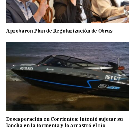
Aprobaron Plan de Regularización de Obras
Desesperación en Corrientes: intentó sujetar su
lancha en la tormenta y lo arrastró el río