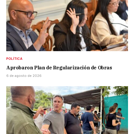
POLÍTICA
Aprobaron Plan de Regularización de Obras
6 de agosto de 2026