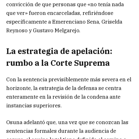
convicción de que personas que «no tenía nada
que ver» fueron encarceladas, refiriéndose
específicamente a Emerenciano Sena, Griselda
Reynoso y Gustavo Melgarejo.
La estrategia de apelación:
rumbo a la Corte Suprema
Con la sentencia previsiblemente más severa en el
horizonte, la estrategia de la defensa se centra
enteramente en la revisión de la condena ante
instancias superiores.
Osuna adelantó que, una vez que se conozcan las
sentencias formales durante la audiencia de