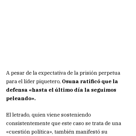
A pesar de la expectativa de la prisión perpetua
para el líder piquetero,
Osuna ratificó que la
defensa «hasta el último día la seguimos
peleando».
El letrado, quien viene sosteniendo
consistentemente que este caso se trata de una
«cuestión política», también manifestó su