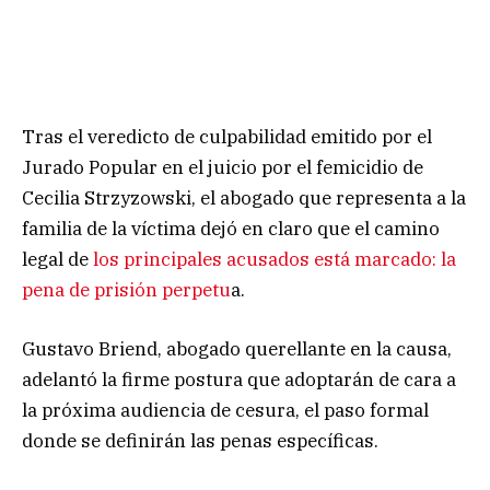
Tras el veredicto de culpabilidad emitido por el
Jurado Popular en el juicio por el femicidio de
Cecilia Strzyzowski, el abogado que representa a la
familia de la víctima dejó en claro que el camino
legal de
los principales acusados está marcado: la
pena de prisión perpetu
a.
Gustavo Briend, abogado querellante en la causa,
adelantó la firme postura que adoptarán de cara a
la próxima audiencia de cesura, el paso formal
donde se definirán las penas específicas.