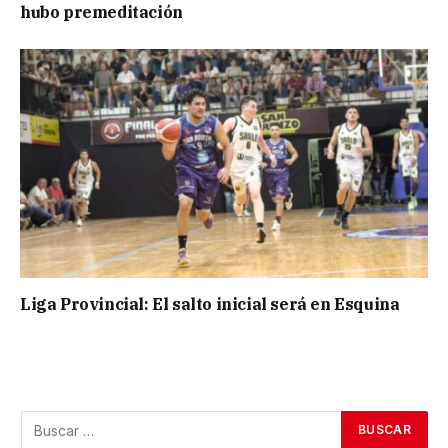
hubo premeditación
Liga Provincial: El salto inicial será en Esquina