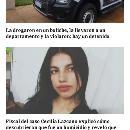
La drogaron en un boliche, la llevaron a un
departamento y la violaron: hay un detenido
Fiscal del caso Cecilia Lazcano explicó cómo
descubrieron que fue un homicidio y reveló que