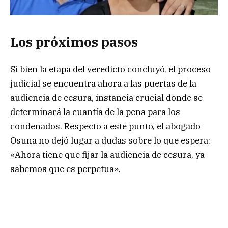
Los próximos pasos
Si bien la etapa del veredicto concluyó, el proceso
judicial se encuentra ahora a las puertas de la
audiencia de cesura, instancia crucial donde se
determinará la cuantía de la pena para los
condenados. Respecto a este punto, el abogado
Osuna no dejó lugar a dudas sobre lo que espera:
«Ahora tiene que fijar la audiencia de cesura, ya
sabemos que es perpetua».