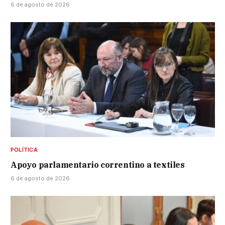
6 de agosto de 2026
POLÍTICA
Apoyo parlamentario correntino a textiles
6 de agosto de 2026