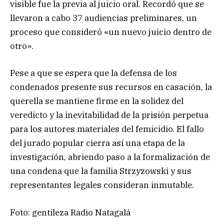
visible fue la previa al juicio oral. Recordó que se
llevaron a cabo 37 audiencias preliminares, un
proceso que consideró «un nuevo juicio dentro de
otro».
Pese a que se espera que la defensa de los
condenados presente sus recursos en casación, la
querella se mantiene firme en la solidez del
veredicto y la inevitabilidad de la prisión perpetua
para los autores materiales del femicidio. El fallo
del jurado popular cierra así una etapa de la
investigación, abriendo paso a la formalización de
una condena que la familia Strzyzowski y sus
representantes legales consideran inmutable.
Foto: gentileza Radio Natagalá