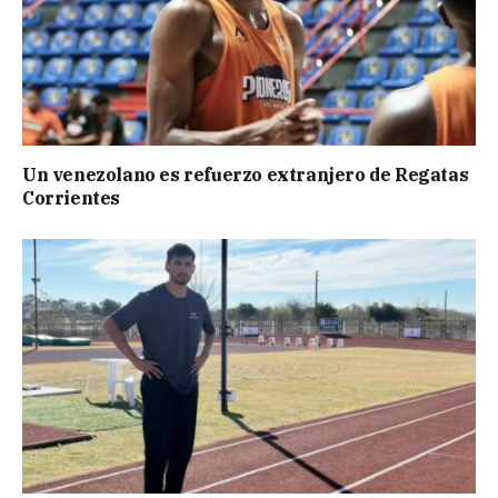
Un venezolano es refuerzo extranjero de Regatas
Corrientes