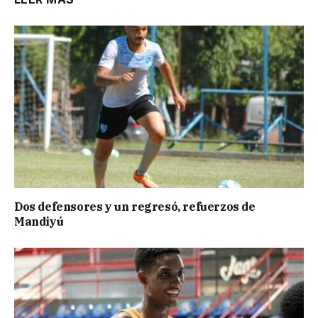
Dos defensores y un regresó, refuerzos de
Mandiyú