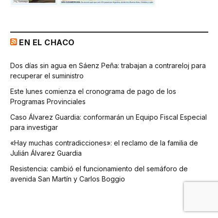
EN EL CHACO
Dos días sin agua en Sáenz Peña: trabajan a contrareloj para
recuperar el suministro
Este lunes comienza el cronograma de pago de los
Programas Provinciales
Caso Álvarez Guardia: conformarán un Equipo Fiscal Especial
para investigar
«Hay muchas contradicciones»: el reclamo de la familia de
Julián Álvarez Guardia
Resistencia: cambió el funcionamiento del semáforo de
avenida San Martín y Carlos Boggio