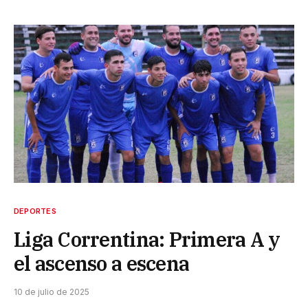
DEPORTES
Liga Correntina: Primera A y
el ascenso a escena
10 de julio de 2025