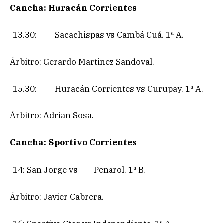
Cancha: Huracán Corrientes
-13.30: Sacachispas vs Cambá Cuá. 1ª A.
Árbitro: Gerardo Martinez Sandoval.
-15.30: Huracán Corrientes vs Curupay. 1ª A.
Árbitro: Adrian Sosa.
Cancha: Sportivo Corrientes
-14: San Jorge vs Peñarol. 1ª B.
Árbitro: Javier Cabrera.