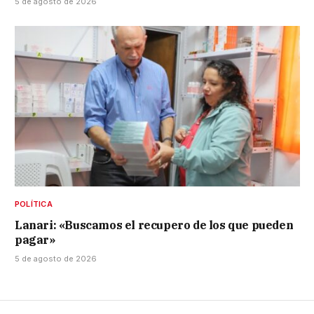
5 de agosto de 2026
POLÍTICA
Lanari: «Buscamos el recupero de los que pueden
pagar»
5 de agosto de 2026