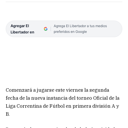
Agregar El
Agrega El Libertador a tus medios
preferidos en Google
Libertador en
Comenzará a jugarse este viernes la segunda
fecha de la nueva instancia del torneo Oficial de la
Liga Correntina de Fútbol en primera división A y
B.