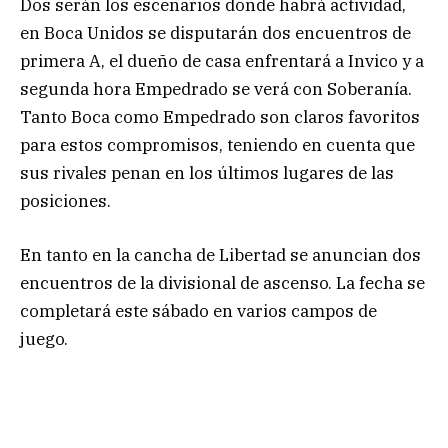
Dos serán los escenarios donde habrá actividad,
en Boca Unidos se disputarán dos encuentros de
primera A, el dueño de casa enfrentará a Invico y a
segunda hora Empedrado se verá con Soberanía.
Tanto Boca como Empedrado son claros favoritos
para estos compromisos, teniendo en cuenta que
sus rivales penan en los últimos lugares de las
posiciones.
En tanto en la cancha de Libertad se anuncian dos
encuentros de la divisional de ascenso. La fecha se
completará este sábado en varios campos de
juego.