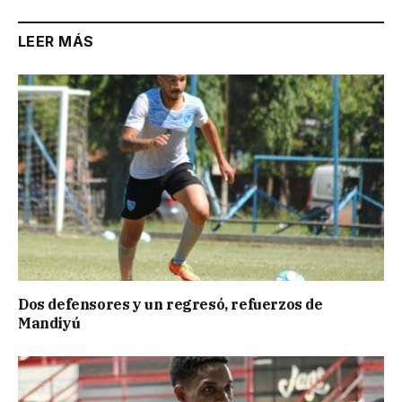
LEER MÁS
Dos defensores y un regresó, refuerzos de
Mandiyú