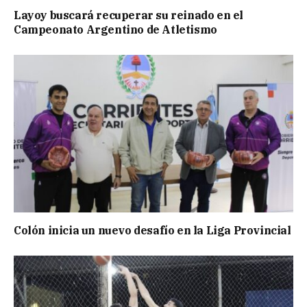
Layoy buscará recuperar su reinado en el
Campeonato Argentino de Atletismo
Colón inicia un nuevo desafío en la Liga Provincial