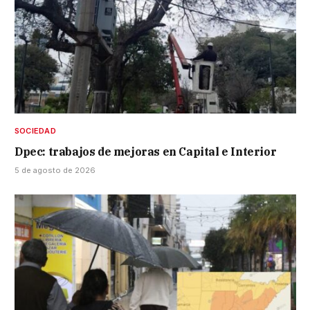
SOCIEDAD
Dpec: trabajos de mejoras en Capital e Interior
5 de agosto de 2026