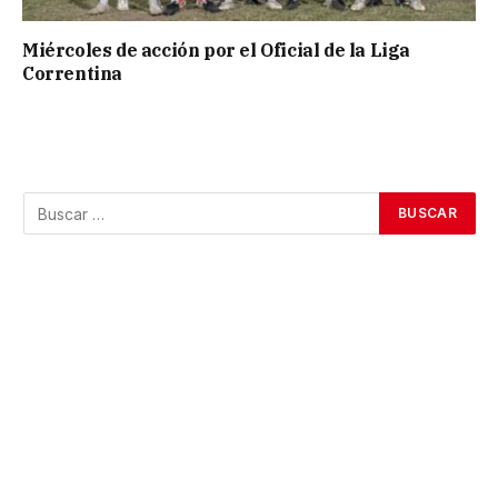
Miércoles de acción por el Oficial de la Liga
Correntina