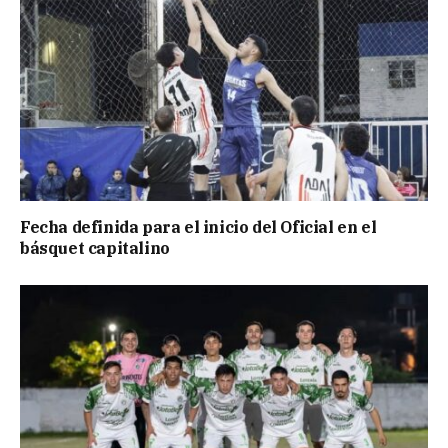
Fecha definida para el inicio del Oficial en el
básquet capitalino