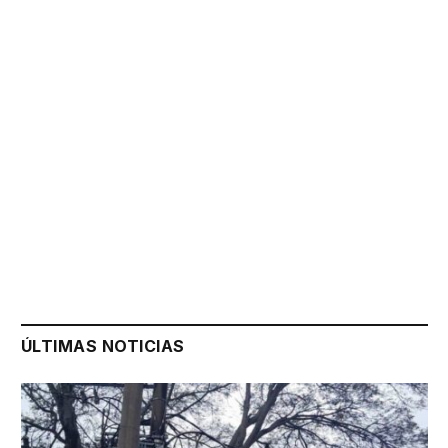
ÚLTIMAS NOTICIAS