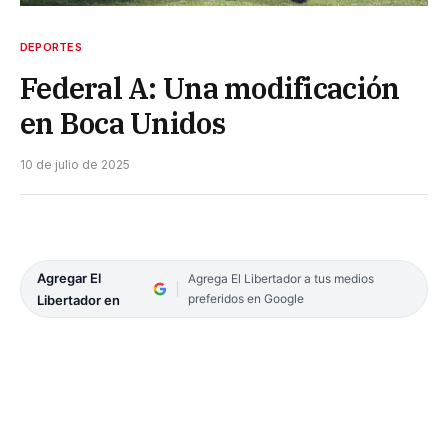
DEPORTES
Federal A: Una modificación
en Boca Unidos
10 de julio de 2025
Agregar El
Agrega El Libertador a tus medios
preferidos en Google
Libertador en