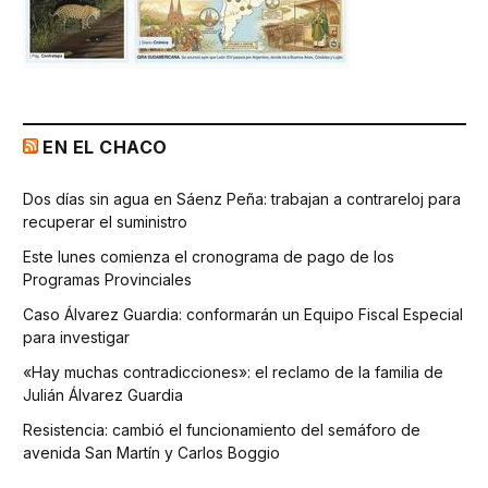
EN EL CHACO
Dos días sin agua en Sáenz Peña: trabajan a contrareloj para
recuperar el suministro
Este lunes comienza el cronograma de pago de los
Programas Provinciales
Caso Álvarez Guardia: conformarán un Equipo Fiscal Especial
para investigar
«Hay muchas contradicciones»: el reclamo de la familia de
Julián Álvarez Guardia
Resistencia: cambió el funcionamiento del semáforo de
avenida San Martín y Carlos Boggio