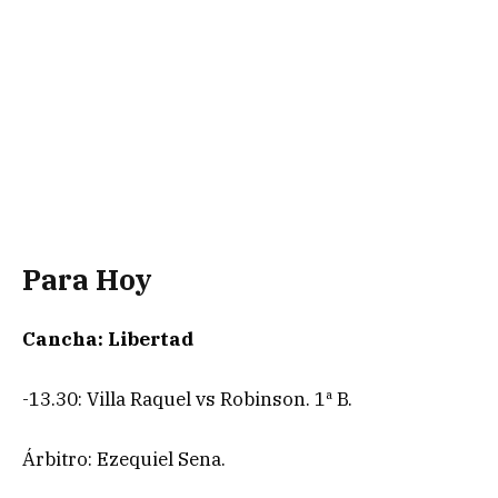
Para Hoy
Cancha: Libertad
-13.30: Villa Raquel vs Robinson. 1ª B.
Árbitro: Ezequiel Sena.