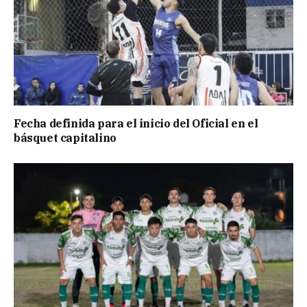
Fecha definida para el inicio del Oficial en el
básquet capitalino