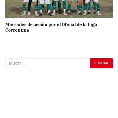
Miércoles de acción por el Oficial de la Liga
Correntina