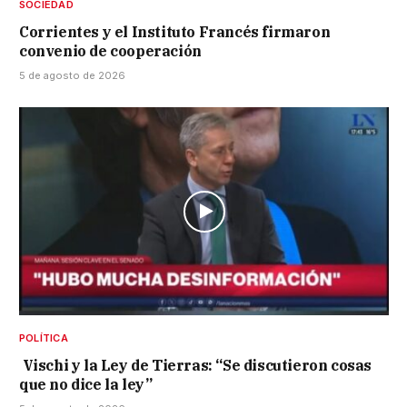
SOCIEDAD
Corrientes y el Instituto Francés firmaron
convenio de cooperación
5 de agosto de 2026
POLÍTICA
Vischi y la Ley de Tierras: “Se discutieron cosas
que no dice la ley”