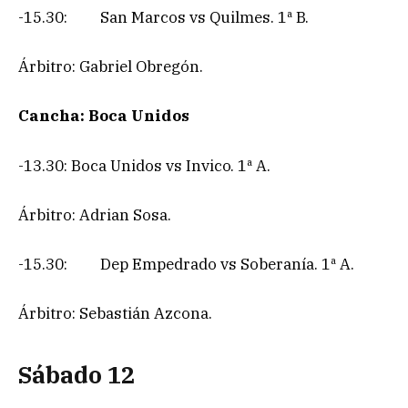
-15.30: San Marcos vs Quilmes. 1ª B.
Árbitro: Gabriel Obregón.
Cancha: Boca Unidos
-13.30: Boca Unidos vs Invico. 1ª A.
Árbitro: Adrian Sosa.
-15.30: Dep Empedrado vs Soberanía. 1ª A.
Árbitro: Sebastián Azcona.
Sábado 12