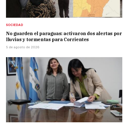
SOCIEDAD
No guarden el paraguas: activaron dos alertas por
lluvias y tormentas para Corrientes
5 de agosto de 2026