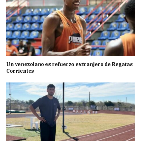
Un venezolano es refuerzo extranjero de Regatas
Corrientes