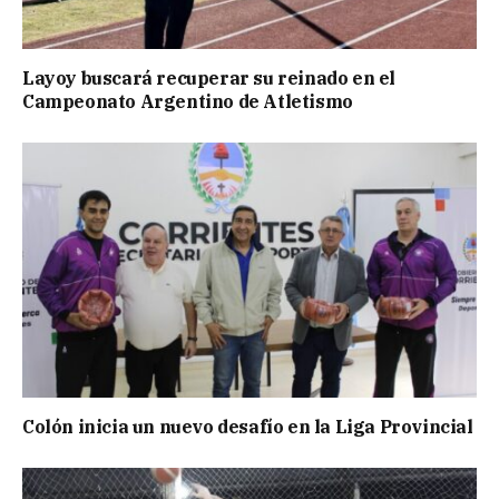
Layoy buscará recuperar su reinado en el
Campeonato Argentino de Atletismo
Colón inicia un nuevo desafío en la Liga Provincial