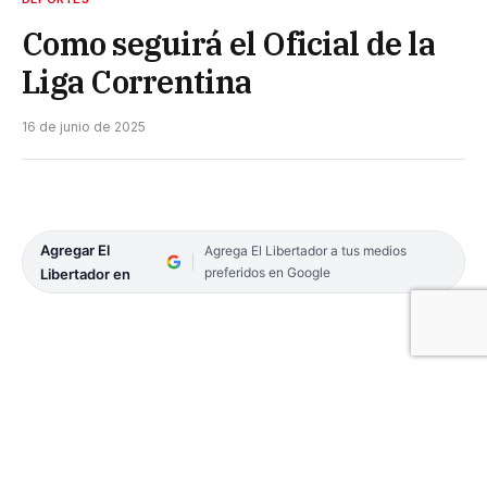
Como seguirá el Oficial de la
Liga Correntina
16 de junio de 2025
Agregar El
Agrega El Libertador a tus medios
preferidos en Google
Libertador en