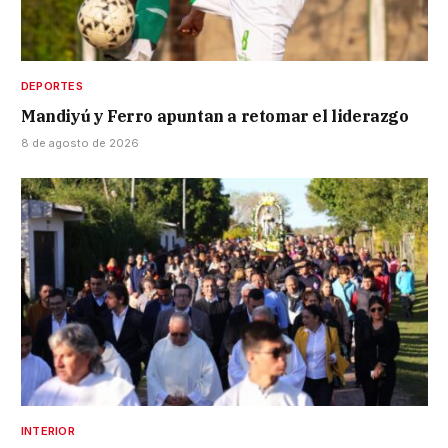
DEPORTES
Mandiyú y Ferro apuntan a retomar el liderazgo
8 de agosto de 2026
INTERIOR