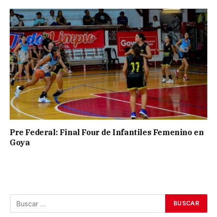
Pre Federal: Final Four de Infantiles Femenino en
Goya