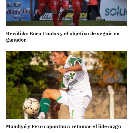
Reválida: Boca Unidos y el objetivo de seguir en
ganador
Mandiyú y Ferro apuntan a retomar el liderazgo