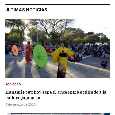
ÚLTIMAS NOTICIAS
SOCIEDAD
Hanami Fest: hoy será el encuentro dedicado a la
cultura japonesa
8 de agosto de 2026