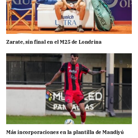
Zarate, sin final en el M25 de Londrina
Más incorporaciones en la plantilla de Mandiyú