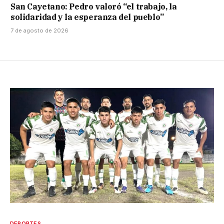
San Cayetano: Pedro valoró “el trabajo, la
solidaridad y la esperanza del pueblo”
7 de agosto de 2026
DEPORTES