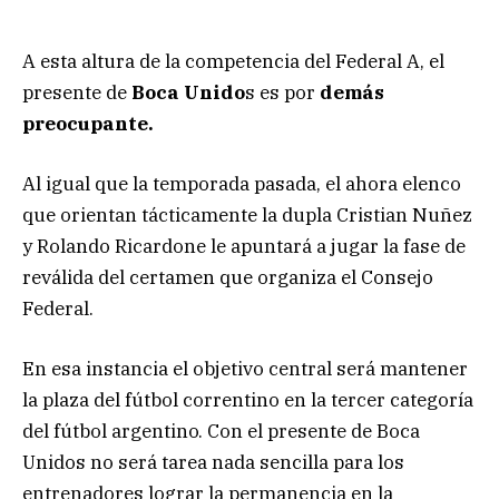
A esta altura de la competencia del Federal A, el
presente de
Boca Unido
s es por
demás
preocupante.
Al igual que la temporada pasada, el ahora elenco
que orientan tácticamente la dupla Cristian Nuñez
y Rolando Ricardone le apuntará a jugar la fase de
reválida del certamen que organiza el Consejo
Federal.
En esa instancia el objetivo central será mantener
la plaza del fútbol correntino en la tercer categoría
del fútbol argentino. Con el presente de Boca
Unidos no será tarea nada sencilla para los
entrenadores lograr la permanencia en la