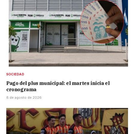
SOCIEDAD
Pago del plus municipal: el martes inicia el
cronograma
8 de agosto de 2026