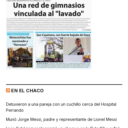
EN EL CHACO
Detuvieron a una pareja con un cuchillo cerca del Hospital
Perrando
Murió Jorge Messi, padre y representante de Lionel Messi