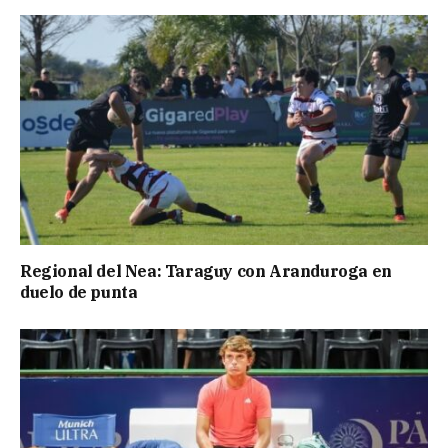
Regional del Nea: Taraguy con Aranduroga en
duelo de punta