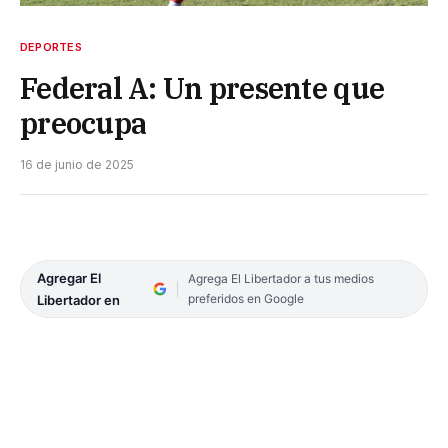
DEPORTES
Federal A: Un presente que
preocupa
16 de junio de 2025
Agregar El
Agrega El Libertador a tus medios
preferidos en Google
Libertador en