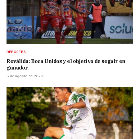
DEPORTES
Reválida: Boca Unidos y el objetivo de seguir en
ganador
8 de agosto de 2026