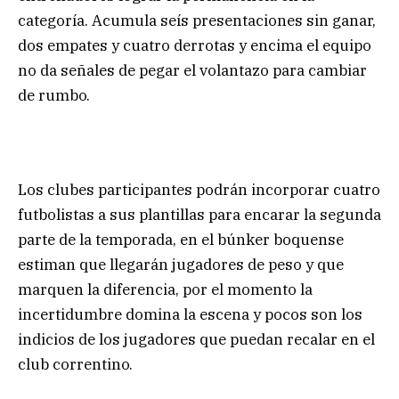
categoría. Acumula seís presentaciones sin ganar,
dos empates y cuatro derrotas y encima el equipo
no da señales de pegar el volantazo para cambiar
de rumbo.
Los clubes participantes podrán incorporar cuatro
futbolistas a sus plantillas para encarar la segunda
parte de la temporada, en el búnker boquense
estiman que llegarán jugadores de peso y que
marquen la diferencia, por el momento la
incertidumbre domina la escena y pocos son los
indicios de los jugadores que puedan recalar en el
club correntino.