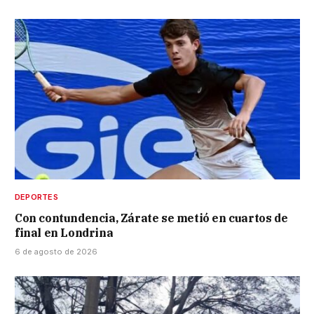
DEPORTES
Con contundencia, Zárate se metió en cuartos de
final en Londrina
6 de agosto de 2026