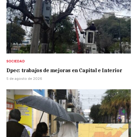
SOCIEDAD
Dpec: trabajos de mejoras en Capital e Interior
5 de agosto de 2026