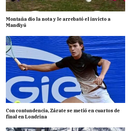
Montaña dio la nota y le arrebató el invicto a
Mandiyú
Con contundencia, Zárate se metió en cuartos de
final en Londrina