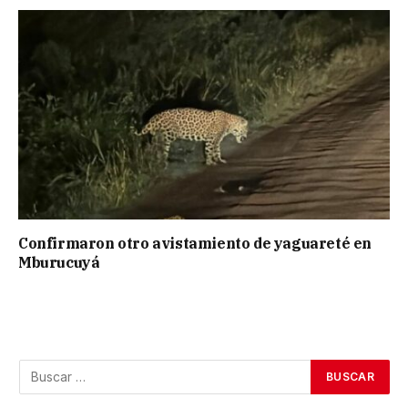
Confirmaron otro avistamiento de yaguareté en
Mburucuyá