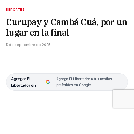
DEPORTES
Curupay y Cambá Cuá, por un
lugar en la final
5 de septiembre de 2025
Agregar El
Agrega El Libertador a tus medios
preferidos en Google
Libertador en