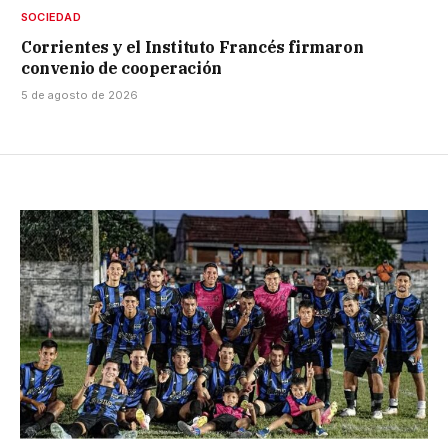
SOCIEDAD
Corrientes y el Instituto Francés firmaron
convenio de cooperación
5 de agosto de 2026