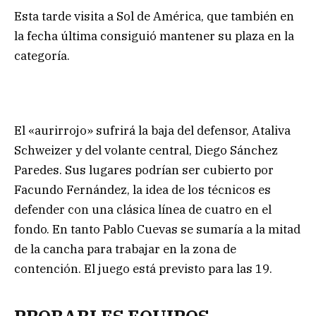
Esta tarde visita a Sol de América, que también en
la fecha última consiguió mantener su plaza en la
categoría.
El «aurirrojo» sufrirá la baja del defensor, Ataliva
Schweizer y del volante central, Diego Sánchez
Paredes. Sus lugares podrían ser cubierto por
Facundo Fernández, la idea de los técnicos es
defender con una clásica línea de cuatro en el
fondo. En tanto Pablo Cuevas se sumaría a la mitad
de la cancha para trabajar en la zona de
contención. El juego está previsto para las 19.