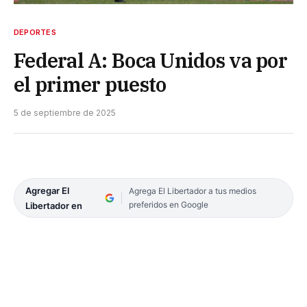
DEPORTES
Federal A: Boca Unidos va por
el primer puesto
5 de septiembre de 2025
Agregar El
Agrega El Libertador a tus medios
preferidos en Google
Libertador en