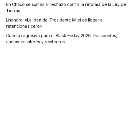
En Chaco se suman al rechazo contra la reforma de la Ley de
Tierras
Lisandro: «La idea del Presidente Milei es llegar a
retenciones cero»
Cuenta regresiva para el Black Friday 2026: Descuentos,
cuotas sin interés y reintegros