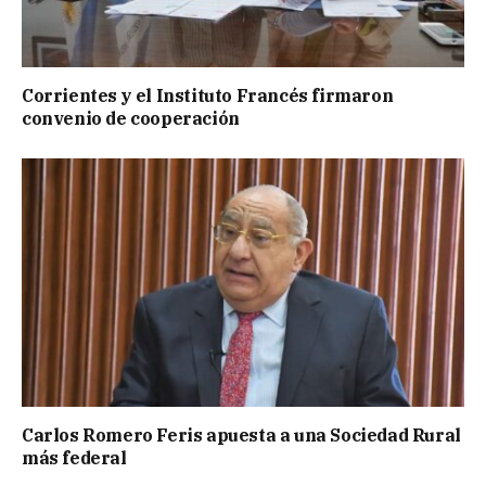
Corrientes y el Instituto Francés firmaron
convenio de cooperación
Carlos Romero Feris apuesta a una Sociedad Rural
más federal