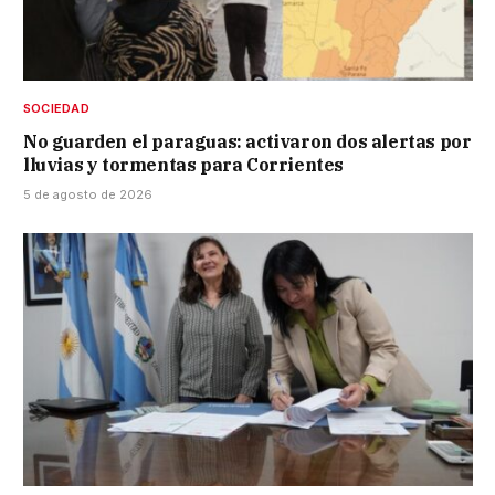
SOCIEDAD
No guarden el paraguas: activaron dos alertas por
lluvias y tormentas para Corrientes
5 de agosto de 2026