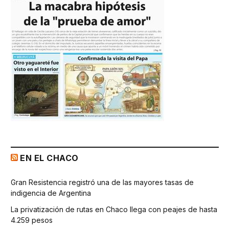
EN EL CHACO
Gran Resistencia registró una de las mayores tasas de
indigencia de Argentina
La privatización de rutas en Chaco llega con peajes de hasta
4.259 pesos