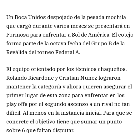
Un Boca Unidos despojado de la pesada mochila
que cargó durante varios meses se presentará en
Formosa para enfrentar a Sol de América. El cotejo
forma parte de la octava fecha del Grupo B de la
Reválida del torneo Federal A.
El equipo orientado por los técnicos chaqueños,
Rolando Ricardone y Cristian Nuñez lograron
mantener la categoría y ahora quieren asegurar el
primer lugar de esta zona para enfrentar en los
play offs por el segundo ascenso a un rival no tan
difícil. Al menos en la instancia inicial. Para que se
concrete el objetivo tiene que sumar un punto
sobre 6 que faltan disputar.