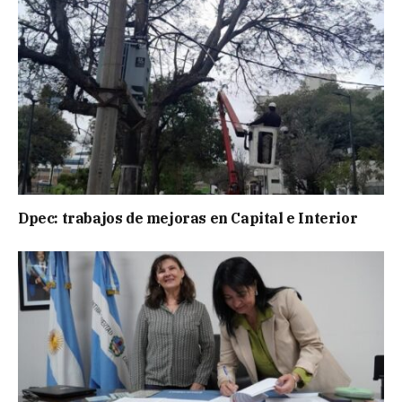
Dpec: trabajos de mejoras en Capital e Interior