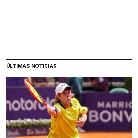
ÚLTIMAS NOTICIAS