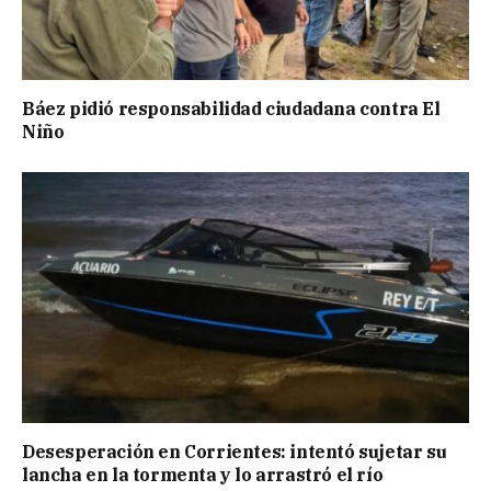
Báez pidió responsabilidad ciudadana contra El
Niño
Desesperación en Corrientes: intentó sujetar su
lancha en la tormenta y lo arrastró el río