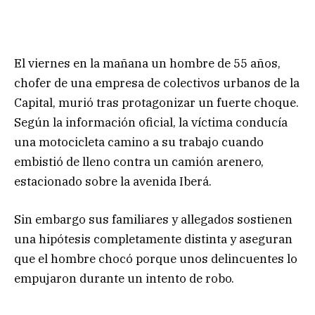
El viernes en la mañana un hombre de 55 años,
chofer de una empresa de colectivos urbanos de la
Capital, murió tras protagonizar un fuerte choque.
Según la información oficial, la víctima conducía
una motocicleta camino a su trabajo cuando
embistió de lleno contra un camión arenero,
estacionado sobre la avenida Iberá.
Sin embargo sus familiares y allegados sostienen
una hipótesis completamente distinta y aseguran
que el hombre chocó porque unos delincuentes lo
empujaron durante un intento de robo.