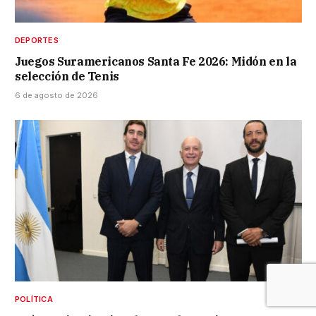
DEPORTES
Juegos Suramericanos Santa Fe 2026: Midón en la
selección de Tenis
6 de agosto de 2026
POLÍTICA