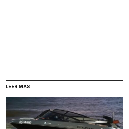
LEER MÁS