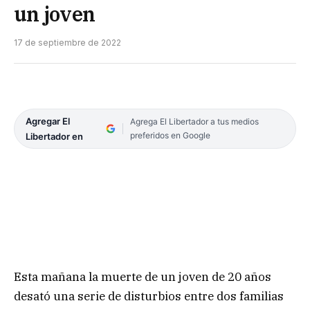
un joven
17 de septiembre de 2022
Agregar El
Agrega El Libertador a tus medios
preferidos en Google
Libertador en
Esta mañana la muerte de un joven de 20 años
desató una serie de disturbios entre dos familias