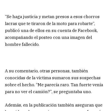
“Se haga justicia y metan presos a esos chorros
lacras que te tiraron de la moto para robarte”,
publicó una de ellos en su cuenta de Facebook,
acompañando el posteo con una imagen del
hombre fallecido.
A su comentario, otras personas, también
conocidas de la víctima sumaron sus sospechas
sobre el hecho. “Me parecía raro. Tan fuerte venía
para no ver el camión?”, se preguntaba uno.
Además, en la publicación también aseguran que