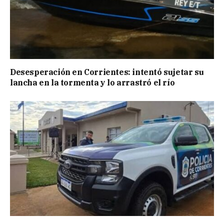
Desesperación en Corrientes: intentó sujetar su
lancha en la tormenta y lo arrastró el río