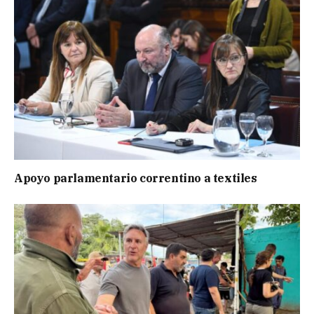
Apoyo parlamentario correntino a textiles