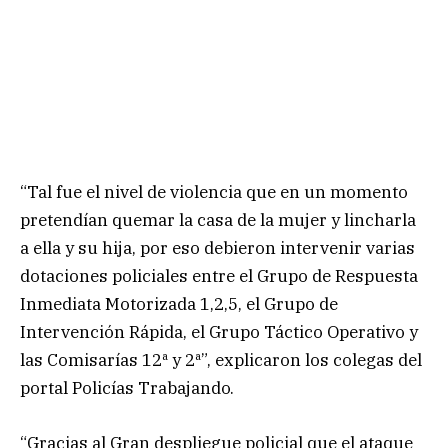
“Tal fue el nivel de violencia que en un momento
pretendían quemar la casa de la mujer y lincharla
a ella y su hija, por eso debieron intervenir varias
dotaciones policiales entre el Grupo de Respuesta
Inmediata Motorizada 1,2,5, el Grupo de
Intervención Rápida, el Grupo Táctico Operativo y
las Comisarías 12ª y 2ª”, explicaron los colegas del
portal Policías Trabajando.
“Gracias al Gran despliegue policial que el ataque