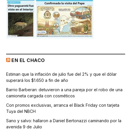
EN EL CHACO
Estiman que la inflación de julio fue del 2% y que el dólar
superará los $1.650 a fin de año
Barrio Barberan: detuvieron a una pareja por el robo de una
camioneta cargada con cosméticos
Con promos exclusivas, arranca el Black Friday con tarjeta
Tuya del NBCH
Sano y salvo: hallaron a Daniel Bertonazzi caminando por la
avenida 9 de Julio