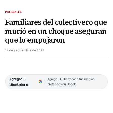
POLICIALES
Familiares del colectivero que
murió en un choque aseguran
que lo empujaron
17 de septiembre de 2022
Agregar El
Agrega El Libertador a tus medios
preferidos en Google
Libertador en