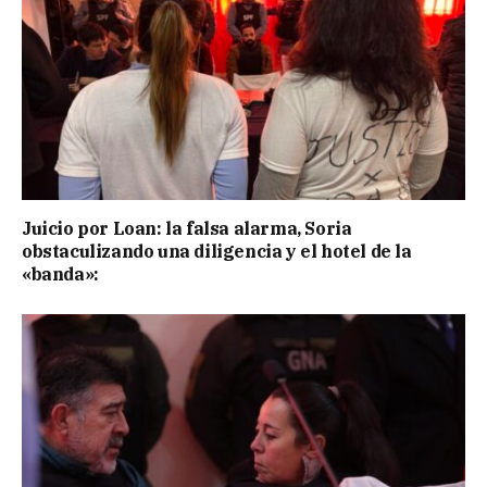
Juicio por Loan: la falsa alarma, Soria
obstaculizando una diligencia y el hotel de la
«banda»: