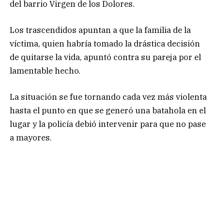
del barrio Virgen de los Dolores.
Los trascendidos apuntan a que la familia de la
víctima, quien habría tomado la drástica decisión
de quitarse la vida, apuntó contra su pareja por el
lamentable hecho.
La situación se fue tornando cada vez más violenta
hasta el punto en que se generó una batahola en el
lugar y la policía debió intervenir para que no pase
a mayores.