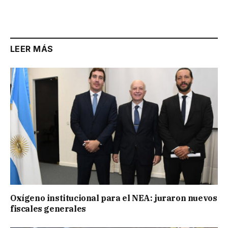
Link
LEER MÁS
Oxígeno institucional para el NEA: juraron nuevos
fiscales generales