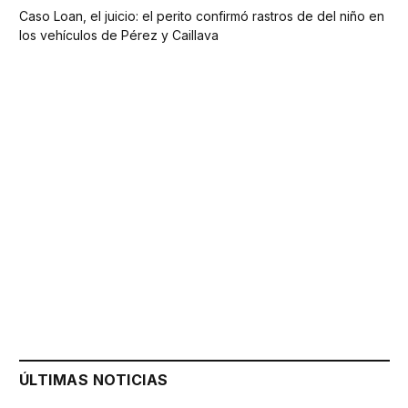
Caso Loan, el juicio: el perito confirmó rastros de del niño en
los vehículos de Pérez y Caillava
ÚLTIMAS NOTICIAS