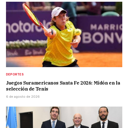
DEPORTES
Juegos Suramericanos Santa Fe 2026: Midón en la
selección de Tenis
6 de agosto de 2026