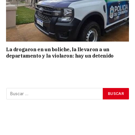
La drogaron en un boliche, la llevaron a un
departamento y la violaron: hay un detenido