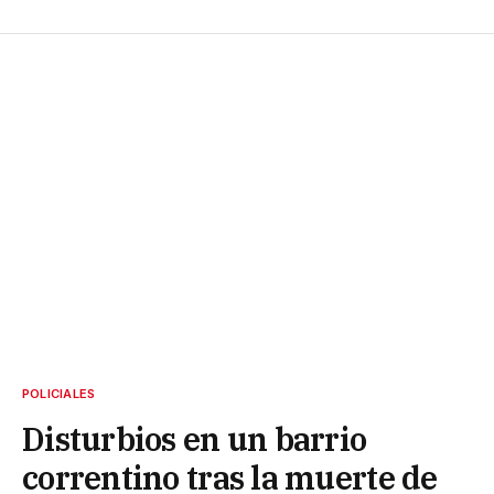
POLICIALES
Disturbios en un barrio
correntino tras la muerte de