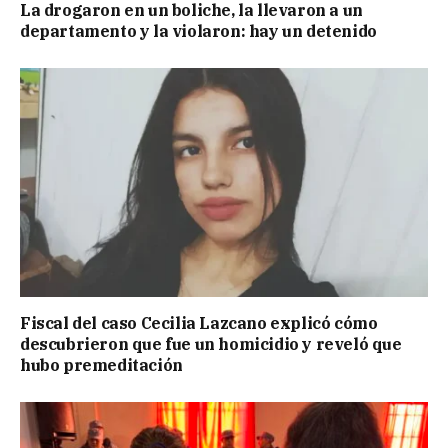
La drogaron en un boliche, la llevaron a un
departamento y la violaron: hay un detenido
Fiscal del caso Cecilia Lazcano explicó cómo
descubrieron que fue un homicidio y reveló que
hubo premeditación