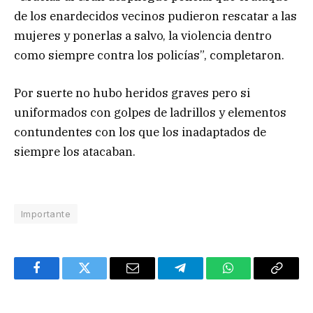
de los enardecidos vecinos pudieron rescatar a las
mujeres y ponerlas a salvo, la violencia dentro
como siempre contra los policías”, completaron.
Por suerte no hubo heridos graves pero si
uniformados con golpes de ladrillos y elementos
contundentes con los que los inadaptados de
siempre los atacaban.
Importante
Facebook
Twitter
Email
Telegram
WhatsApp
Copy
Link