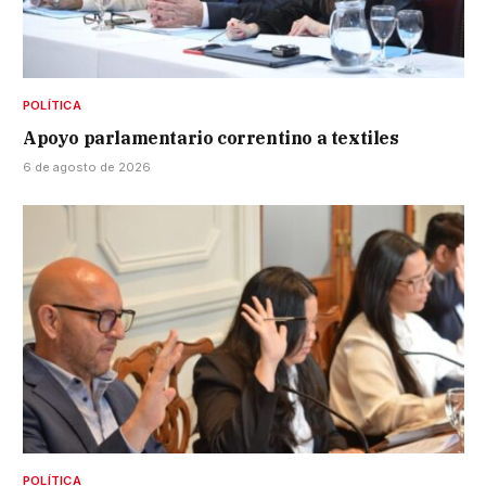
POLÍTICA
Apoyo parlamentario correntino a textiles
6 de agosto de 2026
POLÍTICA