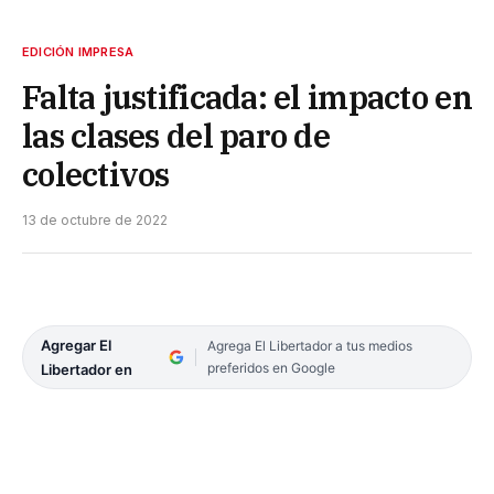
EDICIÓN IMPRESA
Falta justificada: el impacto en
las clases del paro de
colectivos
13 de octubre de 2022
Agregar El
Agrega El Libertador a tus medios
preferidos en Google
Libertador en