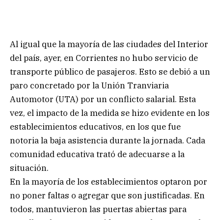
Al igual que la mayoría de las ciudades del Interior
del país, ayer, en Corrientes no hubo servicio de
transporte público de pasajeros. Esto se debió a un
paro concretado por la Unión Tranviaria
Automotor (UTA) por un conflicto salarial. Esta
vez, el impacto de la medida se hizo evidente en los
establecimientos educativos, en los que fue
notoria la baja asistencia durante la jornada. Cada
comunidad educativa trató de adecuarse a la
situación.
En la mayoría de los establecimientos optaron por
no poner faltas o agregar que son justificadas. En
todos, mantuvieron las puertas abiertas para