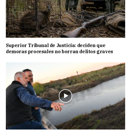
Superior Tribunal de Justicia: deciden que
demoras procesales no borran delitos graves