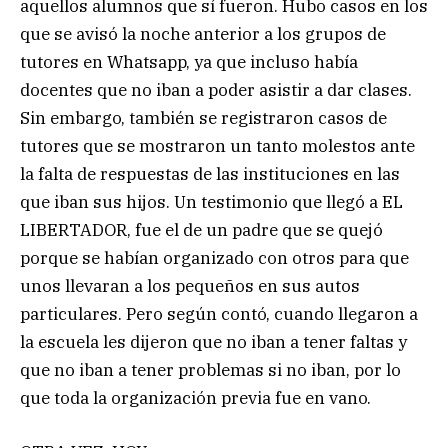
aquellos alumnos que sí fueron. Hubo casos en los
que se avisó la noche anterior a los grupos de
tutores en Whatsapp, ya que incluso había
docentes que no iban a poder asistir a dar clases.
Sin embargo, también se registraron casos de
tutores que se mostraron un tanto molestos ante
la falta de respuestas de las instituciones en las
que iban sus hijos. Un testimonio que llegó a EL
LIBERTADOR, fue el de un padre que se quejó
porque se habían organizado con otros para que
unos llevaran a los pequeños en sus autos
particulares. Pero según contó, cuando llegaron a
la escuela les dijeron que no iban a tener faltas y
que no iban a tener problemas si no iban, por lo
que toda la organización previa fue en vano.