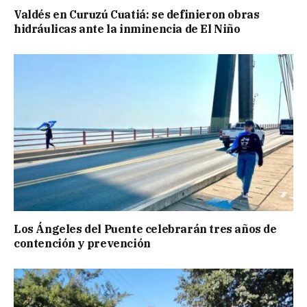
Valdés en Curuzú Cuatiá: se definieron obras
hidráulicas ante la inminencia de El Niño
Los Ángeles del Puente celebrarán tres años de
contención y prevención