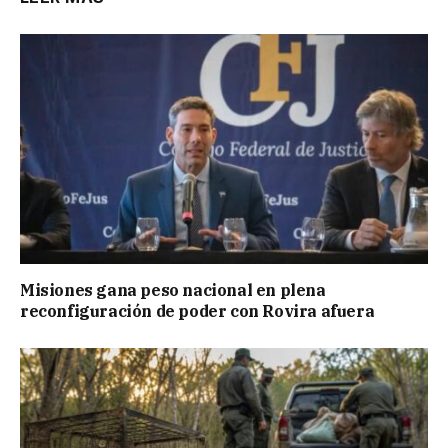
Misiones gana peso nacional en plena
reconfiguración de poder con Rovira afuera