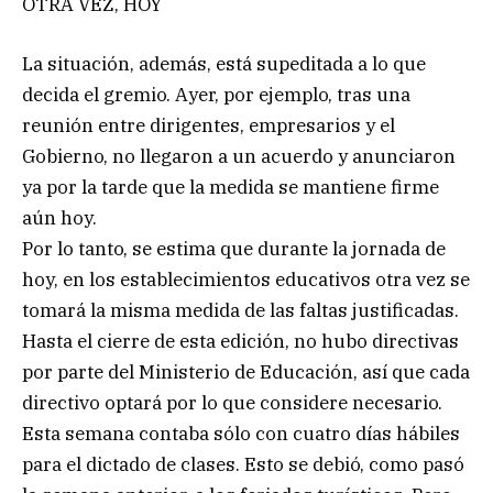
OTRA VEZ, HOY
La situación, además, está supeditada a lo que
decida el gremio. Ayer, por ejemplo, tras una
reunión entre dirigentes, empresarios y el
Gobierno, no llegaron a un acuerdo y anunciaron
ya por la tarde que la medida se mantiene firme
aún hoy.
Por lo tanto, se estima que durante la jornada de
hoy, en los establecimientos educativos otra vez se
tomará la misma medida de las faltas justificadas.
Hasta el cierre de esta edición, no hubo directivas
por parte del Ministerio de Educación, así que cada
directivo optará por lo que considere necesario.
Esta semana contaba sólo con cuatro días hábiles
para el dictado de clases. Esto se debió, como pasó