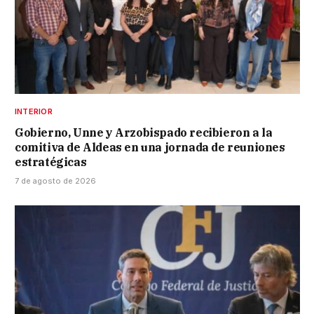
INTERIOR
Gobierno, Unne y Arzobispado recibieron a la
comitiva de Aldeas en una jornada de reuniones
estratégicas
7 de agosto de 2026