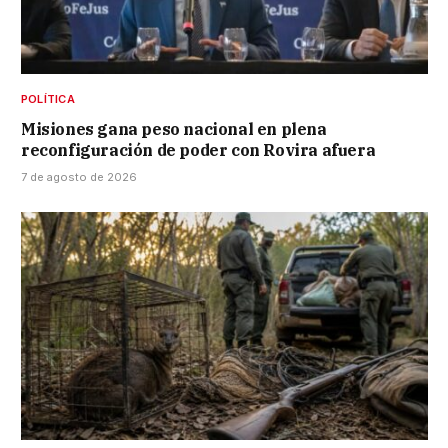
POLÍTICA
Misiones gana peso nacional en plena
reconfiguración de poder con Rovira afuera
7 de agosto de 2026