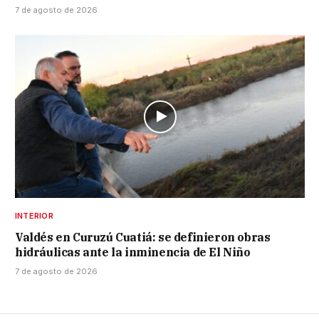
7 de agosto de 2026
INTERIOR
Valdés en Curuzú Cuatiá: se definieron obras
hidráulicas ante la inminencia de El Niño
7 de agosto de 2026