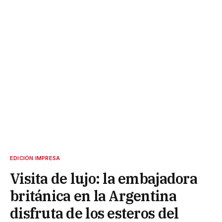
EDICIÓN IMPRESA
Visita de lujo: la embajadora
británica en la Argentina
disfruta de los esteros del