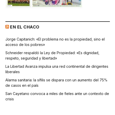
EN EL CHACO
Jorge Capitanich: «El problema no es la propiedad, sino el
acceso de los pobres»
Schneider respaldó la Ley de Propiedad: «Es dignidad,
respeto, seguridad y libertad»
La Libertad Avanza impulsa una red continental de dirigentes
liberales
Alarma sanitaria: la sífilis se dispara con un aumento del 75%
de casos en el país
San Cayetano convoca a miles de fieles ante un contexto de
crisis