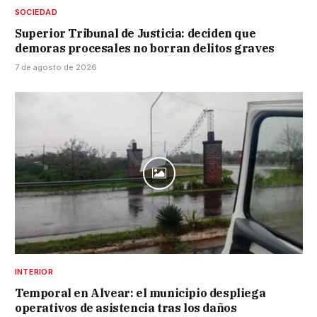
SOCIEDAD
Superior Tribunal de Justicia: deciden que
demoras procesales no borran delitos graves
7 de agosto de 2026
INTERIOR
Temporal en Alvear: el municipio despliega
operativos de asistencia tras los daños