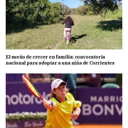
El sueño de crecer en familia: convocatoria
nacional para adoptar a una niña de Corrientes