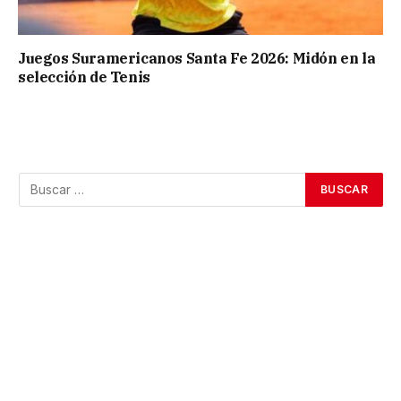
Juegos Suramericanos Santa Fe 2026: Midón en la
selección de Tenis