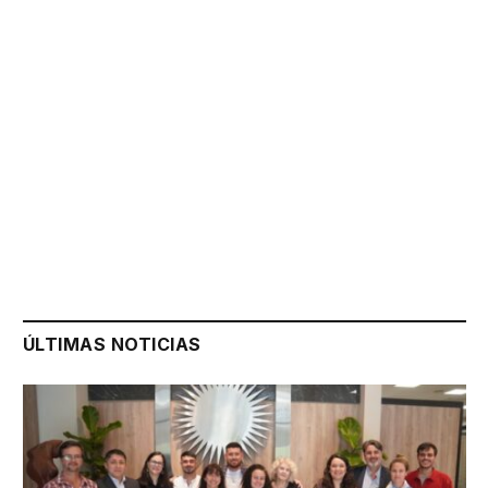
ÚLTIMAS NOTICIAS