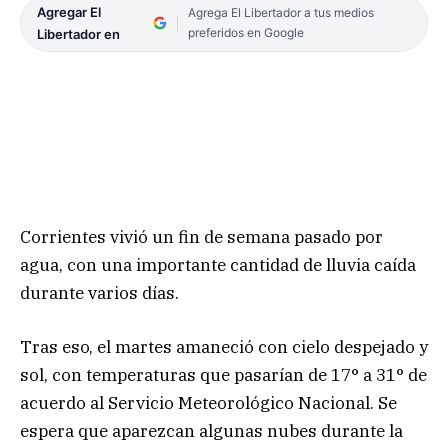
Agregar El
Agrega El Libertador a tus medios
preferidos en Google
Libertador en
Corrientes vivió un fin de semana pasado por
agua, con una importante cantidad de lluvia caída
durante varios días.
Tras eso, el martes amaneció con cielo despejado y
sol, con temperaturas que pasarían de 17° a 31° de
acuerdo al Servicio Meteorológico Nacional. Se
espera que aparezcan algunas nubes durante la