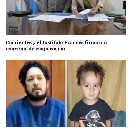
Corrientes y el Instituto Francés firmaron
convenio de cooperación