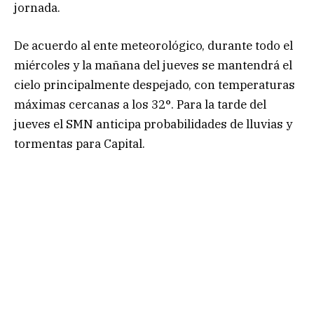
jornada.
De acuerdo al ente meteorológico, durante todo el
miércoles y la mañana del jueves se mantendrá el
cielo principalmente despejado, con temperaturas
máximas cercanas a los 32°. Para la tarde del
jueves el SMN anticipa probabilidades de lluvias y
tormentas para Capital.