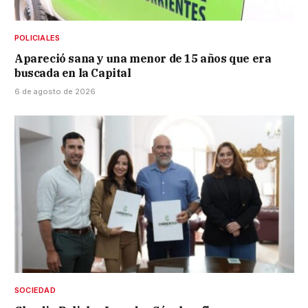
POLICIALES
Apareció sana y una menor de 15 años que era
buscada en la Capital
6 de agosto de 2026
SOCIEDAD