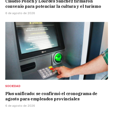
Claudio Polich y Lourdes Sánchez firmaron
convenio para potenciar la cultura y el turismo
6 de agosto de 2026
SOCIEDAD
Plus unificado: se confirmó el cronograma de
agosto para empleados provinciales
6 de agosto de 2026