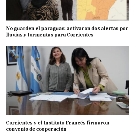
No guarden el paraguas: activaron dos alertas por
lluvias y tormentas para Corrientes
Corrientes y el Instituto Francés firmaron
convenio de cooperación