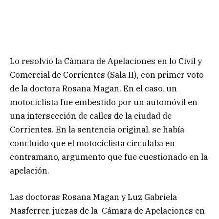
Lo resolvió la Cámara de Apelaciones en lo Civil y
Comercial de Corrientes (Sala II), con primer voto
de la doctora Rosana Magan. En el caso, un
motociclista fue embestido por un automóvil en
una intersección de calles de la ciudad de
Corrientes. En la sentencia original, se había
concluido que el motociclista circulaba en
contramano, argumento que fue cuestionado en la
apelación.
Las doctoras Rosana Magan y Luz Gabriela
Masferrer, juezas de la Cámara de Apelaciones en