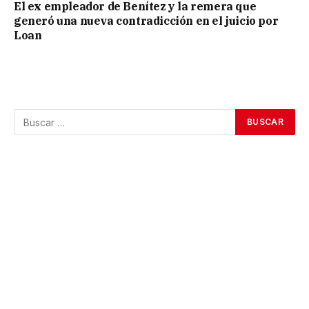
El ex empleador de Benítez y la remera que
generó una nueva contradicción en el juicio por
Loan