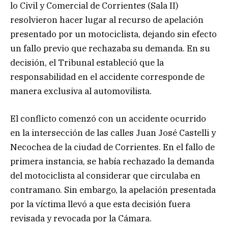
lo Civil y Comercial de Corrientes (Sala II)
resolvieron hacer lugar al recurso de apelación
presentado por un motociclista, dejando sin efecto
un fallo previo que rechazaba su demanda. En su
decisión, el Tribunal estableció que la
responsabilidad en el accidente corresponde de
manera exclusiva al automovilista.
El conflicto comenzó con un accidente ocurrido
en la intersección de las calles Juan José Castelli y
Necochea de la ciudad de Corrientes. En el fallo de
primera instancia, se había rechazado la demanda
del motociclista al considerar que circulaba en
contramano. Sin embargo, la apelación presentada
por la víctima llevó a que esta decisión fuera
revisada y revocada por la Cámara.