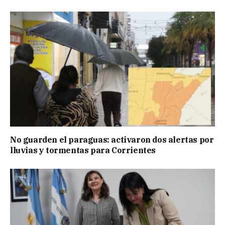
No guarden el paraguas: activaron dos alertas por
lluvias y tormentas para Corrientes