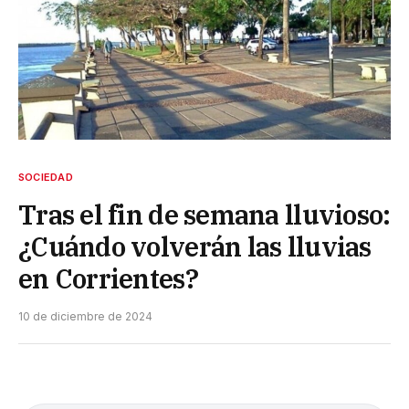
SOCIEDAD
Tras el fin de semana lluvioso:
¿Cuándo volverán las lluvias
en Corrientes?
10 de diciembre de 2024