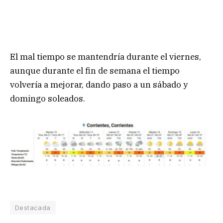
El mal tiempo se mantendría durante el viernes,
aunque durante el fin de semana el tiempo
volvería a mejorar, dando paso a un sábado y
domingo soleados.
Destacada