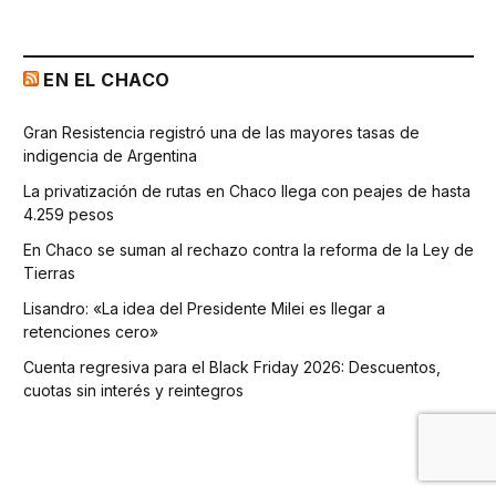
EN EL CHACO
Gran Resistencia registró una de las mayores tasas de
indigencia de Argentina
La privatización de rutas en Chaco llega con peajes de hasta
4.259 pesos
En Chaco se suman al rechazo contra la reforma de la Ley de
Tierras
Lisandro: «La idea del Presidente Milei es llegar a
retenciones cero»
Cuenta regresiva para el Black Friday 2026: Descuentos,
cuotas sin interés y reintegros