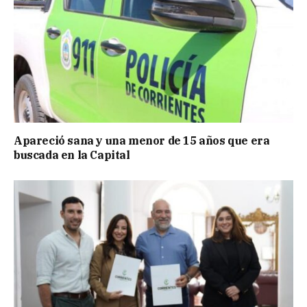
Apareció sana y una menor de 15 años que era
buscada en la Capital