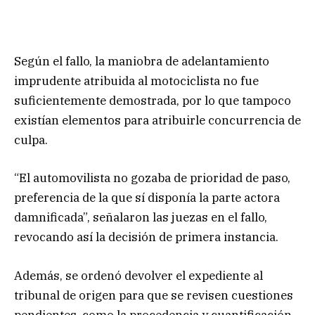
Según el fallo, la maniobra de adelantamiento
imprudente atribuida al motociclista no fue
suficientemente demostrada, por lo que tampoco
existían elementos para atribuirle concurrencia de
culpa.
“El automovilista no gozaba de prioridad de paso,
preferencia de la que sí disponía la parte actora
damnificada”, señalaron las juezas en el fallo,
revocando así la decisión de primera instancia.
Además, se ordenó devolver el expediente al
tribunal de origen para que se revisen cuestiones
pendientes, como la procedencia y cuantificación