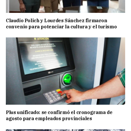
Claudio Polich y Lourdes Sánchez firmaron
convenio para potenciar la cultura y el turismo
Plus unificado: se confirmó el cronograma de
agosto para empleados provinciales