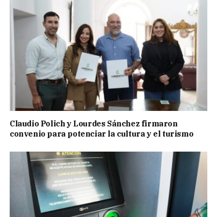
Claudio Polich y Lourdes Sánchez firmaron
convenio para potenciar la cultura y el turismo