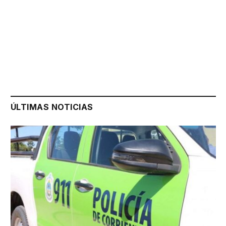
ÚLTIMAS NOTICIAS