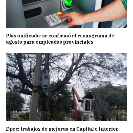
Plus unificado: se confirmó el cronograma de
agosto para empleados provinciales
Dpec: trabajos de mejoras en Capital e Interior