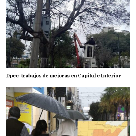
Dpec: trabajos de mejoras en Capital e Interior