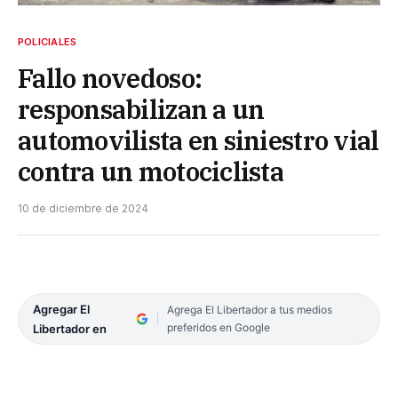
POLICIALES
Fallo novedoso:
responsabilizan a un
automovilista en siniestro vial
contra un motociclista
10 de diciembre de 2024
Agregar El
Agrega El Libertador a tus medios
preferidos en Google
Libertador en