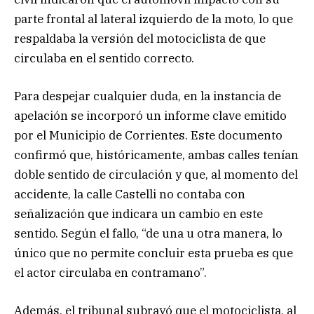
parte frontal al lateral izquierdo de la moto, lo que
respaldaba la versión del motociclista de que
circulaba en el sentido correcto.
Para despejar cualquier duda, en la instancia de
apelación se incorporó un informe clave emitido
por el Municipio de Corrientes. Este documento
confirmó que, históricamente, ambas calles tenían
doble sentido de circulación y que, al momento del
accidente, la calle Castelli no contaba con
señalización que indicara un cambio en este
sentido. Según el fallo, “de una u otra manera, lo
único que no permite concluir esta prueba es que
el actor circulaba en contramano”.
Además, el tribunal subrayó que el motociclista, al