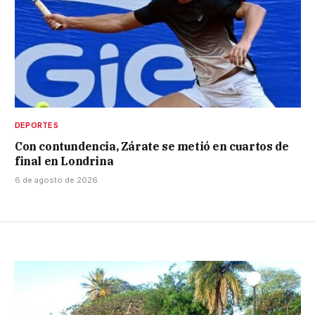
DEPORTES
Con contundencia, Zárate se metió en cuartos de
final en Londrina
6 de agosto de 2026