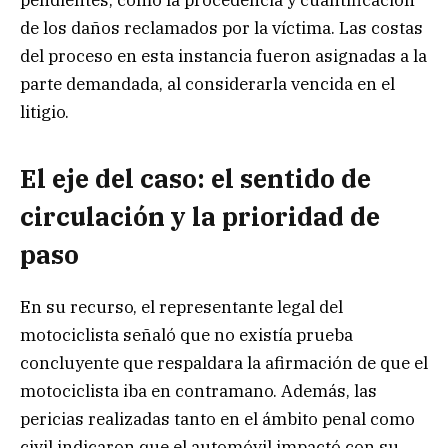
de los daños reclamados por la víctima. Las costas
del proceso en esta instancia fueron asignadas a la
parte demandada, al considerarla vencida en el
litigio.
El eje del caso: el sentido de
circulación y la prioridad de
paso
En su recurso, el representante legal del
motociclista señaló que no existía prueba
concluyente que respaldara la afirmación de que el
motociclista iba en contramano. Además, las
pericias realizadas tanto en el ámbito penal como
civil indicaron que el automóvil impactó con su