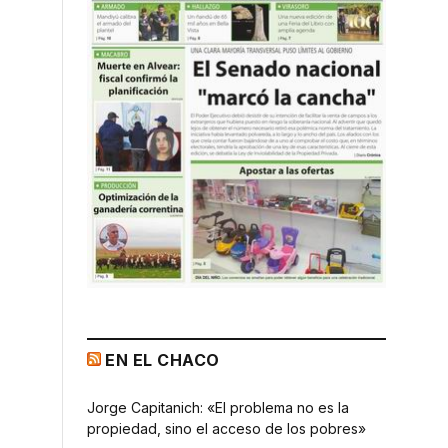
EN EL CHACO
Jorge Capitanich: «El problema no es la
propiedad, sino el acceso de los pobres»