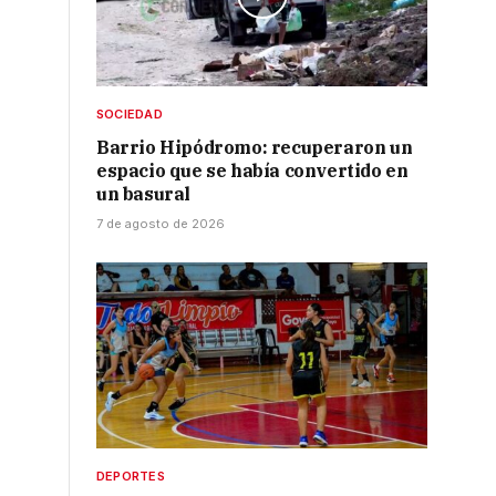
SOCIEDAD
Barrio Hipódromo: recuperaron un
espacio que se había convertido en
un basural
7 de agosto de 2026
DEPORTES