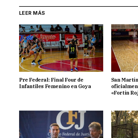
LEER MÁS
Pre Federal: Final Four de
San Martí
Infantiles Femenino en Goya
oficialmen
«Fortín Ro