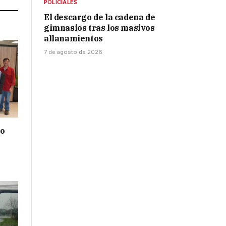
POLICIALES
El descargo de la cadena de
gimnasios tras los masivos
allanamientos
7 de agosto de 2026
do