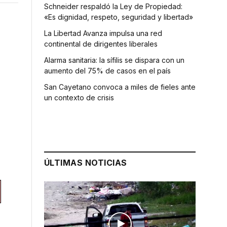
Schneider respaldó la Ley de Propiedad:
«Es dignidad, respeto, seguridad y libertad»
La Libertad Avanza impulsa una red
continental de dirigentes liberales
Alarma sanitaria: la sífilis se dispara con un
aumento del 75% de casos en el país
San Cayetano convoca a miles de fieles ante
un contexto de crisis
ÚLTIMAS NOTICIAS
o