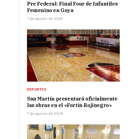
Pre Federal: Final Four de Infantiles
Femenino en Goya
7 de agosto de 2026
9
DEPORTES
San Martín presentará oficialmente
las obras en el «Fortín Rojinegro»
7 de agosto de 2026