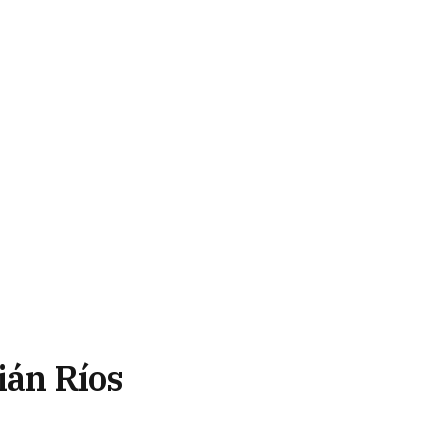
ián Ríos