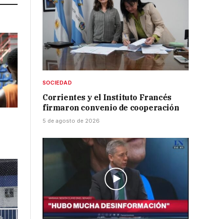
SOCIEDAD
Corrientes y el Instituto Francés
firmaron convenio de cooperación
5 de agosto de 2026