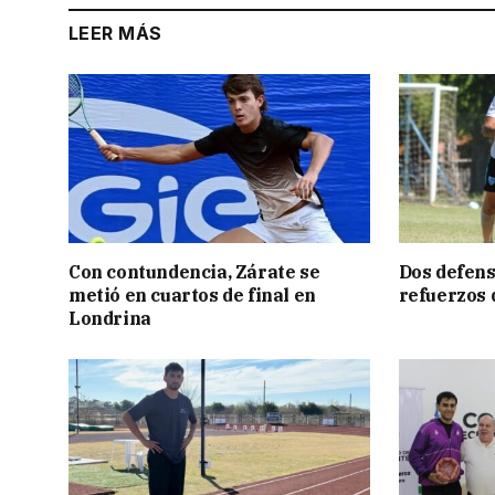
LEER MÁS
Con contundencia, Zárate se
Dos defens
metió en cuartos de final en
refuerzos
Londrina