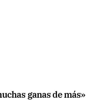
muchas ganas de más»