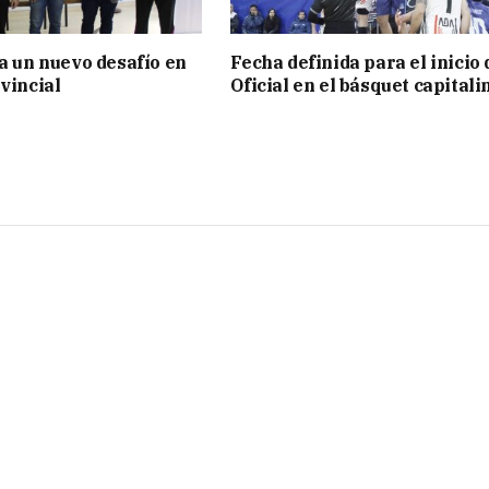
ia un nuevo desafío en
Fecha definida para el inicio 
vincial
Oficial en el básquet capitali