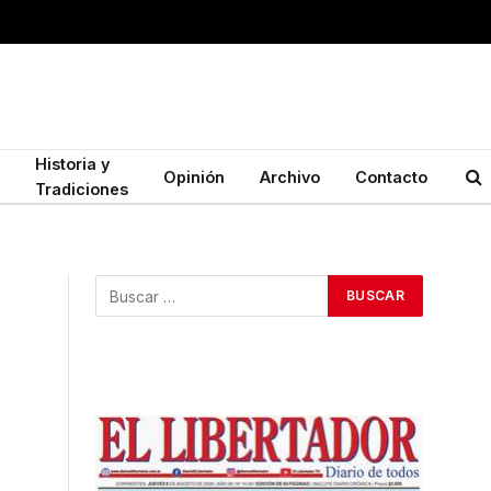
Historia y
Opinión
Archivo
Contacto
Tradiciones