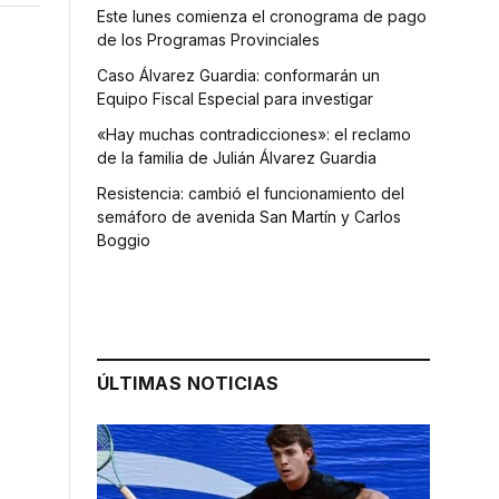
Este lunes comienza el cronograma de pago
de los Programas Provinciales
Caso Álvarez Guardia: conformarán un
Equipo Fiscal Especial para investigar
«Hay muchas contradicciones»: el reclamo
de la familia de Julián Álvarez Guardia
Resistencia: cambió el funcionamiento del
semáforo de avenida San Martín y Carlos
Boggio
ÚLTIMAS NOTICIAS
s