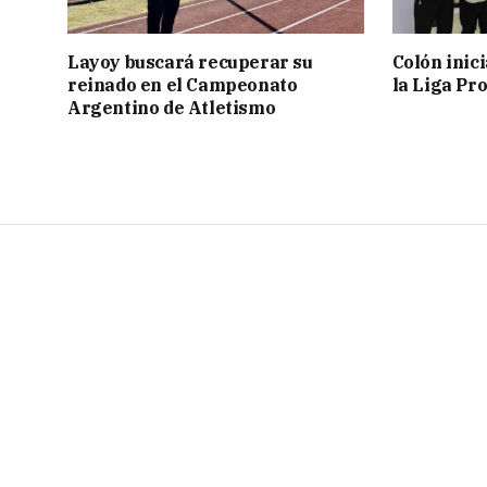
Layoy buscará recuperar su
Colón inic
reinado en el Campeonato
la Liga Pro
Argentino de Atletismo