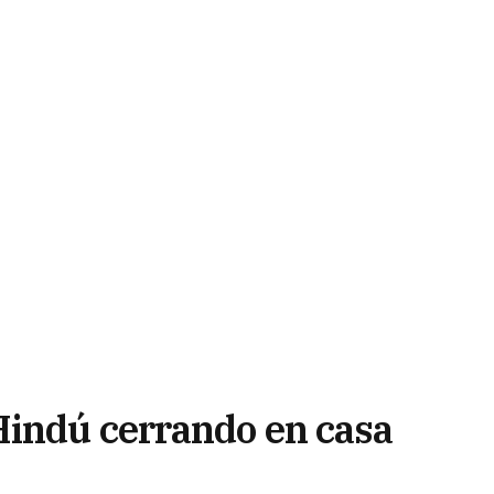
Hindú cerrando en casa