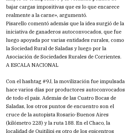
bajar cargas impositivas que es lo que encarece
realmente a la carne», argumentó.
Pisarello comentó además que la idea surgió de la
iniciativa de ganaderos autoconvocados, que fue
luego apoyada por varias entidades rurales, como
la Sociedad Rural de Saladas y luego por la
Asociación de Sociedades Rurales de Corrientes.
A ESCALA NACIONAL
Con el hashtag #9J, la movilización fue impulsada
hace varios días por productores autoconvocados
de todo el país. Además de las Cuatro Bocas de
Saladas, los otros puntos de encuentro son el
cruce de la autopista Rosario-Buenos Aires
(kilómetro 228) y la ruta 188. En el Chaco, la
localidad de Quitilipi es otro de los epicentros