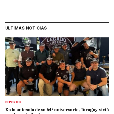
ÚLTIMAS NOTICIAS
DEPORTES
En la antesala de su 64° aniversario, Taraguy vivió