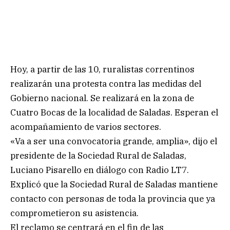
Hoy, a partir de las 10, ruralistas correntinos
realizarán una protesta contra las medidas del
Gobierno nacional. Se realizará en la zona de
Cuatro Bocas de la localidad de Saladas. Esperan el
acompañamiento de varios sectores.
«Va a ser una convocatoria grande, amplia», dijo el
presidente de la Sociedad Rural de Saladas,
Luciano Pisarello en diálogo con Radio LT7.
Explicó que la Sociedad Rural de Saladas mantiene
contacto con personas de toda la provincia que ya
comprometieron su asistencia.
El reclamo se centrará en el fin de las