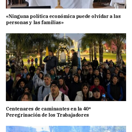
«Ninguna política económica puede olvidar a las
personas y las familias»
Centenares de caminantes en la 40ª
Peregrinación de los Trabajadores