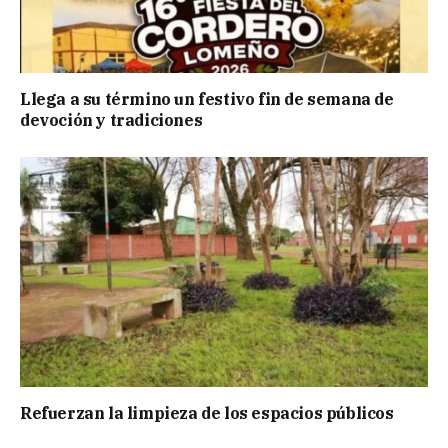
Llega a su término un festivo fin de semana de
devoción y tradiciones
Refuerzan la limpieza de los espacios públicos