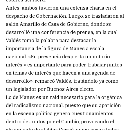
Antes, ambos tuvieron una extensa charla en el
despacho de Gobernación. Luego, se trasladaron al
salón Amarillo de Casa de Gobierno, donde se
desarrolló una conferencia de prensa, en la cual
Valdés tomó la palabra para destacar la
importancia de la figura de Manes a escala
nacional. «Su presencia despierta un notorio
interés y es importante para poder trabajar juntos
en temas de interés que hacen a una agenda de
desarrollo», remarcó Valdés, tratándolo ya como
un legislador por Buenos Aires electo.
Lo de Manes es un raid necesario para la orgánica
del radicalismo nacional, puesto que su aparición
en la escena política generó cuestionamientos
dentro de Juntos por el Cambio, provocando el
alejamiento de «Lilita» Carrió, quien pese a haber