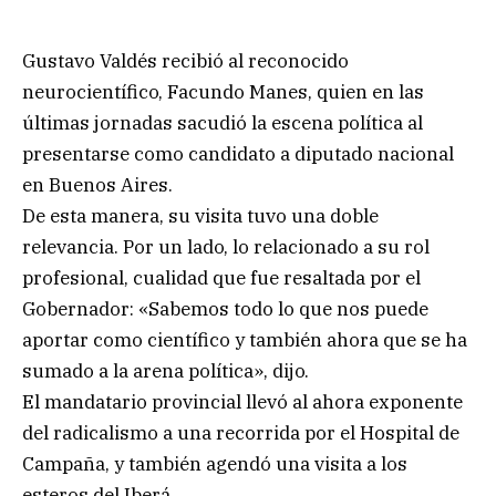
Gustavo Valdés recibió al reconocido
neurocientífico, Facundo Manes, quien en las
últimas jornadas sacudió la escena política al
presentarse como candidato a diputado nacional
en Buenos Aires.
De esta manera, su visita tuvo una doble
relevancia. Por un lado, lo relacionado a su rol
profesional, cualidad que fue resaltada por el
Gobernador: «Sabemos todo lo que nos puede
aportar como científico y también ahora que se ha
sumado a la arena política», dijo.
El mandatario provincial llevó al ahora exponente
del radicalismo a una recorrida por el Hospital de
Campaña, y también agendó una visita a los
esteros del Iberá.