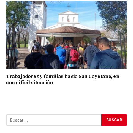
Trabajadores y familias hacia San Cayetano, en
una difícil situación