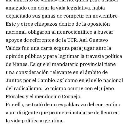
amagado con dejar la vida legislativa, había
explicitado sus ganas de competir en noviembre.
Este y otros chispazos dentro de la oposición
nacional, obligaron al neurocientífico a buscar
apoyos de referentes de la UCR. Así, Gustavo
Valdés fue una carta segura para jugar ante la
opinión pública y para legitimar la travesía política
de Manes. Es que el mandatario provincial tiene
una consideración relevante en el ámbito de
Juntos por el Cambio, así como en el sello nacional
del radicalismo. Lo mismo ocurre con el jujeño
Morales y el mendocino Cornejo.
Por ello, se trató de un espaldarazo del correntino
a un dirigente que promete instalarse de lleno en
la vida política argentina.