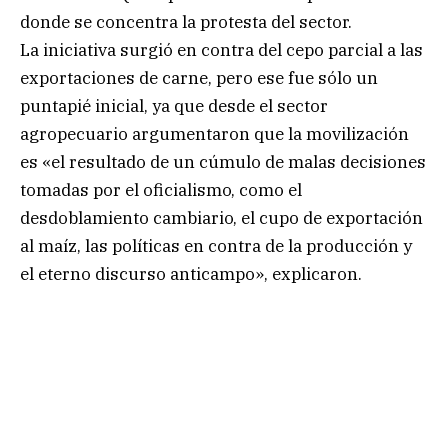
donde se concentra la protesta del sector.
La iniciativa surgió en contra del cepo parcial a las
exportaciones de carne, pero ese fue sólo un
puntapié inicial, ya que desde el sector
agropecuario argumentaron que la movilización
es «el resultado de un cúmulo de malas decisiones
tomadas por el oficialismo, como el
desdoblamiento cambiario, el cupo de exportación
al maíz, las políticas en contra de la producción y
el eterno discurso anticampo», explicaron.