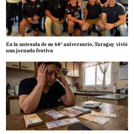
En la antesala de su 64° aniversario, Taraguy vivió
una jornada festiva