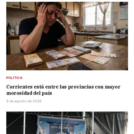
POLÍTICA
Corrientes está entre las provincias con mayor
morosidad del país
9 de agosto de 2026