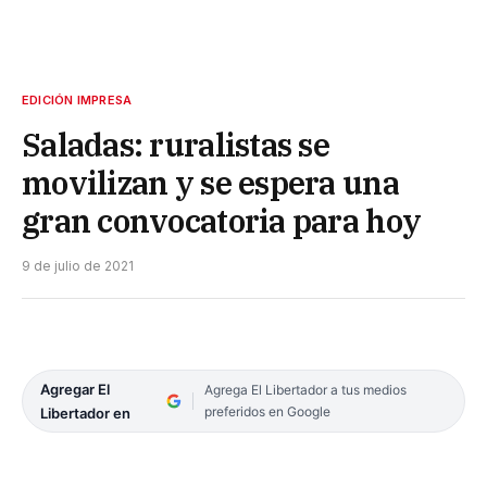
EDICIÓN IMPRESA
Saladas: ruralistas se
movilizan y se espera una
gran convocatoria para hoy
9 de julio de 2021
Agregar El
Agrega El Libertador a tus medios
preferidos en Google
Libertador en