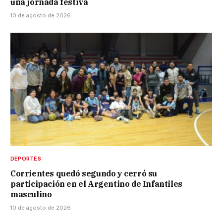
una jornada festiva
10 de agosto de 2026
DEPORTES
Corrientes quedó segundo y cerró su
participación en el Argentino de Infantiles
masculino
10 de agosto de 2026