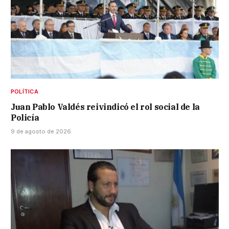
POLÍTICA
Juan Pablo Valdés reivindicó el rol social de la
Policía
9 de agosto de 2026