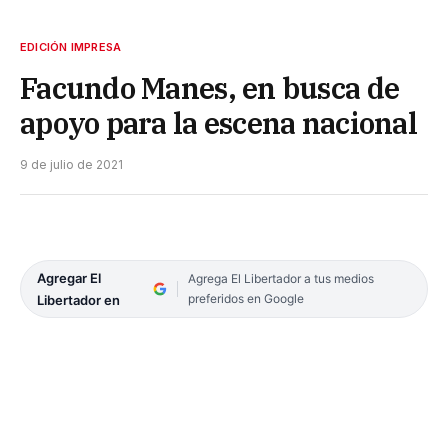
EDICIÓN IMPRESA
Facundo Manes, en busca de
apoyo para la escena nacional
9 de julio de 2021
Agregar El
Agrega El Libertador a tus medios
preferidos en Google
Libertador en