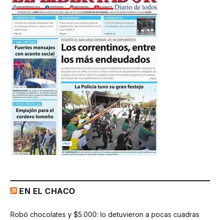
EN EL CHACO
Robó chocolates y $5.000: lo detuvieron a pocas cuadras