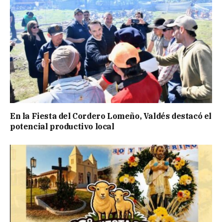
En la Fiesta del Cordero Lomeño, Valdés destacó el
potencial productivo local