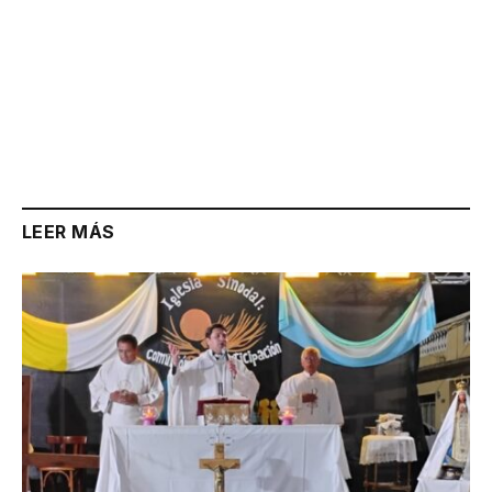
LEER MÁS