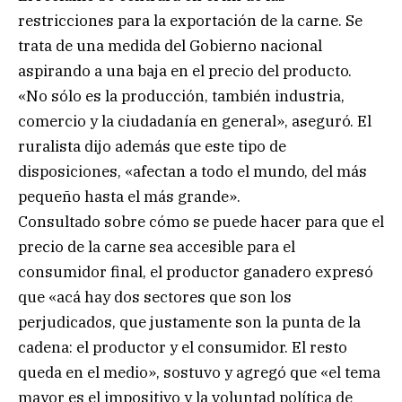
restricciones para la exportación de la carne. Se
trata de una medida del Gobierno nacional
aspirando a una baja en el precio del producto.
«No sólo es la producción, también industria,
comercio y la ciudadanía en general», aseguró. El
ruralista dijo además que este tipo de
disposiciones, «afectan a todo el mundo, del más
pequeño hasta el más grande».
Consultado sobre cómo se puede hacer para que el
precio de la carne sea accesible para el
consumidor final, el productor ganadero expresó
que «acá hay dos sectores que son los
perjudicados, que justamente son la punta de la
cadena: el productor y el consumidor. El resto
queda en el medio», sostuvo y agregó que «el tema
mayor es el impositivo y la voluntad política de