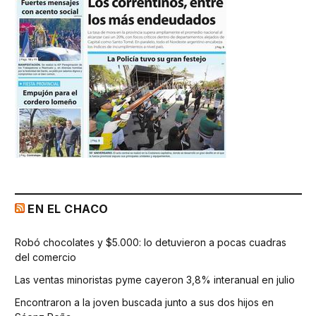
EN EL CHACO
Robó chocolates y $5.000: lo detuvieron a pocas cuadras
del comercio
Las ventas minoristas pyme cayeron 3,8% interanual en julio
Encontraron a la joven buscada junto a sus dos hijos en