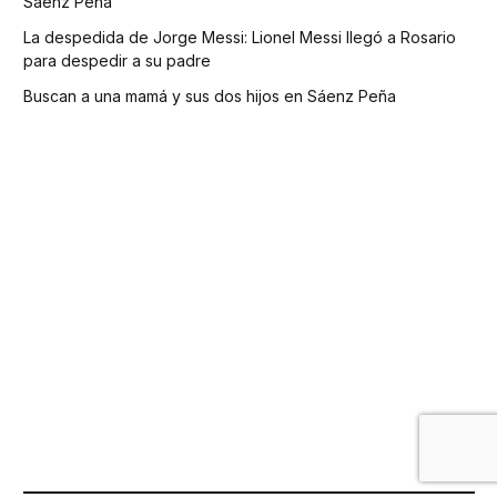
Sáenz Peña
La despedida de Jorge Messi: Lionel Messi llegó a Rosario
para despedir a su padre
Buscan a una mamá y sus dos hijos en Sáenz Peña