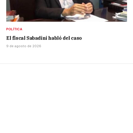
POLÍTICA
El fiscal Sabadini habló del caso
9 de agosto de 2026