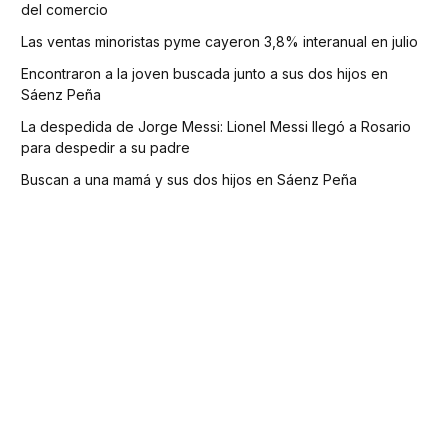
del comercio
Las ventas minoristas pyme cayeron 3,8% interanual en julio
Encontraron a la joven buscada junto a sus dos hijos en
Sáenz Peña
La despedida de Jorge Messi: Lionel Messi llegó a Rosario
para despedir a su padre
Buscan a una mamá y sus dos hijos en Sáenz Peña