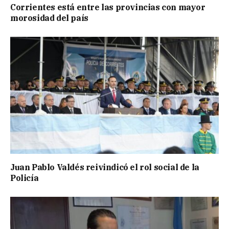
Corrientes está entre las provincias con mayor
morosidad del país
Juan Pablo Valdés reivindicó el rol social de la
Policía