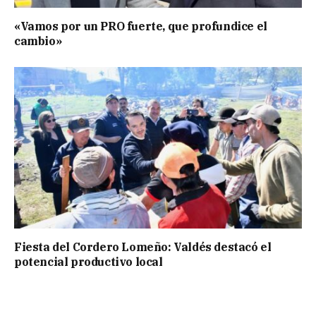
«Vamos por un PRO fuerte, que profundice el
cambio»
Fiesta del Cordero Lomeño: Valdés destacó el
potencial productivo local