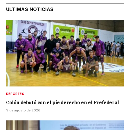
ÚLTIMAS NOTICIAS
DEPORTES
Colón debutó con el pie derecho en el Prefederal
9 de agosto de 2026