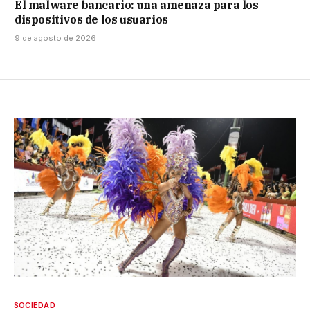
El malware bancario: una amenaza para los
dispositivos de los usuarios
9 de agosto de 2026
SOCIEDAD