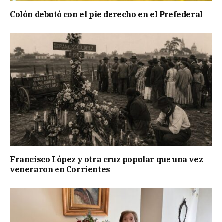
Colón debutó con el pie derecho en el Prefederal
Francisco López y otra cruz popular que una vez
veneraron en Corrientes