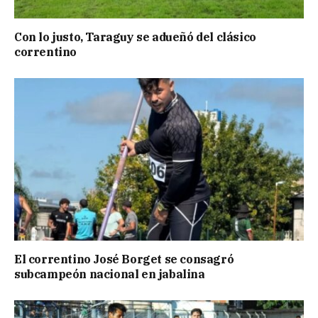
Con lo justo, Taraguy se adueñó del clásico
correntino
El correntino José Borget se consagró
subcampeón nacional en jabalina