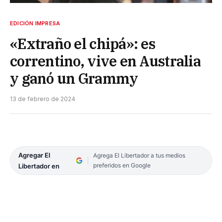
EDICIÓN IMPRESA
«Extraño el chipá»: es
correntino, vive en Australia
y ganó un Grammy
13 de febrero de 2024
Agregar El
Agrega El Libertador a tus medios
preferidos en Google
Libertador en