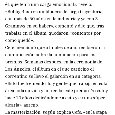
él, que tenía una carga emocional», reveló.
«Bobby Rush es un blusero de larga trayectoria,
con más de 50 años en la industria y ya con 3
Grammys en su haber», comentó y dijo que, tras
trabajar en el álbum, quedaron «contentos por
cómo quedó».
Cefe mencionó que a finales de año recibieron la
comunicación sobre la nominación para los
premios. Semanas después, en la ceremonia de
Los Ángeles, el álbum en el que participó el
correntino se llevó el galardón en su categoría.
«Esto fue tremendo, hay gente que trabaja en esta
área toda su vida y no recibe este premio. Yo estoy
hace 10 años dedicándome a esto y es una súper
alegría», agregó.
La masterización, según explica Cefe, «es la etapa