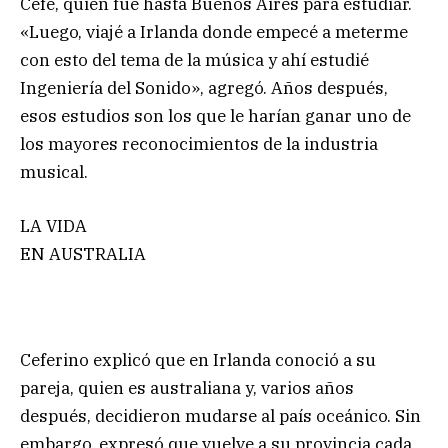
Cefe, quien fue hasta Buenos Aires para estudiar.
«Luego, viajé a Irlanda donde empecé a meterme
con esto del tema de la música y ahí estudié
Ingeniería del Sonido», agregó. Años después,
esos estudios son los que le harían ganar uno de
los mayores reconocimientos de la industria
musical.
LA VIDA
EN AUSTRALIA
Ceferino explicó que en Irlanda conoció a su
pareja, quien es australiana y, varios años
después, decidieron mudarse al país oceánico. Sin
embargo, expresó que vuelve a su provincia cada