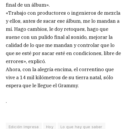
final de un álbum».
«Trabajo con productores o ingenieros de mezcla
y ellos, antes de sacar ese álbum, me lo mandan a
mí. Hago cambios, le doy retoques, hago que
suene con un pulido final al sonido, mejorar la
calidad de lo que me mandan y controlar que lo
que se esté por sacar esté en condiciones, libre de
errores», explicó.
Ahora, con la alegría encima, el correntino que
vive a 14 mil kilómetros de su tierra natal, sólo
espera que le llegue el Grammy.
.
Edición Impresa
Hoy
Lo que hay que saber