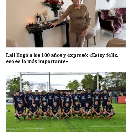
Lali llegó a los 100 años y expresó: «Estoy feliz,
eso es lo más importante»