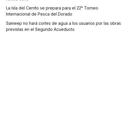
La Isla del Cerrito se prepara para el 22° Torneo
Internacional de Pesca del Dorado
Sameep no hará cortes de agua a los usuarios por las obras
previstas en el Segundo Acueducto