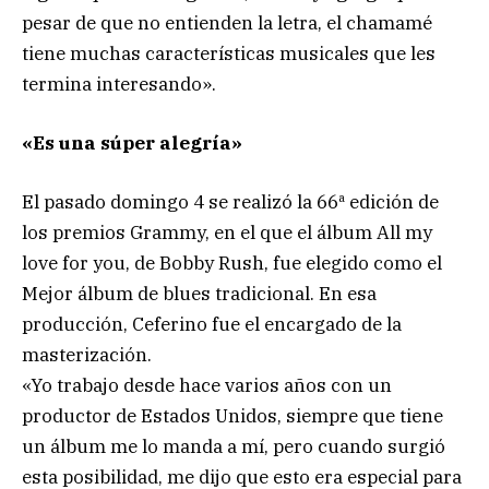
pesar de que no entienden la letra, el chamamé
tiene muchas características musicales que les
termina interesando».
«Es una súper alegría»
El pasado domingo 4 se realizó la 66ª edición de
los premios Grammy, en el que el álbum All my
love for you, de Bobby Rush, fue elegido como el
Mejor álbum de blues tradicional. En esa
producción, Ceferino fue el encargado de la
masterización.
«Yo trabajo desde hace varios años con un
productor de Estados Unidos, siempre que tiene
un álbum me lo manda a mí, pero cuando surgió
esta posibilidad, me dijo que esto era especial para