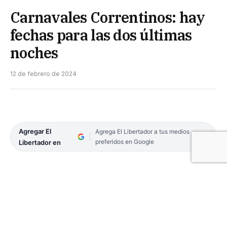
Carnavales Correntinos: hay
fechas para las dos últimas
noches
12 de febrero de 2024
Agregar El
Agrega El Libertador a tus medios
preferidos en Google
Libertador en