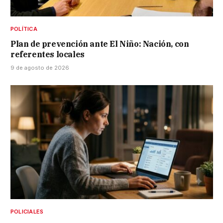
POLÍTICA
Plan de prevención ante El Niño: Nación, con
referentes locales
9 de agosto de 2026
POLICIALES