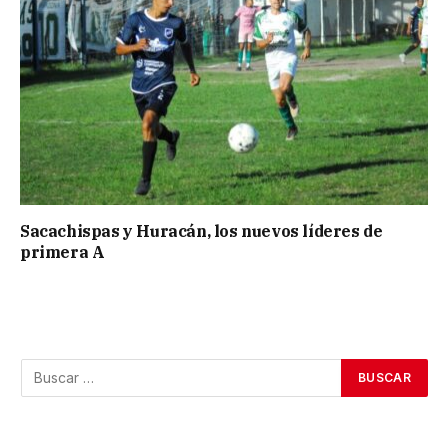
Sacachispas y Huracán, los nuevos líderes de
primera A