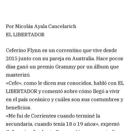
Por Nicolás Ayala Cancelarich
EL LIBERTADOR
Ceferino Flynn es un correntino que vive desde
2015 junto con su pareja en Australia. Hace pocos
días ganó un premio Grammy por un álbum que
masterizó.
«Cefe», como le dicen sus conocidos, habló con EL
LIBERTADOR y comentó sobre cómo llegó a vivir
en el país oceánico y cuáles son sus costumbres y
beneficios.
«Me fui de Corrientes cuando terminé la
secundaria, cuando tenía 18 o 19 años», expresó