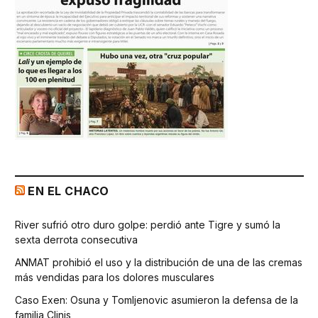
EN EL CHACO
River sufrió otro duro golpe: perdió ante Tigre y sumó la
sexta derrota consecutiva
ANMAT prohibió el uso y la distribución de una de las cremas
más vendidas para los dolores musculares
Caso Exen: Osuna y Tomljenovic asumieron la defensa de la
familia Clinis