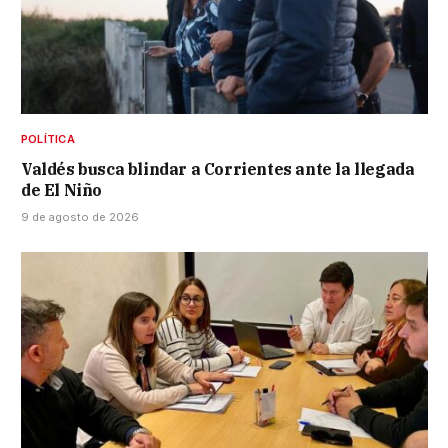
POLÍTICA
Valdés busca blindar a Corrientes ante la llegada
de El Niño
9 de agosto de 2026