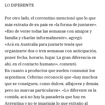
LO DIFERENTE
Por otro lado, el correntino mencionó que lo que
más extraña de su país es «la forma de juntarse».
«Eso de verse todas las semanas con amigos y
familia y charlar informalmente», agregó.
«Acá en Australia para juntarte tenés que
organizarte dos o tres semanas con anticipación,
poner fecha, horario, lugar. La gran diferencia es
ahí, en el contacto humano», comentó.
En cuanto a productos que suelen consumir los
argentinos, Ceferino reconoció que «hay muchos
que se consiguen, como dulces, alfajores y demás,
pero no marcas particulares». «Lo diferente es la
comida, acá no hay la panadería que hay en
Argentina y no te imaginás lo que extraño al