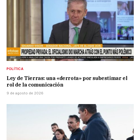
POLÍTICA
Ley de Tierras: una «derrota» por subestimar el
rol de la comunicación
9 de agosto de 2026