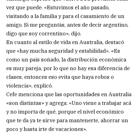
vez que puede. «Estuvimos el año pasado,
visitando a la familia y para el casamiento de un
amigo. Si me preguntás, antes de decir argentino,
digo que soy correntino», dijo.
En cuanto al estilo de vida en Australia, destacó
que «hay mucha seguridad y estabilidad». «Es
como un país soñado, la distribución económica
es muy pareja, por lo que no hay esa diferencia de
clases, entonces eso evita que haya robos o
violencia», explicó.
Cefe menciona que las oportunidades en Australia
«son distintas» y agrega: «Uno viene a trabajar acá
y no importa de qué, porque el nivel económico
que te da ya te sirve para mantenerte, ahorrar un
poco y hasta irte de vacaciones».