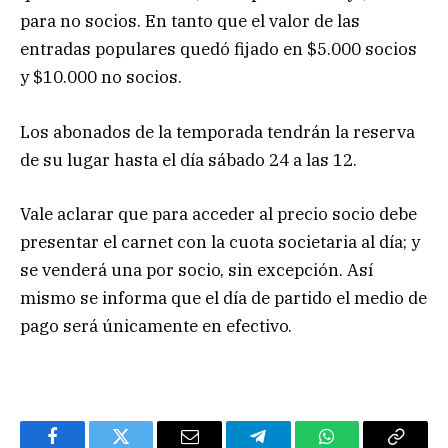
para no socios. En tanto que el valor de las
entradas populares quedó fijado en $5.000 socios
y $10.000 no socios.
Los abonados de la temporada tendrán la reserva
de su lugar hasta el día sábado 24 a las 12.
Vale aclarar que para acceder al precio socio debe
presentar el carnet con la cuota societaria al día; y
se venderá una por socio, sin excepción. Así
mismo se informa que el día de partido el medio de
pago será únicamente en efectivo.