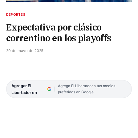
DEPORTES
Expectativa por clásico
correntino en los playoffs
20 de mayo de 2025
Agregar El
Agrega El Libertador a tus medios
preferidos en Google
Libertador en