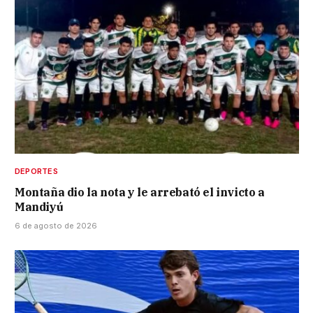
DEPORTES
Montaña dio la nota y le arrebató el invicto a
Mandiyú
6 de agosto de 2026