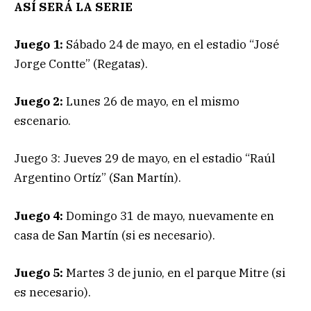
ASÍ SERÁ LA SERIE
Juego 1:
Sábado 24 de mayo, en el estadio “José
Jorge Contte” (Regatas).
Juego 2:
Lunes 26 de mayo, en el mismo
escenario.
Juego 3: Jueves 29 de mayo, en el estadio “Raúl
Argentino Ortíz” (San Martín).
Juego 4:
Domingo 31 de mayo, nuevamente en
casa de San Martín (si es necesario).
Juego 5:
Martes 3 de junio, en el parque Mitre (si
es necesario).