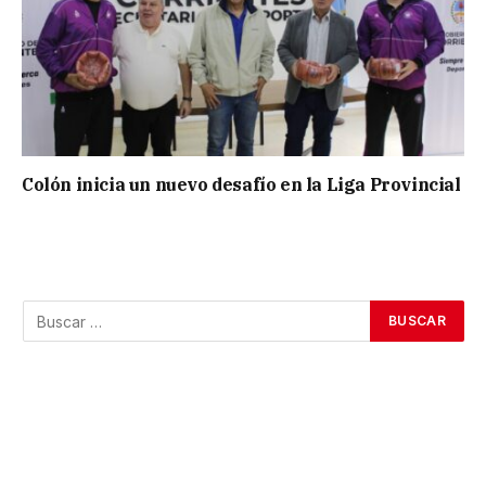
Colón inicia un nuevo desafío en la Liga Provincial