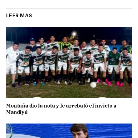
LEER MÁS
Montaña dio la nota y le arrebató el invicto a
Mandiyú