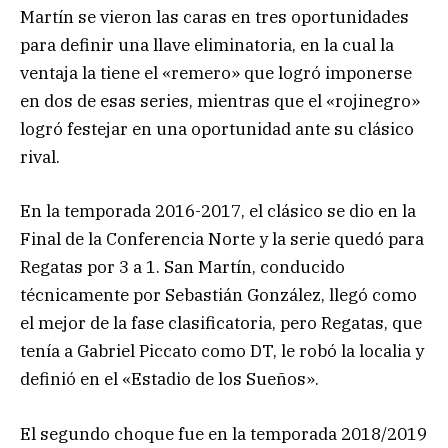
Martín se vieron las caras en tres oportunidades
para definir una llave eliminatoria, en la cual la
ventaja la tiene el «remero» que logró imponerse
en dos de esas series, mientras que el «rojinegro»
logró festejar en una oportunidad ante su clásico
rival.
En la temporada 2016-2017, el clásico se dio en la
Final de la Conferencia Norte y la serie quedó para
Regatas por 3 a 1. San Martín, conducido
técnicamente por Sebastián González, llegó como
el mejor de la fase clasificatoria, pero Regatas, que
tenía a Gabriel Piccato como DT, le robó la localia y
definió en el «Estadio de los Sueños».
El segundo choque fue en la temporada 2018/2019