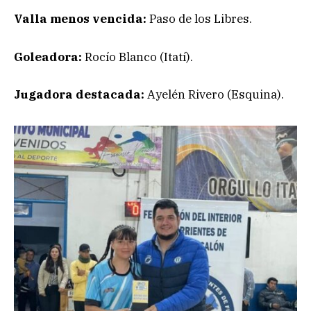
Valla menos vencida:
Paso de los Libres.
Goleadora:
Rocío Blanco (Itatí).
Jugadora destacada:
Ayelén Rivero (Esquina).