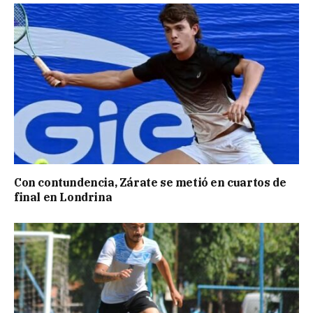
Con contundencia, Zárate se metió en cuartos de
final en Londrina