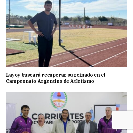
Layoy buscará recuperar su reinado en el
Campeonato Argentino de Atletismo