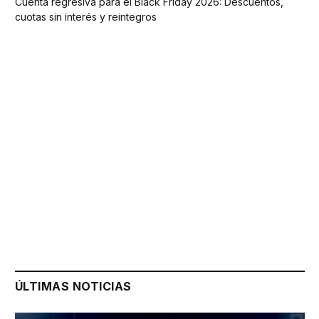
Cuenta regresiva para el Black Friday 2026: Descuentos,
cuotas sin interés y reintegros
ÚLTIMAS NOTICIAS