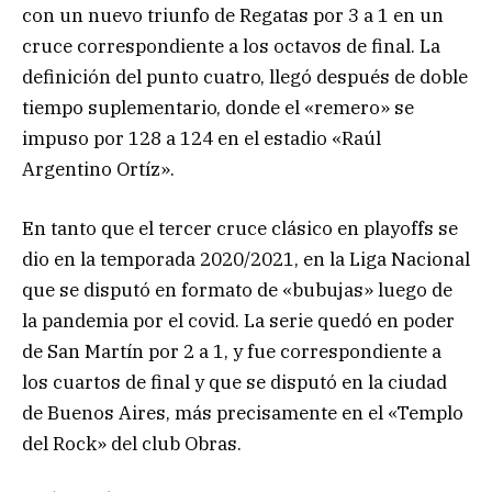
con un nuevo triunfo de Regatas por 3 a 1 en un
cruce correspondiente a los octavos de final. La
definición del punto cuatro, llegó después de doble
tiempo suplementario, donde el «remero» se
impuso por 128 a 124 en el estadio «Raúl
Argentino Ortíz».
En tanto que el tercer cruce clásico en playoffs se
dio en la temporada 2020/2021, en la Liga Nacional
que se disputó en formato de «bubujas» luego de
la pandemia por el covid. La serie quedó en poder
de San Martín por 2 a 1, y fue correspondiente a
los cuartos de final y que se disputó en la ciudad
de Buenos Aires, más precisamente en el «Templo
del Rock» del club Obras.