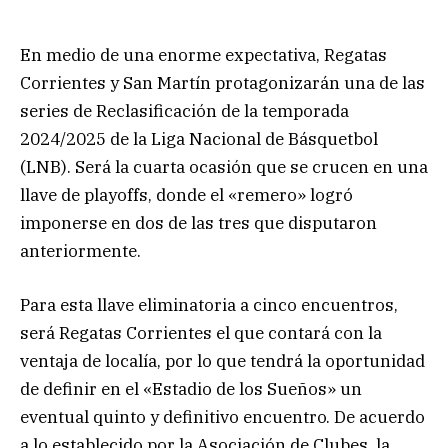
En medio de una enorme expectativa, Regatas
Corrientes y San Martín protagonizarán una de las
series de Reclasificación de la temporada
2024/2025 de la Liga Nacional de Básquetbol
(LNB). Será la cuarta ocasión que se crucen en una
llave de playoffs, donde el «remero» logró
imponerse en dos de las tres que disputaron
anteriormente.
Para esta llave eliminatoria a cinco encuentros,
será Regatas Corrientes el que contará con la
ventaja de localía, por lo que tendrá la oportunidad
de definir en el «Estadio de los Sueños» un
eventual quinto y definitivo encuentro. De acuerdo
a lo establecido por la Asociación de Clubes, la