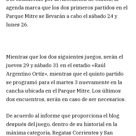
agenda marca que los dos primeros partidos en el
Parque Mitre se llevarán a cabo el sábado 24 y
lunes 26.
Mientras que los dos siguientes juegos, serán el
jueves 29 y sábado 31 en el estadio «Raúl
Argentino Ortíz», mientras que el quinto partido
se programó para el martes 3 nuevamente en la
cancha ubicada en el Parque Mitre. Los últimos
dos encuentros, serán en caso de ser necesarios.
De acuerdo al informe que proporciona el blog
después del juego, dentro de su historial en la
máxima categoría, Regatas Corrientes y San