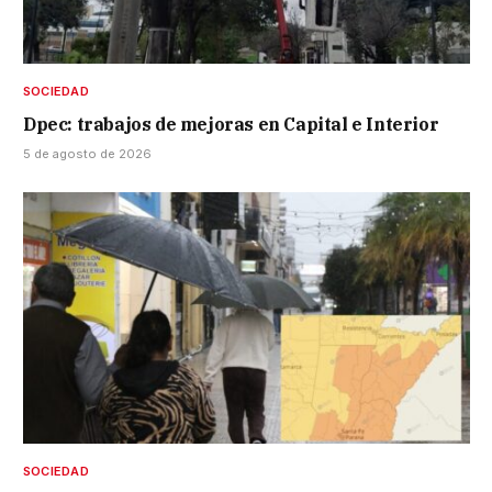
SOCIEDAD
Dpec: trabajos de mejoras en Capital e Interior
5 de agosto de 2026
SOCIEDAD