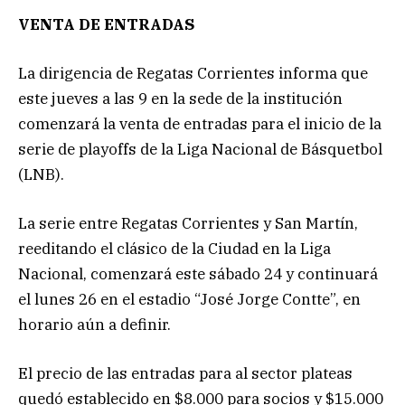
VENTA DE ENTRADAS
La dirigencia de Regatas Corrientes informa que
este jueves a las 9 en la sede de la institución
comenzará la venta de entradas para el inicio de la
serie de playoffs de la Liga Nacional de Básquetbol
(LNB).
La serie entre Regatas Corrientes y San Martín,
reeditando el clásico de la Ciudad en la Liga
Nacional, comenzará este sábado 24 y continuará
el lunes 26 en el estadio “José Jorge Contte”, en
horario aún a definir.
El precio de las entradas para al sector plateas
quedó establecido en $8.000 para socios y $15.000