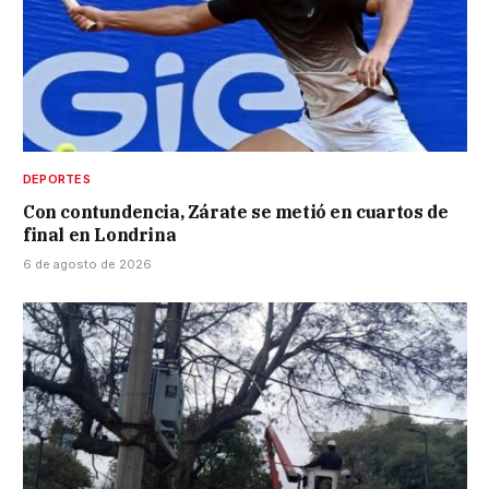
DEPORTES
Con contundencia, Zárate se metió en cuartos de
final en Londrina
6 de agosto de 2026