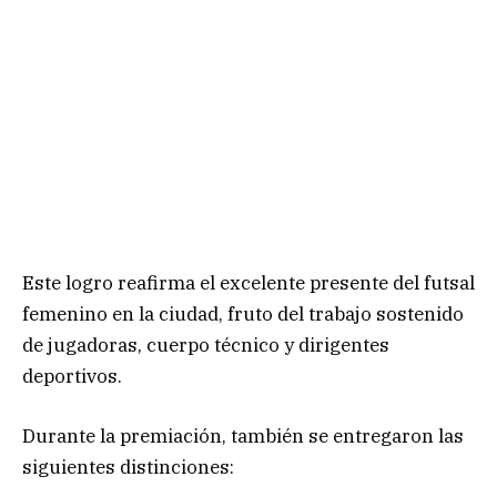
Este logro reafirma el excelente presente del futsal
femenino en la ciudad, fruto del trabajo sostenido
de jugadoras, cuerpo técnico y dirigentes
deportivos.
Durante la premiación, también se entregaron las
siguientes distinciones: