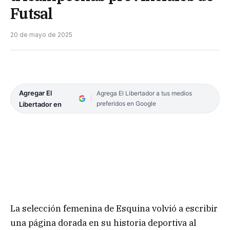
Futsal
20 de mayo de 2025
Agregar El
Agrega El Libertador a tus medios
preferidos en Google
Libertador en
La selección femenina de Esquina volvió a escribir
una página dorada en su historia deportiva al