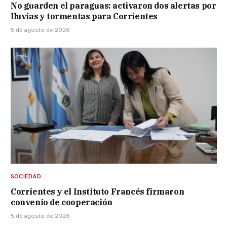
No guarden el paraguas: activaron dos alertas por
lluvias y tormentas para Corrientes
5 de agosto de 2026
SOCIEDAD
Corrientes y el Instituto Francés firmaron
convenio de cooperación
5 de agosto de 2026