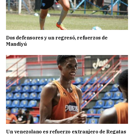
Dos defensores y un regresó, refuerzos de
Mandiyú
Un venezolano es refuerzo extranjero de Regatas