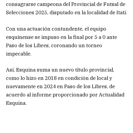
consagrarse campeona del Provincial de Futsal de
Selecciones 2025, disputado en la localidad de Itatí.
Con una actuación contundente, el equipo
esquínense se impuso en la final por 5 a 0 ante
Paso de los Libres, coronando un torneo
impecable.
Así, Esquina suma un nuevo título provincial,
como lo hizo en 2018 en condición de local y
nuevamente en 2024 en Paso de los Libres, de
acuerdo al informe proporcionado por Actualidad
Esquina.