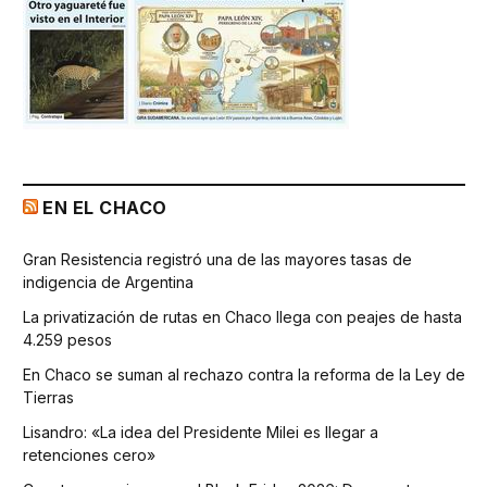
EN EL CHACO
Gran Resistencia registró una de las mayores tasas de
indigencia de Argentina
La privatización de rutas en Chaco llega con peajes de hasta
4.259 pesos
En Chaco se suman al rechazo contra la reforma de la Ley de
Tierras
Lisandro: «La idea del Presidente Milei es llegar a
retenciones cero»