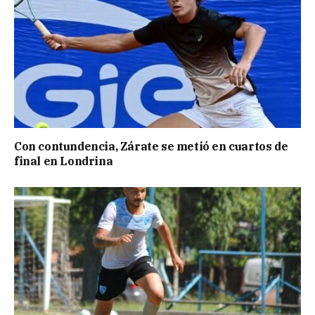
Con contundencia, Zárate se metió en cuartos de
final en Londrina