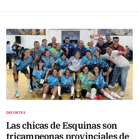
DEPORTES
Las chicas de Esquinas son
tricampeonas provinciales de