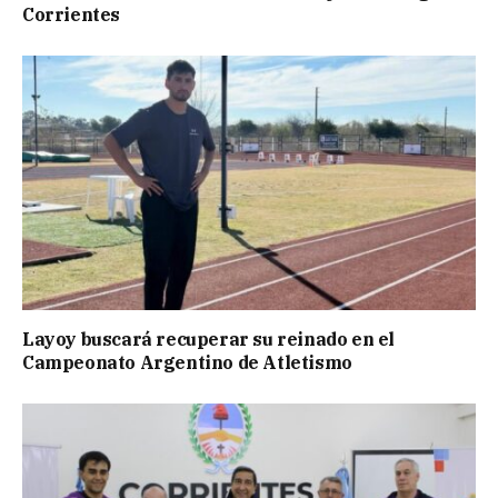
Corrientes
Layoy buscará recuperar su reinado en el
Campeonato Argentino de Atletismo