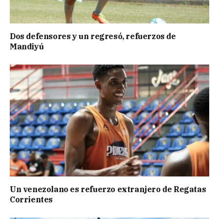
Dos defensores y un regresó, refuerzos de
Mandiyú
Un venezolano es refuerzo extranjero de Regatas
Corrientes