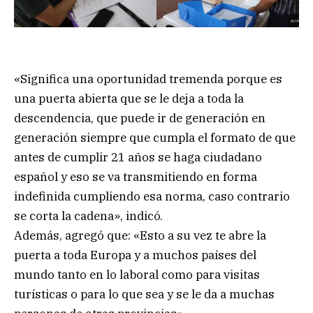
«Significa una oportunidad tremenda porque es
una puerta abierta que se le deja a toda la
descendencia, que puede ir de generación en
generación siempre que cumpla el formato de que
antes de cumplir 21 años se haga ciudadano
español y eso se va transmitiendo en forma
indefinida cumpliendo esa norma, caso contrario
se corta la cadena», indicó.
Además, agregó que: «Esto a su vez te abre la
puerta a toda Europa y a muchos países del
mundo tanto en lo laboral como para visitas
turísticas o para lo que sea y se le da a muchas