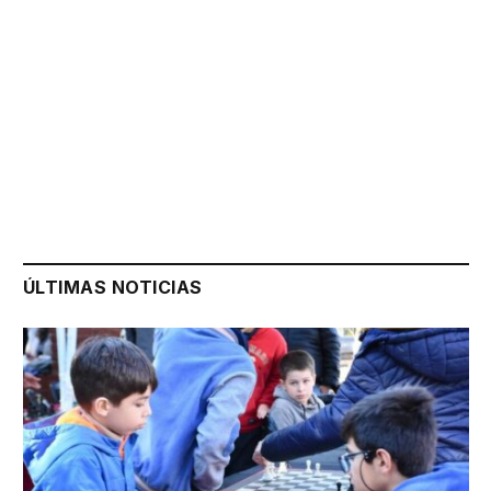
ÚLTIMAS NOTICIAS