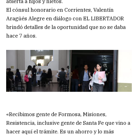
abierta a hijos y nietos.
El cónsul honorario en Corrientes, Valentín
Aragüés Alegre en diálogo con EL LIBERTADOR
brindó detalles de la oportunidad que no se daba
hace 7 años.
«Recibimos gente de Formosa, Misiones,
Resistencia, inclusive gente de Santa Fe que vino a
hacer aquí el trámite. Es un ahorro y lo más