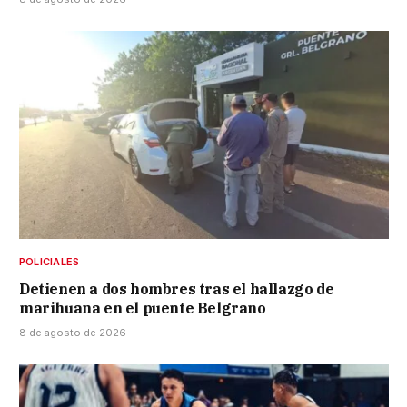
POLICIALES
Detienen a dos hombres tras el hallazgo de
marihuana en el puente Belgrano
8 de agosto de 2026