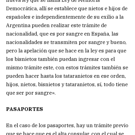
Democrática, allí se establece que nietos e hijos de
españoles e independientemente de su exilio a la
Argentina pueden realizar este trámite de
nacionalidad, que es por sangre en España, las
nacionalidades se transmiten por sangre y bueno,
pero la apelación que se hace en la ley es para que
los bisnietos también puedan ingresar con el
mismo trámite este, con estos trámites también se
pueden hacer hasta los tataranietos en ese orden,
hijos, nietos, bisnietos y tataranietos, sí, todo tiene
que ser por sangre».
PASAPORTES
En el caso de los pasaportes, hay un trámite previo
que se hace que es el alta consular, con el cual se