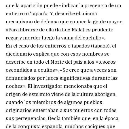
que la aparición puede «indicar la presencia de un
entierro o ‘tapao'». Y, describe el mismo
mecanismo de defensa que conoce la gente mayor:
«Para librarse de ella (la Luz Mala) es prudente
rezar y morder luego la vaina del cuchillo».
En el caso de los entierros o tapados (tapaos), el
diccionario explica que con esos nombres se
describe en todo el Norte del país a los «tesoros
escondidos u ocultos». «Se cree que a veces son
denunciados por luces significativas durante las
noches». El investigador mencionaba que el
origen de este mito viene de la cultura aborigen,
cuando los miembros de algunos pueblos
originarios enterraban a sus muertos con todas
sus pertenencias. Decía también que, en la época
de la conquista española, muchos caciques que