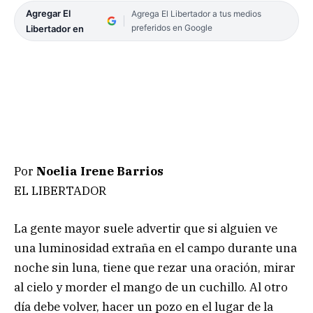
Agregar El
Agrega El Libertador a tus medios
preferidos en Google
Libertador en
Por
Noelia Irene Barrios
EL LIBERTADOR
La gente mayor suele advertir que si alguien ve
una luminosidad extraña en el campo durante una
noche sin luna, tiene que rezar una oración, mirar
al cielo y morder el mango de un cuchillo. Al otro
día debe volver, hacer un pozo en el lugar de la