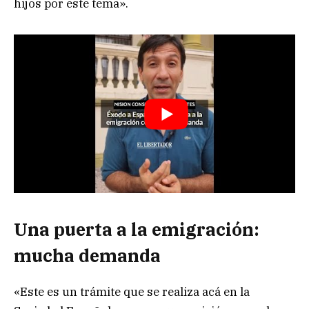
hijos por este tema».
Una puerta a la emigración:
mucha demanda
«Este es un trámite que se realiza acá en la