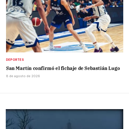
DEPORTES
San Martín confirmó el fichaje de Sebastián Lugo
8 de agosto de 2026