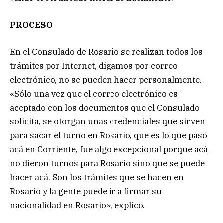
PROCESO
En el Consulado de Rosario se realizan todos los
trámites por Internet, digamos por correo
electrónico, no se pueden hacer personalmente.
«Sólo una vez que el correo electrónico es
aceptado con los documentos que el Consulado
solicita, se otorgan unas credenciales que sirven
para sacar el turno en Rosario, que es lo que pasó
acá en Corriente, fue algo excepcional porque acá
no dieron turnos para Rosario sino que se puede
hacer acá. Son los trámites que se hacen en
Rosario y la gente puede ir a firmar su
nacionalidad en Rosario», explicó.