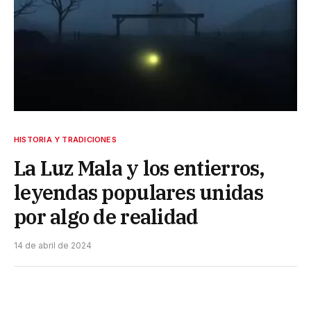
HISTORIA Y TRADICIONES
La Luz Mala y los entierros,
leyendas populares unidas
por algo de realidad
14 de abril de 2024