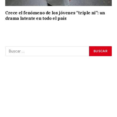
Crece el fenómeno de los jóvenes “triple ni”: un
drama latente en todo el país