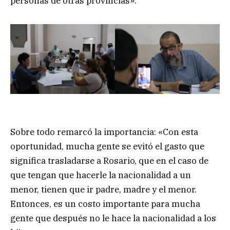
personas de otras provincias».
Sobre todo remarcó la importancia: «Con esta
oportunidad, mucha gente se evitó el gasto que
significa trasladarse a Rosario, que en el caso de
que tengan que hacerle la nacionalidad a un
menor, tienen que ir padre, madre y el menor.
Entonces, es un costo importante para mucha
gente que después no le hace la nacionalidad a los