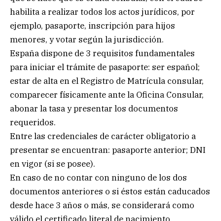
habilita a realizar todos los actos jurídicos, por
ejemplo, pasaporte, inscripción para hijos
menores, y votar según la jurisdicción.
España dispone de 3 requisitos fundamentales
para iniciar el trámite de pasaporte: ser español;
estar de alta en el Registro de Matrícula consular,
comparecer físicamente ante la Oficina Consular,
abonar la tasa y presentar los documentos
requeridos.
Entre las credenciales de carácter obligatorio a
presentar se encuentran: pasaporte anterior; DNI
en vigor (si se posee).
En caso de no contar con ninguno de los dos
documentos anteriores o si éstos están caducados
desde hace 3 años o más, se considerará como
válido el certificado literal de nacimiento.