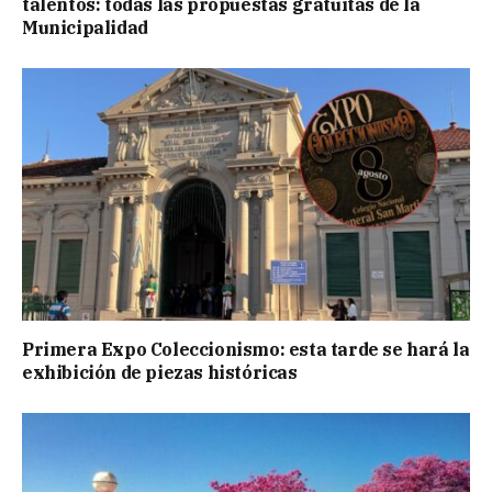
talentos: todas las propuestas gratuitas de la
Municipalidad
Primera Expo Coleccionismo: esta tarde se hará la
exhibición de piezas históricas