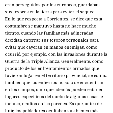
eran perseguidos por los europeos, guardaban
sus tesoros en la tierra para evitar el saqueo.
En lo que respecta a Corrientes, se dice que esta
costumbre se mantuvo hasta no hace mucho
tiempo, cuando las familias más adineradas
decidían enterrar sus tesoros personales para
evitar que cayeran en manos enemigas, como
ocurrió, por ejemplo, con las invasiones durante la
Guerra de la Triple Alianza. Generalmente, como
producto de los enfrentamientos armados que
tuvieron lugar en el territorio provincial, se estima
también que los entierros no sólo se encuentran
en los campos, sino que además pueden estar en
lugares específicos del suelo de algunas casas, e
incluso, ocultos en las paredes. Es que, antes de
huir, los pobladores ocultaban sus bienes más