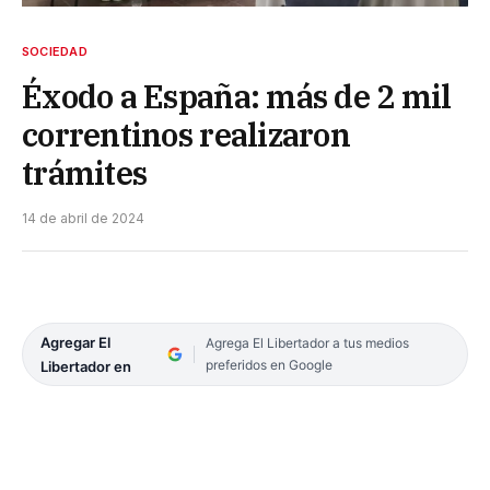
SOCIEDAD
Éxodo a España: más de 2 mil
correntinos realizaron
trámites
14 de abril de 2024
Agregar El
Agrega El Libertador a tus medios
preferidos en Google
Libertador en