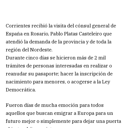
Corrientes recibió la visita del cónsul general de
España en Rosario, Pablo Platas Casteleiro que
atendió la demanda de la provincia y de toda la
región del Nordeste.
Durante cinco días se hicieron más de 2 mil
trámites de personas interesadas en realizar o
reanudar su pasaporte; hacer la inscripción de
nacimiento para menores, o acogerse a la Ley
Democrática.
Fueron días de mucha emoción para todos
aquellos que buscan emigrar a Europa para un
futuro mejor o simplemente para dejar una puerta