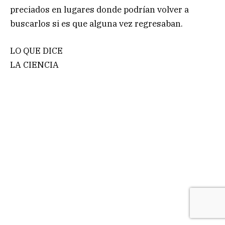
preciados en lugares donde podrían volver a
buscarlos si es que alguna vez regresaban.
LO QUE DICE
LA CIENCIA