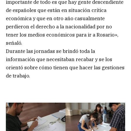
importante de todo es que hay gente descendiente
de españoles que están en situación crítica
económica y que en otro año casualmente
perdieron el derecho a la nacionalidad por no
tener los medios económicos para ir a Rosario»,
señaló.
Durante las jornadas se brindó toda la
información que necesitaban recabar y se los
orientó sobre cómo tienen que hacer las gestiones
de trabajo.