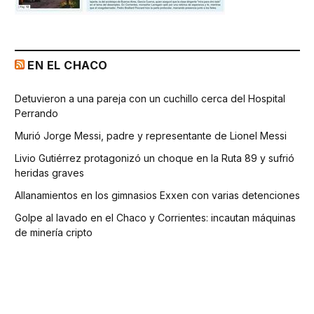
EN EL CHACO
Detuvieron a una pareja con un cuchillo cerca del Hospital
Perrando
Murió Jorge Messi, padre y representante de Lionel Messi
Livio Gutiérrez protagonizó un choque en la Ruta 89 y sufrió
heridas graves
Allanamientos en los gimnasios Exxen con varias detenciones
Golpe al lavado en el Chaco y Corrientes: incautan máquinas
de minería cripto