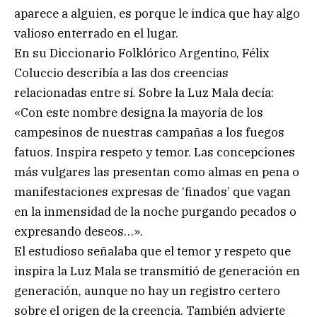
aparece a alguien, es porque le indica que hay algo
valioso enterrado en el lugar.
En su Diccionario Folklórico Argentino, Félix
Coluccio describía a las dos creencias
relacionadas entre sí. Sobre la Luz Mala decía:
«Con este nombre designa la mayoría de los
campesinos de nuestras campañas a los fuegos
fatuos. Inspira respeto y temor. Las concepciones
más vulgares las presentan como almas en pena o
manifestaciones expresas de ‘finados’ que vagan
en la inmensidad de la noche purgando pecados o
expresando deseos…».
El estudioso señalaba que el temor y respeto que
inspira la Luz Mala se transmitió de generación en
generación, aunque no hay un registro certero
sobre el origen de la creencia. También advierte