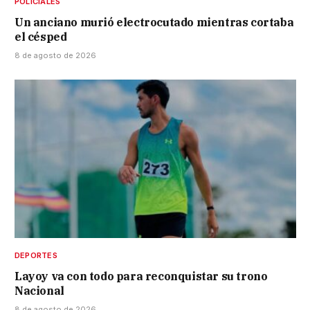
POLICIALES
Un anciano murió electrocutado mientras cortaba
el césped
8 de agosto de 2026
DEPORTES
Layoy va con todo para reconquistar su trono
Nacional
8 de agosto de 2026