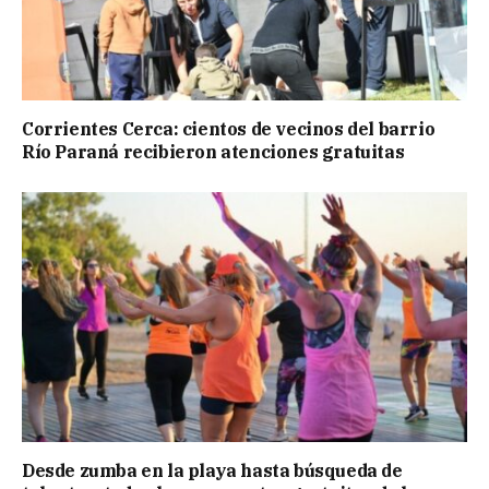
Corrientes Cerca: cientos de vecinos del barrio
Río Paraná recibieron atenciones gratuitas
Desde zumba en la playa hasta búsqueda de