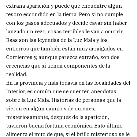
extraña aparición y puede que encuentre algún
tesoro escondido en la tierra. Pero si no cumple
con los pasos adecuados y decide cavar sin haber
lanzado un rezo, cosas terribles le van a ocurrir.
Esas son las leyendas de la Luz Mala y los
entierros que también están muy arraigados en
Corrientes y, aunque parezca extraño, son dos
creencias que sí tienen componentes de la
realidad.
En la provincia y más todavía en las localidades del
Interior, es común que se cuenten anécdotas
sobre la Luz Mala. Historias de personas que la
vieron en algún campo y de quienes,
misteriosamente, después de la aparición,
tuvieron buena fortuna económica. Esto último
alimenta el mito de que, si el brillo misterioso se le