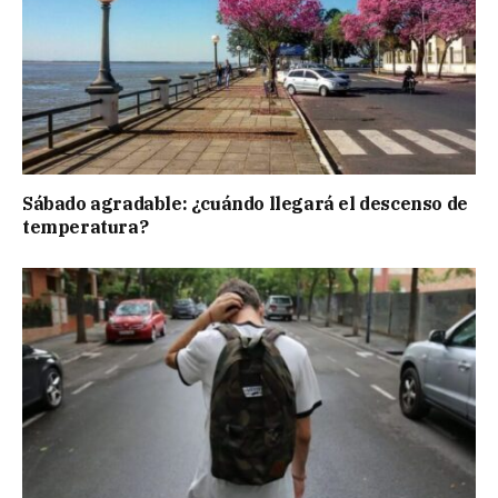
Sábado agradable: ¿cuándo llegará el descenso de
temperatura?