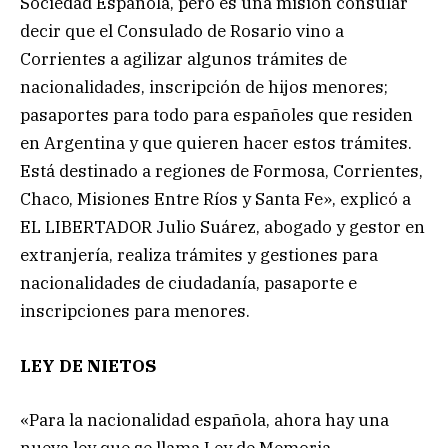
Sociedad Española, pero es una misión consular
decir que el Consulado de Rosario vino a
Corrientes a agilizar algunos trámites de
nacionalidades, inscripción de hijos menores;
pasaportes para todo para españoles que residen
en Argentina y que quieren hacer estos trámites.
Está destinado a regiones de Formosa, Corrientes,
Chaco, Misiones Entre Ríos y Santa Fe», explicó a
EL LIBERTADOR Julio Suárez, abogado y gestor en
extranjería, realiza trámites y gestiones para
nacionalidades de ciudadanía, pasaporte e
inscripciones para menores.
LEY DE NIETOS
«Para la nacionalidad española, ahora hay una
nueva ley que se llama Ley de Memoria