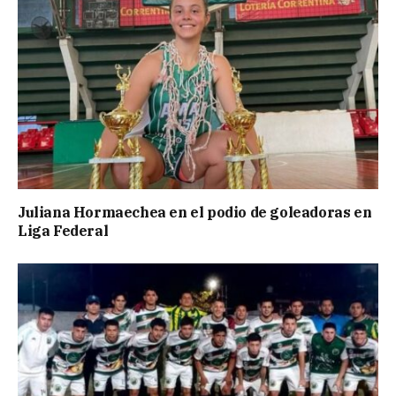
Juliana Hormaechea en el podio de goleadoras en
Liga Federal