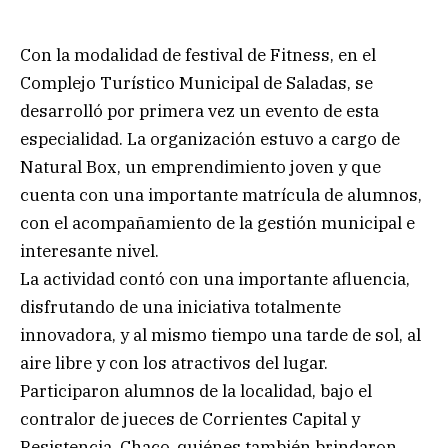
Con la modalidad de festival de Fitness, en el
Complejo Turístico Municipal de Saladas, se
desarrolló por primera vez un evento de esta
especialidad. La organización estuvo a cargo de
Natural Box, un emprendimiento joven y que
cuenta con una importante matrícula de alumnos,
con el acompañamiento de la gestión municipal e
interesante nivel.
La actividad contó con una importante afluencia,
disfrutando de una iniciativa totalmente
innovadora, y al mismo tiempo una tarde de sol, al
aire libre y con los atractivos del lugar.
Participaron alumnos de la localidad, bajo el
contralor de jueces de Corrientes Capital y
Resistencia, Chaco, quiénes también brindaron