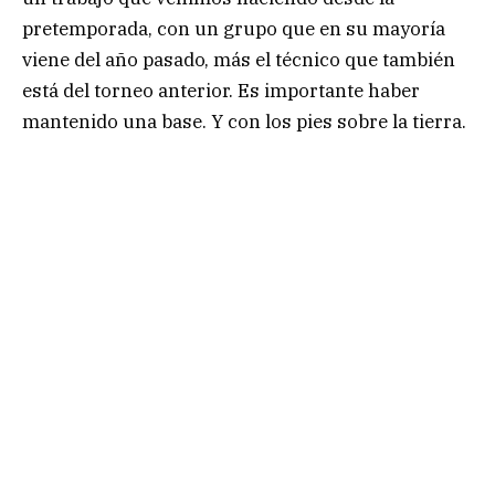
pretemporada, con un grupo que en su mayoría
viene del año pasado, más el técnico que también
está del torneo anterior. Es importante haber
mantenido una base. Y con los pies sobre la tierra.