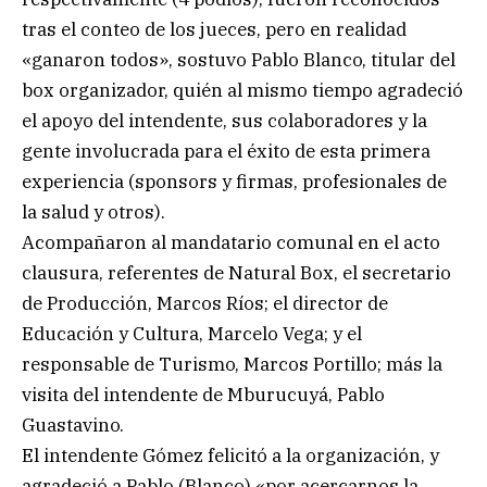
tras el conteo de los jueces, pero en realidad
«ganaron todos», sostuvo Pablo Blanco, titular del
box organizador, quién al mismo tiempo agradeció
el apoyo del intendente, sus colaboradores y la
gente involucrada para el éxito de esta primera
experiencia (sponsors y firmas, profesionales de
la salud y otros).
Acompañaron al mandatario comunal en el acto
clausura, referentes de Natural Box, el secretario
de Producción, Marcos Ríos; el director de
Educación y Cultura, Marcelo Vega; y el
responsable de Turismo, Marcos Portillo; más la
visita del intendente de Mburucuyá, Pablo
Guastavino.
El intendente Gómez felicitó a la organización, y
agradeció a Pablo (Blanco) «por acercarnos la