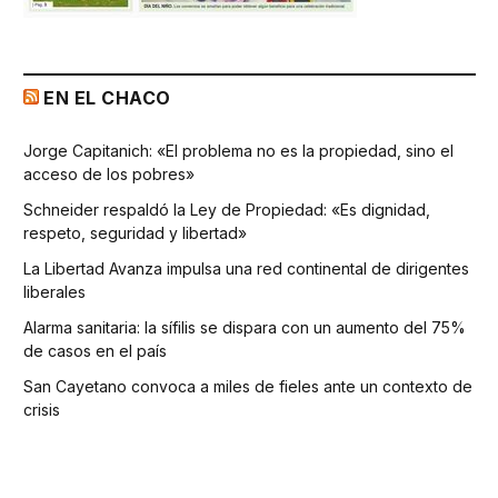
EN EL CHACO
Jorge Capitanich: «El problema no es la propiedad, sino el
acceso de los pobres»
Schneider respaldó la Ley de Propiedad: «Es dignidad,
respeto, seguridad y libertad»
La Libertad Avanza impulsa una red continental de dirigentes
liberales
Alarma sanitaria: la sífilis se dispara con un aumento del 75%
de casos en el país
San Cayetano convoca a miles de fieles ante un contexto de
crisis