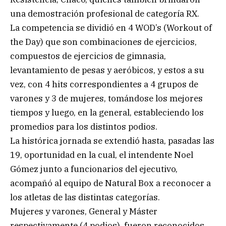
una demostración profesional de categoría RX.
La competencia se dividió en 4 WOD’s (Workout of
the Day) que son combinaciones de ejercicios,
compuestos de ejercicios de gimnasia,
levantamiento de pesas y aeróbicos, y estos a su
vez, con 4 hits correspondientes a 4 grupos de
varones y 3 de mujeres, tomándose los mejores
tiempos y luego, en la general, estableciendo los
promedios para los distintos podios.
La histórica jornada se extendió hasta, pasadas las
19, oportunidad en la cual, el intendente Noel
Gómez junto a funcionarios del ejecutivo,
acompañó al equipo de Natural Box a reconocer a
los atletas de las distintas categorías.
Mujeres y varones, General y Máster
respectivamente (4 podios), fueron reconocidos