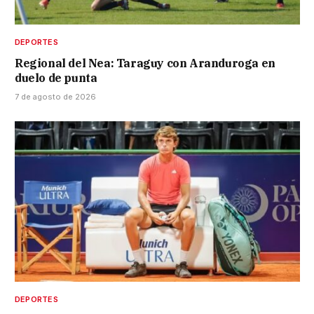
DEPORTES
Regional del Nea: Taraguy con Aranduroga en
duelo de punta
7 de agosto de 2026
DEPORTES