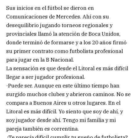
Sus inicios en el fútbol se dieron en
Comunicaciones de Mercedes. Ahí con su
desequilibrio jugando torneos regionales y
provinciales llamó la atención de Boca Unidos,
donde terminó de formarse y a los 20 años firmó
su primer contrato como futbolista profesional
para jugar en la B Nacional.
La sensación es que desde el Litoral es más difícil
llegar a ser jugador profesional.
-Puede ser. Aunque en este último tiempo han
surgido muchos clubes y abrieron caminos. No se
compara a Buenos Aires u otros lugares. En el
Litoral es más difícil. Yo siento que soy de ahí, y
soy jugador desde ahí. Tengo mi familia y mi
pareja también es correntina.
¿Te parecía difícil cumplir tu sueño de futbolista?