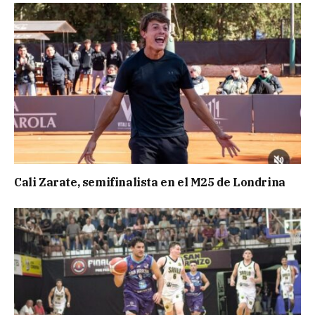
Cali Zarate, semifinalista en el M25 de Londrina