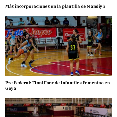
Más incorporaciones en la plantilla de Mandiyú
Pre Federal: Final Four de Infantiles Femenino en
Goya