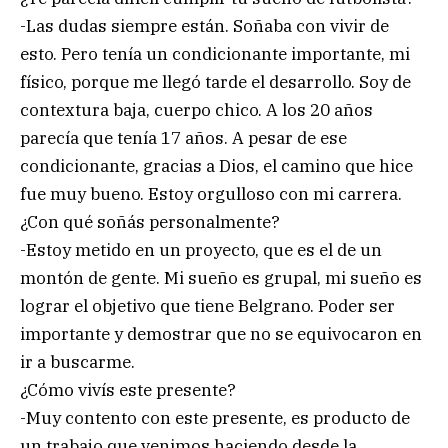
-Las dudas siempre están. Soñaba con vivir de
esto. Pero tenía un condicionante importante, mi
físico, porque me llegó tarde el desarrollo. Soy de
contextura baja, cuerpo chico. A los 20 años
parecía que tenía 17 años. A pesar de ese
condicionante, gracias a Dios, el camino que hice
fue muy bueno. Estoy orgulloso con mi carrera.
¿Con qué soñás personalmente?
-Estoy metido en un proyecto, que es el de un
montón de gente. Mi sueño es grupal, mi sueño es
lograr el objetivo que tiene Belgrano. Poder ser
importante y demostrar que no se equivocaron en
ir a buscarme.
¿Cómo vivís este presente?
-Muy contento con este presente, es producto de
un trabajo que venimos haciendo desde la