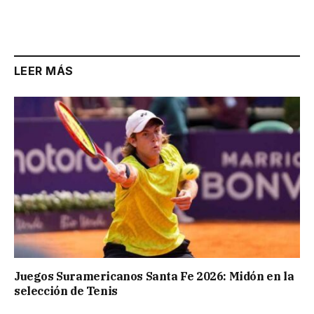
LEER MÁS
Juegos Suramericanos Santa Fe 2026: Midón en la
selección de Tenis