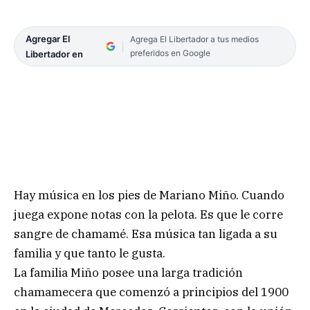
Agregar El
Agrega El Libertador a tus medios
preferidos en Google
Libertador en
Hay música en los pies de Mariano Miño. Cuando
juega expone notas con la pelota. Es que le corre
sangre de chamamé. Esa música tan ligada a su
familia y que tanto le gusta.
La familia Miño posee una larga tradición
chamamecera que comenzó a principios del 1900