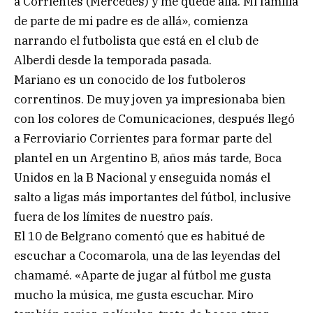
a Corrientes (Mercedes) y me quedé allá. Mi familia
de parte de mi padre es de allá», comienza
narrando el futbolista que está en el club de
Alberdi desde la temporada pasada.
Mariano es un conocido de los futboleros
correntinos. De muy joven ya impresionaba bien
con los colores de Comunicaciones, después llegó
a Ferroviario Corrientes para formar parte del
plantel en un Argentino B, años más tarde, Boca
Unidos en la B Nacional y enseguida nomás el
salto a ligas más importantes del fútbol, inclusive
fuera de los límites de nuestro país.
El 10 de Belgrano comentó que es habitué de
escuchar a Cocomarola, una de las leyendas del
chamamé. «Aparte de jugar al fútbol me gusta
mucho la música, me gusta escuchar. Miro