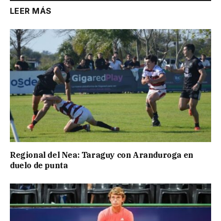
LEER MÁS
Regional del Nea: Taraguy con Aranduroga en
duelo de punta