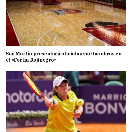
San Martín presentará oficialmente las obras en
el «Fortín Rojinegro»