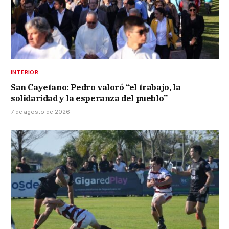
INTERIOR
San Cayetano: Pedro valoró “el trabajo, la
solidaridad y la esperanza del pueblo”
7 de agosto de 2026