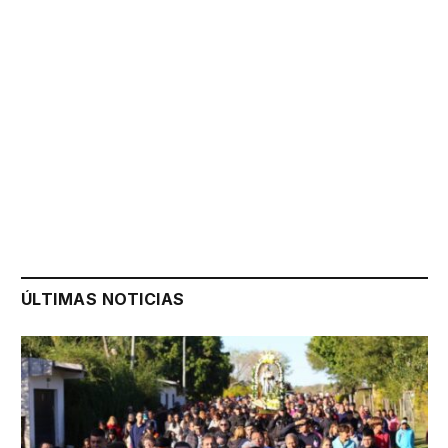
ÚLTIMAS NOTICIAS