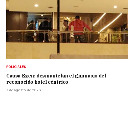
POLICIALES
Causa Exen: desmantelan el gimnasio del
reconocido hotel céntrico
7 de agosto de 2026