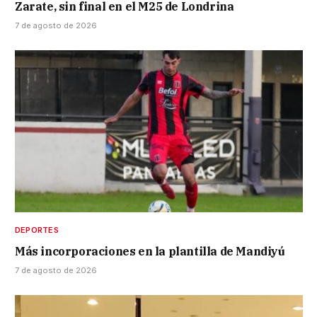
Zarate, sin final en el M25 de Londrina
7 de agosto de 2026
DEPORTES
Más incorporaciones en la plantilla de Mandiyú
7 de agosto de 2026