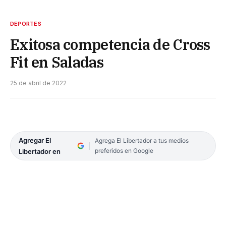
DEPORTES
Exitosa competencia de Cross
Fit en Saladas
25 de abril de 2022
Agregar El
Agrega El Libertador a tus medios
preferidos en Google
Libertador en