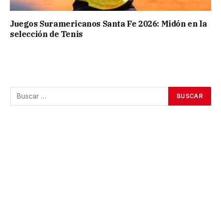
Juegos Suramericanos Santa Fe 2026: Midón en la
selección de Tenis