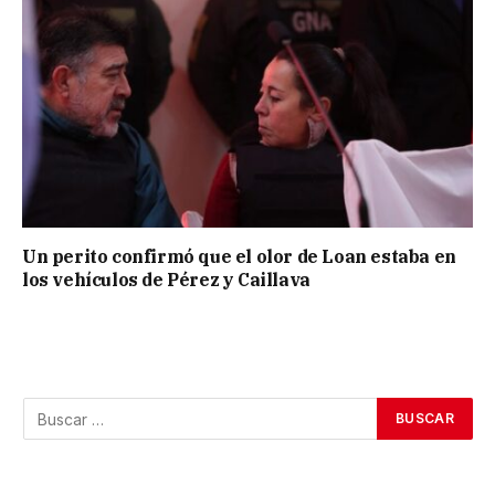
Un perito confirmó que el olor de Loan estaba en
los vehículos de Pérez y Caillava