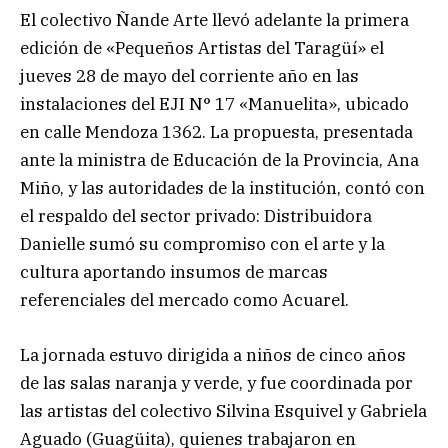
El colectivo Ñande Arte llevó adelante la primera
edición de «Pequeños Artistas del Taragüí» el
jueves 28 de mayo del corriente año en las
instalaciones del EJI N° 17 «Manuelita», ubicado
en calle Mendoza 1362. La propuesta, presentada
ante la ministra de Educación de la Provincia, Ana
Miño, y las autoridades de la institución, contó con
el respaldo del sector privado: Distribuidora
Danielle sumó su compromiso con el arte y la
cultura aportando insumos de marcas
referenciales del mercado como Acuarel.
La jornada estuvo dirigida a niños de cinco años
de las salas naranja y verde, y fue coordinada por
las artistas del colectivo Silvina Esquivel y Gabriela
Aguado (Guagüita), quienes trabajaron en