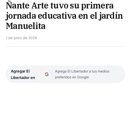
Ñante Arte tuvo su primera
jornada educativa en el jardín
Manuelita
1 de junio de 2026
Agregar El
Agrega El Libertador a tus medios
preferidos en Google
Libertador en