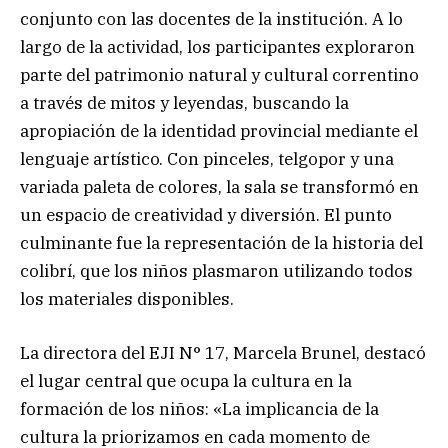
conjunto con las docentes de la institución. A lo
largo de la actividad, los participantes exploraron
parte del patrimonio natural y cultural correntino
a través de mitos y leyendas, buscando la
apropiación de la identidad provincial mediante el
lenguaje artístico. Con pinceles, telgopor y una
variada paleta de colores, la sala se transformó en
un espacio de creatividad y diversión. El punto
culminante fue la representación de la historia del
colibrí, que los niños plasmaron utilizando todos
los materiales disponibles.
La directora del EJI N° 17, Marcela Brunel, destacó
el lugar central que ocupa la cultura en la
formación de los niños: «La implicancia de la
cultura la priorizamos en cada momento de