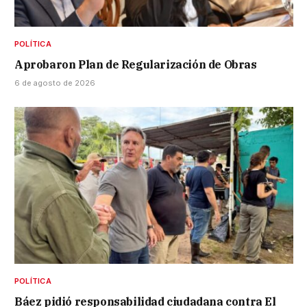
POLÍTICA
Aprobaron Plan de Regularización de Obras
6 de agosto de 2026
POLÍTICA
Báez pidió responsabilidad ciudadana contra El