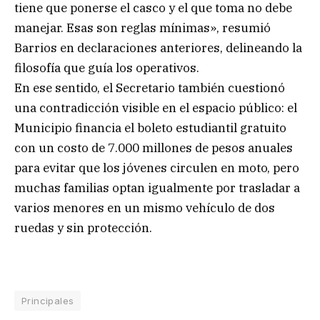
tiene que ponerse el casco y el que toma no debe
manejar. Esas son reglas mínimas», resumió
Barrios en declaraciones anteriores, delineando la
filosofía que guía los operativos.
En ese sentido, el Secretario también cuestionó
una contradicción visible en el espacio público: el
Municipio financia el boleto estudiantil gratuito
con un costo de 7.000 millones de pesos anuales
para evitar que los jóvenes circulen en moto, pero
muchas familias optan igualmente por trasladar a
varios menores en un mismo vehículo de dos
ruedas y sin protección.
Principales