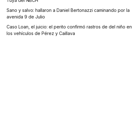
Tuya del NBCH
Sano y salvo: hallaron a Daniel Bertonazzi caminando por la
avenida 9 de Julio
Caso Loan, el juicio: el perito confirmó rastros de del niño en
los vehículos de Pérez y Caillava