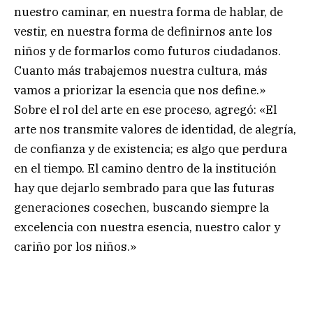
nuestro caminar, en nuestra forma de hablar, de
vestir, en nuestra forma de definirnos ante los
niños y de formarlos como futuros ciudadanos.
Cuanto más trabajemos nuestra cultura, más
vamos a priorizar la esencia que nos define.»
Sobre el rol del arte en ese proceso, agregó: «El
arte nos transmite valores de identidad, de alegría,
de confianza y de existencia; es algo que perdura
en el tiempo. El camino dentro de la institución
hay que dejarlo sembrado para que las futuras
generaciones cosechen, buscando siempre la
excelencia con nuestra esencia, nuestro calor y
cariño por los niños.»