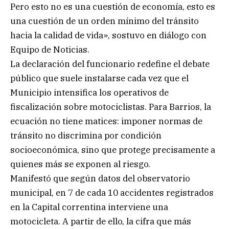
Pero esto no es una cuestión de economía, esto es
una cuestión de un orden mínimo del tránsito
hacia la calidad de vida», sostuvo en diálogo con
Equipo de Noticias.
La declaración del funcionario redefine el debate
público que suele instalarse cada vez que el
Municipio intensifica los operativos de
fiscalización sobre motociclistas. Para Barrios, la
ecuación no tiene matices: imponer normas de
tránsito no discrimina por condición
socioeconómica, sino que protege precisamente a
quienes más se exponen al riesgo.
Manifestó que según datos del observatorio
municipal, en 7 de cada 10 accidentes registrados
en la Capital correntina interviene una
motocicleta. A partir de ello, la cifra que más