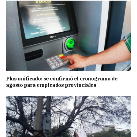
Plus unificado: se confirmó el cronograma de
agosto para empleados provinciales