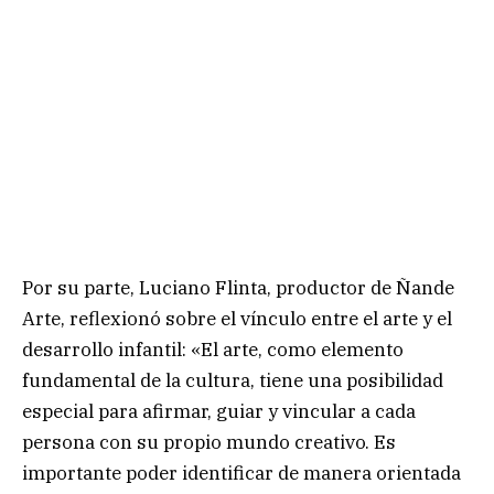
Por su parte, Luciano Flinta, productor de Ñande
Arte, reflexionó sobre el vínculo entre el arte y el
desarrollo infantil: «El arte, como elemento
fundamental de la cultura, tiene una posibilidad
especial para afirmar, guiar y vincular a cada
persona con su propio mundo creativo. Es
importante poder identificar de manera orientada