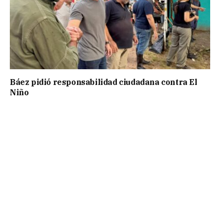
Báez pidió responsabilidad ciudadana contra El
Niño