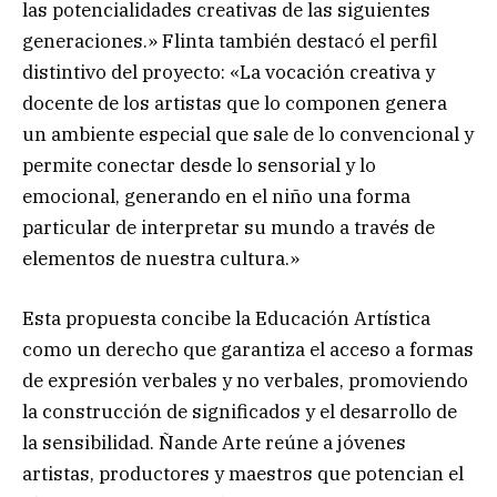
las potencialidades creativas de las siguientes
generaciones.» Flinta también destacó el perfil
distintivo del proyecto: «La vocación creativa y
docente de los artistas que lo componen genera
un ambiente especial que sale de lo convencional y
permite conectar desde lo sensorial y lo
emocional, generando en el niño una forma
particular de interpretar su mundo a través de
elementos de nuestra cultura.»
Esta propuesta concibe la Educación Artística
como un derecho que garantiza el acceso a formas
de expresión verbales y no verbales, promoviendo
la construcción de significados y el desarrollo de
la sensibilidad. Ñande Arte reúne a jóvenes
artistas, productores y maestros que potencian el