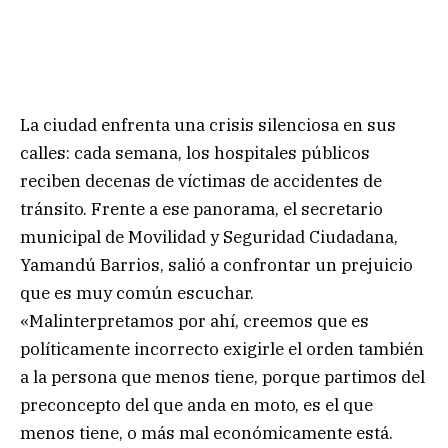
La ciudad enfrenta una crisis silenciosa en sus
calles: cada semana, los hospitales públicos
reciben decenas de víctimas de accidentes de
tránsito. Frente a ese panorama, el secretario
municipal de Movilidad y Seguridad Ciudadana,
Yamandú Barrios, salió a confrontar un prejuicio
que es muy común escuchar.
«Malinterpretamos por ahí, creemos que es
políticamente incorrecto exigirle el orden también
a la persona que menos tiene, porque partimos del
preconcepto del que anda en moto, es el que
menos tiene, o más mal económicamente está.