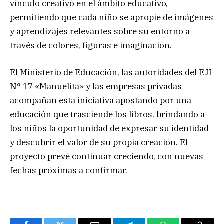
vínculo creativo en el ámbito educativo,
permitiendo que cada niño se apropie de imágenes
y aprendizajes relevantes sobre su entorno a
través de colores, figuras e imaginación.
El Ministerio de Educación, las autoridades del EJI
N° 17 «Manuelita» y las empresas privadas
acompañan esta iniciativa apostando por una
educación que trasciende los libros, brindando a
los niños la oportunidad de expresar su identidad
y descubrir el valor de su propia creación. El
proyecto prevé continuar creciendo, con nuevas
fechas próximas a confirmar.