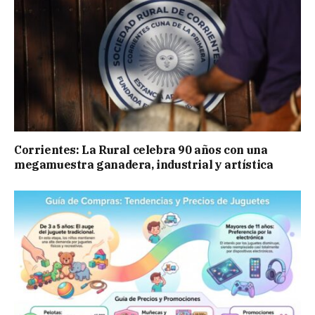
Corrientes: La Rural celebra 90 años con una
megamuestra ganadera, industrial y artística