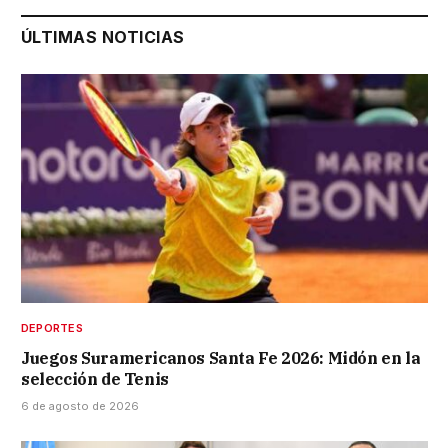
ÚLTIMAS NOTICIAS
DEPORTES
Juegos Suramericanos Santa Fe 2026: Midón en la
selección de Tenis
6 de agosto de 2026