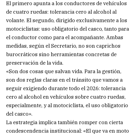
El primero apunta a los conductores de vehículos
de cuatro ruedas: tolerancia cero al alcohol al
volante. El segundo, dirigido exclusivamente a los
motociclistas: uso obligatorio del casco, tanto para
el conductor como para el acompañante. Ambas
medidas, según el Secretario, no son caprichos
burocráticos sino herramientas concretas de
preservación de la vida.
«Son dos cosas que salvan vida. Para la gestión,
son dos reglas claras en el tránsito que vamos a
seguir exigiendo durante todo el 2026: tolerancia
cero al alcohol en vehículos sobre cuatro ruedas,
especialmente, y al motociclista, el uso obligatorio
del casco».
La estrategia implica también romper con cierta
condescendencia institucional: «El que va en moto