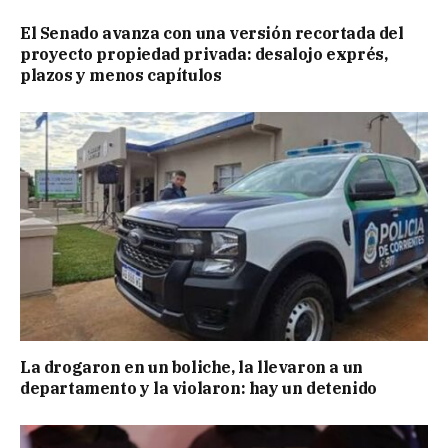
El Senado avanza con una versión recortada del
proyecto propiedad privada: desalojo exprés,
plazos y menos capítulos
La drogaron en un boliche, la llevaron a un
departamento y la violaron: hay un detenido