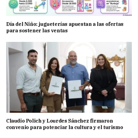
Día del Niño: jugueterías apuestan a las ofertas
para sostener las ventas
Claudio Polich y Lourdes Sánchez firmaron
convenio para potenciar la cultura y el turismo