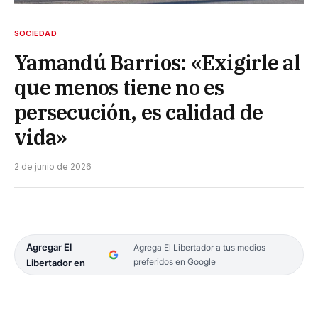
SOCIEDAD
Yamandú Barrios: «Exigirle al
que menos tiene no es
persecución, es calidad de
vida»
2 de junio de 2026
Agregar El
Agrega El Libertador a tus medios
preferidos en Google
Libertador en