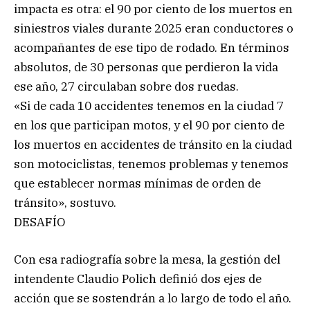
impacta es otra: el 90 por ciento de los muertos en
siniestros viales durante 2025 eran conductores o
acompañantes de ese tipo de rodado. En términos
absolutos, de 30 personas que perdieron la vida
ese año, 27 circulaban sobre dos ruedas.
«Si de cada 10 accidentes tenemos en la ciudad 7
en los que participan motos, y el 90 por ciento de
los muertos en accidentes de tránsito en la ciudad
son motociclistas, tenemos problemas y tenemos
que establecer normas mínimas de orden de
tránsito», sostuvo.
DESAFÍO
Con esa radiografía sobre la mesa, la gestión del
intendente Claudio Polich definió dos ejes de
acción que se sostendrán a lo largo de todo el año.