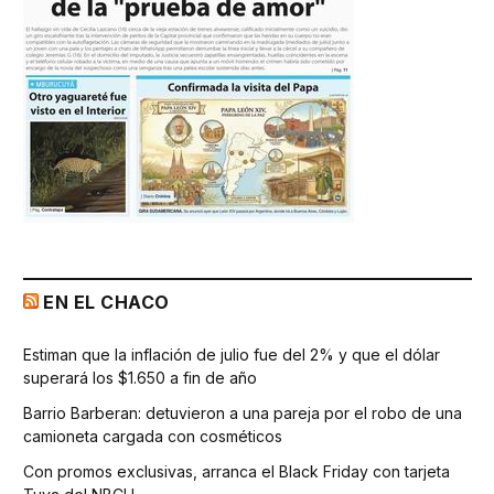
EN EL CHACO
Estiman que la inflación de julio fue del 2% y que el dólar
superará los $1.650 a fin de año
Barrio Barberan: detuvieron a una pareja por el robo de una
camioneta cargada con cosméticos
Con promos exclusivas, arranca el Black Friday con tarjeta