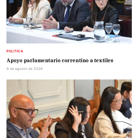
POLÍTICA
Apoyo parlamentario correntino a textiles
6 de agosto de 2026