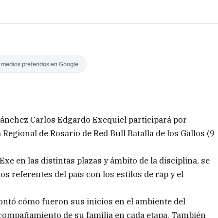
s medios preferidos en Google
Sánchez Carlos Edgardo Exequiel participará por
egional de Rosario de Red Bull Batalla de los Gallos (9
xe en las distintas plazas y ámbito de la disciplina, se
os referentes del país con los estilos de rap y el
ntó cómo fueron sus inicios en el ambiente del
 acompañamiento de su familia en cada etapa. También