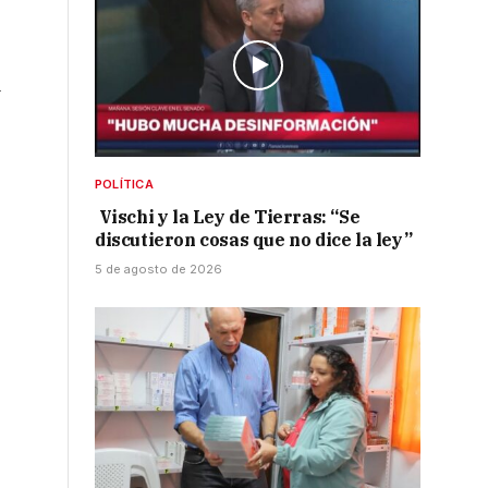
a
POLÍTICA
Vischi y la Ley de Tierras: “Se
discutieron cosas que no dice la ley”
5 de agosto de 2026
,