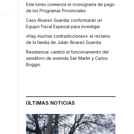
Este lunes comienza el cronograma de pago
de los Programas Provinciales
Caso Álvarez Guardia: conformarán un
Equipo Fiscal Especial para investigar
«Hay muchas contradicciones»: el reclamo
de la familia de Julián Álvarez Guardia
Resistencia: cambió el funcionamiento del
semáforo de avenida San Martín y Carlos
Boggio
ÚLTIMAS NOTICIAS