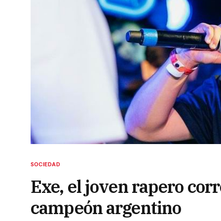
SOCIEDAD
Exe, el joven rapero cor
campeón argentino