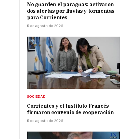
No guarden el paraguas: activaron
dos alertas por lluvias y tormentas
o
para Corrientes
5 de agosto de 2026
SOCIEDAD
Corrientes y el Instituto Francés
firmaron convenio de cooperación
5 de agosto de 2026