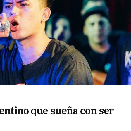
rentino que sueña con ser