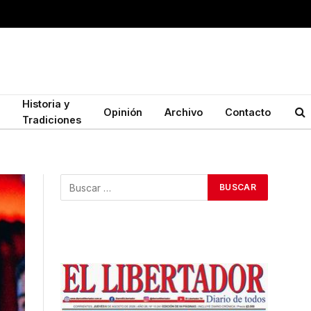
Historia y
Opinión
Archivo
Contacto
Tradiciones