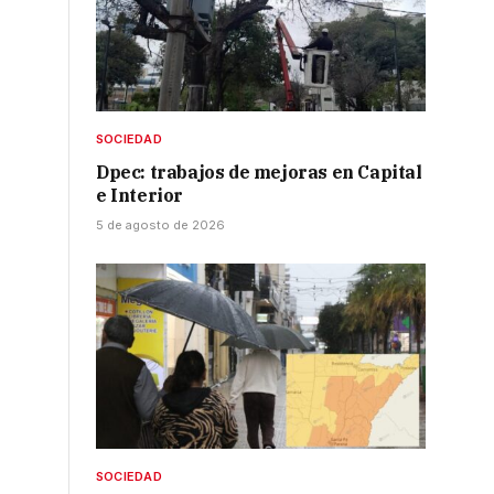
SOCIEDAD
Dpec: trabajos de mejoras en Capital
e Interior
5 de agosto de 2026
SOCIEDAD