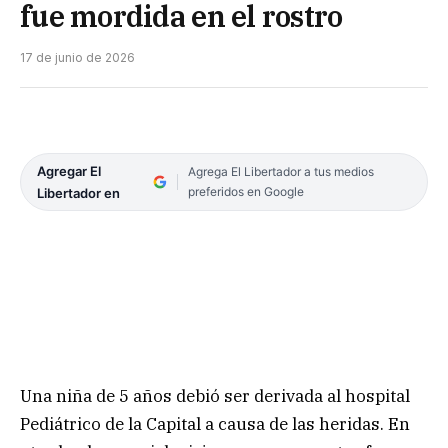
fue mordida en el rostro
17 de junio de 2026
Agregar El
Agrega El Libertador a tus medios
preferidos en Google
Libertador en
Una niña de 5 años debió ser derivada al hospital
Pediátrico de la Capital a causa de las heridas. En