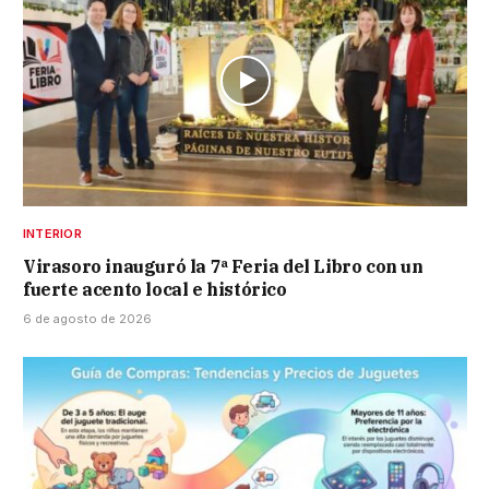
INTERIOR
Virasoro inauguró la 7ª Feria del Libro con un
fuerte acento local e histórico
6 de agosto de 2026