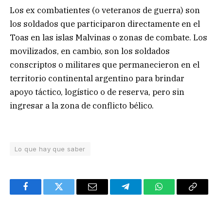
Los ex combatientes (o veteranos de guerra) son
los soldados que participaron directamente en el
Toas en las islas Malvinas o zonas de combate. Los
movilizados, en cambio, son los soldados
conscriptos o militares que permanecieron en el
territorio continental argentino para brindar
apoyo táctico, logístico o de reserva, pero sin
ingresar a la zona de conflicto bélico.
Lo que hay que saber
Facebook
Twitter
Email
Telegram
WhatsApp
Copy
Link