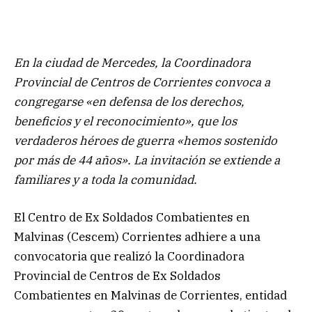
En la ciudad de Mercedes, la Coordinadora
Provincial de Centros de Corrientes convoca a
congregarse «en defensa de los derechos,
beneficios y el reconocimiento», que los
verdaderos héroes de guerra «hemos sostenido
por más de 44 años». La invitación se extiende a
familiares y a toda la comunidad.
El Centro de Ex Soldados Combatientes en
Malvinas (Cescem) Corrientes adhiere a una
convocatoria que realizó la Coordinadora
Provincial de Centros de Ex Soldados
Combatientes en Malvinas de Corrientes, entidad