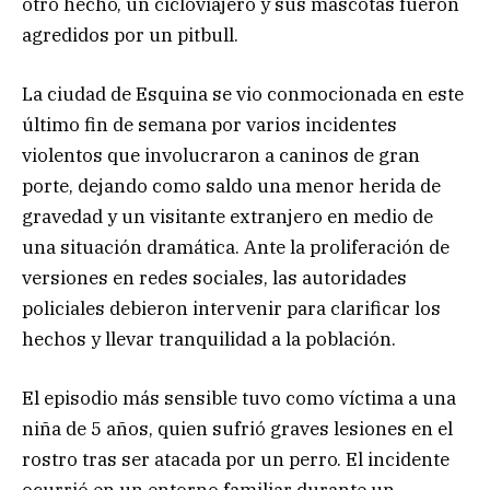
otro hecho, un cicloviajero y sus mascotas fueron
agredidos por un pitbull.
La ciudad de Esquina se vio conmocionada en este
último fin de semana por varios incidentes
violentos que involucraron a caninos de gran
porte, dejando como saldo una menor herida de
gravedad y un visitante extranjero en medio de
una situación dramática. Ante la proliferación de
versiones en redes sociales, las autoridades
policiales debieron intervenir para clarificar los
hechos y llevar tranquilidad a la población.
El episodio más sensible tuvo como víctima a una
niña de 5 años, quien sufrió graves lesiones en el
rostro tras ser atacada por un perro. El incidente