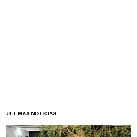
ÚLTIMAS NOTICIAS