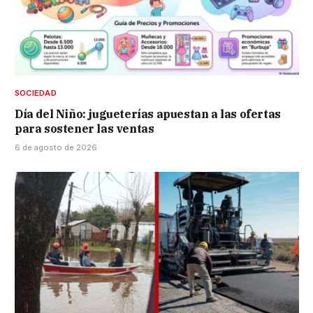
SOCIEDAD
Día del Niño: jugueterías apuestan a las ofertas
para sostener las ventas
6 de agosto de 2026