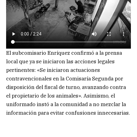
El subcomisario Enríquez confirmó a la prensa
local que ya se iniciaron las acciones legales
pertinentes: «Se iniciaron actuaciones
contravencionales en la Comisaría Segunda por
disposición del fiscal de turno, avanzando contra
el propietario de los animales». Asimismo, el
uniformado instó a la comunidad a no mezclar la
información para evitar confusiones innecesarias.