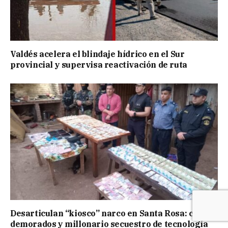
Valdés acelera el blindaje hídrico en el Sur
provincial y supervisa reactivación de ruta
Desarticulan “kiosco” narco en Santa Rosa: cuatro
demorados y millonario secuestro de tecnología