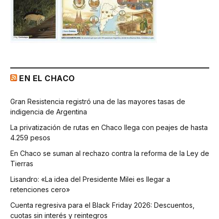
EN EL CHACO
Gran Resistencia registró una de las mayores tasas de
indigencia de Argentina
La privatización de rutas en Chaco llega con peajes de hasta
4.259 pesos
En Chaco se suman al rechazo contra la reforma de la Ley de
Tierras
Lisandro: «La idea del Presidente Milei es llegar a
retenciones cero»
Cuenta regresiva para el Black Friday 2026: Descuentos,
cuotas sin interés y reintegros