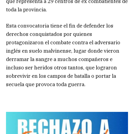
que representa a 29 centros de ex combatientes de
toda la provincia.
Esta convocatoria tiene el fin de defender los
derechos conquistados por quienes
protagonizaron el combate contra el adversario
inglés en suelo malvinense, lugar donde vieron
derramar la sangre a muchos compañeros e
incluso ser heridos otros tantos, que lograron
sobrevivir en los campos de batalla o portar la
secuela que provoca toda guerra.