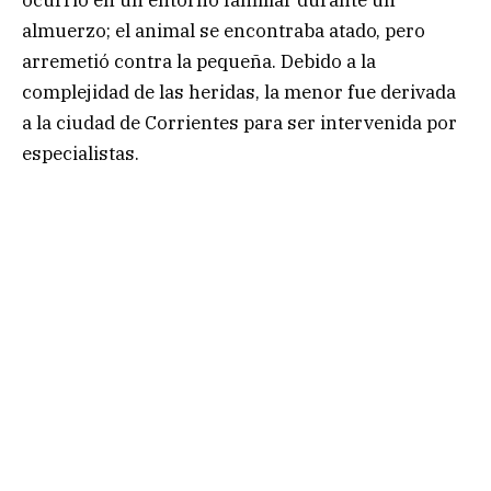
ocurrió en un entorno familiar durante un
almuerzo; el animal se encontraba atado, pero
arremetió contra la pequeña. Debido a la
complejidad de las heridas, la menor fue derivada
a la ciudad de Corrientes para ser intervenida por
especialistas.