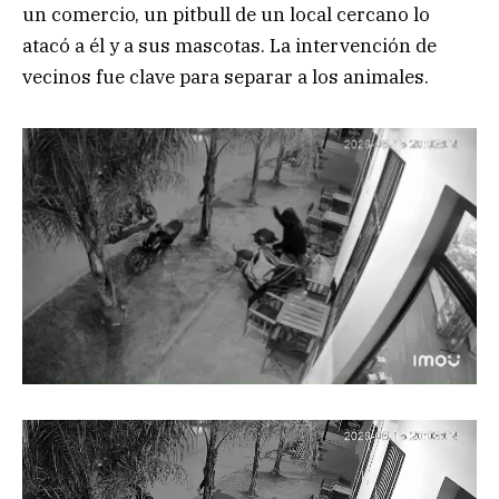
un comercio, un pitbull de un local cercano lo
atacó a él y a sus mascotas. La intervención de
vecinos fue clave para separar a los animales.