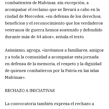
combatientes de Malvinas, sin excepción, a
acompañar el reclamo que se llevará a cabo en la
ciudad de Mercedes, «en defensa de los derechos,
beneficios y el reconocimiento que los verdaderos
veteranos de guerra hemos sostenido y defendido
durante más de 44 años», señala el texto.
Asimismo, agrega, «invitamos a familiares, amigos
y a toda la comunidad a acompañar esta jornada
en defensa de la memoria, el respeto y la dignidad
de quienes combatieron por la Patria en las islas
Malvinas».
RECHAZO A INICIATIVAS
La convocatoria también expresa el rechazo a