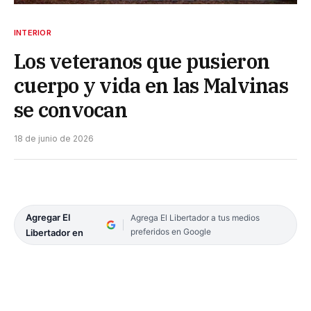
INTERIOR
Los veteranos que pusieron
cuerpo y vida en las Malvinas
se convocan
18 de junio de 2026
Agregar El
Agrega El Libertador a tus medios
preferidos en Google
Libertador en