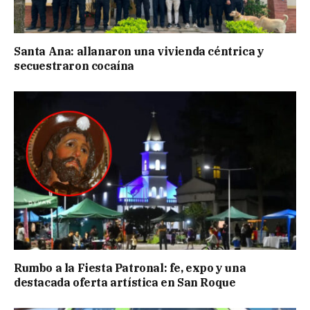
Santa Ana: allanaron una vivienda céntrica y
secuestraron cocaína
Rumbo a la Fiesta Patronal: fe, expo y una
destacada oferta artística en San Roque