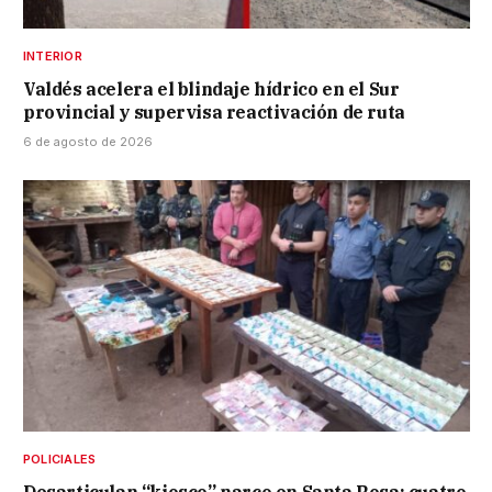
INTERIOR
Valdés acelera el blindaje hídrico en el Sur
provincial y supervisa reactivación de ruta
6 de agosto de 2026
POLICIALES