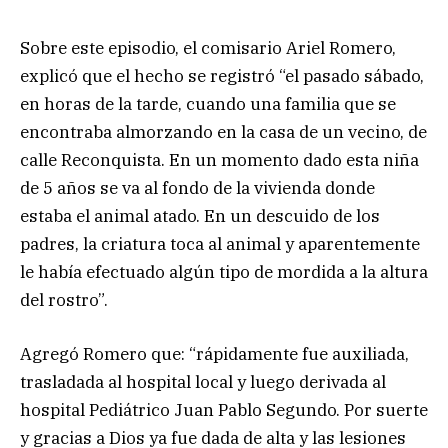
Sobre este episodio, el comisario Ariel Romero,
explicó que el hecho se registró “el pasado sábado,
en horas de la tarde, cuando una familia que se
encontraba almorzando en la casa de un vecino, de
calle Reconquista. En un momento dado esta niña
de 5 años se va al fondo de la vivienda donde
estaba el animal atado. En un descuido de los
padres, la criatura toca al animal y aparentemente
le había efectuado algún tipo de mordida a la altura
del rostro”.
Agregó Romero que: “rápidamente fue auxiliada,
trasladada al hospital local y luego derivada al
hospital Pediátrico Juan Pablo Segundo. Por suerte
y gracias a Dios ya fue dada de alta y las lesiones