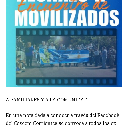
A FAMILIARES Y A LA COMUNIDAD
En una nota dada a conocer a través del Facebook
del Cescem Corrientes se convoca a todos los ex