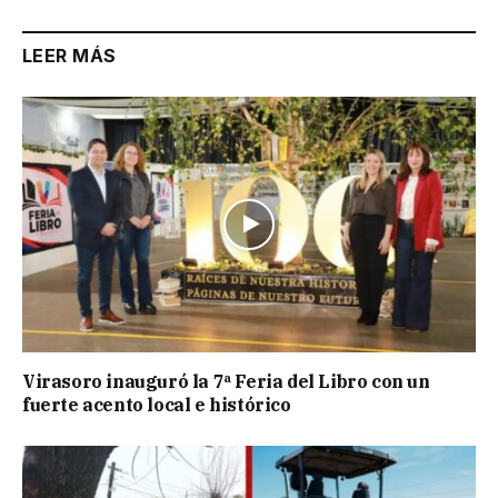
LEER MÁS
Virasoro inauguró la 7ª Feria del Libro con un
fuerte acento local e histórico