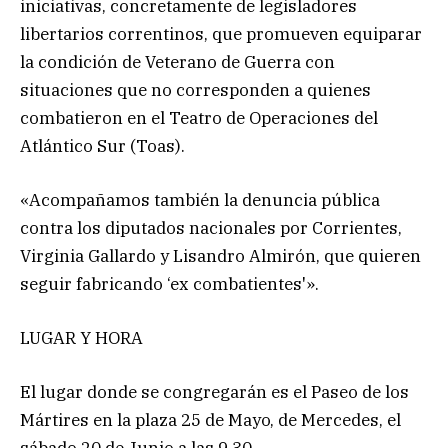
iniciativas, concretamente de legisladores
libertarios correntinos, que promueven equiparar
la condición de Veterano de Guerra con
situaciones que no corresponden a quienes
combatieron en el Teatro de Operaciones del
Atlántico Sur (Toas).
«Acompañamos también la denuncia pública
contra los diputados nacionales por Corrientes,
Virginia Gallardo y Lisandro Almirón, que quieren
seguir fabricando ‘ex combatientes'».
LUGAR Y HORA
El lugar donde se congregarán es el Paseo de los
Mártires en la plaza 25 de Mayo, de Mercedes, el