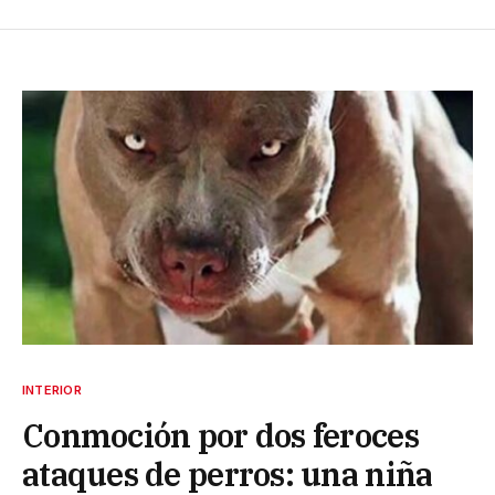
INTERIOR
Conmoción por dos feroces
ataques de perros: una niña