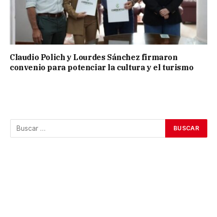
Claudio Polich y Lourdes Sánchez firmaron
convenio para potenciar la cultura y el turismo