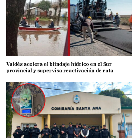
Valdés acelera el blindaje hídrico en el Sur
provincial y supervisa reactivación de ruta