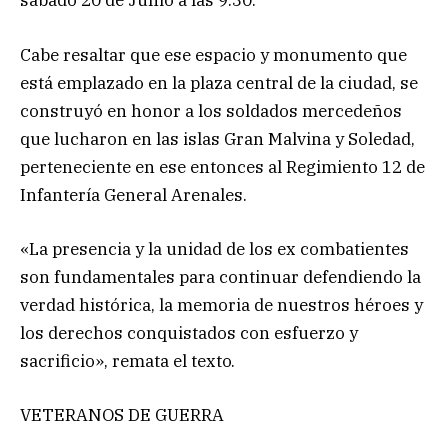
sábado 20 de Junio a las 9.30.
Cabe resaltar que ese espacio y monumento que
está emplazado en la plaza central de la ciudad, se
construyó en honor a los soldados mercedeños
que lucharon en las islas Gran Malvina y Soledad,
perteneciente en ese entonces al Regimiento 12 de
Infantería General Arenales.
«La presencia y la unidad de los ex combatientes
son fundamentales para continuar defendiendo la
verdad histórica, la memoria de nuestros héroes y
los derechos conquistados con esfuerzo y
sacrificio», remata el texto.
VETERANOS DE GUERRA