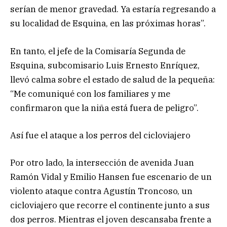
serían de menor gravedad. Ya estaría regresando a
su localidad de Esquina, en las próximas horas”.
En tanto, el jefe de la Comisaría Segunda de
Esquina, subcomisario Luis Ernesto Enríquez,
llevó calma sobre el estado de salud de la pequeña:
“Me comuniqué con los familiares y me
confirmaron que la niña está fuera de peligro”.
Así fue el ataque a los perros del cicloviajero
Por otro lado, la intersección de avenida Juan
Ramón Vidal y Emilio Hansen fue escenario de un
violento ataque contra Agustín Troncoso, un
cicloviajero que recorre el continente junto a sus
dos perros. Mientras el joven descansaba frente a