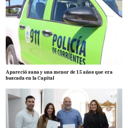
Apareció sana y una menor de 15 años que era
buscada en la Capital