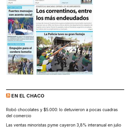
EN EL CHACO
Robó chocolates y $5.000: lo detuvieron a pocas cuadras
del comercio
Las ventas minoristas pyme cayeron 3,8% interanual en julio