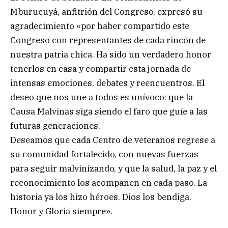
Mburucuyá, anfitrión del Congreso, expresó su
agradecimiento «por haber compartido este
Congreso con representantes de cada rincón de
nuestra patria chica. Ha sido un verdadero honor
tenerlos en casa y compartir esta jornada de
intensas emociones, debates y reencuentros. El
deseo que nos une a todos es unívoco: que la
Causa Malvinas siga siendo el faro que guíe a las
futuras generaciones.
Deseamos que cada Centro de veteranos regrese a
su comunidad fortalecido, con nuevas fuerzas
para seguir malvinizando, y que la salud, la paz y el
reconocimiento los acompañen en cada paso. La
historia ya los hizo héroes. Dios los bendiga.
Honor y Gloria siempre».