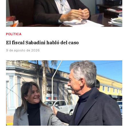
POLÍTICA
El fiscal Sabadini habló del caso
9 de agosto de 2026