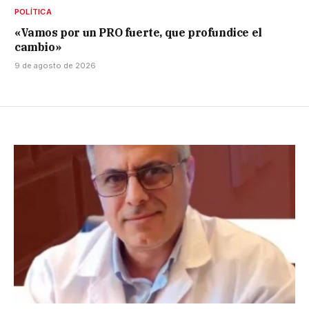
POLÍTICA
«Vamos por un PRO fuerte, que profundice el
cambio»
9 de agosto de 2026