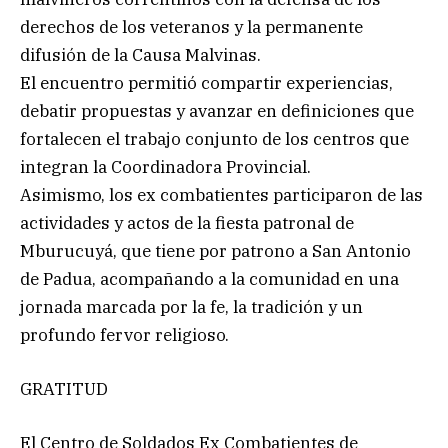
derechos de los veteranos y la permanente
difusión de la Causa Malvinas.
El encuentro permitió compartir experiencias,
debatir propuestas y avanzar en definiciones que
fortalecen el trabajo conjunto de los centros que
integran la Coordinadora Provincial.
Asimismo, los ex combatientes participaron de las
actividades y actos de la fiesta patronal de
Mburucuyá, que tiene por patrono a San Antonio
de Padua, acompañando a la comunidad en una
jornada marcada por la fe, la tradición y un
profundo fervor religioso.
GRATITUD
El Centro de Soldados Ex Combatientes de