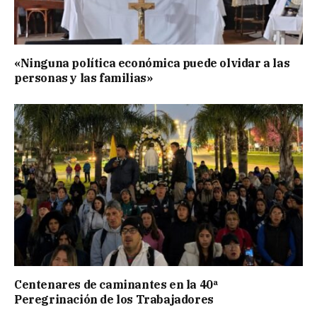
«Ninguna política económica puede olvidar a las
personas y las familias»
Centenares de caminantes en la 40ª
Peregrinación de los Trabajadores