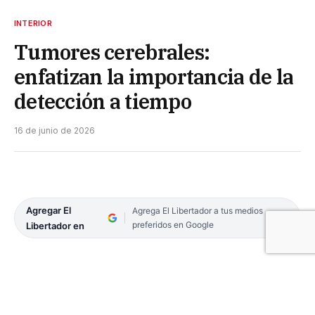
INTERIOR
Tumores cerebrales:
enfatizan la importancia de la
detección a tiempo
16 de junio de 2026
Agregar El
Agrega El Libertador a tus medios
preferidos en Google
Libertador en