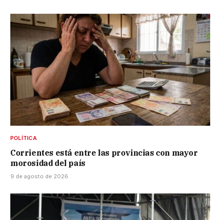
POLÍTICA
Corrientes está entre las provincias con mayor
morosidad del país
9 de agosto de 2026