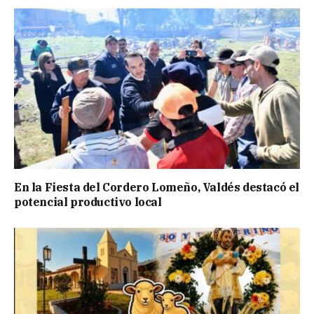
En la Fiesta del Cordero Lomeño, Valdés destacó el
potencial productivo local