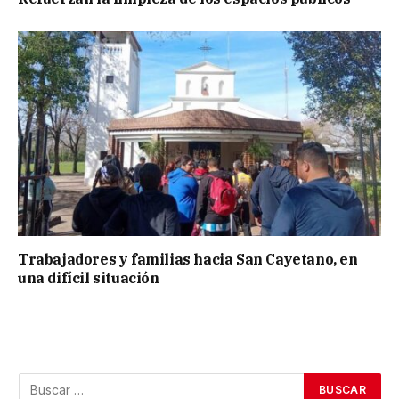
Trabajadores y familias hacia San Cayetano, en
una difícil situación