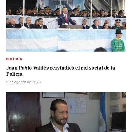
POLÍTICA
Juan Pablo Valdés reivindicó el rol social de la
Policía
9 de agosto de 2026