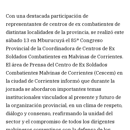
Con una destacada participación de
representantes de centros de ex combatientes de
distintas localidades de la provincia, se realizó este
sábado 13 en Mburucuyá el 85° Congreso
Provincial de la Coordinadora de Centros de Ex
Soldados Combatientes en Malvinas de Corrientes.
El área de Prensa del Centro de Ex Soldados
Combatientes Malvinas de Corrientes (Cescem) en
la ciudad de Corrientes informó que durante la
jornada se abordaron importantes temas
institucionales vinculados al presente y futuro de
la organización provincial, en un clima de respeto,
diálogo y consenso, reafirmando la unidad del
sector y el compromiso de todos los dirigentes
malvineros correntinos con la defensa de los