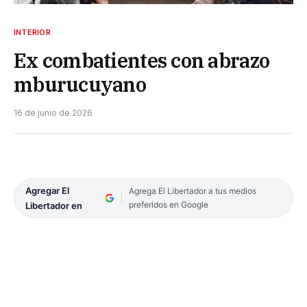
INTERIOR
Ex combatientes con abrazo
mburucuyano
16 de junio de 2026
Agregar El
Agrega El Libertador a tus medios
preferidos en Google
Libertador en