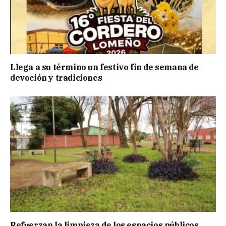
Llega a su término un festivo fin de semana de
devoción y tradiciones
Refuerzan la limpieza de los espacios públicos