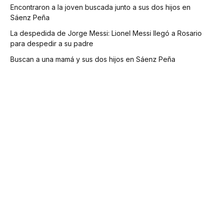
Encontraron a la joven buscada junto a sus dos hijos en
Sáenz Peña
La despedida de Jorge Messi: Lionel Messi llegó a Rosario
para despedir a su padre
Buscan a una mamá y sus dos hijos en Sáenz Peña