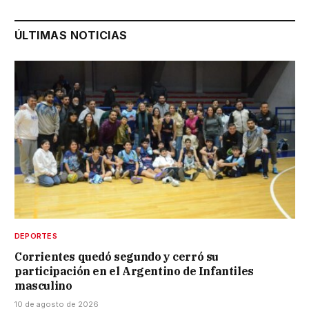
ÚLTIMAS NOTICIAS
DEPORTES
Corrientes quedó segundo y cerró su
participación en el Argentino de Infantiles
masculino
10 de agosto de 2026