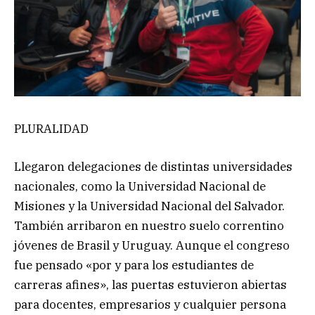
PLURALIDAD
Llegaron delegaciones de distintas universidades
nacionales, como la Universidad Nacional de
Misiones y la Universidad Nacional del Salvador.
También arribaron en nuestro suelo correntino
jóvenes de Brasil y Uruguay. Aunque el congreso
fue pensado «por y para los estudiantes de
carreras afines», las puertas estuvieron abiertas
para docentes, empresarios y cualquier persona