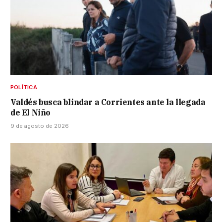
POLÍTICA
Valdés busca blindar a Corrientes ante la llegada
de El Niño
9 de agosto de 2026