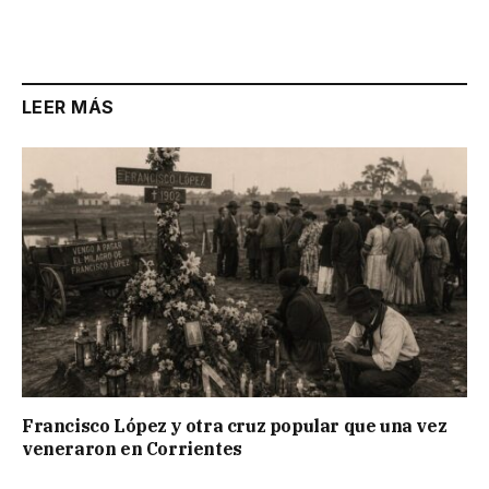
Link
LEER MÁS
Francisco López y otra cruz popular que una vez
veneraron en Corrientes