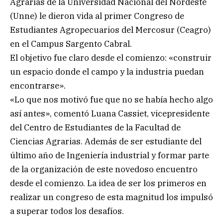
Agrarias de la Universidad Nacional del Nordeste
(Unne) le dieron vida al primer Congreso de
Estudiantes Agropecuarios del Mercosur (Ceagro)
en el Campus Sargento Cabral.
El objetivo fue claro desde el comienzo: «construir
un espacio donde el campo y la industria puedan
encontrarse».
«Lo que nos motivó fue que no se había hecho algo
así antes», comentó Luana Cassiet, vicepresidente
del Centro de Estudiantes de la Facultad de
Ciencias Agrarias. Además de ser estudiante del
último año de Ingeniería industrial y formar parte
de la organización de este novedoso encuentro
desde el comienzo. La idea de ser los primeros en
realizar un congreso de esta magnitud los impulsó
a superar todos los desafíos.