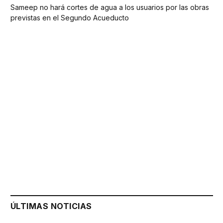
Sameep no hará cortes de agua a los usuarios por las obras
previstas en el Segundo Acueducto
ÚLTIMAS NOTICIAS