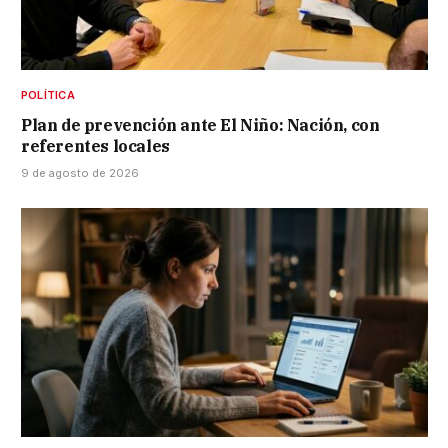
POLÍTICA
Plan de prevención ante El Niño: Nación, con
referentes locales
9 de agosto de 2026