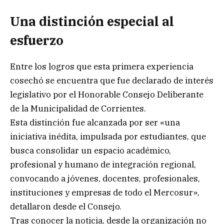
Una distinción especial al
esfuerzo
Entre los logros que esta primera experiencia
cosechó se encuentra que fue declarado de interés
legislativo por el Honorable Consejo Deliberante
de la Municipalidad de Corrientes.
Esta distinción fue alcanzada por ser «una
iniciativa inédita, impulsada por estudiantes, que
busca consolidar un espacio académico,
profesional y humano de integración regional,
convocando a jóvenes, docentes, profesionales,
instituciones y empresas de todo el Mercosur»,
detallaron desde el Consejo.
Tras conocer la noticia, desde la organización no