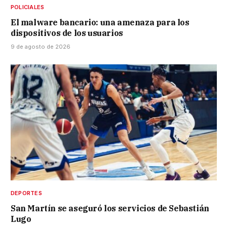
POLICIALES
El malware bancario: una amenaza para los
dispositivos de los usuarios
9 de agosto de 2026
DEPORTES
San Martín se aseguró los servicios de Sebastián
Lugo