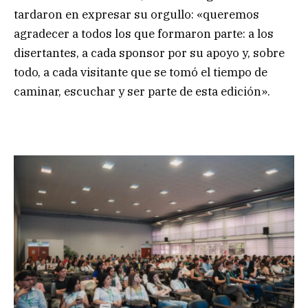
tardaron en expresar su orgullo: «queremos
agradecer a todos los que formaron parte: a los
disertantes, a cada sponsor por su apoyo y, sobre
todo, a cada visitante que se tomó el tiempo de
caminar, escuchar y ser parte de esta edición».