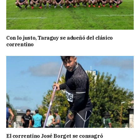
Con lo justo, Taraguy se adueñó del clásico
correntino
El correntino José Borget se consagró