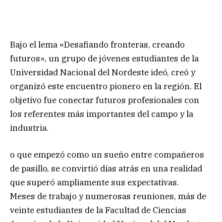
Bajo el lema «Desafiando fronteras, creando
futuros», un grupo de jóvenes estudiantes de la
Universidad Nacional del Nordeste ideó, creó y
organizó este encuentro pionero en la región. El
objetivo fue conectar futuros profesionales con
los referentes más importantes del campo y la
industria.
o que empezó como un sueño entre compañeros
de pasillo, se convirtió días atrás en una realidad
que superó ampliamente sus expectativas.
Meses de trabajo y numerosas reuniones, más de
veinte estudiantes de la Facultad de Ciencias