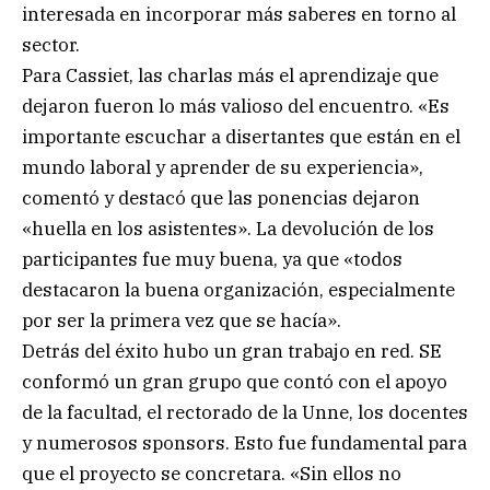
interesada en incorporar más saberes en torno al
sector.
Para Cassiet, las charlas más el aprendizaje que
dejaron fueron lo más valioso del encuentro. «Es
importante escuchar a disertantes que están en el
mundo laboral y aprender de su experiencia»,
comentó y destacó que las ponencias dejaron
«huella en los asistentes». La devolución de los
participantes fue muy buena, ya que «todos
destacaron la buena organización, especialmente
por ser la primera vez que se hacía».
Detrás del éxito hubo un gran trabajo en red. SE
conformó un gran grupo que contó con el apoyo
de la facultad, el rectorado de la Unne, los docentes
y numerosos sponsors. Esto fue fundamental para
que el proyecto se concretara. «Sin ellos no