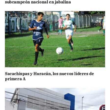
subcampeón nacional en jabalina
Sacachispas y Huracán, los nuevos líderes de
primera A