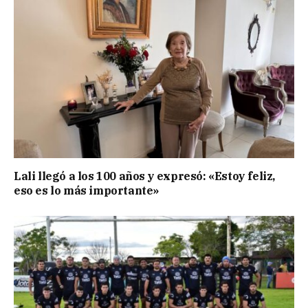
Lali llegó a los 100 años y expresó: «Estoy feliz,
eso es lo más importante»