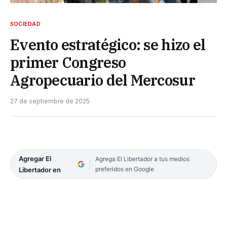
SOCIEDAD
Evento estratégico: se hizo el
primer Congreso
Agropecuario del Mercosur
27 de septiembre de 2025
Agregar El
Agrega El Libertador a tus medios
preferidos en Google
Libertador en