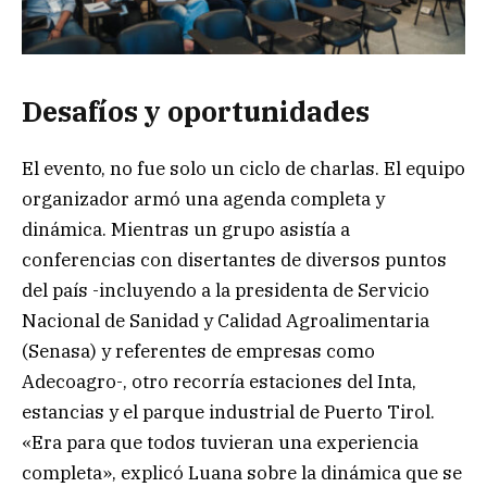
Desafíos y oportunidades
El evento, no fue solo un ciclo de charlas. El equipo
organizador armó una agenda completa y
dinámica. Mientras un grupo asistía a
conferencias con disertantes de diversos puntos
del país -incluyendo a la presidenta de Servicio
Nacional de Sanidad y Calidad Agroalimentaria
(Senasa) y referentes de empresas como
Adecoagro-, otro recorría estaciones del Inta,
estancias y el parque industrial de Puerto Tirol.
«Era para que todos tuvieran una experiencia
completa», explicó Luana sobre la dinámica que se