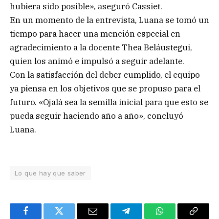
hubiera sido posible», aseguró Cassiet.
En un momento de la entrevista, Luana se tomó un
tiempo para hacer una mención especial en
agradecimiento a la docente Thea Beláustegui,
quien los animó e impulsó a seguir adelante.
Con la satisfacción del deber cumplido, el equipo
ya piensa en los objetivos que se propuso para el
futuro. «Ojalá sea la semilla inicial para que esto se
pueda seguir haciendo año a año», concluyó
Luana.
Lo que hay que saber
Facebook
Twitter
Email
Telegram
WhatsApp
Copy