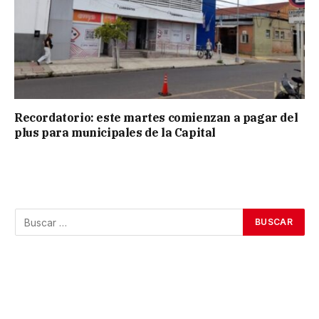
Recordatorio: este martes comienzan a pagar del
plus para municipales de la Capital