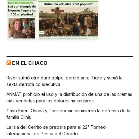
EN EL CHACO
River sufrió otro duro golpe: perdió ante Tigre y sumó la
sexta derrota consecutiva
ANMAT prohibió el uso y la distribución de una de las cremas
más vendidas para los dolores musculares
Caso Exen: Osuna y Tomljenovic asumieron la defensa de la
familia Clinis
La Isla del Cerrito se prepara para el 22° Torneo
Internacional de Pesca del Dorado