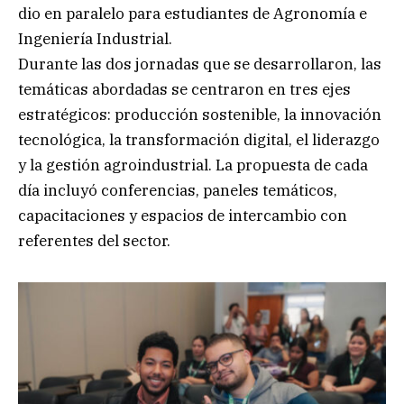
dio en paralelo para estudiantes de Agronomía e
Ingeniería Industrial.
Durante las dos jornadas que se desarrollaron, las
temáticas abordadas se centraron en tres ejes
estratégicos: producción sostenible, la innovación
tecnológica, la transformación digital, el liderazgo
y la gestión agroindustrial. La propuesta de cada
día incluyó conferencias, paneles temáticos,
capacitaciones y espacios de intercambio con
referentes del sector.