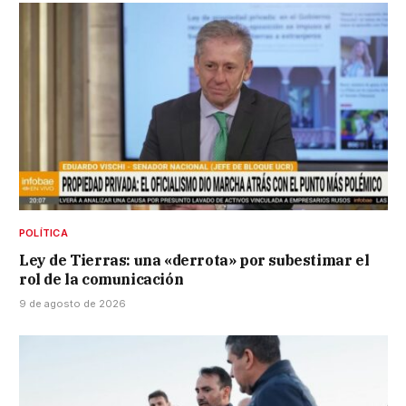
POLÍTICA
Ley de Tierras: una «derrota» por subestimar el
rol de la comunicación
9 de agosto de 2026