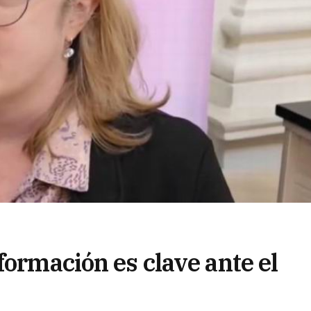
formación es clave ante el