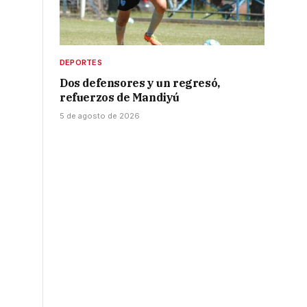
DEPORTES
Dos defensores y un regresó,
refuerzos de Mandiyú
5 de agosto de 2026