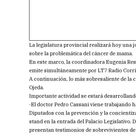
La legislatura provincial realizará hoy una 
sobre la problemática del cáncer de mama.
En este marco, la coordinadora Eugenia Res
emite simultáneamente por LT7 Radio Corri
A continuación, lo más sobresaliente de la 
Ojeda.
Importante actividad se estará desarrollando
-El doctor Pedro Cassani viene trabajando h
Diputados con la prevención y la concient
stand en la entrada del Palacio Legislativo.
presentan testimonios de sobrevivientes de 