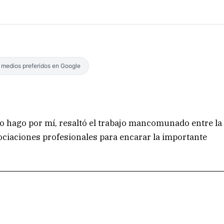
s medios preferidos en Google
o hago por mí, resaltó el trabajo mancomunado entre la
ociaciones profesionales para encarar la importante