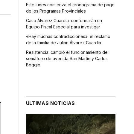
Este lunes comienza el cronograma de pago
de los Programas Provinciales
Caso Álvarez Guardia: conformarán un
Equipo Fiscal Especial para investigar
«Hay muchas contradicciones»: el reclamo
de la familia de Julián Álvarez Guardia
Resistencia: cambió el funcionamiento del
semáforo de avenida San Martín y Carlos
Boggio
ÚLTIMAS NOTICIAS