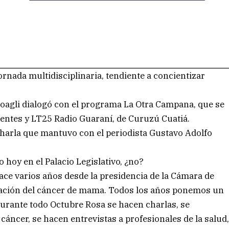
jornada multidisciplinaria, tendiente a concientizar
oagli dialogó con el programa La Otra Campana, que se
entes y LT25 Radio Guaraní, de Curuzú Cuatiá.
charla que mantuvo con el periodista Gustavo Adolfo
 hoy en el Palacio Legislativo, ¿no?
ace varios años desde la presidencia de la Cámara de
ización del cáncer de mama. Todos los años ponemos un
 Durante todo Octubre Rosa se hacen charlas, se
cáncer, se hacen entrevistas a profesionales de la salud