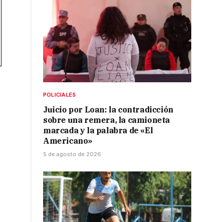
POLICIALES
Juicio por Loan: la contradicción
sobre una remera, la camioneta
marcada y la palabra de «El
Americano»
5 de agosto de 2026
,