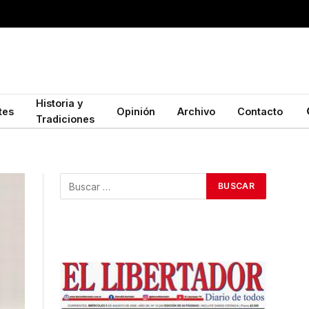
Historia y
tes
Opinión
Archivo
Contacto
Tradiciones