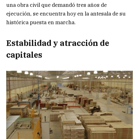
una obra civil que demandó tres años de
ejecución, se encuentra hoy en la antesala de su
histórica puesta en marcha.
Estabilidad y atracción de
capitales