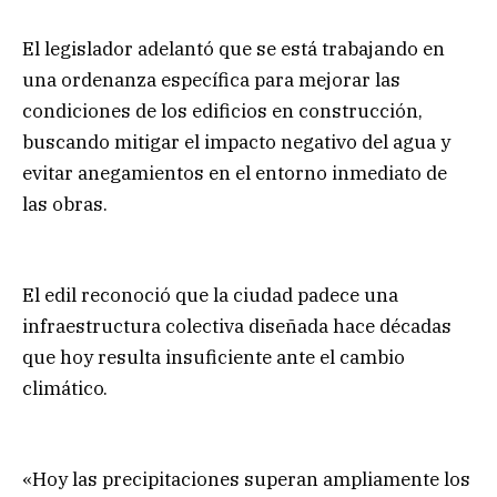
El legislador adelantó que se está trabajando en
una ordenanza específica para mejorar las
condiciones de los edificios en construcción,
buscando mitigar el impacto negativo del agua y
evitar anegamientos en el entorno inmediato de
las obras.
El edil reconoció que la ciudad padece una
infraestructura colectiva diseñada hace décadas
que hoy resulta insuficiente ante el cambio
climático.
«Hoy las precipitaciones superan ampliamente los