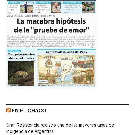
EN EL CHACO
Gran Resistencia registró una de las mayores tasas de
indigencia de Argentina