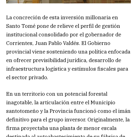
La concreción de esta inversión millonaria en
Santo Tomé pone de relieve el perfil de gestión
institucional consolidado por el gobernador de
Corrientes, Juan Pablo Valdés. El Gobierno
provincial viene sosteniendo una política enfocada
en ofrecer previsibilidad jurídica, desarrollo de
infraestructura logística y estímulos fiscales para
el sector privado.
En un territorio con un potencial forestal
inagotable, la articulación entre el Municipio
santotomeño y la Provincia funcionó como el imán
definitivo para el grupo inversor. Originalmente, la
firma proyectaba una planta de menor escala
destinada al autoabastecimiento de su fábrica de