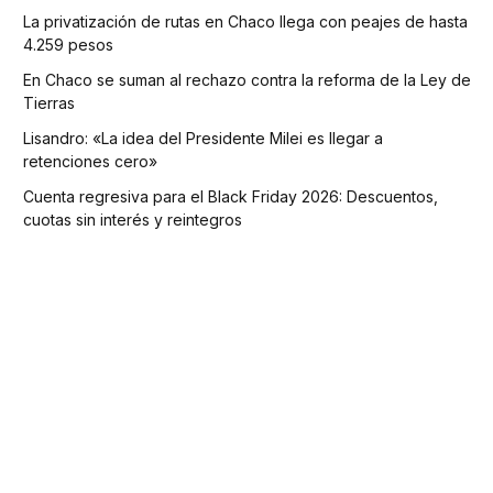
La privatización de rutas en Chaco llega con peajes de hasta
4.259 pesos
En Chaco se suman al rechazo contra la reforma de la Ley de
Tierras
Lisandro: «La idea del Presidente Milei es llegar a
retenciones cero»
Cuenta regresiva para el Black Friday 2026: Descuentos,
cuotas sin interés y reintegros