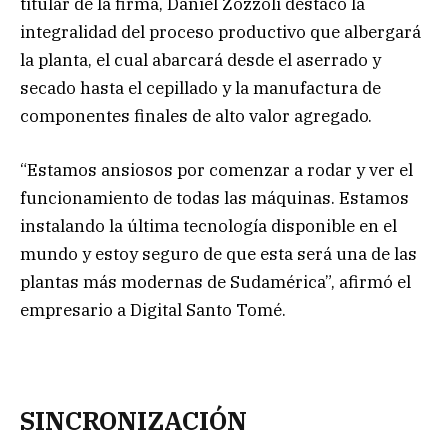
titular de la firma, Daniel Zozzoli destacó la
integralidad del proceso productivo que albergará
la planta, el cual abarcará desde el aserrado y
secado hasta el cepillado y la manufactura de
componentes finales de alto valor agregado.
“Estamos ansiosos por comenzar a rodar y ver el
funcionamiento de todas las máquinas. Estamos
instalando la última tecnología disponible en el
mundo y estoy seguro de que esta será una de las
plantas más modernas de Sudamérica”, afirmó el
empresario a Digital Santo Tomé.
SINCRONIZACIÓN