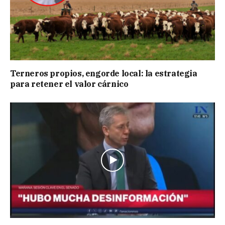
Terneros propios, engorde local: la estrategia
para retener el valor cárnico