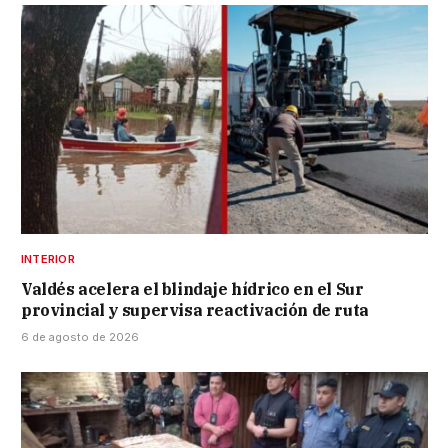
INTERIOR
Valdés acelera el blindaje hídrico en el Sur
provincial y supervisa reactivación de ruta
6 de agosto de 2026