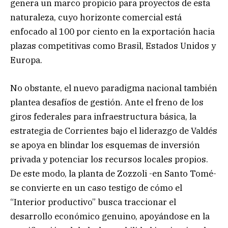
genera un marco propicio para proyectos de esta
naturaleza, cuyo horizonte comercial está
enfocado al 100 por ciento en la exportación hacia
plazas competitivas como Brasil, Estados Unidos y
Europa.
No obstante, el nuevo paradigma nacional también
plantea desafíos de gestión. Ante el freno de los
giros federales para infraestructura básica, la
estrategia de Corrientes bajo el liderazgo de Valdés
se apoya en blindar los esquemas de inversión
privada y potenciar los recursos locales propios.
De este modo, la planta de Zozzoli -en Santo Tomé-
se convierte en un caso testigo de cómo el
“Interior productivo” busca traccionar el
desarrollo económico genuino, apoyándose en la