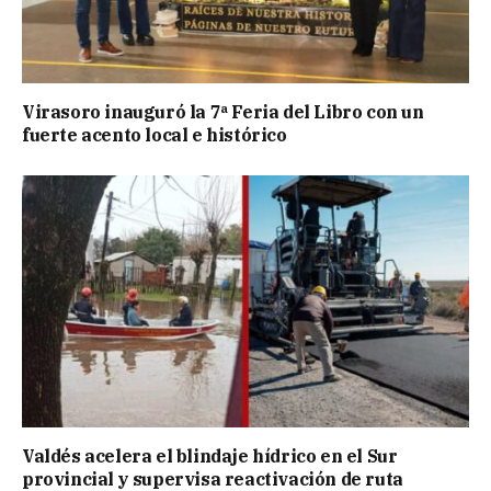
Virasoro inauguró la 7ª Feria del Libro con un
fuerte acento local e histórico
Valdés acelera el blindaje hídrico en el Sur
provincial y supervisa reactivación de ruta