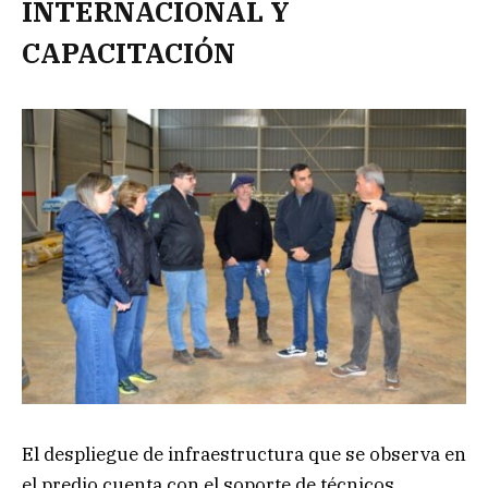
INTERNACIONAL Y
CAPACITACIÓN
El despliegue de infraestructura que se observa en
el predio cuenta con el soporte de técnicos