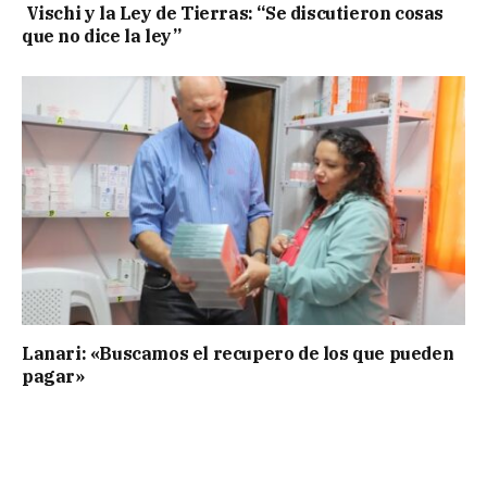
Vischi y la Ley de Tierras: “Se discutieron cosas
que no dice la ley”
Lanari: «Buscamos el recupero de los que pueden
pagar»