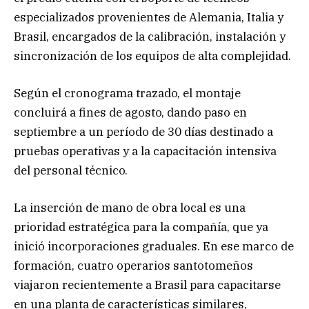
especializados provenientes de Alemania, Italia y
Brasil, encargados de la calibración, instalación y
sincronización de los equipos de alta complejidad.
Según el cronograma trazado, el montaje
concluirá a fines de agosto, dando paso en
septiembre a un período de 30 días destinado a
pruebas operativas y a la capacitación intensiva
del personal técnico.
La inserción de mano de obra local es una
prioridad estratégica para la compañía, que ya
inició incorporaciones graduales. En ese marco de
formación, cuatro operarios santotomeños
viajaron recientemente a Brasil para capacitarse
en una planta de características similares,