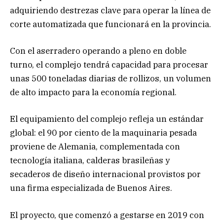
adquiriendo destrezas clave para operar la línea de
corte automatizada que funcionará en la provincia.
Con el aserradero operando a pleno en doble
turno, el complejo tendrá capacidad para procesar
unas 500 toneladas diarias de rollizos, un volumen
de alto impacto para la economía regional.
El equipamiento del complejo refleja un estándar
global: el 90 por ciento de la maquinaria pesada
proviene de Alemania, complementada con
tecnología italiana, calderas brasileñas y
secaderos de diseño internacional provistos por
una firma especializada de Buenos Aires.
El proyecto, que comenzó a gestarse en 2019 con