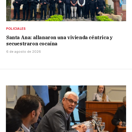
POLICIALES
Santa Ana: allanaron una vivienda céntrica y
secuestraron cocaína
6 de agosto de 2026