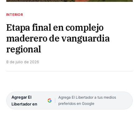
INTERIOR
Etapa final en complejo
maderero de vanguardia
regional
8 de julio de 2026
Agregar El
Agrega El Libertador a tus medios
preferidos en Google
Libertador en