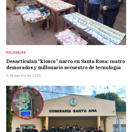
POLICIALES
Desarticulan “kiosco” narco en Santa Rosa: cuatro
demorados y millonario secuestro de tecnología
6 de agosto de 2026