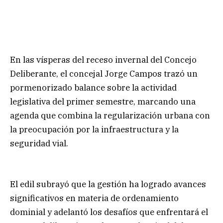
En las vísperas del receso invernal del Concejo
Deliberante, el concejal Jorge Campos trazó un
pormenorizado balance sobre la actividad
legislativa del primer semestre, marcando una
agenda que combina la regularización urbana con
la preocupación por la infraestructura y la
seguridad vial.
El edil subrayó que la gestión ha logrado avances
significativos en materia de ordenamiento
dominial y adelantó los desafíos que enfrentará el