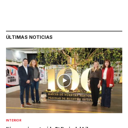
ÚLTIMAS NOTICIAS
INTERIOR