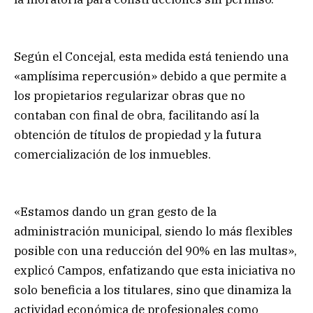
Según el Concejal, esta medida está teniendo una
«amplísima repercusión» debido a que permite a
los propietarios regularizar obras que no
contaban con final de obra, facilitando así la
obtención de títulos de propiedad y la futura
comercialización de los inmuebles.
«Estamos dando un gran gesto de la
administración municipal, siendo lo más flexibles
posible con una reducción del 90% en las multas»,
explicó Campos, enfatizando que esta iniciativa no
solo beneficia a los titulares, sino que dinamiza la
actividad económica de profesionales como