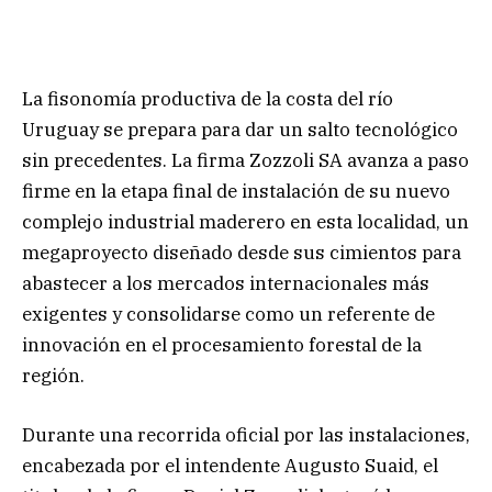
La fisonomía productiva de la costa del río
Uruguay se prepara para dar un salto tecnológico
sin precedentes. La firma Zozzoli SA avanza a paso
firme en la etapa final de instalación de su nuevo
complejo industrial maderero en esta localidad, un
megaproyecto diseñado desde sus cimientos para
abastecer a los mercados internacionales más
exigentes y consolidarse como un referente de
innovación en el procesamiento forestal de la
región.
Durante una recorrida oficial por las instalaciones,
encabezada por el intendente Augusto Suaid, el