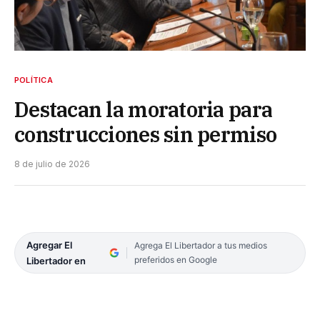
POLÍTICA
Destacan la moratoria para
construcciones sin permiso
8 de julio de 2026
Agregar El
Agrega El Libertador a tus medios
preferidos en Google
Libertador en