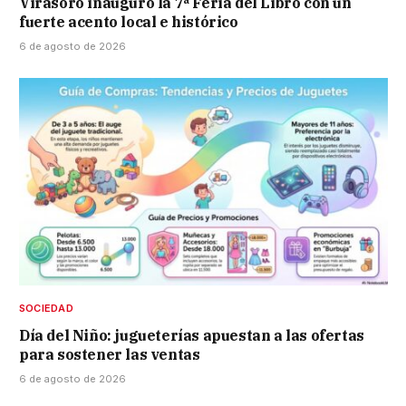
Virasoro inauguró la 7ª Feria del Libro con un
fuerte acento local e histórico
6 de agosto de 2026
SOCIEDAD
Día del Niño: jugueterías apuestan a las ofertas
para sostener las ventas
6 de agosto de 2026