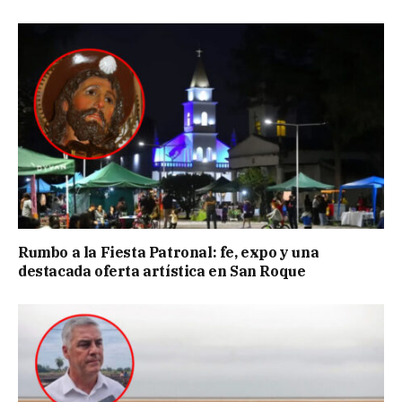
Rumbo a la Fiesta Patronal: fe, expo y una
destacada oferta artística en San Roque