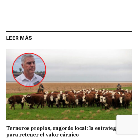
LEER MÁS
Terneros propios, engorde local: la estrategia
para retener el valor cárnico