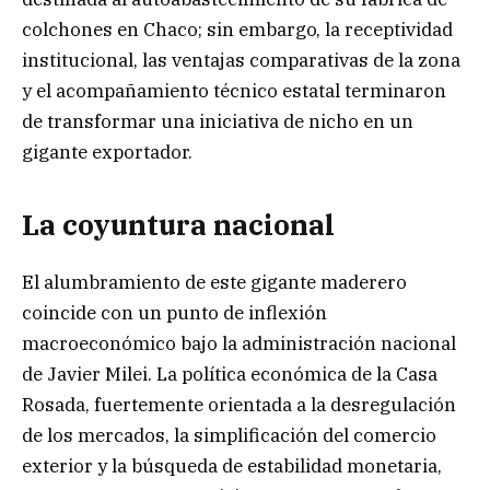
colchones en Chaco; sin embargo, la receptividad
institucional, las ventajas comparativas de la zona
y el acompañamiento técnico estatal terminaron
de transformar una iniciativa de nicho en un
gigante exportador.
La coyuntura nacional
El alumbramiento de este gigante maderero
coincide con un punto de inflexión
macroeconómico bajo la administración nacional
de Javier Milei. La política económica de la Casa
Rosada, fuertemente orientada a la desregulación
de los mercados, la simplificación del comercio
exterior y la búsqueda de estabilidad monetaria,