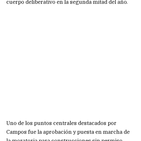
cuerpo deliberativo en la segunda mitad del año.
Uno de los puntos centrales destacados por
Campos fue la aprobación y puesta en marcha de
la moratoria para construcciones sin permiso.