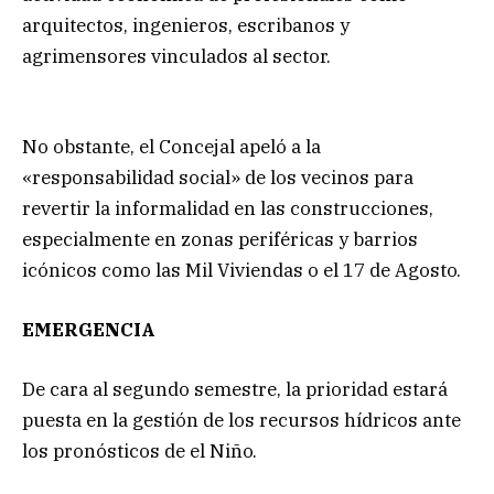
arquitectos, ingenieros, escribanos y
agrimensores vinculados al sector.
No obstante, el Concejal apeló a la
«responsabilidad social» de los vecinos para
revertir la informalidad en las construcciones,
especialmente en zonas periféricas y barrios
icónicos como las Mil Viviendas o el 17 de Agosto.
EMERGENCIA
De cara al segundo semestre, la prioridad estará
puesta en la gestión de los recursos hídricos ante
los pronósticos de el Niño.