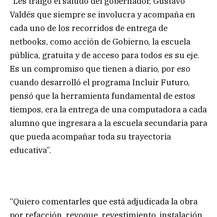
“Les traigo el saludo del gobernador, Gustavo
Valdés que siempre se involucra y acompaña en
cada uno de los recorridos de entrega de
netbooks, como acción de Gobierno, la escuela
pública, gratuita y de acceso para todos es su eje.
Es un compromiso que tienen a diario, por eso
cuando desarrolló el programa Incluir Futuro,
pensó que la herramienta fundamental de estos
tiempos, era la entrega de una computadora a cada
alumno que ingresara a la escuela secundaria para
que pueda acompañar toda su trayectoria
educativa”.
“Quiero comentarles que está adjudicada la obra
por refacción, revoque, revestimiento, instalación