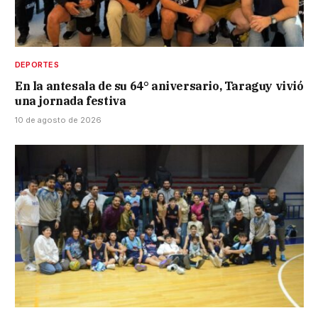
DEPORTES
En la antesala de su 64° aniversario, Taraguy vivió
una jornada festiva
10 de agosto de 2026