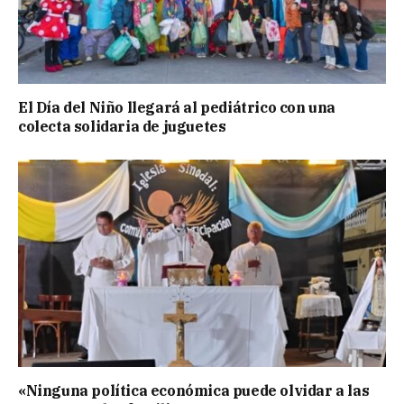
El Día del Niño llegará al pediátrico con una
colecta solidaria de juguetes
«Ninguna política económica puede olvidar a las