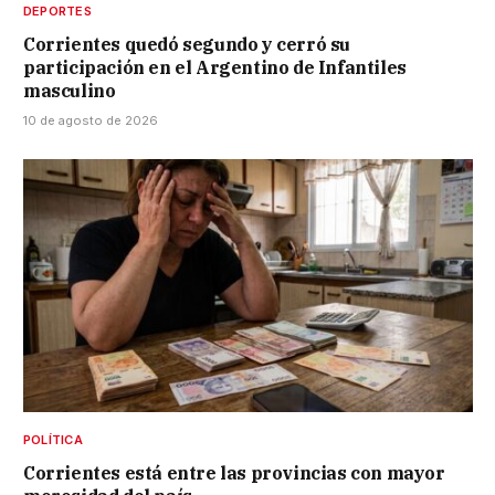
DEPORTES
Corrientes quedó segundo y cerró su
participación en el Argentino de Infantiles
masculino
10 de agosto de 2026
POLÍTICA
Corrientes está entre las provincias con mayor