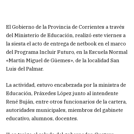
El Gobierno de la Provincia de Corrientes a través
del Ministerio de Educación, realizó este viernes a
la siesta el acto de entrega de netbook en el marco
del Programa Incluir Futuro, en la Escuela Normal
«Martin Miguel de Güemes», de la localidad San
Luis del Palmar.
La actividad, estuvo encabezada por la ministra de
Educación, Práxedes López junto al intendente
René Buján, entre otros funcionarios de la cartera,
autoridades municipales, miembros del gabinete
educativo, alumnos, docentes.