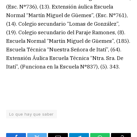
(Esc. N°736), (13). Extensión áulica Escuela
Normal “Martín Miguel de Güemes”, (Esc. N°761),
(14). Colegio secundario “Lomas de González”,
(19). Colegio secundario del Paraje Ramones, (8).
Escuela Normal “Martín Miguel de Güemes”, (185).
Escuela Técnica “Nuestra Señora de Itatí”, (64).
Extensión Áulica Escuela Técnica “Ntra. Sra. De
Itatí”, (Funciona en la Escuela N°837), (5). 343.
Lo que hay que saber