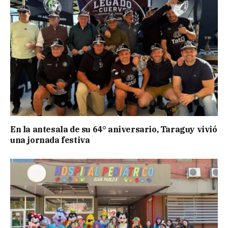
En la antesala de su 64° aniversario, Taraguy vivió
una jornada festiva