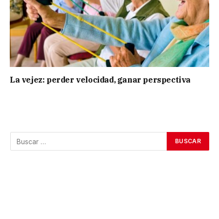
La vejez: perder velocidad, ganar perspectiva