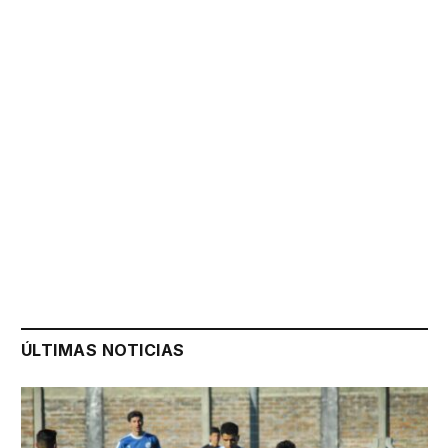
ÚLTIMAS NOTICIAS