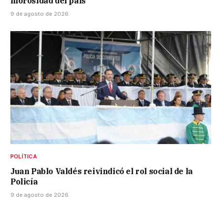
morosidad del país
9 de agosto de 2026
POLÍTICA
Juan Pablo Valdés reivindicó el rol social de la
Policía
9 de agosto de 2026