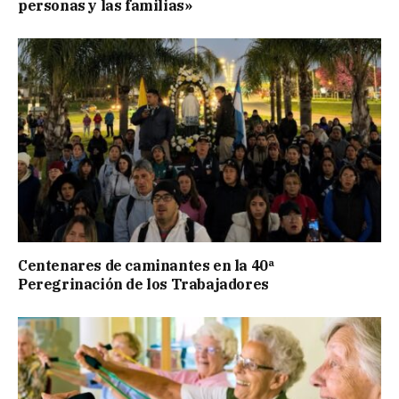
personas y las familias»
Centenares de caminantes en la 40ª
Peregrinación de los Trabajadores