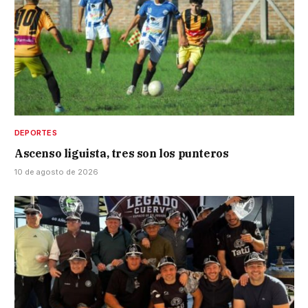
DEPORTES
Ascenso liguista, tres son los punteros
10 de agosto de 2026