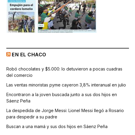
EN EL CHACO
Robó chocolates y $5.000: lo detuvieron a pocas cuadras
del comercio
Las ventas minoristas pyme cayeron 3,8% interanual en julio
Encontraron a la joven buscada junto a sus dos hijos en
Sáenz Peña
La despedida de Jorge Messi: Lionel Messi llegó a Rosario
para despedir a su padre
Buscan a una mamá y sus dos hijos en Sáenz Peña