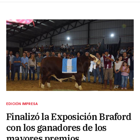
EDICIÓN IMPRESA
Finalizó la Exposición Braford
con los ganadores de los
mayores premios