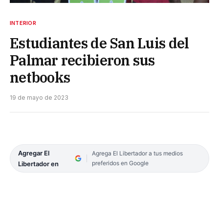
INTERIOR
Estudiantes de San Luis del
Palmar recibieron sus
netbooks
19 de mayo de 2023
Agregar El
Agrega El Libertador a tus medios
preferidos en Google
Libertador en