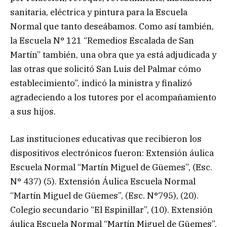
sanitaria, eléctrica y pintura para la Escuela
Normal que tanto deseábamos. Como así también,
la Escuela N° 121 “Remedios Escalada de San
Martín” también, una obra que ya está adjudicada y
las otras que solicitó San Luis del Palmar cómo
establecimiento”, indicó la ministra y finalizó
agradeciendo a los tutores por el acompañamiento
a sus hijos.
Las instituciones educativas que recibieron los
dispositivos electrónicos fueron: Extensión áulica
Escuela Normal “Martín Miguel de Güemes”, (Esc.
N° 437) (5). Extensión Áulica Escuela Normal
“Martín Miguel de Güemes”, (Esc. N°795), (20).
Colegio secundario “El Espinillar”, (10). Extensión
áulica Escuela Normal “Martín Miguel de Güemes”,