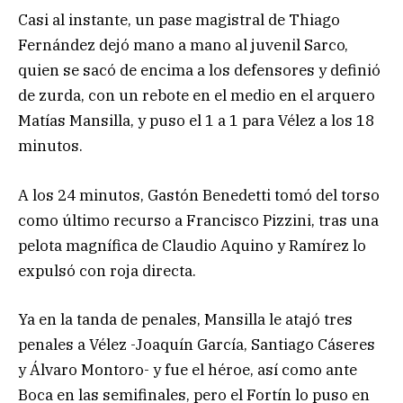
Casi al instante, un pase magistral de Thiago
Fernández dejó mano a mano al juvenil Sarco,
quien se sacó de encima a los defensores y definió
de zurda, con un rebote en el medio en el arquero
Matías Mansilla, y puso el 1 a 1 para Vélez a los 18
minutos.
A los 24 minutos, Gastón Benedetti tomó del torso
como último recurso a Francisco Pizzini, tras una
pelota magnífica de Claudio Aquino y Ramírez lo
expulsó con roja directa.
Ya en la tanda de penales, Mansilla le atajó tres
penales a Vélez -Joaquín García, Santiago Cáseres
y Álvaro Montoro- y fue el héroe, así como ante
Boca en las semifinales, pero el Fortín lo puso en