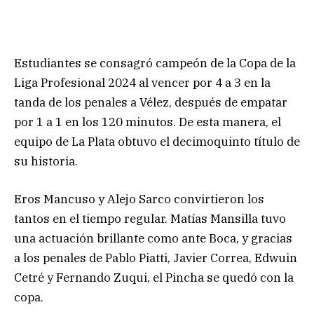
Estudiantes se consagró campeón de la Copa de la
Liga Profesional 2024 al vencer por 4 a 3 en la
tanda de los penales a Vélez, después de empatar
por 1 a 1 en los 120 minutos. De esta manera, el
equipo de La Plata obtuvo el decimoquinto título de
su historia.
Eros Mancuso y Alejo Sarco convirtieron los
tantos en el tiempo regular. Matías Mansilla tuvo
una actuación brillante como ante Boca, y gracias
a los penales de Pablo Piatti, Javier Correa, Edwuin
Cetré y Fernando Zuqui, el Pincha se quedó con la
copa.