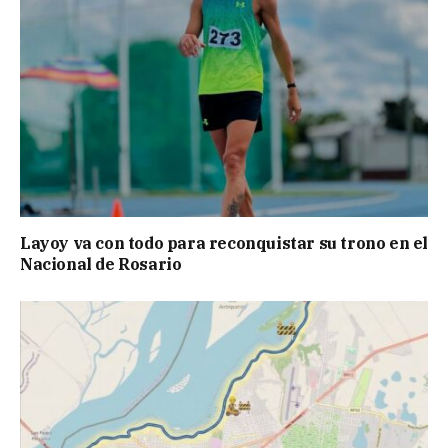
Layoy va con todo para reconquistar su trono en el
Nacional de Rosario