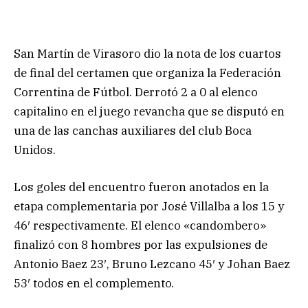
San Martín de Virasoro dio la nota de los cuartos
de final del certamen que organiza la Federación
Correntina de Fútbol. Derrotó 2 a 0 al elenco
capitalino en el juego revancha que se disputó en
una de las canchas auxiliares del club Boca
Unidos.
Los goles del encuentro fueron anotados en la
etapa complementaria por José Villalba a los 15 y
46′ respectivamente. El elenco «candombero»
finalizó con 8 hombres por las expulsiones de
Antonio Baez 23′, Bruno Lezcano 45′ y Johan Baez
53′ todos en el complemento.