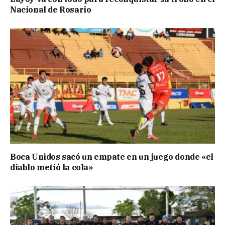
Nacional de Rosario
Boca Unidos sacó un empate en un juego donde «el
diablo metió la cola»