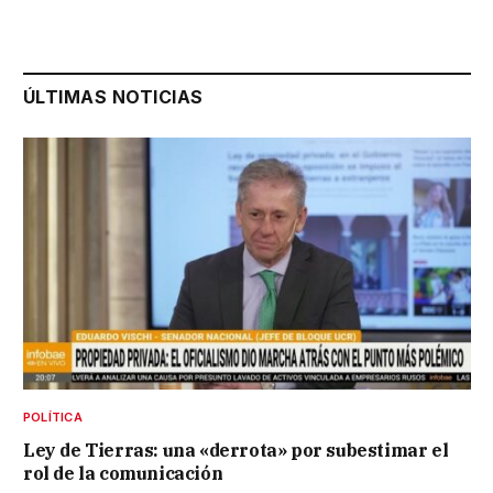
ÚLTIMAS NOTICIAS
POLÍTICA
Ley de Tierras: una «derrota» por subestimar el
rol de la comunicación