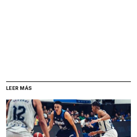
LEER MÁS