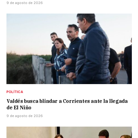
9 de agosto de 2026
POLÍTICA
Valdés busca blindar a Corrientes ante la llegada
de El Niño
9 de agosto de 2026