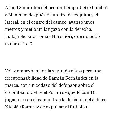
A los 13 minutos del primer tiempo, Cetré habilitó
a Mancuso después de un tiro de esquina y el
lateral, en el centro del campo, avanzó unos
metros y metió un latigazo con la derecha,
inatajable para Tomás Marchiori, que no pudo
evitar el 1 a 0.
Vélez empezó mejor la segunda etapa pero una
irresponsabilidad de Damián Fernández en la
marca, con un codazo del defensor sobre el
colombiano Cetré, el Fortín se quedó con 10
jugadores en el campo tras la decisión del árbitro
Nicolás Ramírez de expulsar al futbolista.