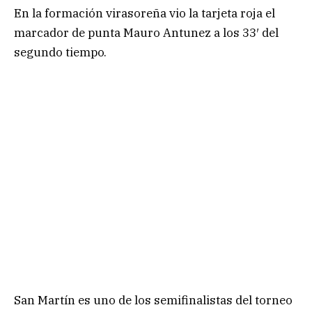
En la formación virasoreña vio la tarjeta roja el
marcador de punta Mauro Antunez a los 33′ del
segundo tiempo.
San Martín es uno de los semifinalistas del torneo