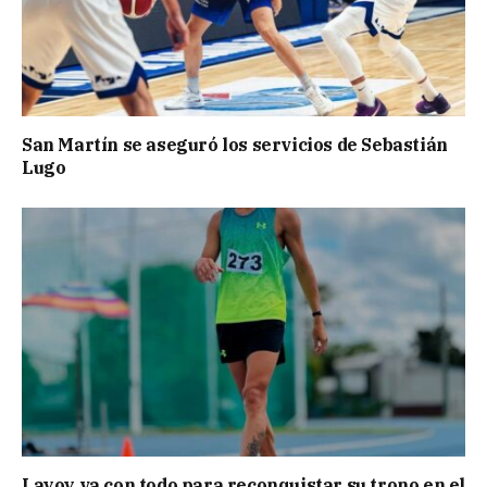
San Martín se aseguró los servicios de Sebastián
Lugo
Layoy va con todo para reconquistar su trono en el