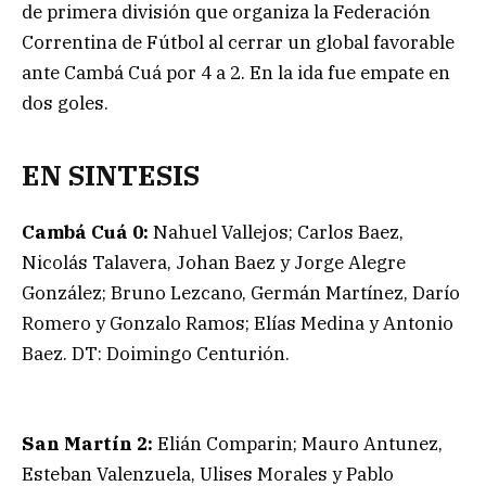
de primera división que organiza la Federación
Correntina de Fútbol al cerrar un global favorable
ante Cambá Cuá por 4 a 2. En la ida fue empate en
dos goles.
EN SINTESIS
Cambá Cuá 0:
Nahuel Vallejos; Carlos Baez,
Nicolás Talavera, Johan Baez y Jorge Alegre
González; Bruno Lezcano, Germán Martínez, Darío
Romero y Gonzalo Ramos; Elías Medina y Antonio
Baez. DT: Doimingo Centurión.
San Martín 2:
Elián Comparin; Mauro Antunez,
Esteban Valenzuela, Ulises Morales y Pablo