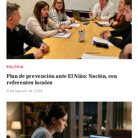
POLÍTICA
Plan de prevención ante El Niño: Nación, con
referentes locales
9 de agosto de 2026