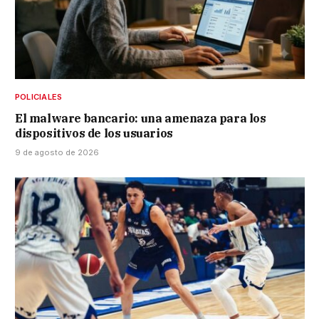
POLICIALES
El malware bancario: una amenaza para los
dispositivos de los usuarios
9 de agosto de 2026