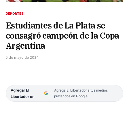
DEPORTES
Estudiantes de La Plata se
consagró campeón de la Copa
Argentina
5 de mayo de 2024
Agregar El
Agrega El Libertador a tus medios
preferidos en Google
Libertador en