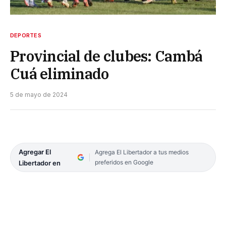
DEPORTES
Provincial de clubes: Cambá
Cuá eliminado
5 de mayo de 2024
Agregar El
Agrega El Libertador a tus medios
preferidos en Google
Libertador en