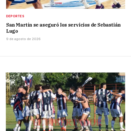
DEPORTES
San Martín se aseguró los servicios de Sebastián
Lugo
9 de agosto de 2026