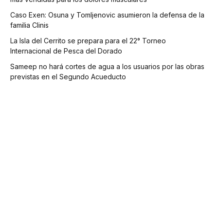
Caso Exen: Osuna y Tomljenovic asumieron la defensa de la
familia Clinis
La Isla del Cerrito se prepara para el 22° Torneo
Internacional de Pesca del Dorado
Sameep no hará cortes de agua a los usuarios por las obras
previstas en el Segundo Acueducto