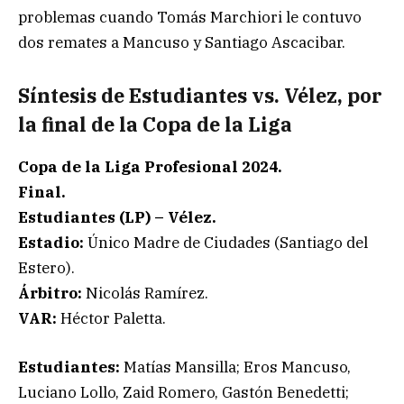
problemas cuando Tomás Marchiori le contuvo
dos remates a Mancuso y Santiago Ascacibar.
Síntesis de Estudiantes vs. Vélez, por
la final de la Copa de la Liga
Copa de la Liga Profesional 2024.
Final.
Estudiantes (LP) – Vélez.
Estadio:
Único Madre de Ciudades (Santiago del
Estero).
Árbitro:
Nicolás Ramírez.
VAR:
Héctor Paletta.
Estudiantes:
Matías Mansilla; Eros Mancuso,
Luciano Lollo, Zaid Romero, Gastón Benedetti;