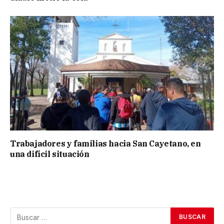
Trabajadores y familias hacia San Cayetano, en
una difícil situación