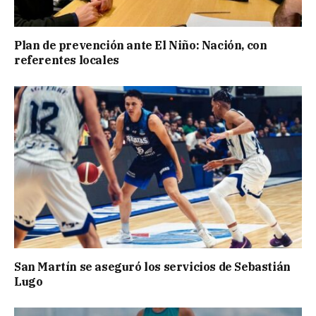
Plan de prevención ante El Niño: Nación, con
referentes locales
San Martín se aseguró los servicios de Sebastián
Lugo