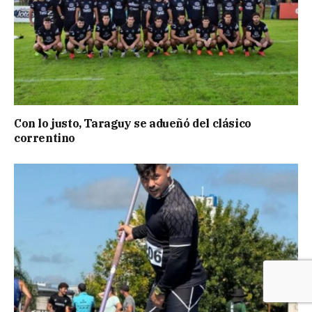
Con lo justo, Taraguy se adueñó del clásico
correntino