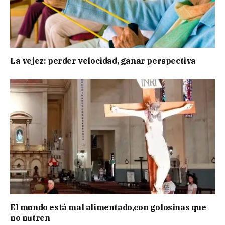
La vejez: perder velocidad, ganar perspectiva
El mundo está mal alimentado,con golosinas que
no nutren