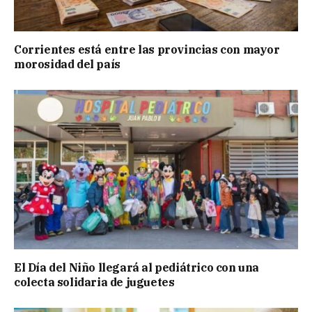
Corrientes está entre las provincias con mayor
morosidad del país
El Día del Niño llegará al pediátrico con una
colecta solidaria de juguetes