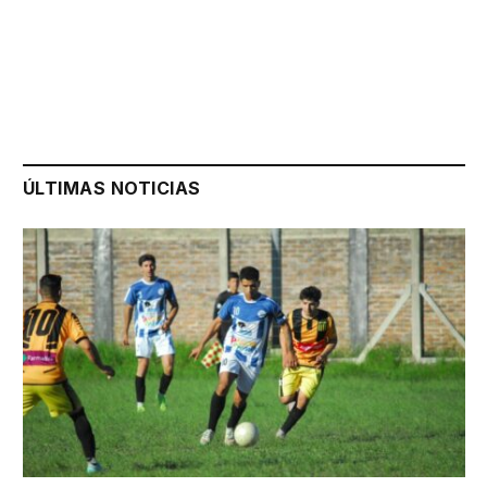
ÚLTIMAS NOTICIAS