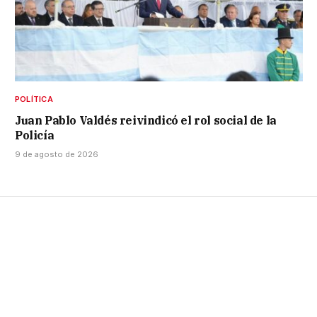
POLÍTICA
Juan Pablo Valdés reivindicó el rol social de la
Policía
9 de agosto de 2026