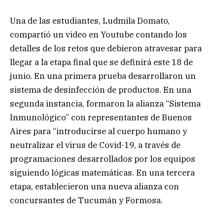
Una de las estudiantes, Ludmila Domato,
compartió un video en Youtube contando los
detalles de los retos que debieron atravesar para
llegar a la etapa final que se definirá este 18 de
junio. En una primera prueba desarrollaron un
sistema de desinfección de productos. En una
segunda instancia, formaron la alianza “Sistema
Inmunológico” con representantes de Buenos
Aires para “introducirse al cuerpo humano y
neutralizar el virus de Covid-19, a través de
programaciones desarrollados por los equipos
siguiendo lógicas matemáticas. En una tercera
etapa, establecieron una nueva alianza con
concursantes de Tucumán y Formosa.