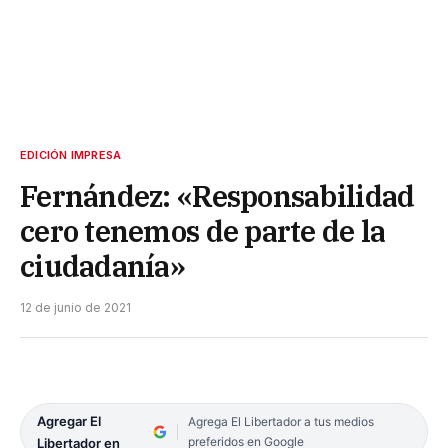
EDICIÓN IMPRESA
Fernández: «Responsabilidad
cero tenemos de parte de la
ciudadanía»
12 de junio de 2021
Agregar El
Agrega El Libertador a tus medios
preferidos en Google
Libertador en