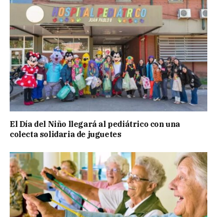
El Día del Niño llegará al pediátrico con una
colecta solidaria de juguetes