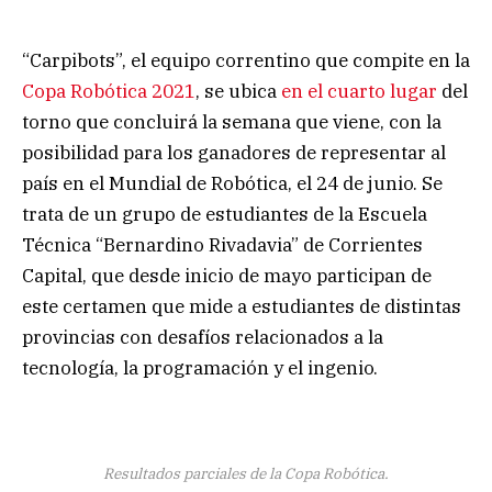
“Carpibots”, el equipo correntino que compite en la
Copa Robótica 2021
, se ubica
en el cuarto lugar
del
torno que concluirá la semana que viene, con la
posibilidad para los ganadores de representar al
país en el Mundial de Robótica, el 24 de junio. Se
trata de un grupo de estudiantes de la Escuela
Técnica “Bernardino Rivadavia” de Corrientes
Capital, que desde inicio de mayo participan de
este certamen que mide a estudiantes de distintas
provincias con desafíos relacionados a la
tecnología, la programación y el ingenio.
Resultados parciales de la Copa Robótica.