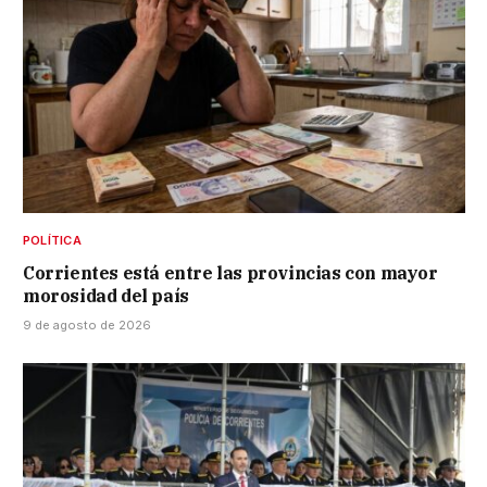
POLÍTICA
Corrientes está entre las provincias con mayor
morosidad del país
9 de agosto de 2026