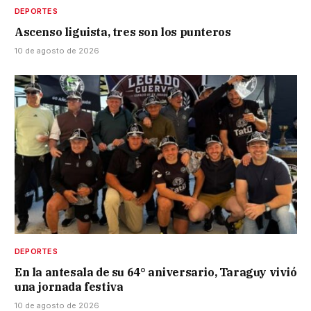
DEPORTES
Ascenso liguista, tres son los punteros
10 de agosto de 2026
DEPORTES
En la antesala de su 64° aniversario, Taraguy vivió
una jornada festiva
10 de agosto de 2026