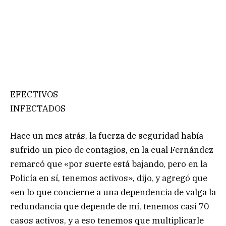
EFECTIVOS
INFECTADOS
Hace un mes atrás, la fuerza de seguridad había
sufrido un pico de contagios, en la cual Fernández
remarcó que «por suerte está bajando, pero en la
Policía en sí, tenemos activos», dijo, y agregó que
«en lo que concierne a una dependencia de valga la
redundancia que depende de mí, tenemos casi 70
casos activos, y a eso tenemos que multiplicarle