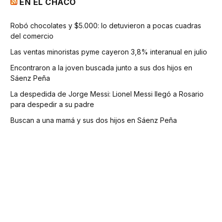
EN EL CHACO
Robó chocolates y $5.000: lo detuvieron a pocas cuadras
del comercio
Las ventas minoristas pyme cayeron 3,8% interanual en julio
Encontraron a la joven buscada junto a sus dos hijos en
Sáenz Peña
La despedida de Jorge Messi: Lionel Messi llegó a Rosario
para despedir a su padre
Buscan a una mamá y sus dos hijos en Sáenz Peña