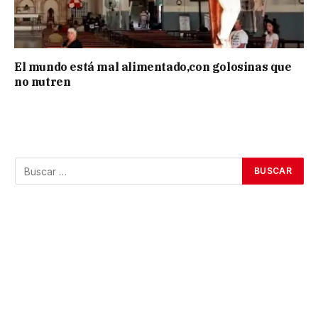
El mundo está mal alimentado,con golosinas que
no nutren