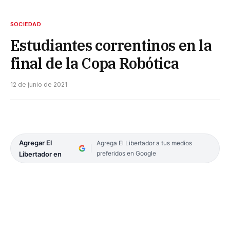
SOCIEDAD
Estudiantes correntinos en la
final de la Copa Robótica
12 de junio de 2021
Agregar El
Agrega El Libertador a tus medios
preferidos en Google
Libertador en