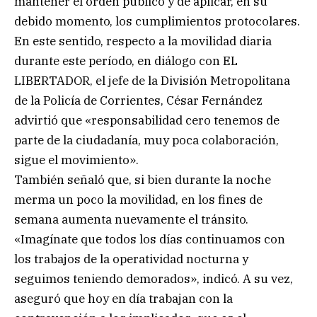
mantener el orden público y de aplicar, en su
debido momento, los cumplimientos protocolares.
En este sentido, respecto a la movilidad diaria
durante este período, en diálogo con EL
LIBERTADOR, el jefe de la División Metropolitana
de la Policía de Corrientes, César Fernández
advirtió que «responsabilidad cero tenemos de
parte de la ciudadanía, muy poca colaboración,
sigue el movimiento».
También señaló que, si bien durante la noche
merma un poco la movilidad, en los fines de
semana aumenta nuevamente el tránsito.
«Imagínate que todos los días continuamos con
los trabajos de la operatividad nocturna y
seguimos teniendo demorados», indicó. A su vez,
aseguró que hoy en día trabajan con la