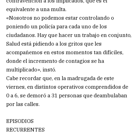
contravención a los implicados, que es el
equivalente a una multa.
«Nosotros no podemos estar controlando o
poniendo un policía para cada uno de los
ciudadanos. Hay que hacer un trabajo en conjunto,
Salud está pidiendo a los gritos que les
acompañemos en estos momentos tan difíciles,
donde el incremento de contagios se ha
multiplicado», instó.
Cabe recordar que, en la madrugada de este
viernes, en distintos operativos comprendidos de
0 a 6, se demoró a 31 personas que deambulaban
por las calles.
EPISODIOS
RECURRENTES