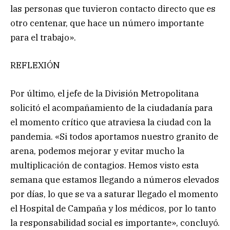
las personas que tuvieron contacto directo que es
otro centenar, que hace un número importante
para el trabajo».
REFLEXIÓN
Por último, el jefe de la División Metropolitana
solicitó el acompañamiento de la ciudadanía para
el momento crítico que atraviesa la ciudad con la
pandemia. «Si todos aportamos nuestro granito de
arena, podemos mejorar y evitar mucho la
multiplicación de contagios. Hemos visto esta
semana que estamos llegando a números elevados
por días, lo que se va a saturar llegado el momento
el Hospital de Campaña y los médicos, por lo tanto
la responsabilidad social es importante», concluyó.