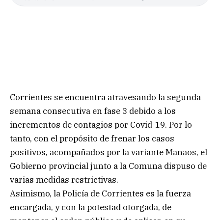
Corrientes se encuentra atravesando la segunda
semana consecutiva en fase 3 debido a los
incrementos de contagios por Covid-19. Por lo
tanto, con el propósito de frenar los casos
positivos, acompañados por la variante Manaos, el
Gobierno provincial junto a la Comuna dispuso de
varias medidas restrictivas.
Asimismo, la Policía de Corrientes es la fuerza
encargada, y con la potestad otorgada, de