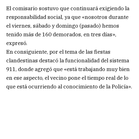
El comisario sostuvo que continuará exigiendo la
responsabilidad social, ya que «nosotros durante
el viernes, sábado y domingo (pasado) hemos
tenido más de 160 demorados, en tres días»,
expresó.
En consiguiente, por el tema de las fiestas
clandestinas destacó la funcionalidad del sistema
911, donde agregó que «está trabajando muy bien
en ese aspecto, el vecino pone el tiempo real de lo
que está ocurriendo al conocimiento de la Policía».