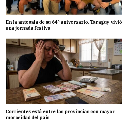
En la antesala de su 64° aniversario, Taraguy vivió
una jornada festiva
Corrientes está entre las provincias con mayor
morosidad del país