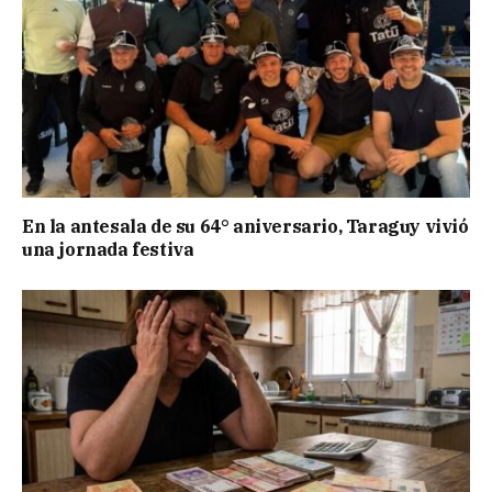
En la antesala de su 64° aniversario, Taraguy vivió
una jornada festiva