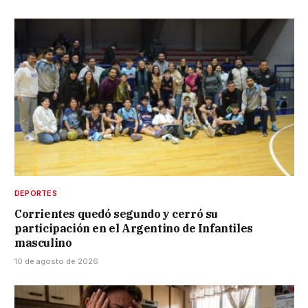
DEPORTES
Corrientes quedó segundo y cerró su
participación en el Argentino de Infantiles
masculino
10 de agosto de 2026