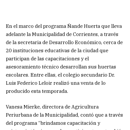
En el marco del programa Ñande Huerta que lleva
adelante la Municipalidad de Corrientes, a través
de la secretaria de Desarrollo Económico, cerca de
20 instituciones educativas de la ciudad que
participan de las capacitaciones y el
asesoramiento técnico desarrollan sus huertas
escolares. Entre ellas, el colegio secundario Dr.
Luis Federico Leloir realizó una venta de lo
producido esta temporada.
Vanesa Mierke, directora de Agricultura
Periurbana de la Municipalidad, contó que a través
del programa “brindamos capacitación y