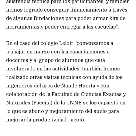
asistencia técnica para los participantes, y también
hemos logrado conseguir financiamiento a través
de algunas fundaciones para poder armar kits de
herramientas y poder entregar a las escuelas”.
En el caso del colegio Leloir “comenzamos a
trabajar en marzo con las capacitaciones a
docentes y al grupo de alumnos que está
involucrado en las actividades; también hemos
realizado otras visitas técnicas con ayuda de los
ingenieros del área de Ñande Huerta y con
colaboración de la Facultad de Ciencias Exactas y
Naturales (Facena) de la UNNE se los capacitó en
lo que es abono y mejoramiento del suelo para
mejorar la productividad”, acotó.