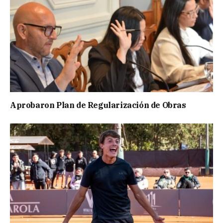
Aprobaron Plan de Regularización de Obras