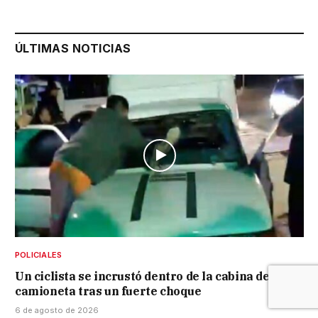
ÚLTIMAS NOTICIAS
POLICIALES
Un ciclista se incrustó dentro de la cabina de una
camioneta tras un fuerte choque
6 de agosto de 2026