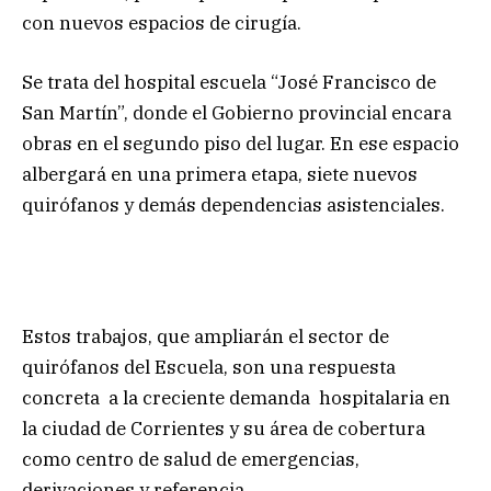
con nuevos espacios de cirugía.
Se trata del hospital escuela “José Francisco de
San Martín”, donde el Gobierno provincial encara
obras en el segundo piso del lugar. En ese espacio
albergará en una primera etapa, siete nuevos
quirófanos y demás dependencias asistenciales.
Estos trabajos, que ampliarán el sector de
quirófanos del Escuela, son una respuesta
concreta a la creciente demanda hospitalaria en
la ciudad de Corrientes y su área de cobertura
como centro de salud de emergencias,
derivaciones y referencia.