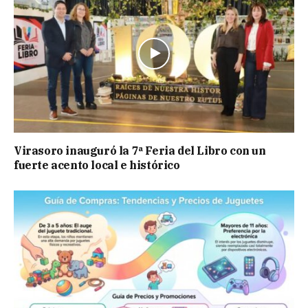
Virasoro inauguró la 7ª Feria del Libro con un
fuerte acento local e histórico