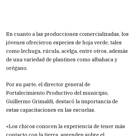
En cuanto a las producciones comercializadas, los
jóvenes ofrecieron especies de hoja verde, tales
como lechuga, rúcula, acelga, entre otros, además
de una variedad de plantines como albahaca y
orégano.
Por su parte, el director general de
Fortalecimiento Productivo del municipio,
Guillermo Grimaldi, destacó la importancia de
estas capacitaciones en las escuelas.
«Los chicos conocen la experiencia de tener más
contacto con la tierra, aprenden sobre el