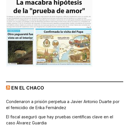
EN EL CHACO
Condenaron a prisión perpetua a Javier Antonio Duarte por
el femicidio de Erika Fernández
El fiscal aseguró que hay pruebas científicas clave en el
caso Álvarez Guardia