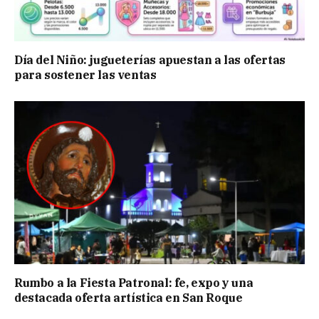
Día del Niño: jugueterías apuestan a las ofertas
para sostener las ventas
Rumbo a la Fiesta Patronal: fe, expo y una
destacada oferta artística en San Roque