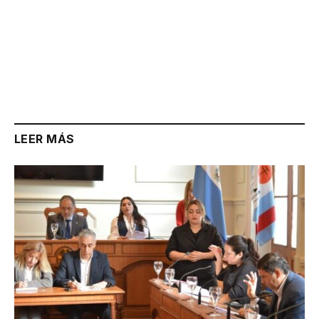
LEER MÁS