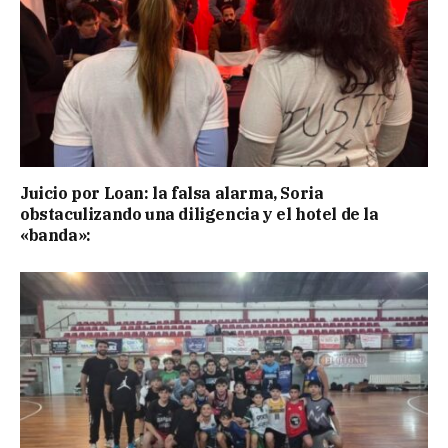
Juicio por Loan: la falsa alarma, Soria
obstaculizando una diligencia y el hotel de la
«banda»: