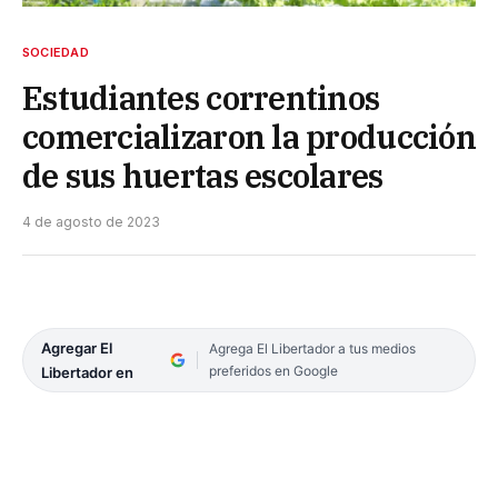
SOCIEDAD
Estudiantes correntinos
comercializaron la producción
de sus huertas escolares
4 de agosto de 2023
Agregar El
Agrega El Libertador a tus medios
preferidos en Google
Libertador en