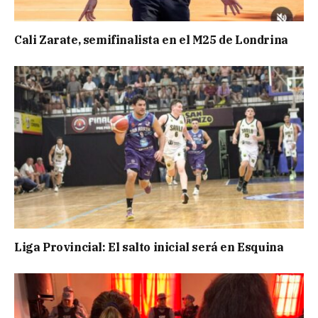
Cali Zarate, semifinalista en el M25 de Londrina
Liga Provincial: El salto inicial será en Esquina