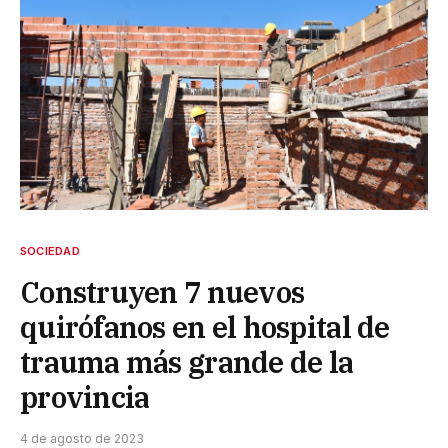
SOCIEDAD
Construyen 7 nuevos
quirófanos en el hospital de
trauma más grande de la
provincia
4 de agosto de 2023