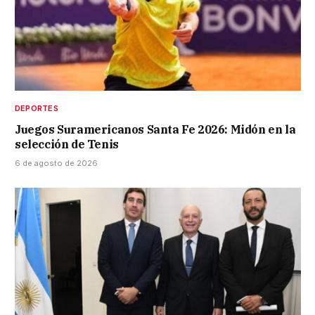
DEPORTES
Juegos Suramericanos Santa Fe 2026: Midón en la
selección de Tenis
6 de agosto de 2026