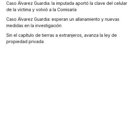
Caso Álvarez Guardia: la imputada aportó la clave del celular
de la víctima y volvió a la Comisaría
Caso Álvarez Guardia: esperan un allanamiento y nuevas
medidas en la investigación
Sin el capítulo de tierras a extranjeros, avanza la ley de
propiedad privada