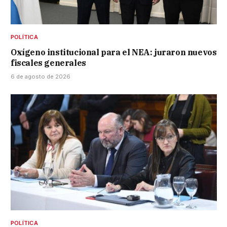
POLÍTICA
Oxígeno institucional para el NEA: juraron nuevos
fiscales generales
6 de agosto de 2026
POLÍTICA