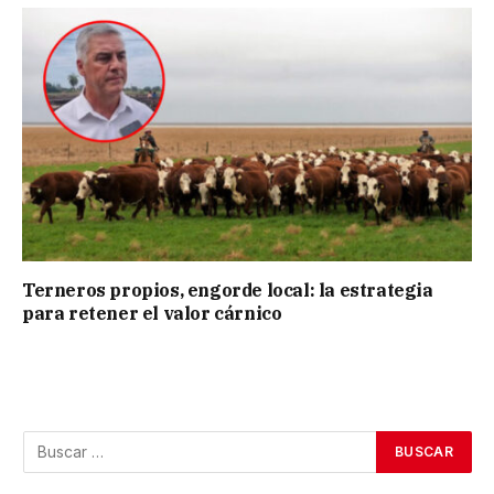
Terneros propios, engorde local: la estrategia
para retener el valor cárnico