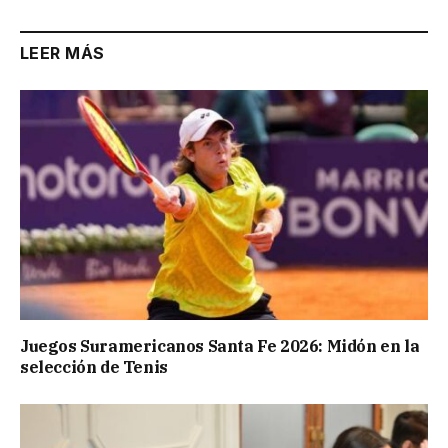
LEER MÁS
Juegos Suramericanos Santa Fe 2026: Midón en la
selección de Tenis