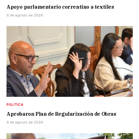
Apoyo parlamentario correntino a textiles
6 de agosto de 2026
POLÍTICA
Aprobaron Plan de Regularización de Obras
6 de agosto de 2026