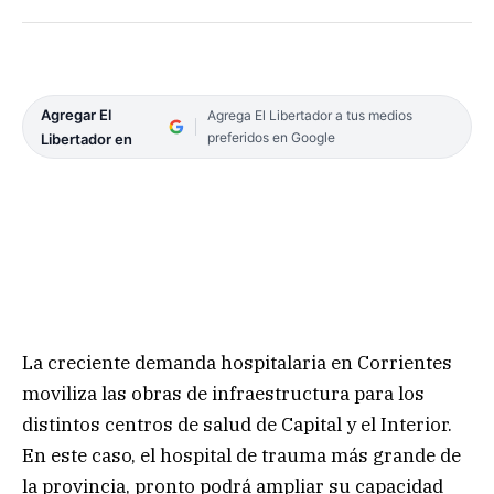
Agregar El
Agrega El Libertador a tus medios
preferidos en Google
Libertador en
La creciente demanda hospitalaria en Corrientes
moviliza las obras de infraestructura para los
distintos centros de salud de Capital y el Interior.
En este caso, el hospital de trauma más grande de
la provincia, pronto podrá ampliar su capacidad