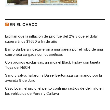
EN EL CHACO
Estiman que la inflación de julio fue del 2% y que el dólar
superará los $1.650 a fin de año
Barrio Barberan: detuvieron a una pareja por el robo de una
camioneta cargada con cosméticos
Con promos exclusivas, arranca el Black Friday con tarjeta
Tuya del NBCH
Sano y salvo: hallaron a Daniel Bertonazzi caminando por la
avenida 9 de Julio
Caso Loan, el juicio: el perito confirmó rastros de del niño en
los vehículos de Pérez y Caillava