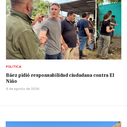
POLÍTICA
Báez pidió responsabilidad ciudadana contra El
Niño
6 de agosto de 2026