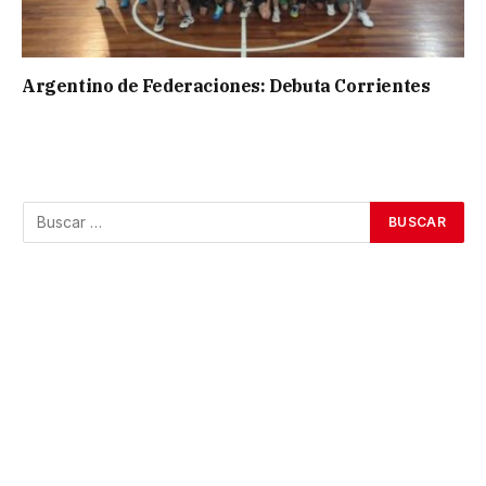
Argentino de Federaciones: Debuta Corrientes