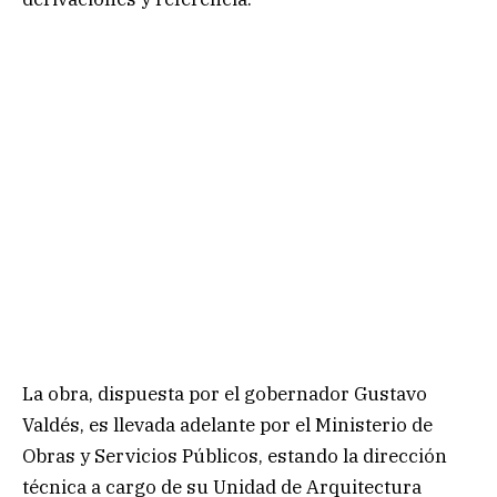
La obra, dispuesta por el gobernador Gustavo
Valdés, es llevada adelante por el Ministerio de
Obras y Servicios Públicos, estando la dirección
técnica a cargo de su Unidad de Arquitectura