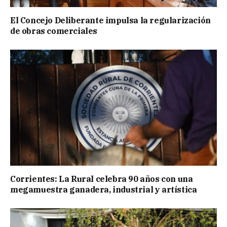
El Concejo Deliberante impulsa la regularización
de obras comerciales
Corrientes: La Rural celebra 90 años con una
megamuestra ganadera, industrial y artística