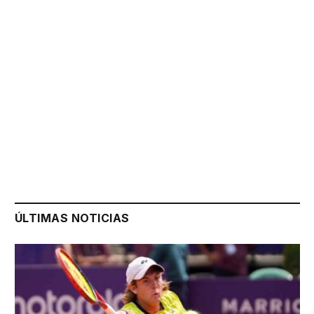
ÚLTIMAS NOTICIAS