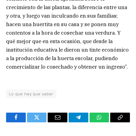
crecimiento de las plantas, la diferencia entre una
y otra, y luego van inculcando en sus familias;
hacen una huertita en su casa y se ponen muy
contentos a la hora de cosechar una verdura. Y
qué mejor que en esta ocasión, que desde la
institución educativa le dieron un tinte económico
a la producción de la huerta escolar, pudiendo
comercializar lo cosechado y obtener un ingreso”.
Lo que hay que saber
Facebook
Twitter
Email
Telegram
WhatsApp
Copy
Link