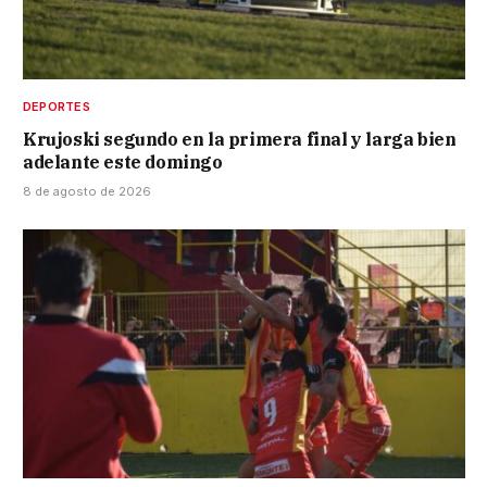
DEPORTES
Krujoski segundo en la primera final y larga bien
adelante este domingo
8 de agosto de 2026