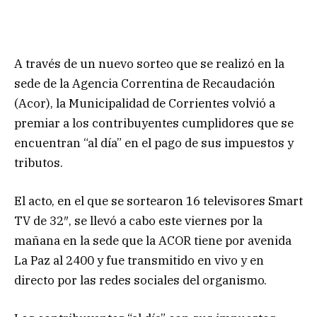
A través de un nuevo sorteo que se realizó en la
sede de la Agencia Correntina de Recaudación
(Acor), la Municipalidad de Corrientes volvió a
premiar a los contribuyentes cumplidores que se
encuentran “al día” en el pago de sus impuestos y
tributos.
El acto, en el que se sortearon 16 televisores Smart
TV de 32″, se llevó a cabo este viernes por la
mañana en la sede que la ACOR tiene por avenida
La Paz al 2400 y fue transmitido en vivo y en
directo por las redes sociales del organismo.