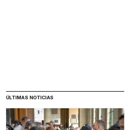
ÚLTIMAS NOTICIAS