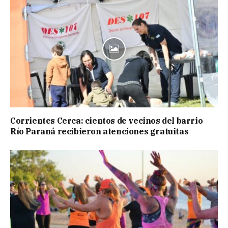
Corrientes Cerca: cientos de vecinos del barrio
Río Paraná recibieron atenciones gratuitas