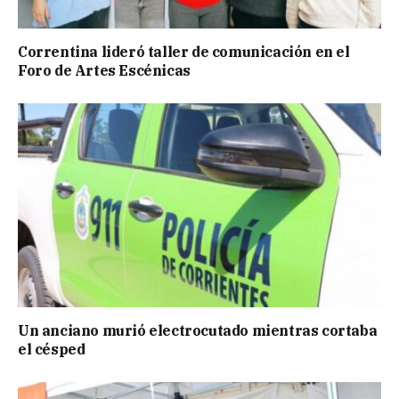
Correntina lideró taller de comunicación en el
Foro de Artes Escénicas
Un anciano murió electrocutado mientras cortaba
el césped