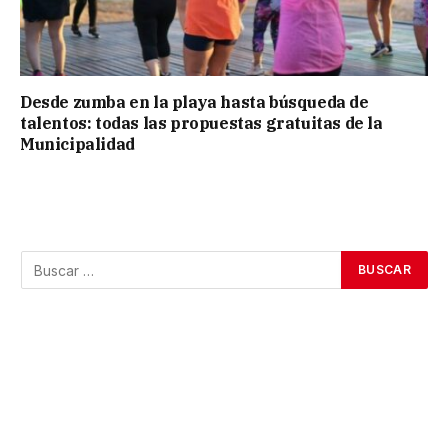
Desde zumba en la playa hasta búsqueda de
talentos: todas las propuestas gratuitas de la
Municipalidad