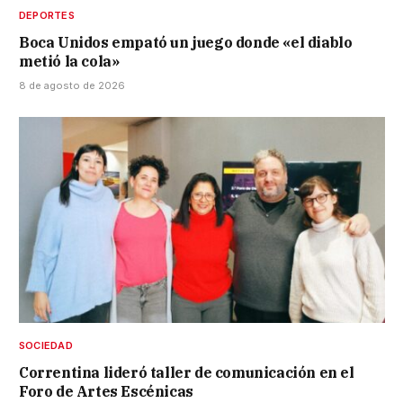
DEPORTES
Boca Unidos empató un juego donde «el diablo
metió la cola»
8 de agosto de 2026
SOCIEDAD
Correntina lideró taller de comunicación en el
Foro de Artes Escénicas