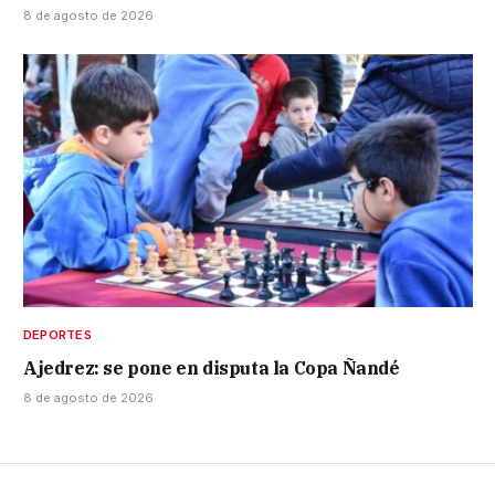
8 de agosto de 2026
DEPORTES
Ajedrez: se pone en disputa la Copa Ñandé
8 de agosto de 2026