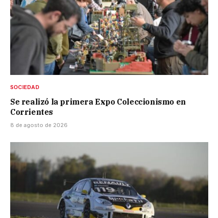
SOCIEDAD
Se realizó la primera Expo Coleccionismo en
Corrientes
8 de agosto de 2026