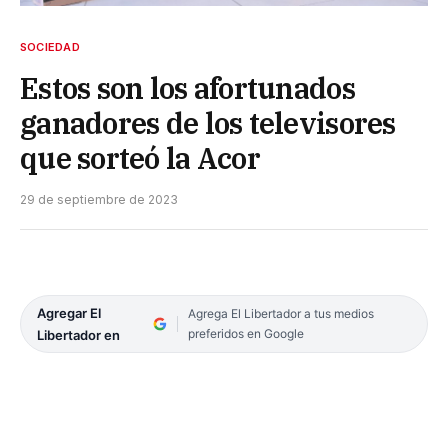
SOCIEDAD
Estos son los afortunados
ganadores de los televisores
que sorteó la Acor
29 de septiembre de 2023
Agregar El
Agrega El Libertador a tus medios
preferidos en Google
Libertador en