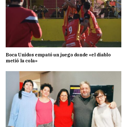
Boca Unidos empató un juego donde «el diablo
metió la cola»