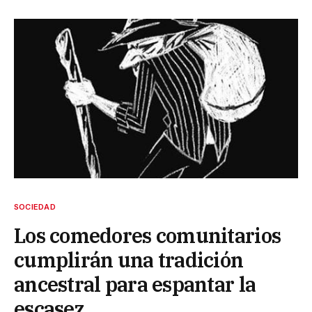
SOCIEDAD
Los comedores comunitarios
cumplirán una tradición
ancestral para espantar la
escasez