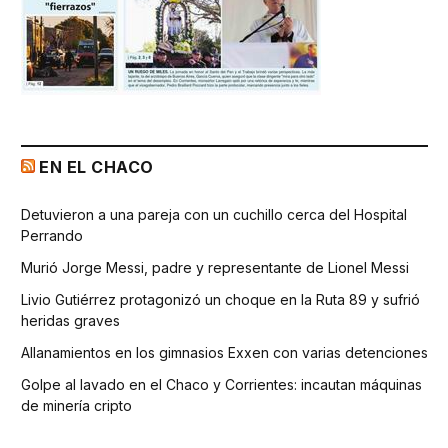
EN EL CHACO
Detuvieron a una pareja con un cuchillo cerca del Hospital
Perrando
Murió Jorge Messi, padre y representante de Lionel Messi
Livio Gutiérrez protagonizó un choque en la Ruta 89 y sufrió
heridas graves
Allanamientos en los gimnasios Exxen con varias detenciones
Golpe al lavado en el Chaco y Corrientes: incautan máquinas
de minería cripto