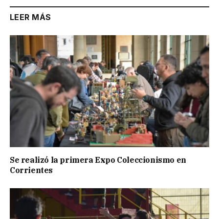
LEER MÁS
Se realizó la primera Expo Coleccionismo en
Corrientes