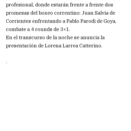
profesional, donde estarán frente a frente dos
promesas del boxeo correntino: Juan Salvia de
Corrientes enfrentando a Pablo Parodi de Goya,
combate a 4 rounds de 3×1.
En el transcurso de la noche se anuncia la
presentación de Lorena Larrea Catterino.
.