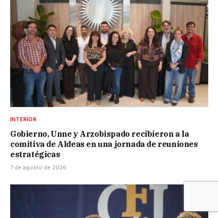
INTERIOR
Gobierno, Unne y Arzobispado recibieron a la
comitiva de Aldeas en una jornada de reuniones
estratégicas
7 de agosto de 2026