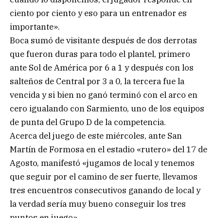
ciento por ciento y eso para un entrenador es
importante».
Boca sumó de visitante después de dos derrotas
que fueron duras para todo el plantel, primero
ante Sol de América por 6 a 1 y después con los
salteños de Central por 3 a 0, la tercera fue la
vencida y si bien no ganó terminó con el arco en
cero igualando con Sarmiento, uno de los equipos
de punta del Grupo D de la competencia.
Acerca del juego de este miércoles, ante San
Martín de Formosa en el estadio «rutero» del 17 de
Agosto, manifestó «jugamos de local y tenemos
que seguir por el camino de ser fuerte, llevamos
tres encuentros consecutivos ganando de local y
la verdad sería muy bueno conseguir los tres
puntos en juego».