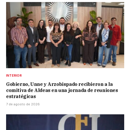
INTERIOR
Gobierno, Unne y Arzobispado recibieron a la
comitiva de Aldeas en una jornada de reuniones
estratégicas
7 de agosto de 2026