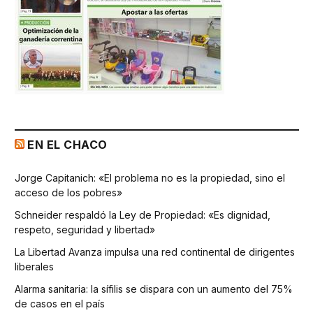
EN EL CHACO
Jorge Capitanich: «El problema no es la propiedad, sino el
acceso de los pobres»
Schneider respaldó la Ley de Propiedad: «Es dignidad,
respeto, seguridad y libertad»
La Libertad Avanza impulsa una red continental de dirigentes
liberales
Alarma sanitaria: la sífilis se dispara con un aumento del 75%
de casos en el país