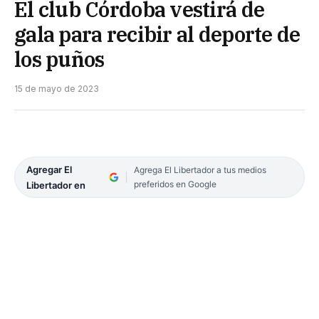
El club Córdoba vestirá de
gala para recibir al deporte de
los puños
15 de mayo de 2023
Agregar El
Agrega El Libertador a tus medios
preferidos en Google
Libertador en