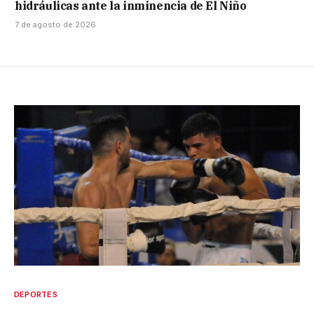
hidráulicas ante la inminencia de El Niño
7 de agosto de 2026
DEPORTES