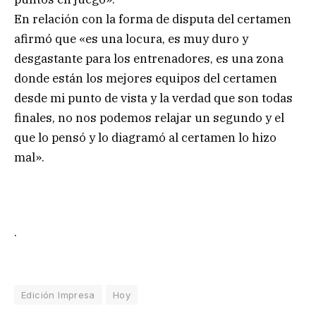
En relación con la forma de disputa del certamen
afirmó que «es una locura, es muy duro y
desgastante para los entrenadores, es una zona
donde están los mejores equipos del certamen
desde mi punto de vista y la verdad que son todas
finales, no nos podemos relajar un segundo y el
que lo pensó y lo diagramó al certamen lo hizo
mal».
.
Edición Impresa
Hoy