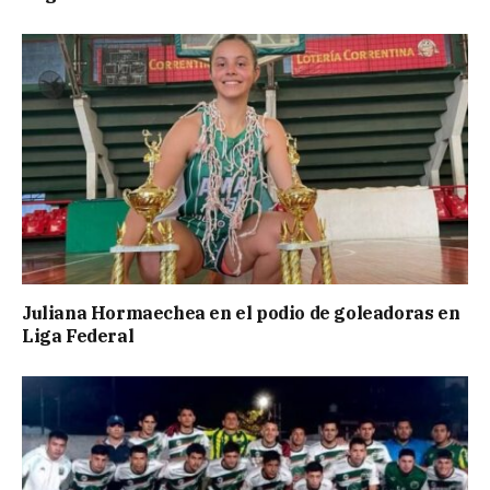
Juliana Hormaechea en el podio de goleadoras en
Liga Federal