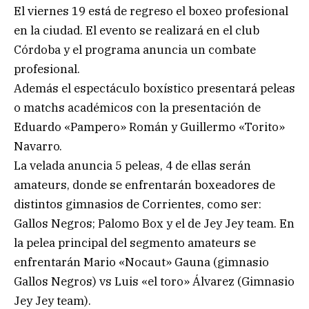
El viernes 19 está de regreso el boxeo profesional
en la ciudad. El evento se realizará en el club
Córdoba y el programa anuncia un combate
profesional.
Además el espectáculo boxístico presentará peleas
o matchs académicos con la presentación de
Eduardo «Pampero» Román y Guillermo «Torito»
Navarro.
La velada anuncia 5 peleas, 4 de ellas serán
amateurs, donde se enfrentarán boxeadores de
distintos gimnasios de Corrientes, como ser:
Gallos Negros; Palomo Box y el de Jey Jey team. En
la pelea principal del segmento amateurs se
enfrentarán Mario «Nocaut» Gauna (gimnasio
Gallos Negros) vs Luis «el toro» Álvarez (Gimnasio
Jey Jey team).