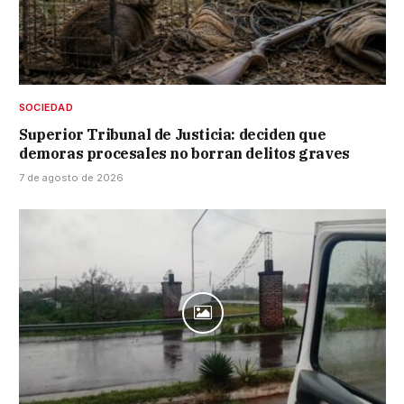
SOCIEDAD
Superior Tribunal de Justicia: deciden que
demoras procesales no borran delitos graves
7 de agosto de 2026