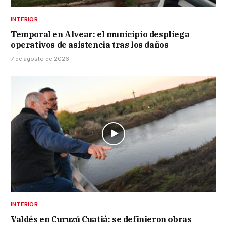
INTERIOR
Temporal en Alvear: el municipio despliega
operativos de asistencia tras los daños
7 de agosto de 2026
INTERIOR
Valdés en Curuzú Cuatiá: se definieron obras