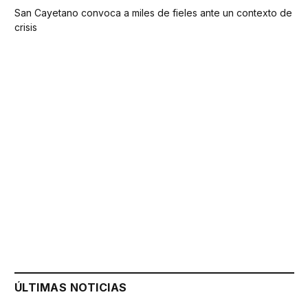
San Cayetano convoca a miles de fieles ante un contexto de
crisis
ÚLTIMAS NOTICIAS