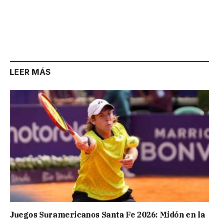
LEER MÁS
Juegos Suramericanos Santa Fe 2026: Midón en la