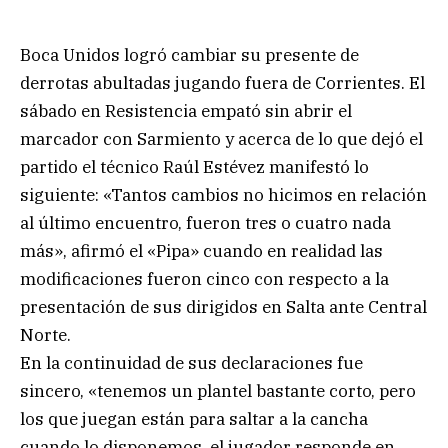
Boca Unidos logró cambiar su presente de
derrotas abultadas jugando fuera de Corrientes. El
sábado en Resistencia empató sin abrir el
marcador con Sarmiento y acerca de lo que dejó el
partido el técnico Raúl Estévez manifestó lo
siguiente: «Tantos cambios no hicimos en relación
al último encuentro, fueron tres o cuatro nada
más», afirmó el «Pipa» cuando en realidad las
modificaciones fueron cinco con respecto a la
presentación de sus dirigidos en Salta ante Central
Norte.
En la continuidad de sus declaraciones fue
sincero, «tenemos un plantel bastante corto, pero
los que juegan están para saltar a la cancha
cuando lo disponemos, el jugador responde en