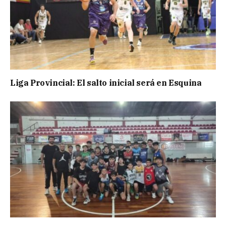
Liga Provincial: El salto inicial será en Esquina