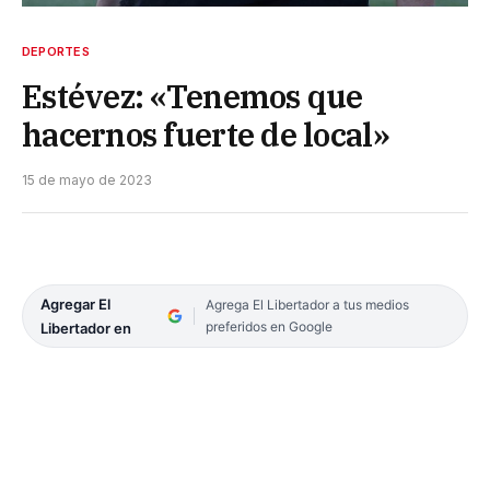
DEPORTES
Estévez: «Tenemos que
hacernos fuerte de local»
15 de mayo de 2023
Agregar El
Agrega El Libertador a tus medios
preferidos en Google
Libertador en