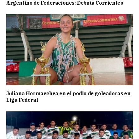
Argentino de Federaciones: Debuta Corrientes
Juliana Hormaechea en el podio de goleadoras en
Liga Federal