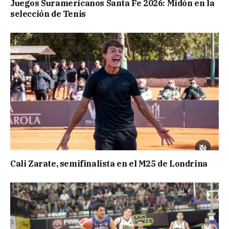
Juegos Suramericanos Santa Fe 2026: Midón en la
selección de Tenis
Cali Zarate, semifinalista en el M25 de Londrina