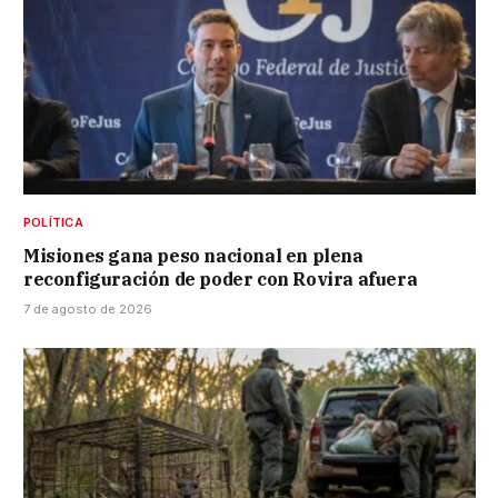
POLÍTICA
Misiones gana peso nacional en plena
reconfiguración de poder con Rovira afuera
7 de agosto de 2026