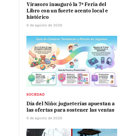
Virasoro inauguró la 7ª Feria del
Libro con un fuerte acento local e
histórico
6 de agosto de 2026
SOCIEDAD
Día del Niño: jugueterías apuestan a
las ofertas para sostener las ventas
6 de agosto de 2026