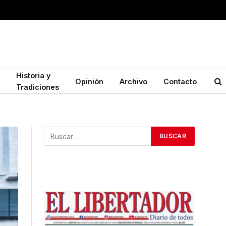
Historia y
Opinión
Archivo
Contacto
Tradiciones