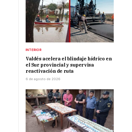
INTERIOR
Valdés acelera el blindaje hídrico en
el Sur provincial y supervisa
reactivación de ruta
6 de agosto de 2026