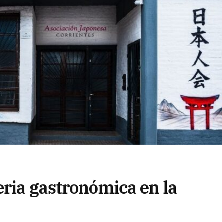
eria gastronómica en la