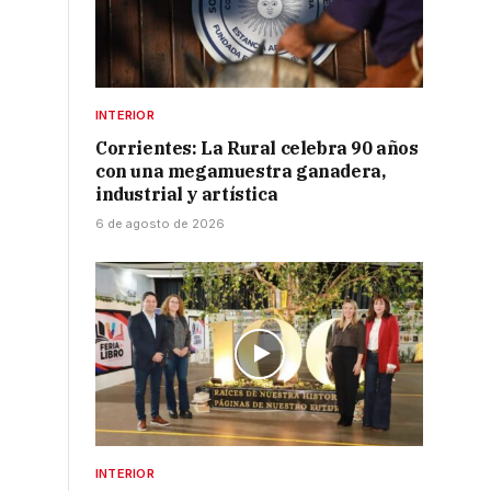
INTERIOR
Corrientes: La Rural celebra 90 años
con una megamuestra ganadera,
industrial y artística
6 de agosto de 2026
INTERIOR