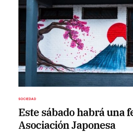
SOCIEDAD
Este sábado habrá una f
Asociación Japonesa