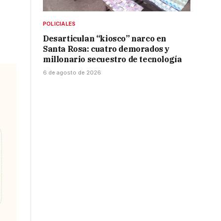
POLICIALES
Desarticulan “kiosco” narco en
Santa Rosa: cuatro demorados y
millonario secuestro de tecnología
6 de agosto de 2026