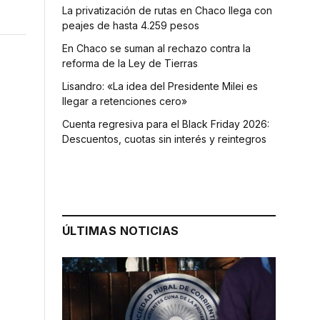
La privatización de rutas en Chaco llega con
peajes de hasta 4.259 pesos
En Chaco se suman al rechazo contra la
reforma de la Ley de Tierras
Lisandro: «La idea del Presidente Milei es
llegar a retenciones cero»
Cuenta regresiva para el Black Friday 2026:
Descuentos, cuotas sin interés y reintegros
ÚLTIMAS NOTICIAS