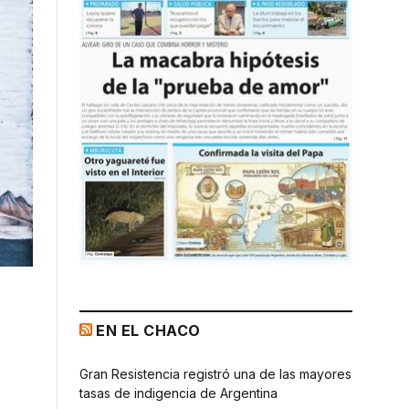
EN EL CHACO
Gran Resistencia registró una de las mayores
tasas de indigencia de Argentina