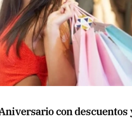
 Aniversario con descuentos 