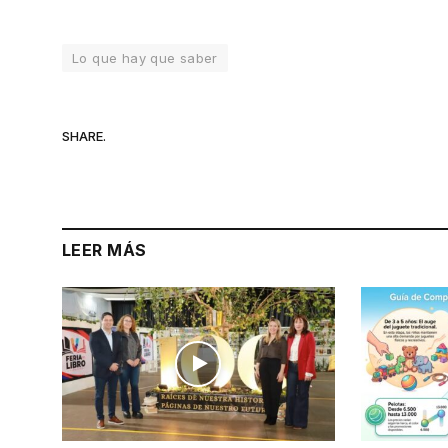
Lo que hay que saber
SHARE.
LEER MÁS