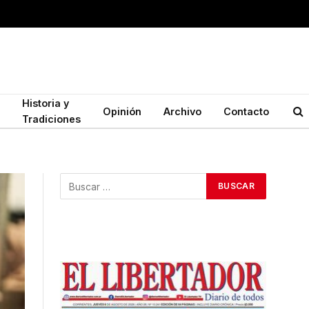
Historia y
Opinión
Archivo
Contacto
Tradiciones