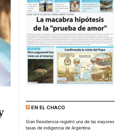
EN EL CHACO
y
Gran Resistencia registró una de las mayores
tasas de indigencia de Argentina