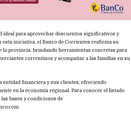
ideal para aprovechar descuentos significativos y
esta iniciativa, el Banco de Corrientes reafirma su
 la provincia, brindando herramientas concretas para
merciantes correntinos y acompañar a las familias en su
a entidad financiera y sus clientes, ofreciendo
ente en la economía regional. Para conocer el listado
las bases y condiciones de
anco.com