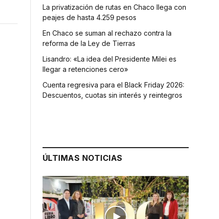
La privatización de rutas en Chaco llega con
peajes de hasta 4.259 pesos
En Chaco se suman al rechazo contra la
reforma de la Ley de Tierras
Lisandro: «La idea del Presidente Milei es
llegar a retenciones cero»
Cuenta regresiva para el Black Friday 2026:
Descuentos, cuotas sin interés y reintegros
ÚLTIMAS NOTICIAS