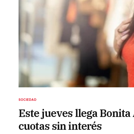
SOCIEDAD
Este jueves llega Bonita
cuotas sin interés