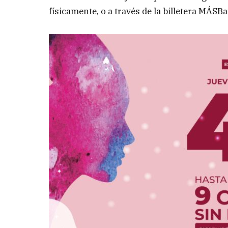
físicamente, o a través de la billetera MÁS