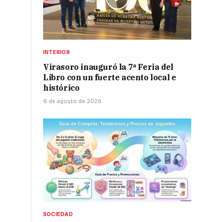
INTERIOR
Virasoro inauguró la 7ª Feria del
Libro con un fuerte acento local e
histórico
6 de agosto de 2026
SOCIEDAD