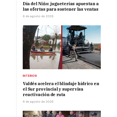
Día del Niño: jugueterías apuestan a
las ofertas para sostener las ventas
6 de agosto de 2026
INTERIOR
Valdés acelera el blindaje hídrico en
el Sur provincial y supervisa
reactivación de ruta
6 de agosto de 2026