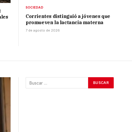
SOCIEDAD
:
Corrientes distinguió a jóvenes que
ales
promueven la lactancia materna
7 de agosto de 2026