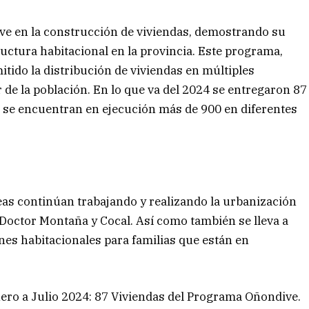
ve en la construcción de viviendas, demostrando su
ructura habitacional en la provincia. Este programa,
itido la distribución de viviendas en múltiples
 de la población. En lo que va del 2024 se entregaron 87
 se encuentran en ejecución más de 900 en diferentes
eas continúan trabajando y realizando la urbanización
, Doctor Montaña y Cocal. Así como también se lleva a
nes habitacionales para familias que están en
ero a Julio 2024: 87 Viviendas del Programa Oñondive.