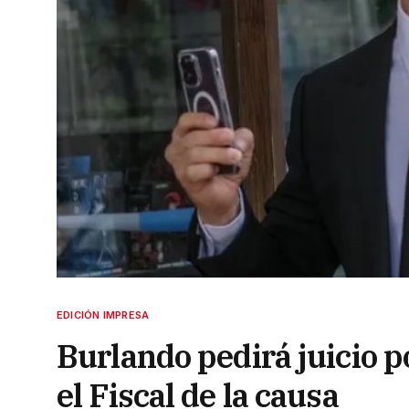
EDICIÓN IMPRESA
Burlando pedirá juicio po
el Fiscal de la causa