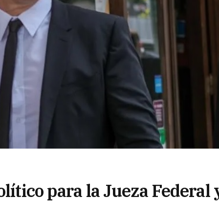
lítico para la Jueza Federal 