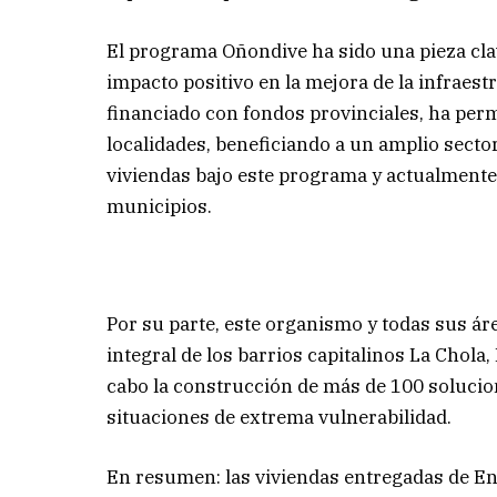
El programa Oñondive ha sido una pieza cla
impacto positivo en la mejora de la infraest
financiado con fondos provinciales, ha perm
localidades, beneficiando a un amplio sector
viviendas bajo este programa y actualmente
municipios.
Por su parte, este organismo y todas sus ár
integral de los barrios capitalinos La Chola
cabo la construcción de más de 100 solucio
situaciones de extrema vulnerabilidad.
En resumen: las viviendas entregadas de En