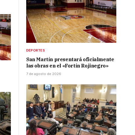
DEPORTES
San Martín presentará oficialmente
las obras en el «Fortín Rojinegro»
7 de agosto de 2026