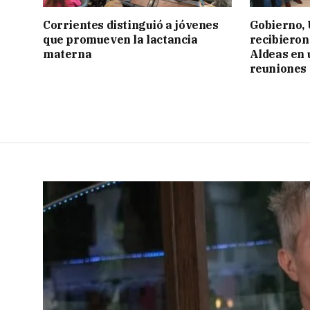
Corrientes distinguió a jóvenes
Gobierno,
que promueven la lactancia
recibieron
materna
Aldeas en 
reuniones 