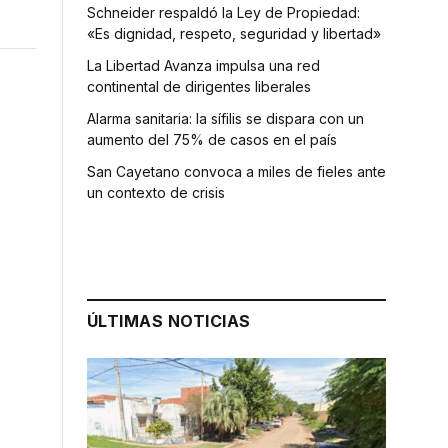
Schneider respaldó la Ley de Propiedad:
«Es dignidad, respeto, seguridad y libertad»
La Libertad Avanza impulsa una red
continental de dirigentes liberales
Alarma sanitaria: la sífilis se dispara con un
aumento del 75% de casos en el país
San Cayetano convoca a miles de fieles ante
un contexto de crisis
ÚLTIMAS NOTICIAS