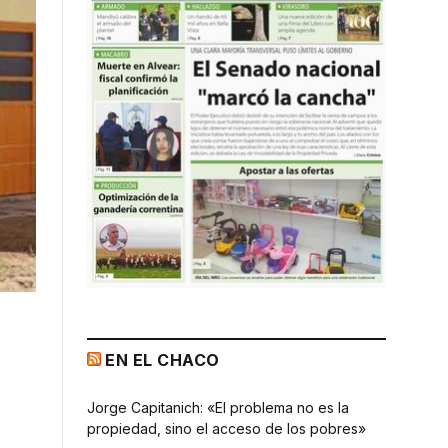
EN EL CHACO
Jorge Capitanich: «El problema no es la
propiedad, sino el acceso de los pobres»