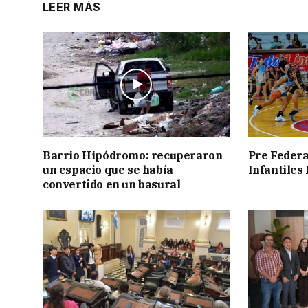
LEER MÁS
Barrio Hipódromo: recuperaron
Pre Federa
un espacio que se había
Infantiles
convertido en un basural