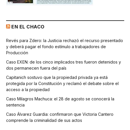
EN EL CHACO
Revés para Zdero: la Justicia rechazó el recurso presentado
y deberá pagar el fondo estímulo a trabajadores de
Producción
Caso EXEN: de los cinco implicados tres fueron detenidos y
dos permanecen fuera del país
Capitanich sostuvo que la propiedad privada ya está
protegida por la Constitución y reclamó el debate sobre el
acceso a la propiedad
Caso Milagros Machuca: el 28 de agosto se conocerá la
sentencia
Caso Álvarez Guardia: confirmaron que Victoria Cantero
comprende la criminalidad de sus actos