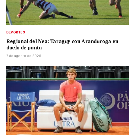
DEPORTES
Regional del Nea: Taraguy con Aranduroga en
duelo de punta
7 de agosto de 2026