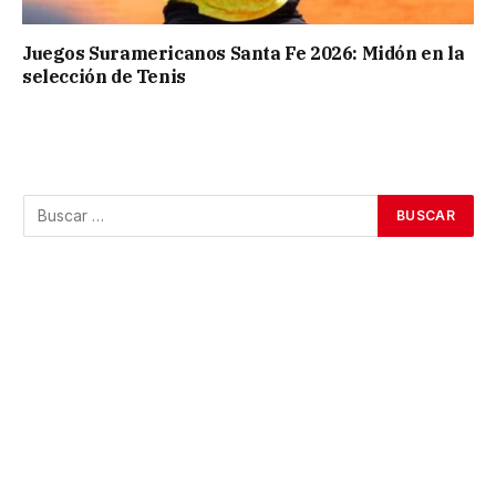
Juegos Suramericanos Santa Fe 2026: Midón en la
selección de Tenis