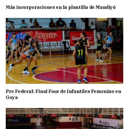
Más incorporaciones en la plantilla de Mandiyú
Pre Federal: Final Four de Infantiles Femenino en
Goya