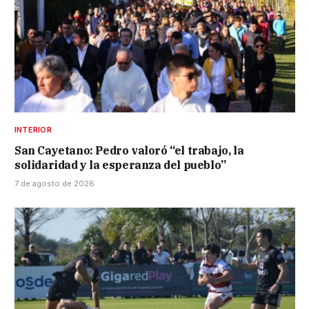
INTERIOR
San Cayetano: Pedro valoró “el trabajo, la
solidaridad y la esperanza del pueblo”
7 de agosto de 2026