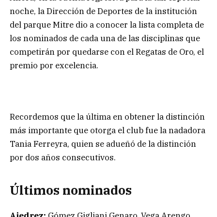
noche, la Dirección de Deportes de la institución
del parque Mitre dio a conocer la lista completa de
los nominados de cada una de las disciplinas que
competirán por quedarse con el Regatas de Oro, el
premio por excelencia.
Recordemos que la última en obtener la distinción
más importante que otorga el club fue la nadadora
Tania Ferreyra, quien se adueñó de la distinción
por dos años consecutivos.
Últimos nominados
Ajedrez:
Gómez Gigliani Genaro, Vega Arengo