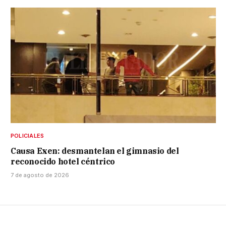
POLICIALES
Causa Exen: desmantelan el gimnasio del
reconocido hotel céntrico
7 de agosto de 2026