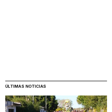
ÚLTIMAS NOTICIAS