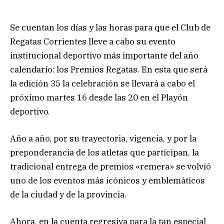
Se cuentan los días y las horas para que el Club de
Regatas Corrientes lleve a cabo su evento
institucional deportivo más importante del año
calendario: los Premios Regatas. En esta que será
la edición 35 la celebración se llevará a cabo el
próximo martes 16 desde las 20 en el Playón
deportivo.
Año a año, por su trayectoria, vigencia, y por la
preponderancia de los atletas que participan, la
tradicional entrega de premios «remera» se volvió
uno de los eventos más icónicos y emblemáticos
de la ciudad y de la provincia.
Ahora, en la cuenta regresiva para la tan especial