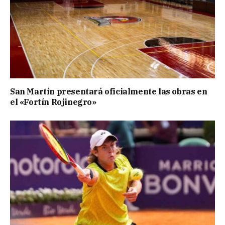
San Martín presentará oficialmente las obras en
el «Fortín Rojinegro»