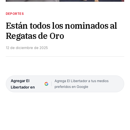
DEPORTES
Están todos los nominados al
Regatas de Oro
12 de diciembre de 2025
Agregar El
Agrega El Libertador a tus medios
preferidos en Google
Libertador en