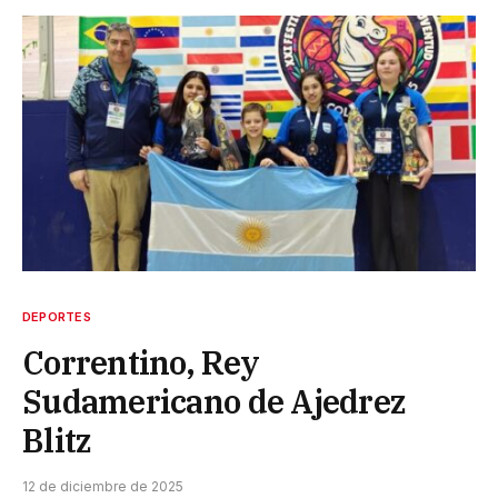
DEPORTES
Correntino, Rey
Sudamericano de Ajedrez
Blitz
12 de diciembre de 2025