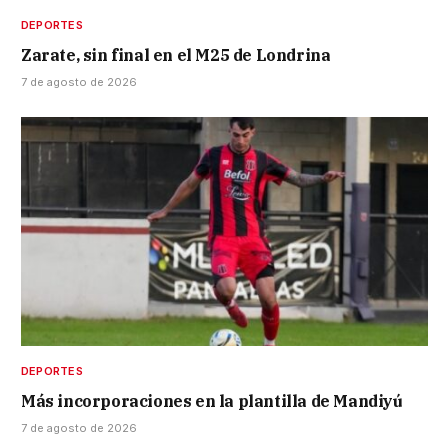
DEPORTES
Zarate, sin final en el M25 de Londrina
7 de agosto de 2026
DEPORTES
Más incorporaciones en la plantilla de Mandiyú
7 de agosto de 2026