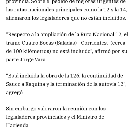
provincia. Sobre el pedido de mejoras urgentes de
las rutas nacionales principales como la 12 y la 14,
afirmaron los legisladores que no están incluidos.
“Respecto a la ampliación de la Ruta Nacional 12, el
tramo Cuatro Bocas (Saladas) –Corrientes, (cerca
de 100 kilómetros) no está incluido”, afirmó por su
parte Jorge Vara.
“Está incluida la obra de la 126, la continuidad de
Sauce a Esquina y la terminación de la autovía 12”,
agregó.
Sin embargo valoraron la reunión con los
legisladores provinciales y el Ministro de
Hacienda.