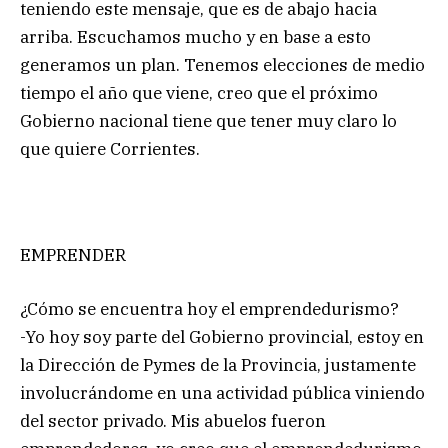
teniendo este mensaje, que es de abajo hacia
arriba. Escuchamos mucho y en base a esto
generamos un plan. Tenemos elecciones de medio
tiempo el año que viene, creo que el próximo
Gobierno nacional tiene que tener muy claro lo
que quiere Corrientes.
EMPRENDER
¿Cómo se encuentra hoy el emprendedurismo?
-Yo hoy soy parte del Gobierno provincial, estoy en
la Dirección de Pymes de la Provincia, justamente
involucrándome en una actividad pública viniendo
del sector privado. Mis abuelos fueron