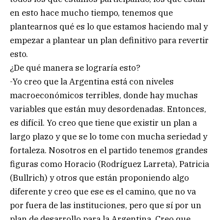
en esto hace mucho tiempo, tenemos que
plantearnos qué es lo que estamos haciendo mal y
empezar a plantear un plan definitivo para revertir
esto.
¿De qué manera se lograría esto?
-Yo creo que la Argentina está con niveles
macroeconómicos terribles, donde hay muchas
variables que están muy desordenadas. Entonces,
es difícil. Yo creo que tiene que existir un plan a
largo plazo y que se lo tome con mucha seriedad y
fortaleza. Nosotros en el partido tenemos grandes
figuras como Horacio (Rodríguez Larreta), Patricia
(Bullrich) y otros que están proponiendo algo
diferente y creo que ese es el camino, que no va
por fuera de las instituciones, pero que sí por un
plan de desarrollo para la Argentina. Creo que