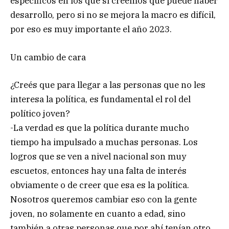
específicos en los que sí creemos que puede haber
desarrollo, pero si no se mejora la macro es difícil,
por eso es muy importante el año 2023.
Un cambio de cara
¿Creés que para llegar a las personas que no les
interesa la política, es fundamental el rol del
político joven?
-La verdad es que la política durante mucho
tiempo ha impulsado a muchas personas. Los
logros que se ven a nivel nacional son muy
escuetos, entonces hay una falta de interés
obviamente o de creer que esa es la política.
Nosotros queremos cambiar eso con la gente
joven, no solamente en cuanto a edad, sino
también a otras personas que por ahí tenían otro