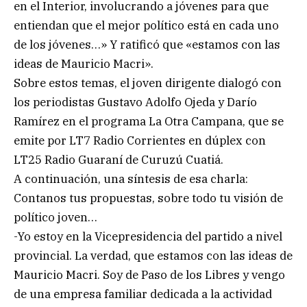
en el Interior, involucrando a jóvenes para que
entiendan que el mejor político está en cada uno
de los jóvenes…» Y ratificó que «estamos con las
ideas de Mauricio Macri».
Sobre estos temas, el joven dirigente dialogó con
los periodistas Gustavo Adolfo Ojeda y Darío
Ramírez en el programa La Otra Campana, que se
emite por LT7 Radio Corrientes en dúplex con
LT25 Radio Guaraní de Curuzú Cuatiá.
A continuación, una síntesis de esa charla:
Contanos tus propuestas, sobre todo tu visión de
político joven…
-Yo estoy en la Vicepresidencia del partido a nivel
provincial. La verdad, que estamos con las ideas de
Mauricio Macri. Soy de Paso de los Libres y vengo
de una empresa familiar dedicada a la actividad