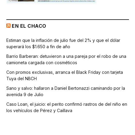
EN EL CHACO
Estiman que la inflación de julio fue del 2% y que el dólar
superará los $1.650 a fin de año
Barrio Barberan: detuvieron a una pareja por el robo de una
camioneta cargada con cosméticos
Con promos exclusivas, arranca el Black Friday con tarjeta
Tuya del NBCH
Sano y salvo: hallaron a Daniel Bertonazzi caminando por la
avenida 9 de Julio
Caso Loan, el juicio: el perito confirmó rastros de del niño en
los vehículos de Pérez y Caillava