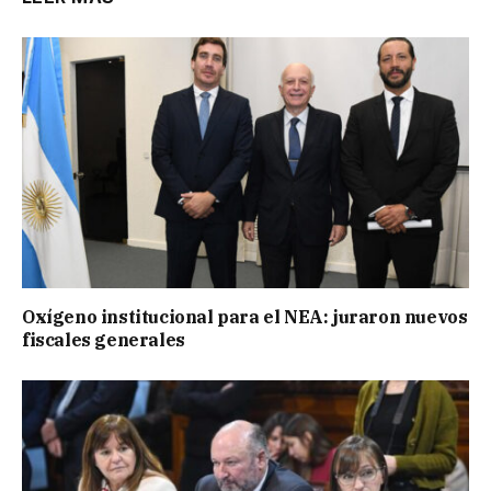
Oxígeno institucional para el NEA: juraron nuevos
fiscales generales