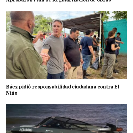
Báez pidió responsabilidad ciudadana contra El
Niño