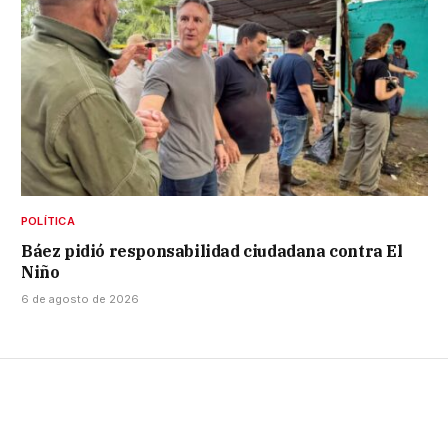
POLÍTICA
Báez pidió responsabilidad ciudadana contra El
Niño
6 de agosto de 2026