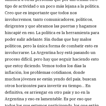
tipo de actividad o un poco más lejana a la política.
Creo que es importante que todos nos
involucremos, tanto comunicadores, políticos,
dirigentes y que abramos las puertas y hagamos
hincapié en eso. La política es la herramienta para
poder salir adelante. Sin dudas que hay malos
políticos, pero la única forma de combatir esto es
involucrarse. La Argentina hoy está pasando un
proceso difícil, pero hay que seguir haciendo esto
que estoy diciendo. Vemos todos los días la
inflación, los problemas cotidianos, donde
muchos jóvenes se están yendo del país, buscan
otros horizontes para invertir su tiempo… En
definitiva, es arriesgar en otro país y no en la
Argentina y eso es lamentable. Es por eso que
todos los que estamos participando, los que están