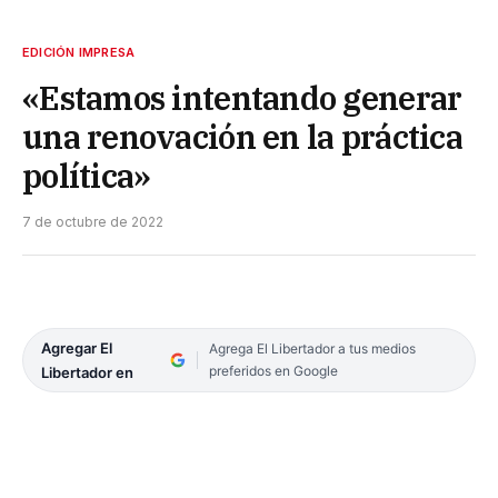
EDICIÓN IMPRESA
«Estamos intentando generar
una renovación en la práctica
política»
7 de octubre de 2022
Agregar El
Agrega El Libertador a tus medios
preferidos en Google
Libertador en