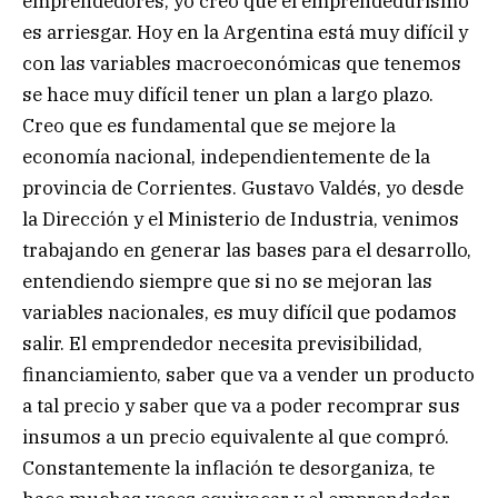
emprendedores, yo creo que el emprendedurismo
es arriesgar. Hoy en la Argentina está muy difícil y
con las variables macroeconómicas que tenemos
se hace muy difícil tener un plan a largo plazo.
Creo que es fundamental que se mejore la
economía nacional, independientemente de la
provincia de Corrientes. Gustavo Valdés, yo desde
la Dirección y el Ministerio de Industria, venimos
trabajando en generar las bases para el desarrollo,
entendiendo siempre que si no se mejoran las
variables nacionales, es muy difícil que podamos
salir. El emprendedor necesita previsibilidad,
financiamiento, saber que va a vender un producto
a tal precio y saber que va a poder recomprar sus
insumos a un precio equivalente al que compró.
Constantemente la inflación te desorganiza, te