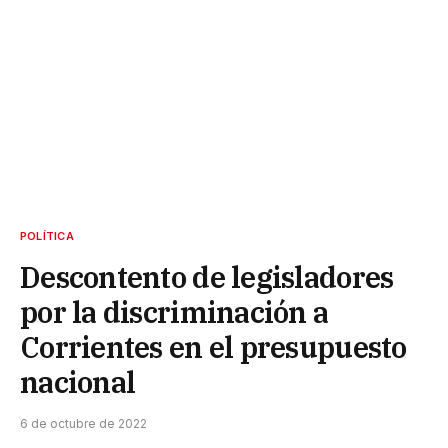
POLÍTICA
Descontento de legisladores
por la discriminación a
Corrientes en el presupuesto
nacional
6 de octubre de 2022