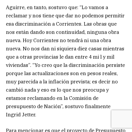
Aguirre, en tanto, sostuvo que: “Lo vamos a
reclamar y nos tiene que dar no podemos permitir
esa discriminación a Corrientes. Las obras que
nos están dando son continuidad, ninguna obra
nueva. Hoy Corrientes no tendrá ni una obra
nueva. No nos dan ni siquiera diez casas mientras
que a otras provincias le dan entre 4 mi l y mil
viviendas”. “Yo creo que la discriminación persiste
porque las actualizaciones son en pesos reales,
muy parecida a la inflación prevista; es decir no
cambió nada y eso es lo que nos preocupa y
estamos reclamando en la Comisión de
presupuesto de Nación”, sostuvo finalmente
Ingrid Jetter.
Para mencionar es que el proyecto de Presupuesto