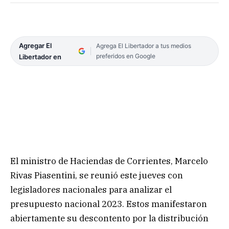
Agregar El
Agrega El Libertador a tus medios
preferidos en Google
Libertador en
El ministro de Haciendas de Corrientes, Marcelo
Rivas Piasentini, se reunió este jueves con
legisladores nacionales para analizar el
presupuesto nacional 2023. Estos manifestaron
abiertamente su descontento por la distribución