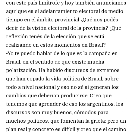
con este país limítrofe y hoy también anunciamos
aquí que es el adelantamiento electoral de medio
tiempo en el ámbito provincial ¿Qué nos podés
decir de la visión electoral de la provincia? ¿Qué
reflexión tenés de la elección que se está
realizando en estos momentos en Brasil?
-Yo te puedo hablar de lo que es la campaña en
Brasil, en el sentido de que existe mucha
polarización. Ha habido discursos de extremos
que han copado la vida política de Brasil, sobre
todo a nivel nacional y eso no sé si generan los
cambios que deberían producirse. Creo que
tenemos que aprender de eso los argentinos, los
discursos son muy buenos, cómodos para
muchos políticos, que fomentan la grieta; pero un
plan real y concreto es difícil y creo que el camino