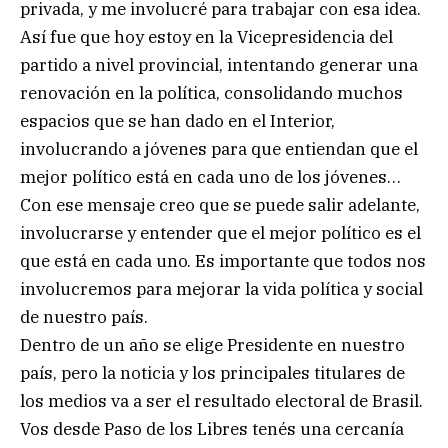
privada, y me involucré para trabajar con esa idea.
Así fue que hoy estoy en la Vicepresidencia del
partido a nivel provincial, intentando generar una
renovación en la política, consolidando muchos
espacios que se han dado en el Interior,
involucrando a jóvenes para que entiendan que el
mejor político está en cada uno de los jóvenes…
Con ese mensaje creo que se puede salir adelante,
involucrarse y entender que el mejor político es el
que está en cada uno. Es importante que todos nos
involucremos para mejorar la vida política y social
de nuestro país.
Dentro de un año se elige Presidente en nuestro
país, pero la noticia y los principales titulares de
los medios va a ser el resultado electoral de Brasil.
Vos desde Paso de los Libres tenés una cercanía