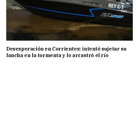
Desesperación en Corrientes: intentó sujetar su
lancha en la tormenta y lo arrastró el río