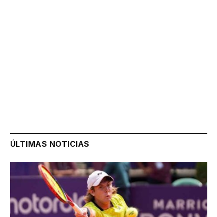
ÚLTIMAS NOTICIAS