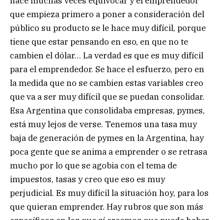
hace muchas veces equivocar y el emprendedor
que empieza primero a poner a consideración del
público su producto se le hace muy difícil, porque
tiene que estar pensando en eso, en que no te
cambien el dólar… La verdad es que es muy difícil
para el emprendedor. Se hace el esfuerzo, pero en
la medida que no se cambien estas variables creo
que va a ser muy difícil que se puedan consolidar.
Esa Argentina que consolidaba empresas, pymes,
está muy lejos de verse. Tenemos una tasa muy
baja de generación de pymes en la Argentina, hay
poca gente que se anima a emprender o se retrasa
mucho por lo que se agobia con el tema de
impuestos, tasas y creo que eso es muy
perjudicial. Es muy difícil la situación hoy, para los
que quieran emprender. Hay rubros que son más