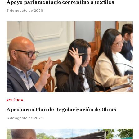
Apoyo parlamentario correntino a textiles
6 de agosto de 2026
POLÍTICA
Aprobaron Plan de Regularización de Obras
6 de agosto de 2026