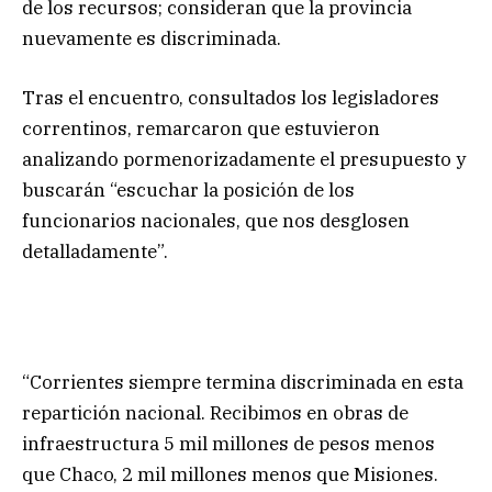
de los recursos; consideran que la provincia
nuevamente es discriminada.
Tras el encuentro, consultados los legisladores
correntinos, remarcaron que estuvieron
analizando pormenorizadamente el presupuesto y
buscarán “escuchar la posición de los
funcionarios nacionales, que nos desglosen
detalladamente”.
“Corrientes siempre termina discriminada en esta
repartición nacional. Recibimos en obras de
infraestructura 5 mil millones de pesos menos
que Chaco, 2 mil millones menos que Misiones.