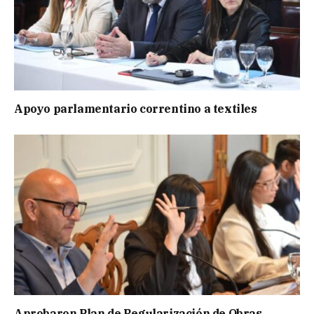
Apoyo parlamentario correntino a textiles
Aprobaron Plan de Regularización de Obras