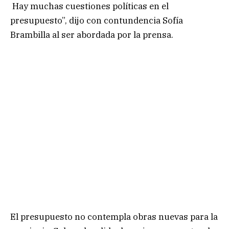
Hay muchas cuestiones políticas en el
presupuesto”, dijo con contundencia Sofía
Brambilla al ser abordada por la prensa.
El presupuesto no contempla obras nuevas para la