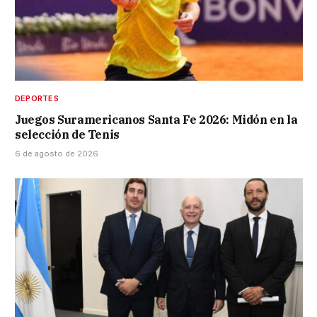
DEPORTES
Juegos Suramericanos Santa Fe 2026: Midón en la
selección de Tenis
6 de agosto de 2026