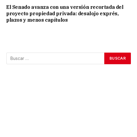
El Senado avanza con una versión recortada del
proyecto propiedad privada: desalojo exprés,
plazos y menos capítulos