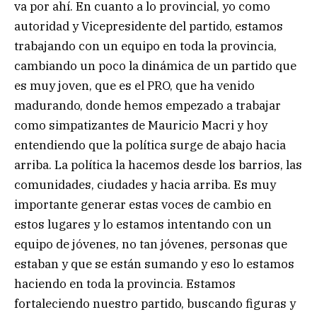
va por ahí. En cuanto a lo provincial, yo como
autoridad y Vicepresidente del partido, estamos
trabajando con un equipo en toda la provincia,
cambiando un poco la dinámica de un partido que
es muy joven, que es el PRO, que ha venido
madurando, donde hemos empezado a trabajar
como simpatizantes de Mauricio Macri y hoy
entendiendo que la política surge de abajo hacia
arriba. La política la hacemos desde los barrios, las
comunidades, ciudades y hacia arriba. Es muy
importante generar estas voces de cambio en
estos lugares y lo estamos intentando con un
equipo de jóvenes, no tan jóvenes, personas que
estaban y que se están sumando y eso lo estamos
haciendo en toda la provincia. Estamos
fortaleciendo nuestro partido, buscando figuras y