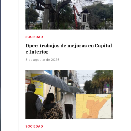
SOCIEDAD
Dpec: trabajos de mejoras en Capital
e Interior
5 de agosto de 2026
SOCIEDAD