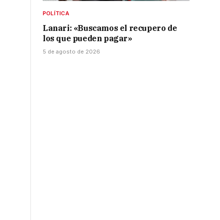
POLÍTICA
Lanari: «Buscamos el recupero de
los que pueden pagar»
5 de agosto de 2026