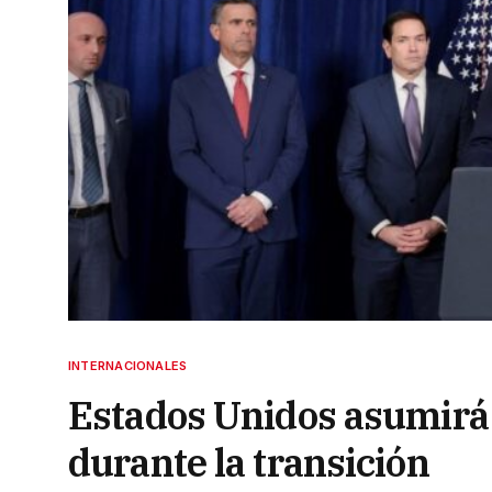
INTERNACIONALES
Estados Unidos asumirá 
durante la transición