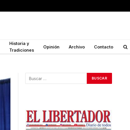
Historia y
Opinión
Archivo
Contacto
Tradiciones