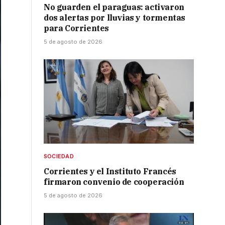
No guarden el paraguas: activaron
dos alertas por lluvias y tormentas
para Corrientes
5 de agosto de 2026
SOCIEDAD
Corrientes y el Instituto Francés
firmaron convenio de cooperación
5 de agosto de 2026