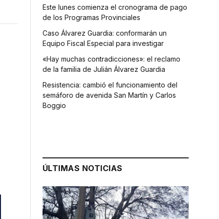
Este lunes comienza el cronograma de pago
de los Programas Provinciales
Caso Álvarez Guardia: conformarán un
Equipo Fiscal Especial para investigar
«Hay muchas contradicciones»: el reclamo
de la familia de Julián Álvarez Guardia
Resistencia: cambió el funcionamiento del
semáforo de avenida San Martín y Carlos
Boggio
ÚLTIMAS NOTICIAS