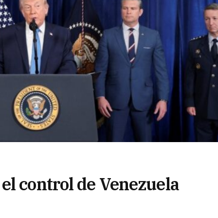
el control de Venezuela