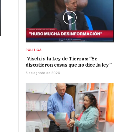
POLÍTICA
Vischi y la Ley de Tierras: “Se
discutieron cosas que no dice la ley”
5 de agosto de 2026