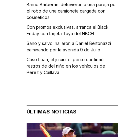
Barrio Barberan: detuvieron a una pareja por
el robo de una camioneta cargada con
cosméticos
Con promos exclusivas, arranca el Black
Friday con tarjeta Tuya del NBCH
Sano y salvo: hallaron a Daniel Bertonazzi
caminando por la avenida 9 de Julio
Caso Loan, el juicio: el perito confirmó
rastros de del niño en los vehículos de
Pérez y Caillava
ÚLTIMAS NOTICIAS