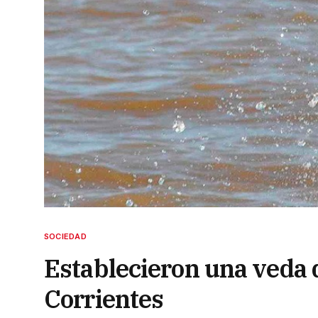
SOCIEDAD
Establecieron una veda 
Corrientes