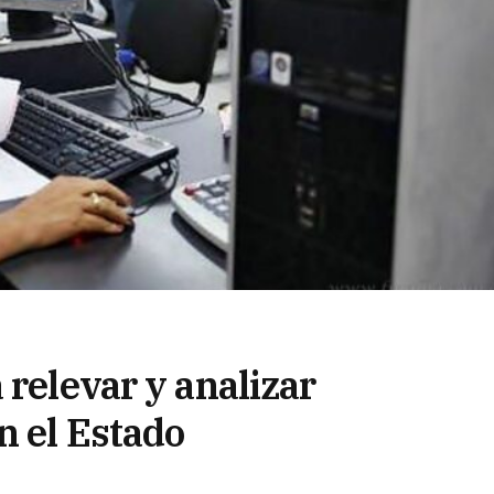
 relevar y analizar
n el Estado