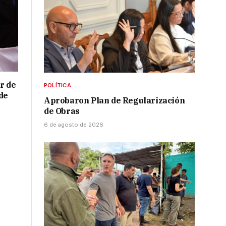
r de
POLÍTICA
de
Aprobaron Plan de Regularización
de Obras
6 de agosto de 2026