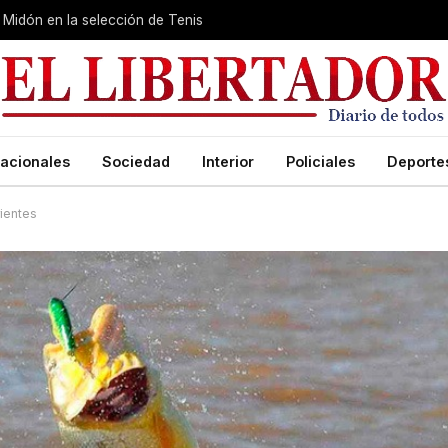
Midón en la selección de Tenis
acionales
Sociedad
Interior
Policiales
Deporte
rientes