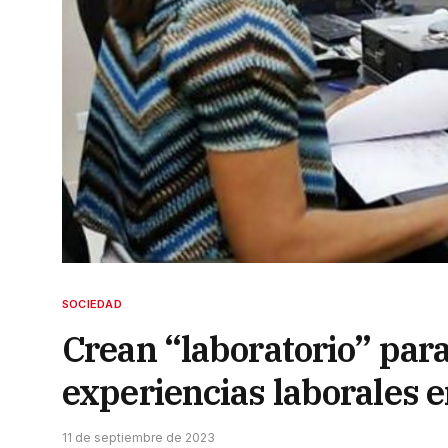
SOCIEDAD
Crean “laboratorio” para
experiencias laborales e
11 de septiembre de 2023