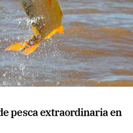
de pesca extraordinaria en