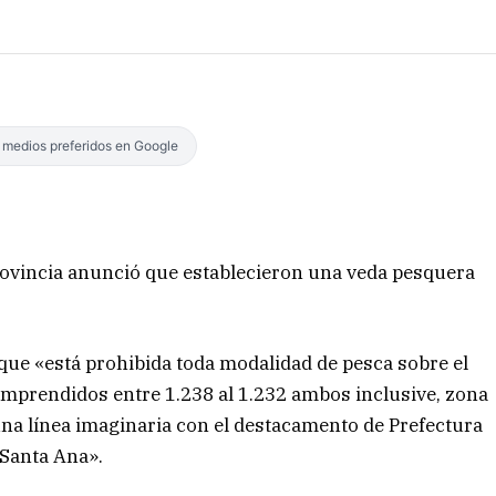
s medios preferidos en Google
rovincia anunció que establecieron una veda pesquera
 que «está prohibida toda modalidad de pesca sobre el
omprendidos entre 1.238 al 1.232 ambos inclusive, zona
na línea imaginaria con el destacamento de Prefectura
 Santa Ana».