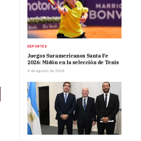
DEPORTES
Juegos Suramericanos Santa Fe
r
2026: Midón en la selección de Tenis
6 de agosto de 2026