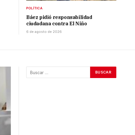
POLÍTICA
Báez pidió responsabilidad
ciudadana contra El Niño
6 de agosto de 2026