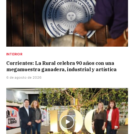
INTERIOR
Corrientes: La Rural celebra 90 años con una
megamuestra ganadera, industrial y artística
6 de agosto de 2026