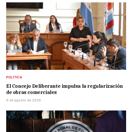
POLÍTICA
El Concejo Deliberante impulsa la regularización
de obras comerciales
6 de agosto de 2026