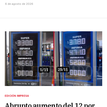
6 de agosto de 2026
EDICIÓN IMPRESA
Abrupto aumento del 12 por