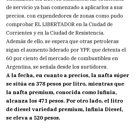
de servicio ya han comenzado a aplicarlos a sus
precios, con expendedores de zonas como pudo
comprobar EL LIBERTADOR en la Ciudad de
Corrientes y en la Ciudad de Resistencia.
Además de ello, se espera que otras petroleras
sigan el aumento liderado por YPF, que detenta el
60 por ciento del mercado de combustibles en
Argentina, se señala desde los surtidores.
A la fecha, en cuanto a precios, la nafta súper
se sitúa en 378 pesos por litro, mientras que
la nafta premium, conocida como Infinia,
alcanza los 471 pesos. Por otro lado, el litro
de diesel variedad premium, Infinia Diesel,
se eleva a 520 pesos.