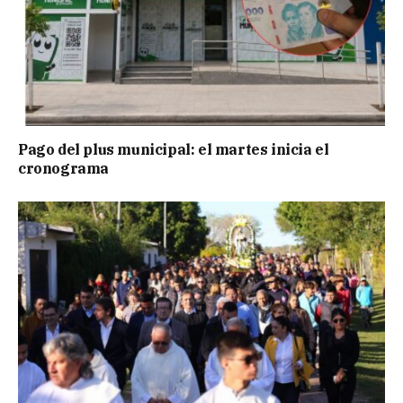
Pago del plus municipal: el martes inicia el
cronograma