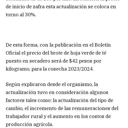
de inicio de zafra esta actualización se coloca en
torno al 30%.
De esta forma, con la publicación en el Boletín
Oficial el precio del brote de hoja verde de té
puesto en secadero será de $42 pesos por
kilogramo, para la cosecha 2023/2024.
Según explicaron desde el organismo, la
actualización tuvo en consideración algunos
factores tales como: la actualización del tipo de
cambio, el incremento de las remuneraciones del
trabajador rural y el aumento en los costos de
producción agrícola.