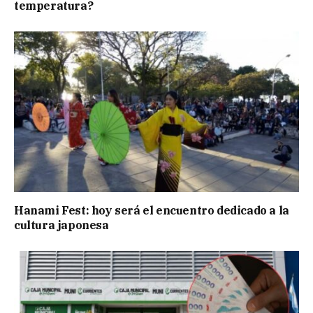
temperatura?
Hanami Fest: hoy será el encuentro dedicado a la
cultura japonesa