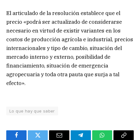
El articulado de la resolución establece que el
precio «podrá ser actualizado de considerarse
necesario en virtud de existir variantes en los
costos de producción agrícola e industrial, precios
internacionales y tipo de cambio, situación del
mercado interno y externo, posibilidad de
financiamiento, situación de emergencia
agropecuaria y toda otra pauta que surja a tal
efecto».
Lo que hay que saber
Facebook
Twitter
Email
Telegram
WhatsApp
Copy