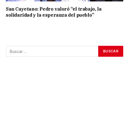
San Cayetano: Pedro valoró “el trabajo, la
solidaridad y la esperanza del pueblo”