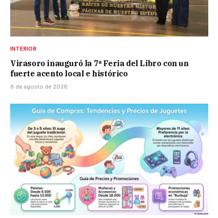
INTERIOR
Virasoro inauguró la 7ª Feria del Libro con un
fuerte acento local e histórico
6 de agosto de 2026