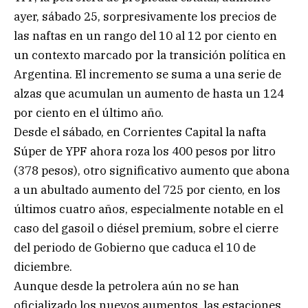
ayer, sábado 25, sorpresivamente los precios de
las naftas en un rango del 10 al 12 por ciento en
un contexto marcado por la transición política en
Argentina. El incremento se suma a una serie de
alzas que acumulan un aumento de hasta un 124
por ciento en el último año.
Desde el sábado, en Corrientes Capital la nafta
Súper de YPF ahora roza los 400 pesos por litro
(378 pesos), otro significativo aumento que abona
a un abultado aumento del 725 por ciento, en los
últimos cuatro años, especialmente notable en el
caso del gasoil o diésel premium, sobre el cierre
del periodo de Gobierno que caduca el 10 de
diciembre.
Aunque desde la petrolera aún no se han
oficializado los nuevos aumentos, las estaciones