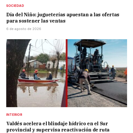
SOCIEDAD
Día del Niño: jugueterías apuestan a las ofertas
para sostener las ventas
6 de agosto de 2026
INTERIOR
Valdés acelera el blindaje hídrico en el Sur
provincial y supervisa reactivación de ruta