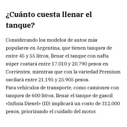
¿Cuánto cuesta llenar el
tanque?
Considerando los modelos de autos más
populares en Argentina, que tienen tanques de
entre 45 y 55 litros, llenar el tanque con nafta
súper costará entre 17.010 y 20.790 pesos en
Corrientes, mientras que con la variedad Premium
oscilará entre 21.195 y 25.905 pesos.
Para vehículos de transporte, como camiones con
tanques de 600 litros, llenar el tanque de gasoil
«Infinia Diesel» (ID) implicará un costo de 312.000
pesos, priorizando el cuidado del motor.