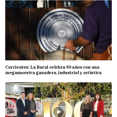
Corrientes: La Rural celebra 90 años con una
megamuestra ganadera, industrial y artística