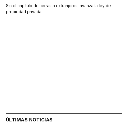
Sin el capítulo de tierras a extranjeros, avanza la ley de
propiedad privada
ÚLTIMAS NOTICIAS