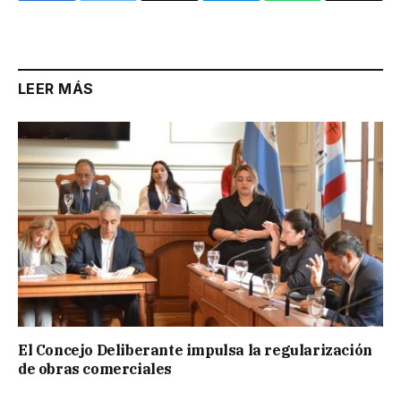
Link
LEER MÁS
El Concejo Deliberante impulsa la regularización
de obras comerciales