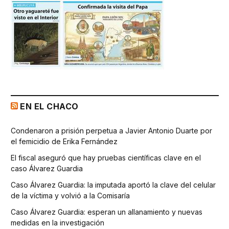
EN EL CHACO
Condenaron a prisión perpetua a Javier Antonio Duarte por
el femicidio de Erika Fernández
El fiscal aseguró que hay pruebas científicas clave en el
caso Álvarez Guardia
Caso Álvarez Guardia: la imputada aportó la clave del celular
de la víctima y volvió a la Comisaría
Caso Álvarez Guardia: esperan un allanamiento y nuevas
medidas en la investigación