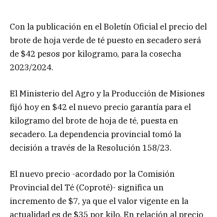
Con la publicación en el Boletín Oficial el precio del
brote de hoja verde de té puesto en secadero será
de $42 pesos por kilogramo, para la cosecha
2023/2024.
El Ministerio del Agro y la Producción de Misiones
fijó hoy en $42 el nuevo precio garantía para el
kilogramo del brote de hoja de té, puesta en
secadero. La dependencia provincial tomó la
decisión a través de la Resolución 158/23.
El nuevo precio -acordado por la Comisión
Provincial del Té (Coproté)- significa un
incremento de $7, ya que el valor vigente en la
actualidad es de $35 por kilo. En relación al precio