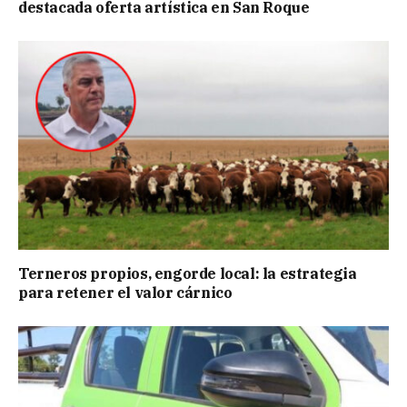
destacada oferta artística en San Roque
Terneros propios, engorde local: la estrategia
para retener el valor cárnico