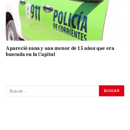
Apareció sana y una menor de 15 años que era
buscada en la Capital