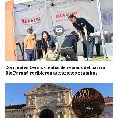
Corrientes Cerca: cientos de vecinos del barrio
Río Paraná recibieron atenciones gratuitas