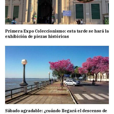
Primera Expo Coleccionismo: esta tarde se hará la
exhibición de piezas históricas
Sábado agradable: ¿cuándo llegará el descenso de