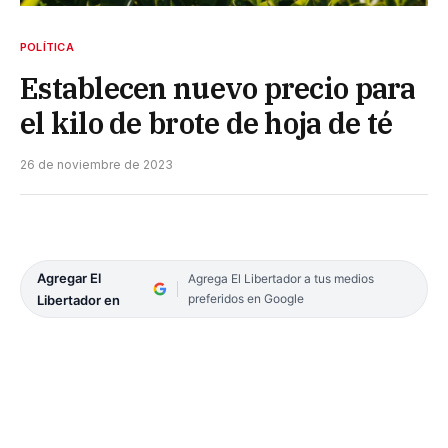
POLÍTICA
Establecen nuevo precio para
el kilo de brote de hoja de té
26 de noviembre de 2023
Agregar El
Agrega El Libertador a tus medios
preferidos en Google
Libertador en