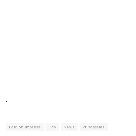
.
Edición Impresa
Hoy
News
Principales