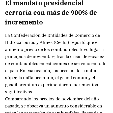
El mandato presidencial
cerraría con más de 900% de
incremento
La Confederación de Entidades de Comercio de
Hidrocarburos y Afines (Cecha) reportó que el
aumento previo de los combustibles tuvo lugar a
principios de noviembre, tras la crisis de escasez
de combustibles en estaciones de servicio en todo
el país. En esa ocasión, los precios de la nafta
súper, la nafta premium, el gasoil común y el
gasoil premium experimentaron incrementos
significativos.
Comparando los precios de noviembre del año
pasado, se observa un aumento considerable en