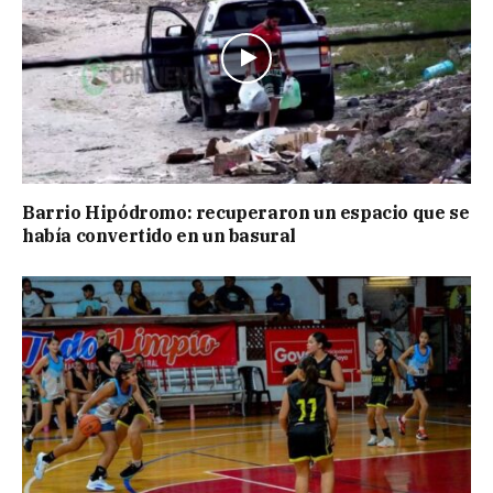
Barrio Hipódromo: recuperaron un espacio que se
había convertido en un basural