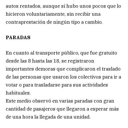
autos rentados, aunque sí hubo unos pocos que lo
hicieron voluntariamente, sin recibir una
contraprestación de ningún tipo a cambio.
PARADAS
En cuanto al transporte público, que fue gratuito
desde las 8 hasta las 18, se registraron
importantes demoras que complicaron el traslado
de las personas que usaron los colectivos para ir a
votar o para trasladarse para sus actividades
habituales.
Este medio observó en varias paradas con gran
cantidad de pasajeros que llegaron a esperar más
de una hora la llegada de una unidad.