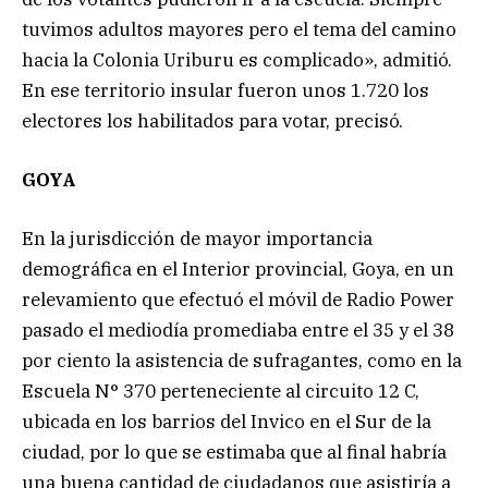
tuvimos adultos mayores pero el tema del camino
hacia la Colonia Uriburu es complicado», admitió.
En ese territorio insular fueron unos 1.720 los
electores los habilitados para votar, precisó.
GOYA
En la jurisdicción de mayor importancia
demográfica en el Interior provincial, Goya, en un
relevamiento que efectuó el móvil de Radio Power
pasado el mediodía promediaba entre el 35 y el 38
por ciento la asistencia de sufragantes, como en la
Escuela N° 370 perteneciente al circuito 12 C,
ubicada en los barrios del Invico en el Sur de la
ciudad, por lo que se estimaba que al final habría
una buena cantidad de ciudadanos que asistiría a