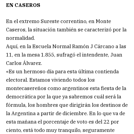
EN CASEROS
En el extremo Sureste correntino, en Monte
Caseros, la situación también se caracterizó por la
normalidad.
Aquí, en la Escuela Normal Ramón J Cárcano a las
11, en la mesa 1.855, sufragó el intendente, Juan
Carlos Álvarez.
«Es un hermoso día para esta última contienda
electoral. Estamos viviendo todos los
montecasereños como argentinos esta fiesta de la
democrática por la que ya sabremos cuál será la
fórmula, los hombres que dirigirán los destinos de
la Argentina a partir de diciembre. En lo que va de
esta mañana el porcentaje de voto es del 22 por
ciento, está todo muy tranquilo, seguramente