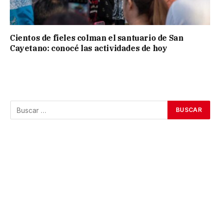
Cientos de fieles colman el santuario de San
Cayetano: conocé las actividades de hoy