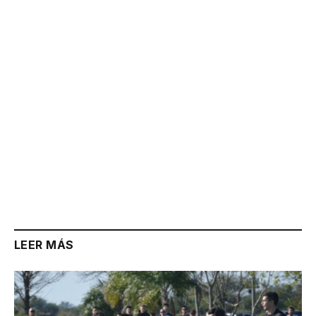
Link
LEER MÁS