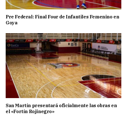
Pre Federal: Final Four de Infantiles Femenino en
Goya
San Martín presentará oficialmente las obras en
el «Fortín Rojinegro»