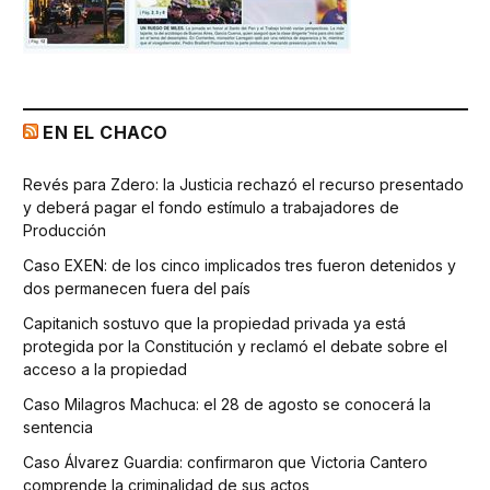
EN EL CHACO
Revés para Zdero: la Justicia rechazó el recurso presentado
y deberá pagar el fondo estímulo a trabajadores de
Producción
Caso EXEN: de los cinco implicados tres fueron detenidos y
dos permanecen fuera del país
Capitanich sostuvo que la propiedad privada ya está
protegida por la Constitución y reclamó el debate sobre el
acceso a la propiedad
Caso Milagros Machuca: el 28 de agosto se conocerá la
sentencia
Caso Álvarez Guardia: confirmaron que Victoria Cantero
comprende la criminalidad de sus actos