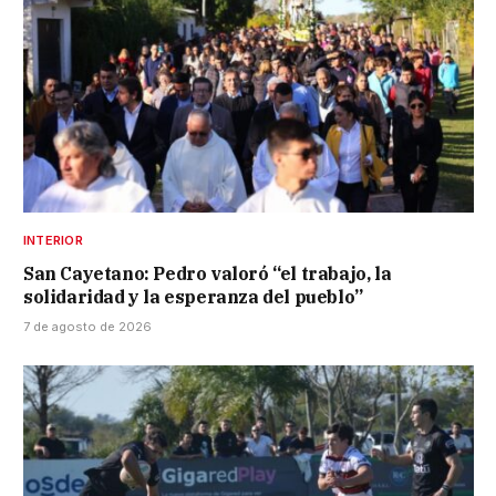
INTERIOR
San Cayetano: Pedro valoró “el trabajo, la
solidaridad y la esperanza del pueblo”
7 de agosto de 2026