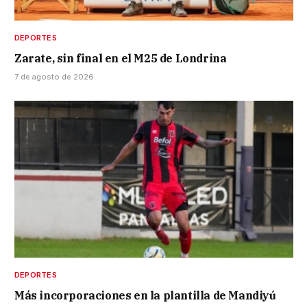
DEPORTES
Zarate, sin final en el M25 de Londrina
7 de agosto de 2026
DEPORTES
Más incorporaciones en la plantilla de Mandiyú