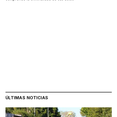
ÚLTIMAS NOTICIAS