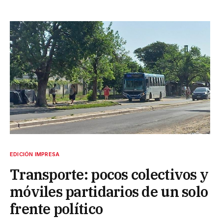
EDICIÓN IMPRESA
Transporte: pocos colectivos y
móviles partidarios de un solo
frente político