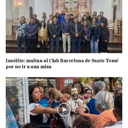
Insólito: multan al Club Barcelona de Santo Tomé
por no ir a una misa