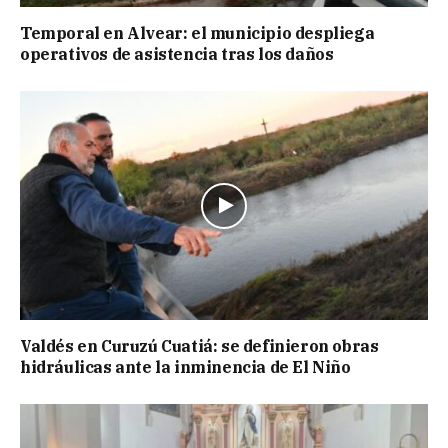
Temporal en Alvear: el municipio despliega
operativos de asistencia tras los daños
Valdés en Curuzú Cuatiá: se definieron obras
hidráulicas ante la inminencia de El Niño