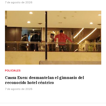
7 de agosto de 2026
POLICIALES
Causa Exen: desmantelan el gimnasio del
reconocido hotel céntrico
7 de agosto de 2026