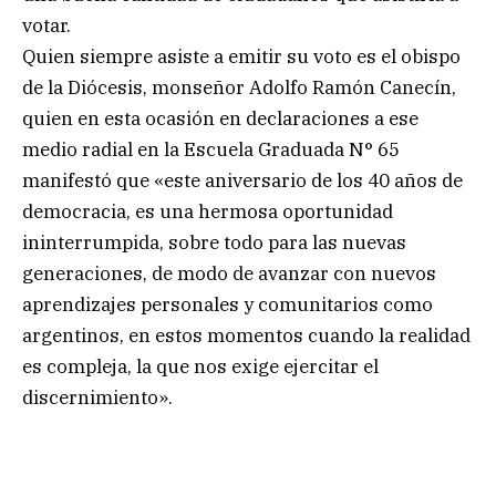
votar.
Quien siempre asiste a emitir su voto es el obispo
de la Diócesis, monseñor Adolfo Ramón Canecín,
quien en esta ocasión en declaraciones a ese
medio radial en la Escuela Graduada N° 65
manifestó que «este aniversario de los 40 años de
democracia, es una hermosa oportunidad
ininterrumpida, sobre todo para las nuevas
generaciones, de modo de avanzar con nuevos
aprendizajes personales y comunitarios como
argentinos, en estos momentos cuando la realidad
es compleja, la que nos exige ejercitar el
discernimiento».