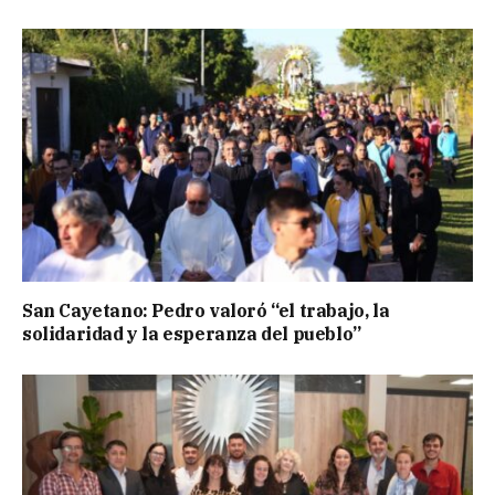
San Cayetano: Pedro valoró “el trabajo, la
solidaridad y la esperanza del pueblo”