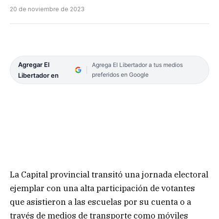
20 de noviembre de 2023
Agregar El
Agrega El Libertador a tus medios
preferidos en Google
Libertador en
La Capital provincial transitó una jornada electoral
ejemplar con una alta participación de votantes
que asistieron a las escuelas por su cuenta o a
través de medios de transporte como móviles