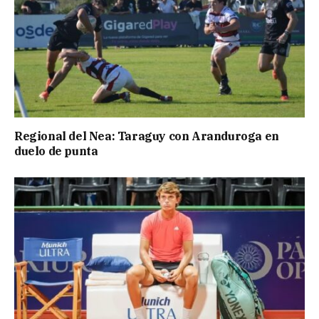
Regional del Nea: Taraguy con Aranduroga en
duelo de punta