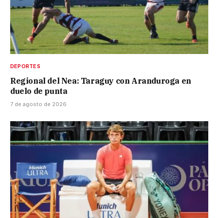
DEPORTES
Regional del Nea: Taraguy con Aranduroga en
duelo de punta
7 de agosto de 2026