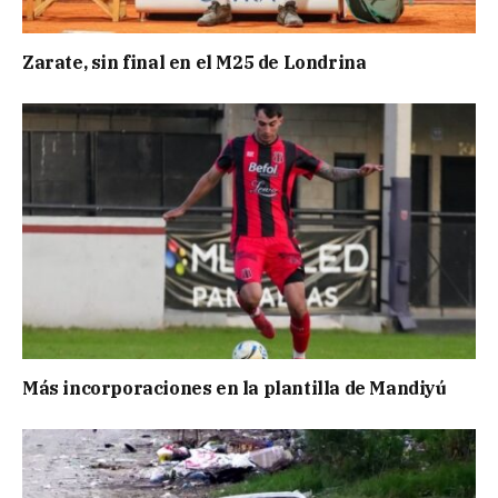
Zarate, sin final en el M25 de Londrina
Más incorporaciones en la plantilla de Mandiyú