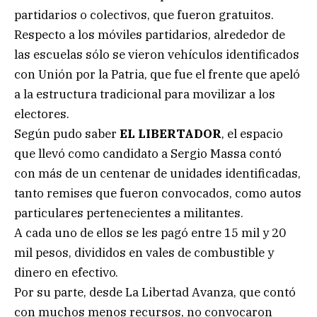
partidarios o colectivos, que fueron gratuitos.
Respecto a los móviles partidarios, alrededor de
las escuelas sólo se vieron vehículos identificados
con Unión por la Patria, que fue el frente que apeló
a la estructura tradicional para movilizar a los
electores.
Según pudo saber
EL LIBERTADOR
, el espacio
que llevó como candidato a Sergio Massa contó
con más de un centenar de unidades identificadas,
tanto remises que fueron convocados, como autos
particulares pertenecientes a militantes.
A cada uno de ellos se les pagó entre 15 mil y 20
mil pesos, divididos en vales de combustible y
dinero en efectivo.
Por su parte, desde La Libertad Avanza, que contó
con muchos menos recursos, no convocaron