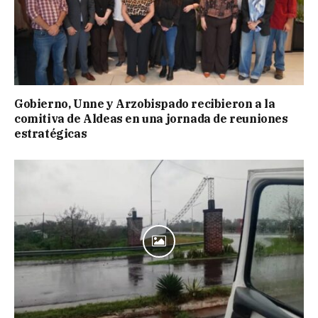
Gobierno, Unne y Arzobispado recibieron a la
comitiva de Aldeas en una jornada de reuniones
estratégicas