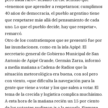
«tenemos que aprender a respetarnos; cumplimos
40 años de democracia, el pueblo argentino tiene
que respetarse más allá del pensamiento de cada
uno. Lo que el pueblo decide, hay que respetar»,
remarcó.
Otro de los contratiempos que se presentó fue por
las inundaciones, como en la isla Apipé. El
secretario general de Gobierno Municipal de San
Antonio de Apipé Grande, Germán Zarza, informó
a media mañana a Cadena de Radios que la
situación meteorológica era buena, con sol pero
con viento, «que dificulta la navegación para la
gente que viene a votar y los que salen a votar. El
tema de la crecida y logística complica muchísimo.
A esta hora de la mañana recién un 15 por ciento
de los votantes pudieron ir a la escuela. Siempre