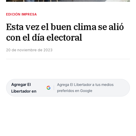
EDICIÓN IMPRESA
Esta vez el buen clima se alió
con el día electoral
20 de noviembre de 2023
Agregar El
Agrega El Libertador a tus medios
preferidos en Google
Libertador en