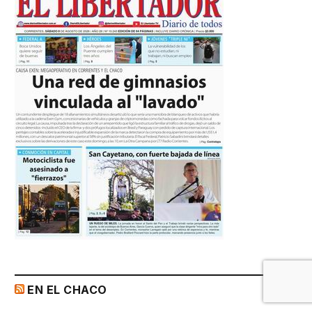
EN EL CHACO