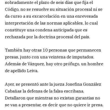
sobradamente el plazo de seis días que fija el
Código, no se resuelve su situación procesal ni se
da curso a su excarcelación en una enrevesada
interpretación de las normas aplicables, lo cual
constituye una condena anticipada que es
rechazada por la doctrina procesal del país.
También hay otras 10 personas que permanecen
presas, junto con una veintena de imputados.
Además de Vázquez, hay otro prófugo, un hombre
de apellido Leiva.
Ayer, se presentó ante la jueza Josefina González
Cabañas la defensa de la falsa escribana.
Detallaron que mientras no existan garantías no
se van a presentar, es decir que no quiere ir presa.