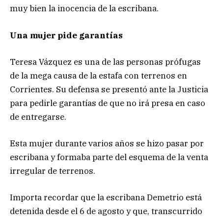
muy bien la inocencia de la escribana.
Una mujer pide garantías
Teresa Vázquez es una de las personas prófugas
de la mega causa de la estafa con terrenos en
Corrientes. Su defensa se presentó ante la Justicia
para pedirle garantías de que no irá presa en caso
de entregarse.
Esta mujer durante varios años se hizo pasar por
escribana y formaba parte del esquema de la venta
irregular de terrenos.
Importa recordar que la escribana Demetrio está
detenida desde el 6 de agosto y que, transcurrido