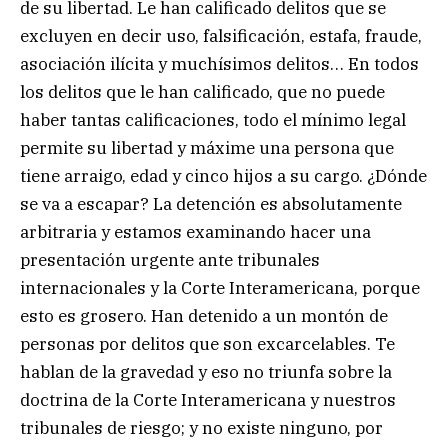
de su libertad. Le han calificado delitos que se
excluyen en decir uso, falsificación, estafa, fraude,
asociación ilícita y muchísimos delitos… En todos
los delitos que le han calificado, que no puede
haber tantas calificaciones, todo el mínimo legal
permite su libertad y máxime una persona que
tiene arraigo, edad y cinco hijos a su cargo. ¿Dónde
se va a escapar? La detención es absolutamente
arbitraria y estamos examinando hacer una
presentación urgente ante tribunales
internacionales y la Corte Interamericana, porque
esto es grosero. Han detenido a un montón de
personas por delitos que son excarcelables. Te
hablan de la gravedad y eso no triunfa sobre la
doctrina de la Corte Interamericana y nuestros
tribunales de riesgo; y no existe ninguno, por