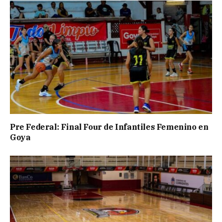
Pre Federal: Final Four de Infantiles Femenino en
Goya