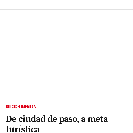
EDICIÓN IMPRESA
De ciudad de paso, a meta
turística