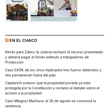
EN EL CHACO
Revés para Zdero: la Justicia rechazó el recurso presentado
y deberá pagar el fondo estímulo a trabajadores de
Producción
Caso EXEN: de los cinco implicados tres fueron detenidos y
dos permanecen fuera del país
Capitanich sostuvo que la propiedad privada ya está
protegida por la Constitución y reclamó el debate sobre el
acceso a la propiedad
Caso Milagros Machuca: el 28 de agosto se conocerá la
sentencia