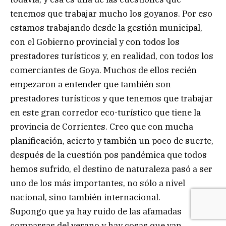
tenemos que trabajar mucho los goyanos. Por eso
estamos trabajando desde la gestión municipal,
con el Gobierno provincial y con todos los
prestadores turísticos y, en realidad, con todos los
comerciantes de Goya. Muchos de ellos recién
empezaron a entender que también son
prestadores turísticos y que tenemos que trabajar
en este gran corredor eco-turístico que tiene la
provincia de Corrientes. Creo que con mucha
planificación, acierto y también un poco de suerte,
después de la cuestión pos pandémica que todos
hemos sufrido, el destino de naturaleza pasó a ser
uno de los más importantes, no sólo a nivel
nacional, sino también internacional.
Supongo que ya hay ruido de las afamadas
comparsas del verano y hay cosas que van