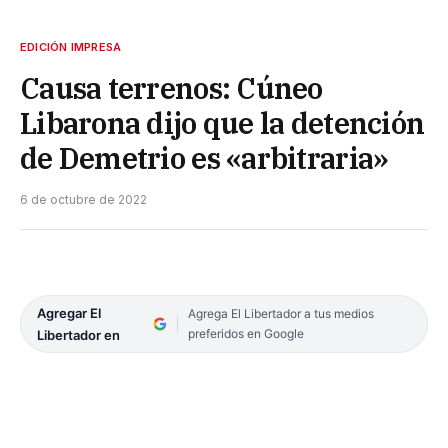
EDICIÓN IMPRESA
Causa terrenos: Cúneo
Libarona dijo que la detención
de Demetrio es «arbitraria»
6 de octubre de 2022
Agregar El
Agrega El Libertador a tus medios
preferidos en Google
Libertador en