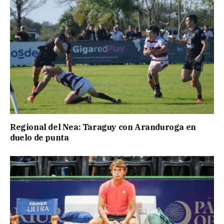
Regional del Nea: Taraguy con Aranduroga en
duelo de punta