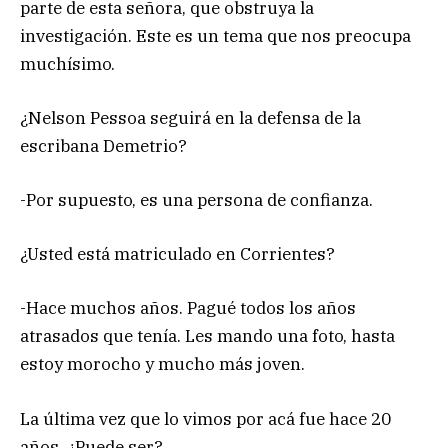
parte de esta señora, que obstruya la
investigación. Este es un tema que nos preocupa
muchísimo.
¿Nelson Pessoa seguirá en la defensa de la
escribana Demetrio?
-Por supuesto, es una persona de confianza.
¿Usted está matriculado en Corrientes?
-Hace muchos años. Pagué todos los años
atrasados que tenía. Les mando una foto, hasta
estoy morocho y mucho más joven.
La última vez que lo vimos por acá fue hace 20
años, ¿Puede ser?