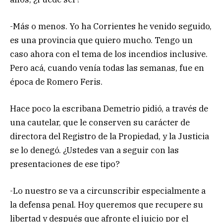
-Más o menos. Yo ha Corrientes he venido seguido,
es una provincia que quiero mucho. Tengo un
caso ahora con el tema de los incendios inclusive.
Pero acá, cuando venía todas las semanas, fue en
época de Romero Feris.
Hace poco la escribana Demetrio pidió, a través de
una cautelar, que le conserven su carácter de
directora del Registro de la Propiedad, y la Justicia
se lo denegó. ¿Ustedes van a seguir con las
presentaciones de ese tipo?
-Lo nuestro se va a circunscribir especialmente a
la defensa penal. Hoy queremos que recupere su
libertad y después que afronte el juicio por el