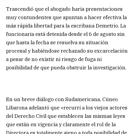
Trascendió que el abogado haría presentaciones
muy contundentes que apuntan a hacer efectiva la
más rápida libertad para la escribana Demetrio. La
funcionaria está detenida desde el 6 de agosto sin
que hasta la fecha se resuelva su situación
procesal y habiéndose rechazado su excarcelación
a pesar de no existir ni riesgo de fuga ni
posibilidad de que pueda obstruir la investigación.
En un breve diálogo con Sudamericana, Cúneo
Libarona adelantó que «recurrí a los viejos actores
del Derecho Civil que establecen las mismas leyes
que están en vigencia y claramente el rol de la
Directora es totalmente ajeno a toda posibilidad de