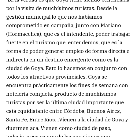
por la visita de muchísimos turistas. Desde la
gestión municipal lo que nos habíamos
comprometido en campaña, junto con Mariano
(Hormaechea), que es el intendente, poder trabajar
fuerte en el turismo que, entendemos, que es la
forma de poder generar empleo de forma directa e
indirecta en un destino emergente como es la
ciudad de Goya. Esto lo hacemos en conjunto con
todos los atractivos provinciales. Goya se
encuentra prácticamente los fines de semana con
hotelería completa, producto de muchísimos
turistas por ser la última ciudad importante que
está equidistante entre Córdoba, Buenos Aires,
Santa Fe, Entre Ríos…Vienen a la ciudad de Goya y
duermen acá. Vienen como ciudad de paso,
todavía, y esa es una de las cuestiones que