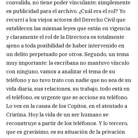
convalida, no tiene poder vinculante; simplemente
es publicidad para el archivo. ¿Cuál era el rol? Yo
recurrí a los viejos actores del Derecho Civil que
establecen las mismas leyes que están en vigencia
y claramente el rol de la Directora es totalmente
ajeno a toda posibilidad de haber intervenido en
un delito perpetuado por otros. Segundo, un tema
muy importante: la escribana no mantuvo vínculo
con ninguno, vamos a analizar el tema de su
teléfono y no tuvo trato con nadie que no sea de su
vida diaria, sus relaciones, su trabajo, todo está en
el teléfono, es urgente que se accione su teléfono.
Lo ves en la causa de los Copitos, en el atentado a
Cristina. Hoy la vida de un ser humano se
reconstruye a partir de los teléfonos. Y lo tercero,
que es gravísimo, es su situación de la privación