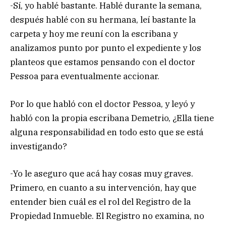
-Sí, yo hablé bastante. Hablé durante la semana,
después hablé con su hermana, leí bastante la
carpeta y hoy me reuní con la escribana y
analizamos punto por punto el expediente y los
planteos que estamos pensando con el doctor
Pessoa para eventualmente accionar.
Por lo que habló con el doctor Pessoa, y leyó y
habló con la propia escribana Demetrio, ¿Ella tiene
alguna responsabilidad en todo esto que se está
investigando?
-Yo le aseguro que acá hay cosas muy graves.
Primero, en cuanto a su intervención, hay que
entender bien cuál es el rol del Registro de la
Propiedad Inmueble. El Registro no examina, no