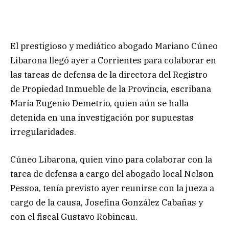
El prestigioso y mediático abogado Mariano Cúneo
Libarona llegó ayer a Corrientes para colaborar en
las tareas de defensa de la directora del Registro
de Propiedad Inmueble de la Provincia, escribana
María Eugenio Demetrio, quien aún se halla
detenida en una investigación por supuestas
irregularidades.
Cúneo Libarona, quien vino para colaborar con la
tarea de defensa a cargo del abogado local Nelson
Pessoa, tenía previsto ayer reunirse con la jueza a
cargo de la causa, Josefina González Cabañas y
con el fiscal Gustavo Robineau.