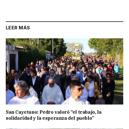
Link
LEER MÁS
San Cayetano: Pedro valoró “el trabajo, la
solidaridad y la esperanza del pueblo”