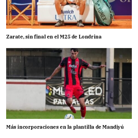
Zarate, sin final en el M25 de Londrina
Más incorporaciones en la plantilla de Mandiyú