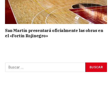
San Martín presentará oficialmente las obras en
el «Fortín Rojinegro»