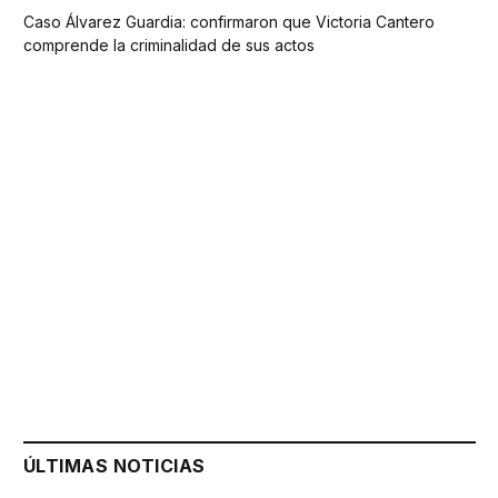
Caso Álvarez Guardia: confirmaron que Victoria Cantero
comprende la criminalidad de sus actos
ÚLTIMAS NOTICIAS