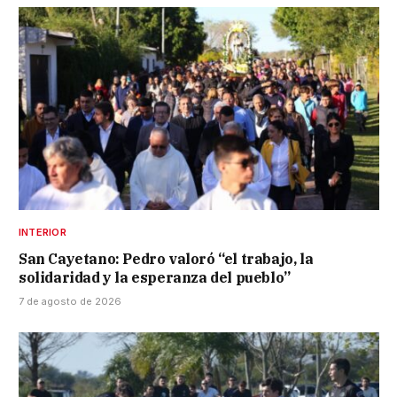
INTERIOR
San Cayetano: Pedro valoró “el trabajo, la
solidaridad y la esperanza del pueblo”
7 de agosto de 2026