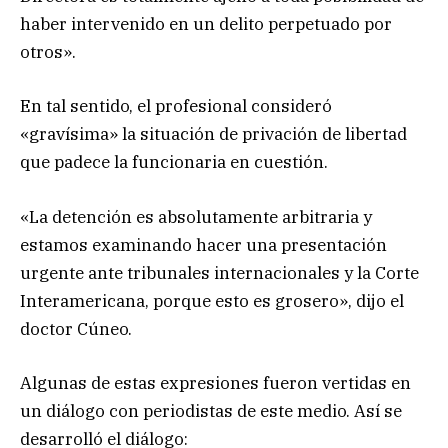
haber intervenido en un delito perpetuado por
otros».
En tal sentido, el profesional consideró
«gravísima» la situación de privación de libertad
que padece la funcionaria en cuestión.
«La detención es absolutamente arbitraria y
estamos examinando hacer una presentación
urgente ante tribunales internacionales y la Corte
Interamericana, porque esto es grosero», dijo el
doctor Cúneo.
Algunas de estas expresiones fueron vertidas en
un diálogo con periodistas de este medio. Así se
desarrolló el diálogo: