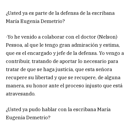
¿Usted ya es parte de la defensa de la escribana
María Eugenia Demetrio?
-Yo he venido a colaborar con el doctor (Nelson)
Pessoa, al que le tengo gran admiración y estima,
que es el encargado y jefe de la defensa. Yo vengo a
contribuir, tratando de aportar lo necesario para
tratar de que se haga justicia, que esta señora
recupere su libertad y que se recupere, de alguna
manera, su honor ante el proceso injusto que está
atravesando.
¿Usted ya pudo hablar con la escribana María
Eugenia Demetrio?