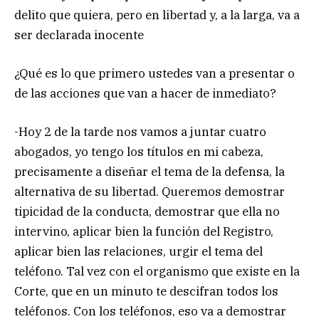
delito que quiera, pero en libertad y, a la larga, va a
ser declarada inocente
¿Qué es lo que primero ustedes van a presentar o
de las acciones que van a hacer de inmediato?
-Hoy 2 de la tarde nos vamos a juntar cuatro
abogados, yo tengo los títulos en mi cabeza,
precisamente a diseñar el tema de la defensa, la
alternativa de su libertad. Queremos demostrar
tipicidad de la conducta, demostrar que ella no
intervino, aplicar bien la función del Registro,
aplicar bien las relaciones, urgir el tema del
teléfono. Tal vez con el organismo que existe en la
Corte, que en un minuto te descifran todos los
teléfonos. Con los teléfonos, eso va a demostrar