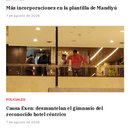
Más incorporaciones en la plantilla de Mandiyú
7 de agosto de 2026
POLICIALES
Causa Exen: desmantelan el gimnasio del
reconocido hotel céntrico
7 de agosto de 2026