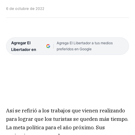
6 de octubre de 2022
Agregar El
Agrega El Libertador a tus medios
preferidos en Google
Libertador en
Así se refirió a los trabajos que vienen realizando
para lograr que los turistas se queden más tiempo.
La meta política para el año próximo. Sus