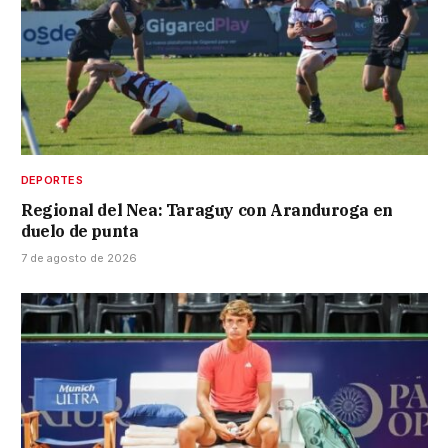
DEPORTES
Regional del Nea: Taraguy con Aranduroga en
duelo de punta
7 de agosto de 2026