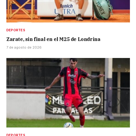
DEPORTES
Zarate, sin final en el M25 de Londrina
7 de agosto de 2026
DEPORTES