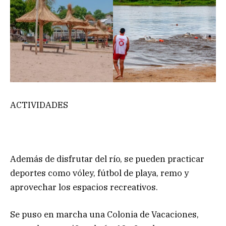
ACTIVIDADES
Además de disfrutar del río, se pueden practicar
deportes como vóley, fútbol de playa, remo y
aprovechar los espacios recreativos.
Se puso en marcha una Colonia de Vacaciones,