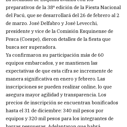
preparativos de la 38ª edición de la Fiesta Nacional
del Pacú, que se desarrollará del 26 de febrero al 2
de marzo. José Delfabro y José Levecchi,
presidente y vice de la Comisión Esquinense de
Pesca (Coespe), dieron detalles de la fiesta que
busca ser superadora.
Ya confirmaron su participación más de 60
equipos embarcados, y se mantienen las
expectativas de que esta cifra se incremente de
manera significativa en enero y febrero. Las
inscripciones se pueden realizar online, lo que
asegura mayor agilidad y transparencia. Los
precios de inscripción se encuentran bonificados
hasta el 31 de diciembre: 340 mil pesos por
equipos y 320 mil pesos para los integrantes de
barras pesqueras. Adelantaron que habrá