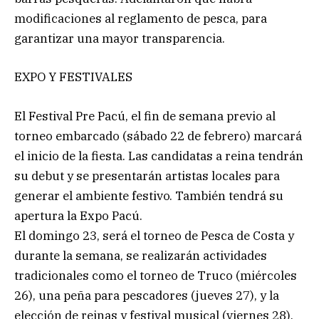
modificaciones al reglamento de pesca, para
garantizar una mayor transparencia.
EXPO Y FESTIVALES
El Festival Pre Pacú, el fin de semana previo al
torneo embarcado (sábado 22 de febrero) marcará
el inicio de la fiesta. Las candidatas a reina tendrán
su debut y se presentarán artistas locales para
generar el ambiente festivo. También tendrá su
apertura la Expo Pacú.
El domingo 23, será el torneo de Pesca de Costa y
durante la semana, se realizarán actividades
tradicionales como el torneo de Truco (miércoles
26), una peña para pescadores (jueves 27), y la
elección de reinas y festival musical (viernes 28).