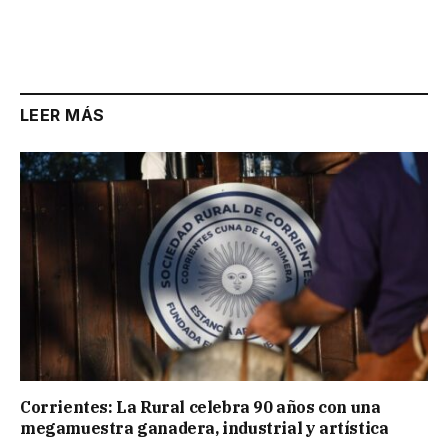
LEER MÁS
Corrientes: La Rural celebra 90 años con una
megamuestra ganadera, industrial y artística