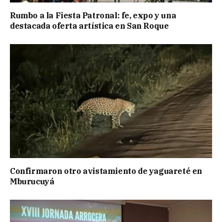
Rumbo a la Fiesta Patronal: fe, expo y una
destacada oferta artística en San Roque
Confirmaron otro avistamiento de yaguareté en
Mburucuyá