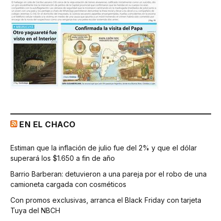
EN EL CHACO
Estiman que la inflación de julio fue del 2% y que el dólar
superará los $1.650 a fin de año
Barrio Barberan: detuvieron a una pareja por el robo de una
camioneta cargada con cosméticos
Con promos exclusivas, arranca el Black Friday con tarjeta
Tuya del NBCH