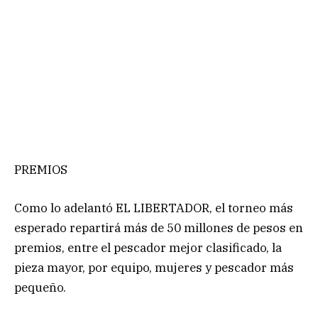
PREMIOS
Como lo adelantó EL LIBERTADOR, el torneo más
esperado repartirá más de 50 millones de pesos en
premios, entre el pescador mejor clasificado, la
pieza mayor, por equipo, mujeres y pescador más
pequeño.