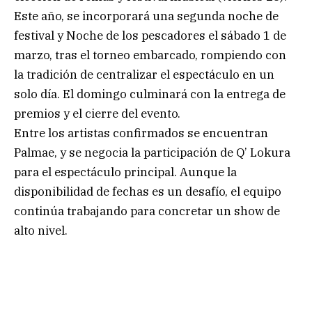
Este año, se incorporará una segunda noche de
festival y Noche de los pescadores el sábado 1 de
marzo, tras el torneo embarcado, rompiendo con
la tradición de centralizar el espectáculo en un
solo día. El domingo culminará con la entrega de
premios y el cierre del evento.
Entre los artistas confirmados se encuentran
Palmae, y se negocia la participación de Q’ Lokura
para el espectáculo principal. Aunque la
disponibilidad de fechas es un desafío, el equipo
continúa trabajando para concretar un show de
alto nivel.