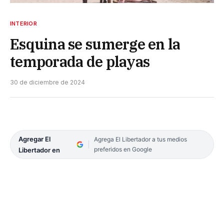
INTERIOR
Esquina se sumerge en la
temporada de playas
30 de diciembre de 2024
Agregar El
Agrega El Libertador a tus medios
preferidos en Google
Libertador en