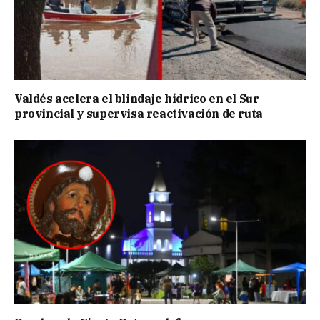
Valdés acelera el blindaje hídrico en el Sur
provincial y supervisa reactivación de ruta