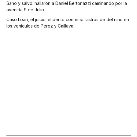
Sano y salvo: hallaron a Daniel Bertonazzi caminando por la
avenida 9 de Julio
Caso Loan, el juicio: el perito confirmó rastros de del niño en
los vehículos de Pérez y Caillava