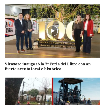
Virasoro inauguró la 7ª Feria del Libro con un
fuerte acento local e histórico