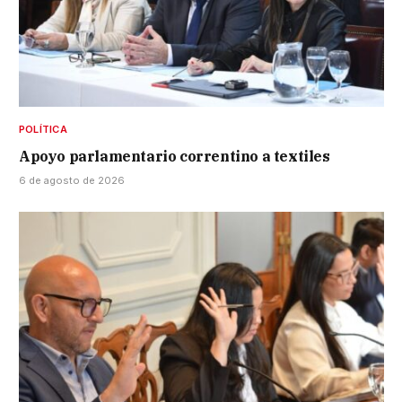
POLÍTICA
Apoyo parlamentario correntino a textiles
6 de agosto de 2026