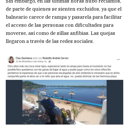
Sin embargo, en las últimas horas hubo reclamos,
de parte de quienes se sienten excluidos, ya que el
balneario carece de rampa y pasarela para facilitar
el acceso de las personas con dificultades para
moverse, así como de sillas anfibias. Las quejas
llegaron a través de las redes sociales.