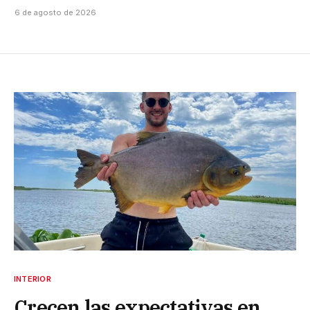
6 de agosto de 2026
INTERIOR
Crecen las expectativas en