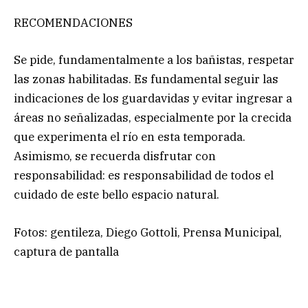
RECOMENDACIONES
Se pide, fundamentalmente a los bañistas, respetar
las zonas habilitadas. Es fundamental seguir las
indicaciones de los guardavidas y evitar ingresar a
áreas no señalizadas, especialmente por la crecida
que experimenta el río en esta temporada.
Asimismo, se recuerda disfrutar con
responsabilidad: es responsabilidad de todos el
cuidado de este bello espacio natural.
Fotos: gentileza, Diego Gottoli, Prensa Municipal,
captura de pantalla