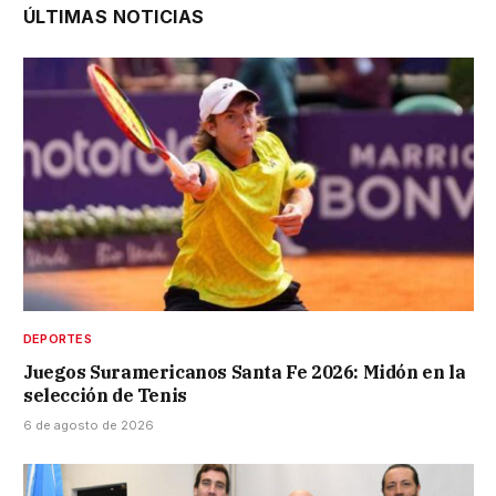
ÚLTIMAS NOTICIAS
DEPORTES
Juegos Suramericanos Santa Fe 2026: Midón en la
selección de Tenis
6 de agosto de 2026