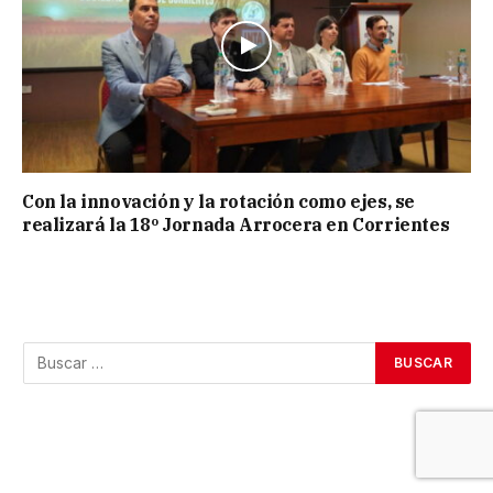
Con la innovación y la rotación como ejes, se
realizará la 18º Jornada Arrocera en Corrientes