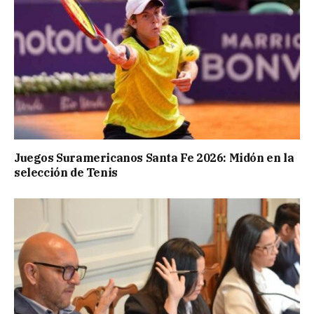
Juegos Suramericanos Santa Fe 2026: Midón en la
selección de Tenis