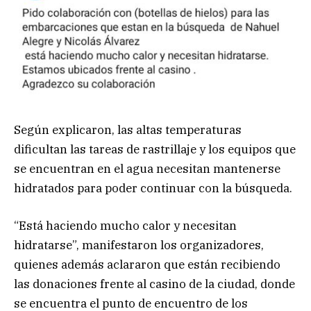
Según explicaron, las altas temperaturas
dificultan las tareas de rastrillaje y los equipos que
se encuentran en el agua necesitan mantenerse
hidratados para poder continuar con la búsqueda.
“Está haciendo mucho calor y necesitan
hidratarse”, manifestaron los organizadores,
quienes además aclararon que están recibiendo
las donaciones frente al casino de la ciudad, donde
se encuentra el punto de encuentro de los