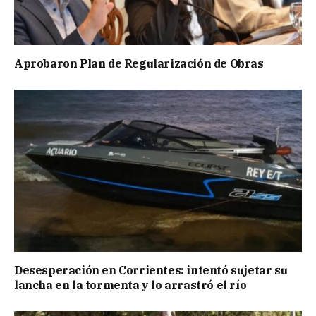
Aprobaron Plan de Regularización de Obras
Desesperación en Corrientes: intentó sujetar su
lancha en la tormenta y lo arrastró el río