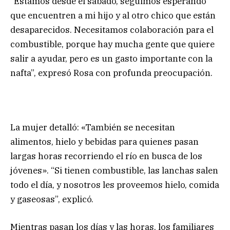
“Estamos desde el sábado, seguimos esperando
que encuentren a mi hijo y al otro chico que están
desaparecidos. Necesitamos colaboración para el
combustible, porque hay mucha gente que quiere
salir a ayudar, pero es un gasto importante con la
nafta”, expresó Rosa con profunda preocupación.
La mujer detalló: «También se necesitan
alimentos, hielo y bebidas para quienes pasan
largas horas recorriendo el río en busca de los
jóvenes». “Si tienen combustible, las lanchas salen
todo el día, y nosotros les proveemos hielo, comida
y gaseosas”, explicó.
Mientras pasan los días y las horas, los familiares