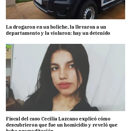
La drogaron en un boliche, la llevaron a un
departamento y la violaron: hay un detenido
Fiscal del caso Cecilia Lazcano explicó cómo
descubrieron que fue un homicidio y reveló que
hubo premeditación