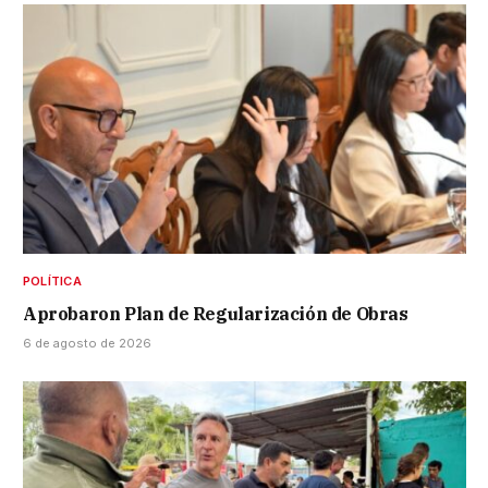
POLÍTICA
Aprobaron Plan de Regularización de Obras
6 de agosto de 2026