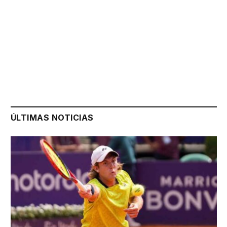
ÚLTIMAS NOTICIAS