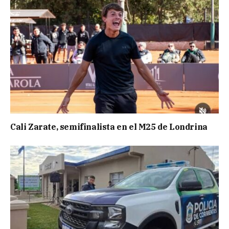
Cali Zarate, semifinalista en el M25 de Londrina