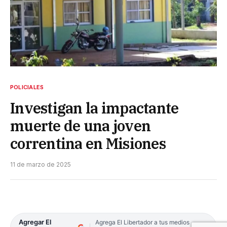
POLICIALES
Investigan la impactante
muerte de una joven
correntina en Misiones
11 de marzo de 2025
Agregar El
Agrega El Libertador a tus medios