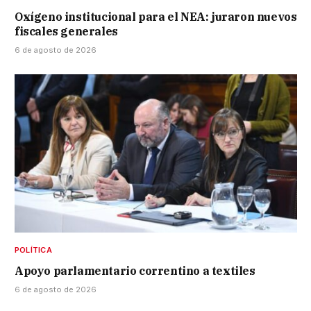
Oxígeno institucional para el NEA: juraron nuevos
fiscales generales
6 de agosto de 2026
POLÍTICA
Apoyo parlamentario correntino a textiles
6 de agosto de 2026