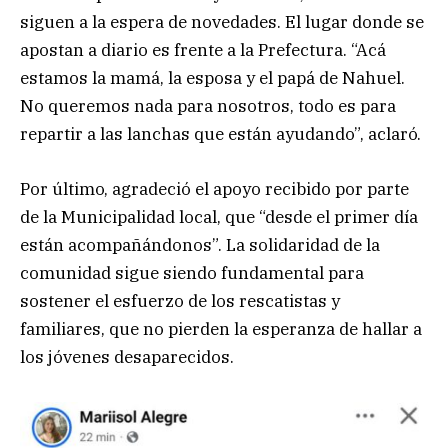
siguen a la espera de novedades. El lugar donde se
apostan a diario es frente a la Prefectura. “Acá
estamos la mamá, la esposa y el papá de Nahuel.
No queremos nada para nosotros, todo es para
repartir a las lanchas que están ayudando”, aclaró.
Por último, agradeció el apoyo recibido por parte
de la Municipalidad local, que “desde el primer día
están acompañándonos”. La solidaridad de la
comunidad sigue siendo fundamental para
sostener el esfuerzo de los rescatistas y
familiares, que no pierden la esperanza de hallar a
los jóvenes desaparecidos.