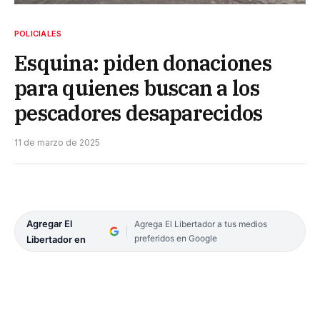
POLICIALES
Esquina: piden donaciones
para quienes buscan a los
pescadores desaparecidos
11 de marzo de 2025
Agregar El
Agrega El Libertador a tus medios
preferidos en Google
Libertador en