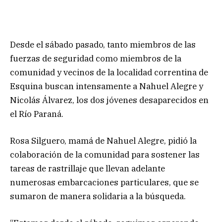
Desde el sábado pasado, tanto miembros de las
fuerzas de seguridad como miembros de la
comunidad y vecinos de la localidad correntina de
Esquina buscan intensamente a Nahuel Alegre y
Nicolás Álvarez, los dos jóvenes desaparecidos en
el Río Paraná.
Rosa Silguero, mamá de Nahuel Alegre, pidió la
colaboración de la comunidad para sostener las
tareas de rastrillaje que llevan adelante
numerosas embarcaciones particulares, que se
sumaron de manera solidaria a la búsqueda.