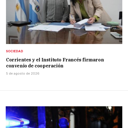
SOCIEDAD
Corrientes y el Instituto Francés firmaron
convenio de cooperación
5 de agosto de 2026