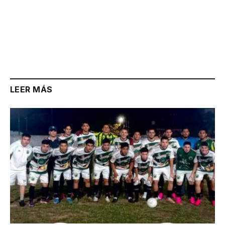
LEER MÁS