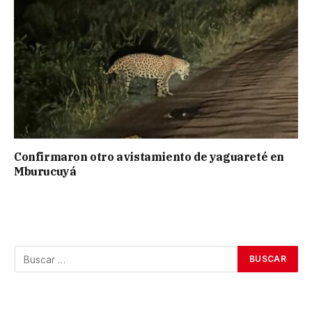
Confirmaron otro avistamiento de yaguareté en
Mburucuyá