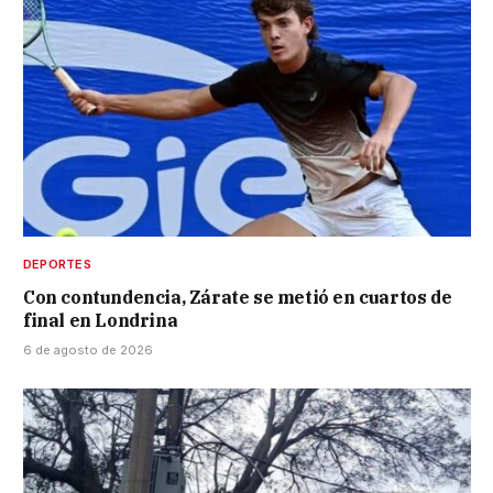
DEPORTES
Con contundencia, Zárate se metió en cuartos de
final en Londrina
6 de agosto de 2026