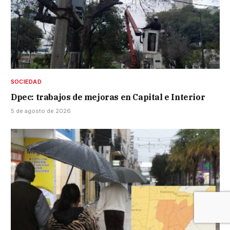
SOCIEDAD
Dpec: trabajos de mejoras en Capital e Interior
5 de agosto de 2026