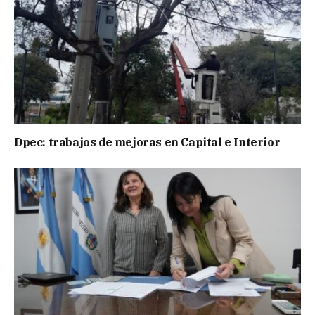
Dpec: trabajos de mejoras en Capital e Interior