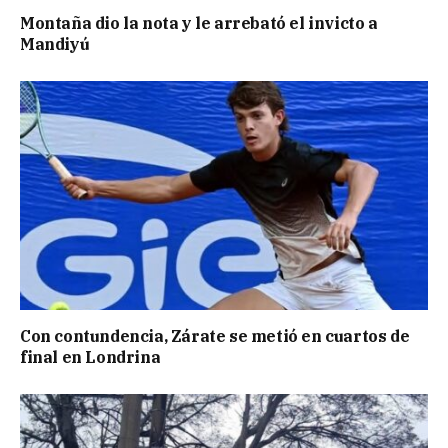
Montaña dio la nota y le arrebató el invicto a
Mandiyú
Con contundencia, Zárate se metió en cuartos de
final en Londrina