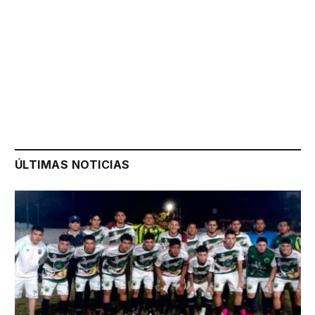
ÚLTIMAS NOTICIAS