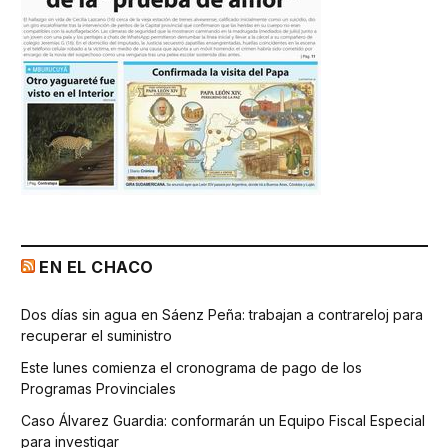
EN EL CHACO
Dos días sin agua en Sáenz Peña: trabajan a contrareloj para
recuperar el suministro
Este lunes comienza el cronograma de pago de los
Programas Provinciales
Caso Álvarez Guardia: conformarán un Equipo Fiscal Especial
para investigar