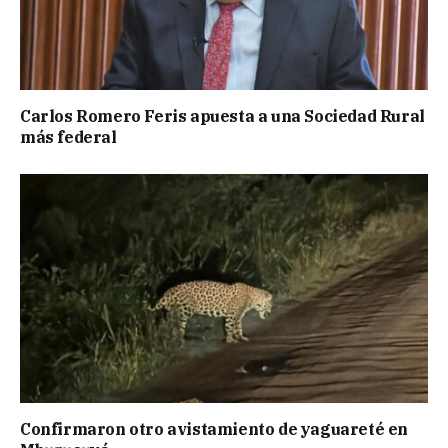
Carlos Romero Feris apuesta a una Sociedad Rural
más federal
Confirmaron otro avistamiento de yaguareté en