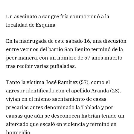
Un asesinato a sangre fría conmocionó a la
localidad de Esquina.
En la madrugada de este sábado 16, una discusión
entre vecinos del barrio San Benito terminó de la
peor manera, con un hombre de 57 años muerto
tras recibir varias puñaladas.
Tanto la víctima José Ramírez (57), como el
agresor identificado con el apellido Aranda (23),
vivían en el mismo asentamiento de casas
precarias antes denominado la Tablada y por
causas que aún se desconocen habrían tenido un
altercado que escaló en violencia y terminó en
homicidio.