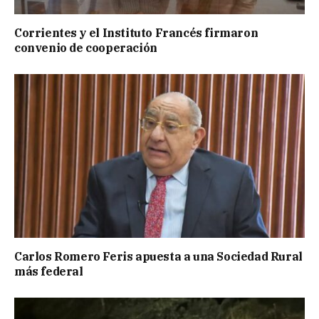
Corrientes y el Instituto Francés firmaron
convenio de cooperación
Carlos Romero Feris apuesta a una Sociedad Rural
más federal