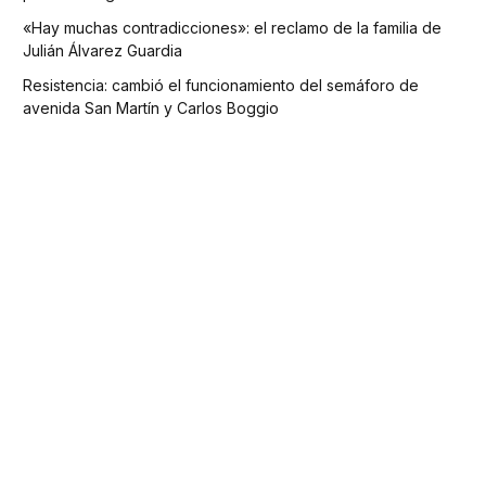
«Hay muchas contradicciones»: el reclamo de la familia de
Julián Álvarez Guardia
Resistencia: cambió el funcionamiento del semáforo de
avenida San Martín y Carlos Boggio