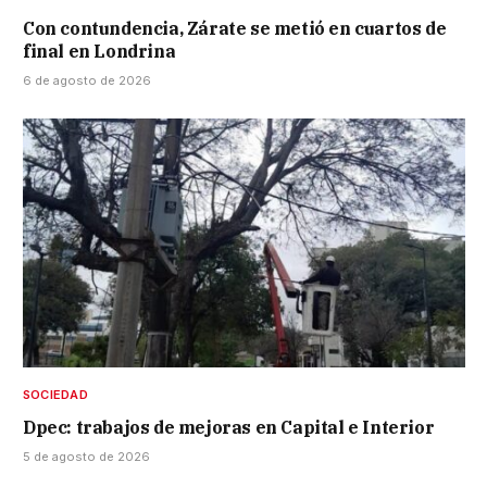
Con contundencia, Zárate se metió en cuartos de
final en Londrina
6 de agosto de 2026
SOCIEDAD
Dpec: trabajos de mejoras en Capital e Interior
5 de agosto de 2026