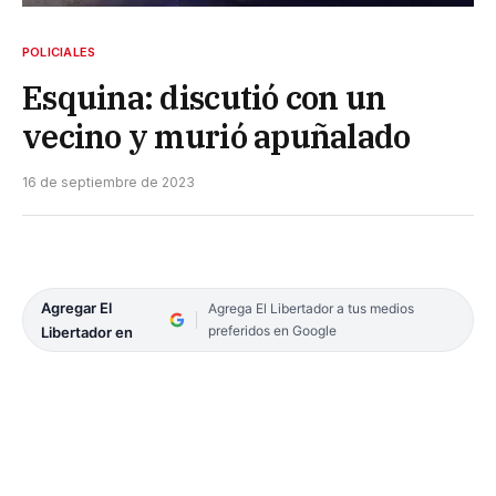
POLICIALES
Esquina: discutió con un
vecino y murió apuñalado
16 de septiembre de 2023
Agregar El
Agrega El Libertador a tus medios
preferidos en Google
Libertador en