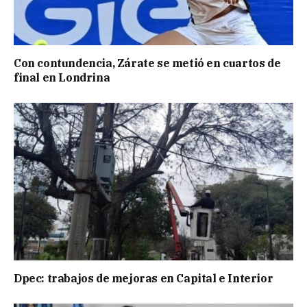
Con contundencia, Zárate se metió en cuartos de
final en Londrina
Dpec: trabajos de mejoras en Capital e Interior