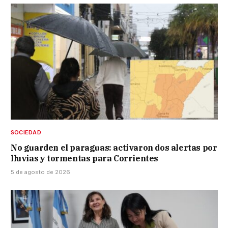
SOCIEDAD
No guarden el paraguas: activaron dos alertas por
lluvias y tormentas para Corrientes
5 de agosto de 2026