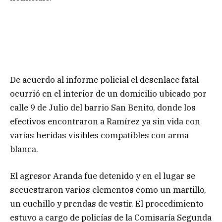
De acuerdo al informe policial el desenlace fatal
ocurrió en el interior de un domicilio ubicado por
calle 9 de Julio del barrio San Benito, donde los
efectivos encontraron a Ramírez ya sin vida con
varias heridas visibles compatibles con arma
blanca.
El agresor Aranda fue detenido y en el lugar se
secuestraron varios elementos como un martillo,
un cuchillo y prendas de vestir. El procedimiento
estuvo a cargo de policías de la Comisaría Segunda