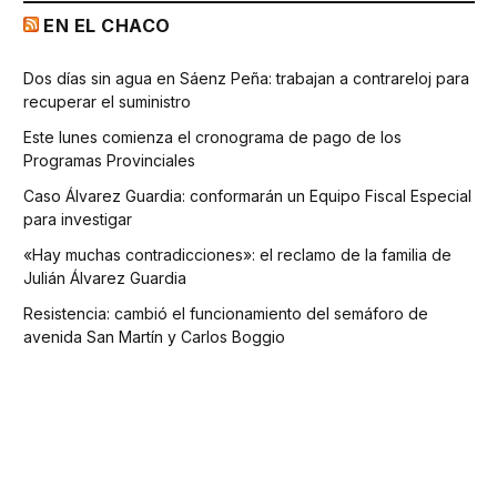
EN EL CHACO
Dos días sin agua en Sáenz Peña: trabajan a contrareloj para
recuperar el suministro
Este lunes comienza el cronograma de pago de los
Programas Provinciales
Caso Álvarez Guardia: conformarán un Equipo Fiscal Especial
para investigar
«Hay muchas contradicciones»: el reclamo de la familia de
Julián Álvarez Guardia
Resistencia: cambió el funcionamiento del semáforo de
avenida San Martín y Carlos Boggio