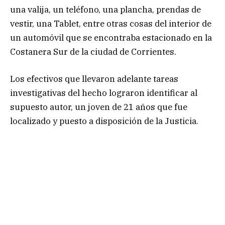
una valija, un teléfono, una plancha, prendas de
vestir, una Tablet, entre otras cosas del interior de
un automóvil que se encontraba estacionado en la
Costanera Sur de la ciudad de Corrientes.
Los efectivos que llevaron adelante tareas
investigativas del hecho lograron identificar al
supuesto autor, un joven de 21 años que fue
localizado y puesto a disposición de la Justicia.