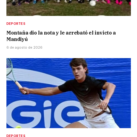
DEPORTES
Montaña dio la nota y le arrebató el invicto a
Mandiyú
6 de agosto de 2026
DEPORTES