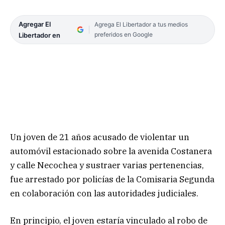
Agregar El
Agrega El Libertador a tus medios
preferidos en Google
Libertador en
Un joven de 21 años acusado de violentar un
automóvil estacionado sobre la avenida Costanera
y calle Necochea y sustraer varias pertenencias,
fue arrestado por policías de la Comisaria Segunda
en colaboración con las autoridades judiciales.
En principio, el joven estaría vinculado al robo de