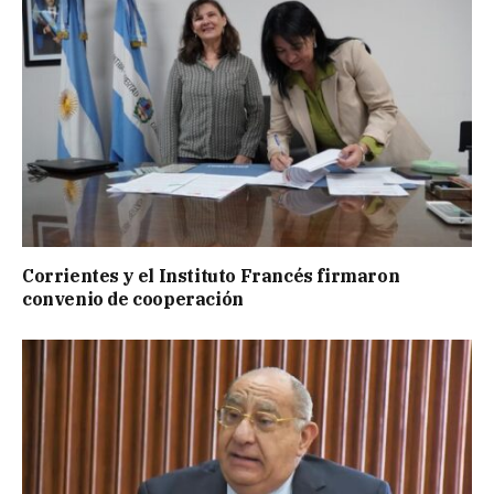
Corrientes y el Instituto Francés firmaron
convenio de cooperación