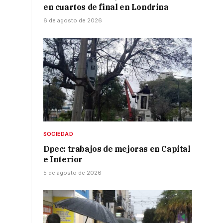
en cuartos de final en Londrina
6 de agosto de 2026
SOCIEDAD
Dpec: trabajos de mejoras en Capital
e Interior
5 de agosto de 2026
e