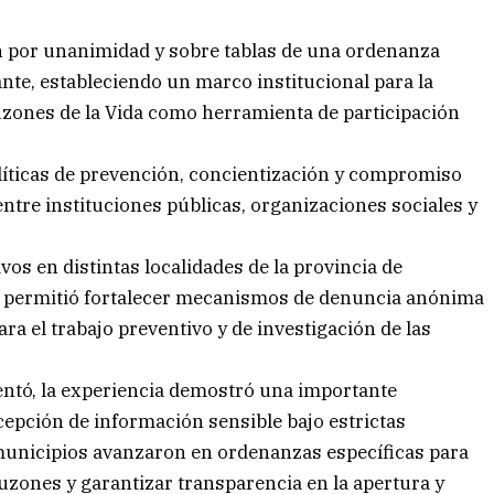
ón por unanimidad y sobre tablas de una ordenanza
nte, estableciendo un marco institucional para la
zones de la Vida como herramienta de participación
políticas de prevención, concientización y compromiso
tre instituciones públicas, organizaciones sociales y
os en distintas localidades de la provincia de
es permitió fortalecer mecanismos de denuncia anónima
 el trabajo preventivo y de investigación de las
entó, la experiencia demostró una importante
ecepción de información sensible bajo estrictas
municipios avanzaron en ordenanzas específicas para
buzones y garantizar transparencia en la apertura y