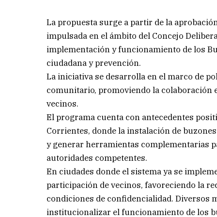
La propuesta surge a partir de la aprobaci
impulsada en el ámbito del Concejo Delibera
implementación y funcionamiento de los Bu
ciudadana y prevención.
La iniciativa se desarrolla en el marco de 
comunitario, promoviendo la colaboración en
vecinos.
El programa cuenta con antecedentes positiv
Corrientes, donde la instalación de buzon
y generar herramientas complementarias para
autoridades competentes.
En ciudades donde el sistema ya se implem
participación de vecinos, favoreciendo la r
condiciones de confidencialidad. Diversos 
institucionalizar el funcionamiento de los 