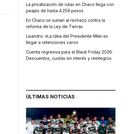
La privatización de rutas en Chaco llega con
peajes de hasta 4.259 pesos
En Chaco se suman al rechazo contra la
reforma de la Ley de Tierras
Lisandro: «La idea del Presidente Milei es
llegar a retenciones cero»
Cuenta regresiva para el Black Friday 2026:
Descuentos, cuotas sin interés y reintegros
ÚLTIMAS NOTICIAS