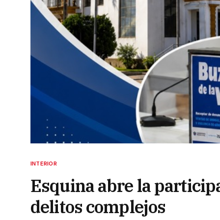
INTERIOR
Esquina abre la particip
delitos complejos