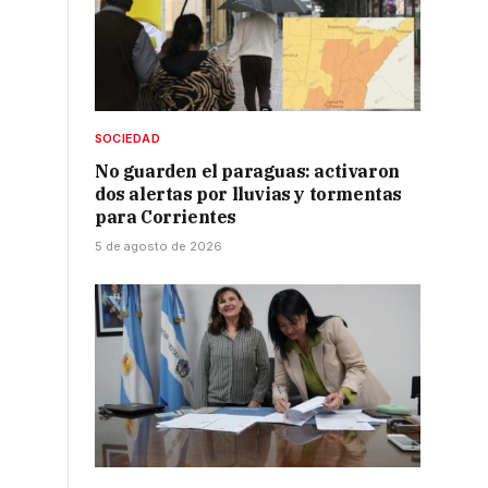
SOCIEDAD
No guarden el paraguas: activaron
dos alertas por lluvias y tormentas
para Corrientes
5 de agosto de 2026