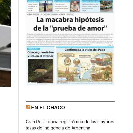
EN EL CHACO
Gran Resistencia registró una de las mayores
tasas de indigencia de Argentina