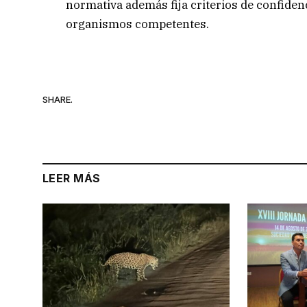
normativa además fija criterios de confiden
organismos competentes.
SHARE.
LEER MÁS