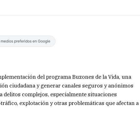
s medios preferidos en Google
implementación del programa Buzones de la Vida, una
ipación ciudadana y generar canales seguros y anónimos
a delitos complejos, especialmente situaciones
tráfico, explotación y otras problemáticas que afectan a