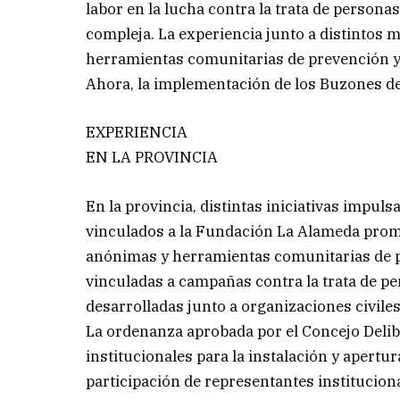
labor en la lucha contra la trata de persona
compleja. La experiencia junto a distintos 
herramientas comunitarias de prevención y 
Ahora, la implementación de los Buzones de 
EXPERIENCIA
EN LA PROVINCIA
En la provincia, distintas iniciativas impul
vinculados a la Fundación La Alameda prom
anónimas y herramientas comunitarias de pr
vinculadas a campañas contra la trata de pe
desarrolladas junto a organizaciones civile
La ordenanza aprobada por el Concejo Del
institucionales para la instalación y apertu
participación de representantes instituciona