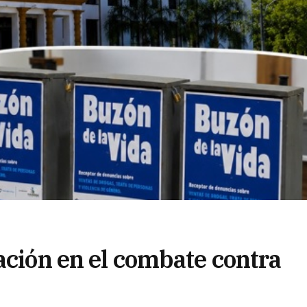
ación en el combate contra