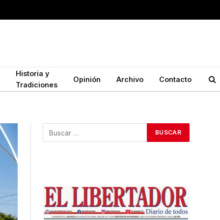
Historia y
Opinión
Archivo
Contacto
Tradiciones