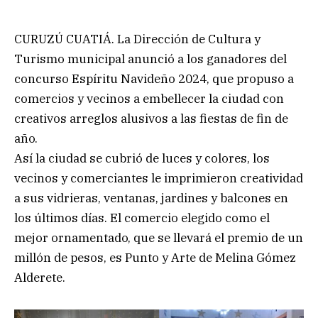
CURUZÚ CUATIÁ. La Dirección de Cultura y
Turismo municipal anunció a los ganadores del
concurso Espíritu Navideño 2024, que propuso a
comercios y vecinos a embellecer la ciudad con
creativos arreglos alusivos a las fiestas de fin de
año.
Así la ciudad se cubrió de luces y colores, los
vecinos y comerciantes le imprimieron creatividad
a sus vidrieras, ventanas, jardines y balcones en
los últimos días. El comercio elegido como el
mejor ornamentado, que se llevará el premio de un
millón de pesos, es Punto y Arte de Melina Gómez
Alderete.