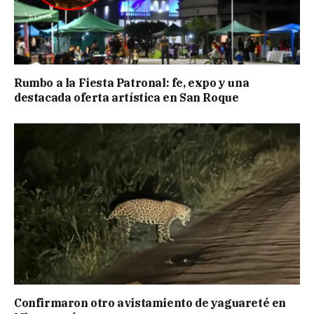
Rumbo a la Fiesta Patronal: fe, expo y una
destacada oferta artística en San Roque
Confirmaron otro avistamiento de yaguareté en