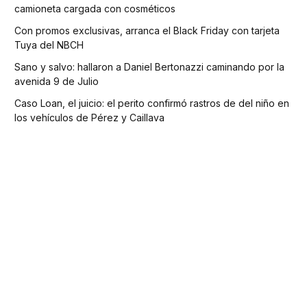
camioneta cargada con cosméticos
Con promos exclusivas, arranca el Black Friday con tarjeta
Tuya del NBCH
Sano y salvo: hallaron a Daniel Bertonazzi caminando por la
avenida 9 de Julio
Caso Loan, el juicio: el perito confirmó rastros de del niño en
los vehículos de Pérez y Caillava