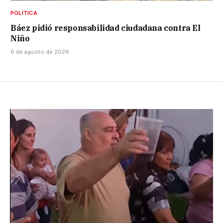
POLÍTICA
Báez pidió responsabilidad ciudadana contra El
Niño
6 de agosto de 2026