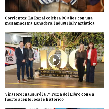
Corrientes: La Rural celebra 90 años con una
megamuestra ganadera, industrial y artística
Virasoro inauguró la 7ª Feria del Libro con un
fuerte acento local e histórico