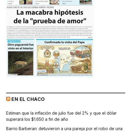
EN EL CHACO
Estiman que la inflación de julio fue del 2% y que el dólar
superará los $1.650 a fin de año
Barrio Barberan: detuvieron a una pareja por el robo de una