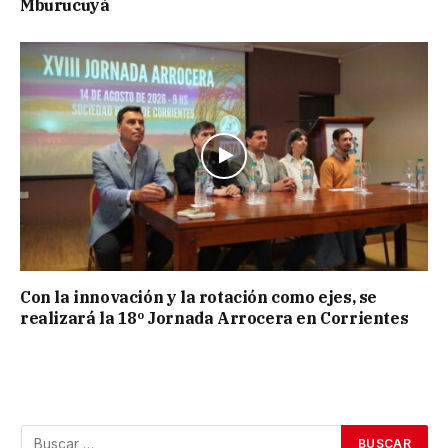
Mburucuyá
Con la innovación y la rotación como ejes, se
realizará la 18º Jornada Arrocera en Corrientes