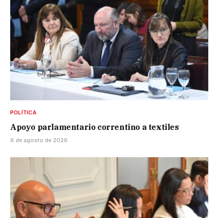
POLÍTICA
Apoyo parlamentario correntino a textiles
6 de agosto de 2026