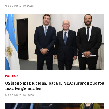
6 de agosto de 2026
POLÍTICA
Oxígeno institucional para el NEA: juraron nuevos
fiscales generales
6 de agosto de 2026