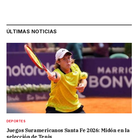
ÚLTIMAS NOTICIAS
DEPORTES
Juegos Suramericanos Santa Fe 2026: Midón en la
selección de Tenis