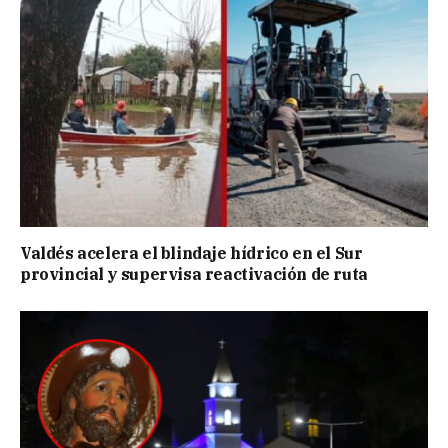
Valdés acelera el blindaje hídrico en el Sur
provincial y supervisa reactivación de ruta