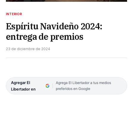
INTERIOR
Espíritu Navideño 2024:
entrega de premios
23 de diciembre de 2024
Agregar El
Agrega El Libertador a tus medios
preferidos en Google
Libertador en