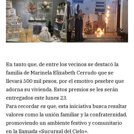
En tanto que, de entre los vecinos se destacó la
familia de Marinela Elizabeth Cerrudo que se
llevará 500 mil pesos, por el emotivo pesebre que
adorna su vivienda. Estos premios se les serán
entregados este lunes 23.
Para recordar es que, esta iniciativa busca resaltar
valores como la unión familiar y la confraternidad,
promoviendo un ambiente festivo y comunitario
en la llamada «Sucursal del Cielo».