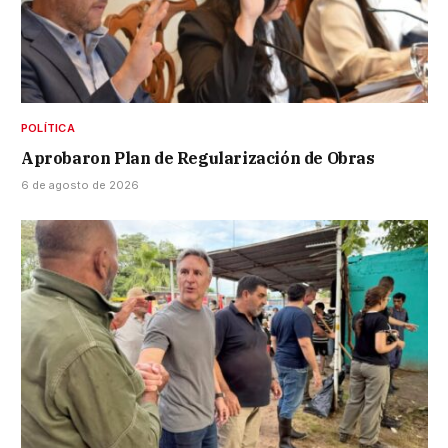
POLÍTICA
Aprobaron Plan de Regularización de Obras
6 de agosto de 2026