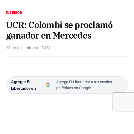
INTERIOR
UCR: Colombi se proclamó
ganador en Mercedes
23 de diciembre de 2024
Agregar El
Agrega El Libertador a tus medios
preferidos en Google
Libertador en