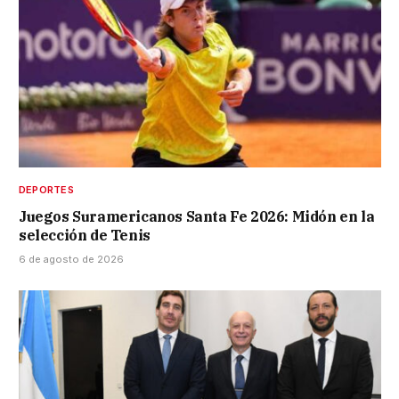
DEPORTES
Juegos Suramericanos Santa Fe 2026: Midón en la
selección de Tenis
6 de agosto de 2026