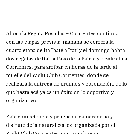
Ahora la Regata Posadas – Corrientes continua
con las etapas prevista, mañana se correrá la
cuarta etapa de Ita Ibaté a Itatí y el domingo habrá
dos regatas de Itatí a Paso de la Patria y desde ahí a
Corrientes, para arribar en horas de la tarde al
muelle del Yacht Club Corrientes, donde se
realizará la entrega de premios y coronación, de lo
que hasta acá ya es un éxito en lo deportivo y
organizativo.
Esta competencia y prueba de camaradería y
disfrute de la naturaleza, es organizada por el
Yacht Club Corrientes, con muy buena