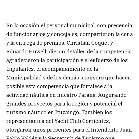
En la ocasión el personal municipal, con presencia
de funcionarios y concejales, compartieron la cena
y la entrega de premios. Christian Coquet y
Eduardo Huwell, dieron detalles de la competencia,
agradecieron la participación y el esfuerzo de los
tripulantes, el acompañamiento de la
Municipalidad y de los demás sponsors que hacen
posible esta competencia que fortalece a la
actividad náutica en nuestro Paraná. Augurando
grandes proyectos para la región y potencial el
turismo náutico en Ituzaingó. También los
representantes del Yacht Club Corrientes,
otorgaron unos presentes para el Intendente Juan
Pablo Valdés y la Secretaría de Turismo que