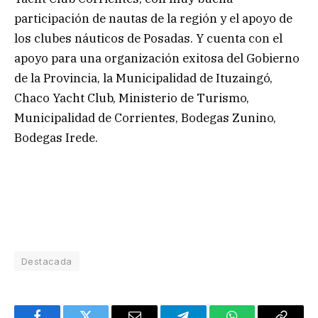
participación de nautas de la región y el apoyo de
los clubes náuticos de Posadas. Y cuenta con el
apoyo para una organización exitosa del Gobierno
de la Provincia, la Municipalidad de Ituzaingó,
Chaco Yacht Club, Ministerio de Turismo,
Municipalidad de Corrientes, Bodegas Zunino,
Bodegas Irede.
Destacada