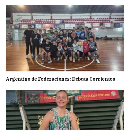
Argentino de Federaciones: Debuta Corrientes