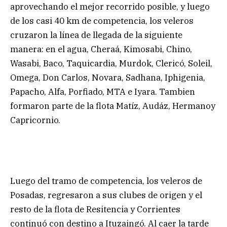
aprovechando el mejor recorrido posible, y luego
de los casi 40 km de competencia, los veleros
cruzaron la línea de llegada de la siguiente
manera: en el agua, Cheraá, Kimosabi, Chino,
Wasabi, Baco, Taquicardia, Murdok, Clericó, Soleil,
Omega, Don Carlos, Novara, Sadhana, Iphigenia,
Papacho, Alfa, Porfiado, MTA e Iyara. Tambien
formaron parte de la flota Matíz, Audáz, Hermanoy
Capricornio.
Luego del tramo de competencia, los veleros de
Posadas, regresaron a sus clubes de origen y el
resto de la flota de Resitencia y Corrientes
continuó con destino a Ituzaingó. Al caer la tarde