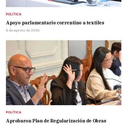
POLÍTICA
Apoyo parlamentario correntino a textiles
6 de agosto de 2026
POLÍTICA
Aprobaron Plan de Regularización de Obras