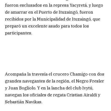
fueron esclusados en la represa Yacyretá, y luego
de amarrar en el Puerto de Ituzaingó, fueron
recibidos por la Municipalidad de Ituzaingó, que
preparó un excelente asado para todos los
participantes.
Acompaña la travesía el crucero Chamigo con dos
grandes navegantes de la región, el Negro Fresler
y Juan Bogliolo. Y en la lancha del club Ivytú,
navegan los oficiales de regata Cristian Airaldi y
Sebastián Navikas.