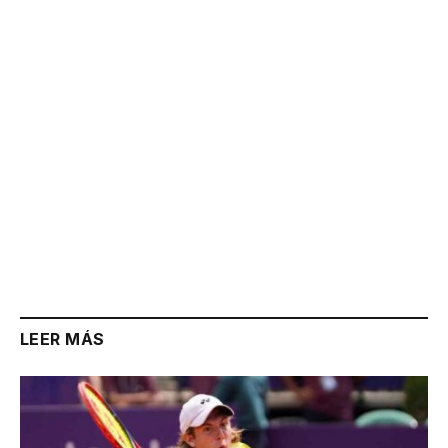
Link
LEER MÁS