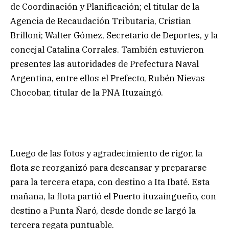
de Coordinación y Planificación; el titular de la
Agencia de Recaudación Tributaria, Cristian
Brilloni; Walter Gómez, Secretario de Deportes, y la
concejal Catalina Corrales. También estuvieron
presentes las autoridades de Prefectura Naval
Argentina, entre ellos el Prefecto, Rubén Nievas
Chocobar, titular de la PNA Ituzaingó.
Luego de las fotos y agradecimiento de rigor, la
flota se reorganizó para descansar y prepararse
para la tercera etapa, con destino a Ita Ibaté. Esta
mañana, la flota partió el Puerto ituzaingueño, con
destino a Punta Ñaró, desde donde se largó la
tercera regata puntuable.