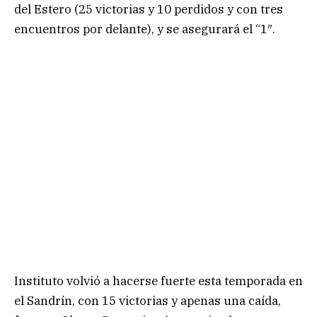
del Estero (25 victorias y 10 perdidos y con tres
encuentros por delante), y se asegurará el “1″.
Instituto volvió a hacerse fuerte esta temporada en
el Sandrín, con 15 victorias y apenas una caída,