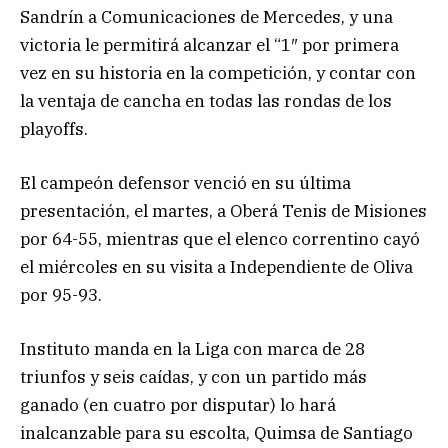
Sandrín a Comunicaciones de Mercedes, y una
victoria le permitirá alcanzar el “1″ por primera
vez en su historia en la competición, y contar con
la ventaja de cancha en todas las rondas de los
playoffs.
El campeón defensor venció en su última
presentación, el martes, a Oberá Tenis de Misiones
por 64-55, mientras que el elenco correntino cayó
el miércoles en su visita a Independiente de Oliva
por 95-93.
Instituto manda en la Liga con marca de 28
triunfos y seis caídas, y con un partido más
ganado (en cuatro por disputar) lo hará
inalcanzable para su escolta, Quimsa de Santiago