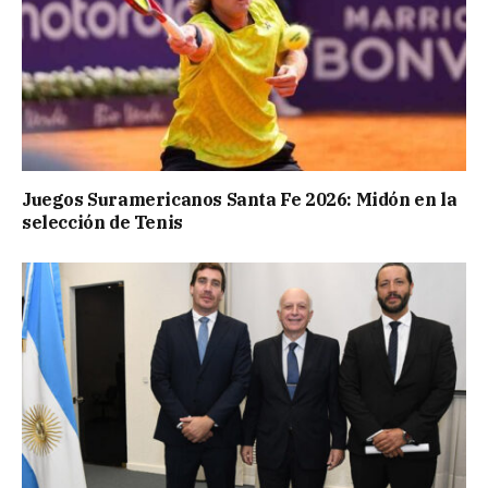
Juegos Suramericanos Santa Fe 2026: Midón en la
selección de Tenis