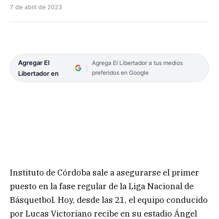
7 de abril de 2023
Agregar El
Agrega El Libertador a tus medios
preferidos en Google
Libertador en
Instituto de Córdoba sale a asegurarse el primer
puesto en la fase regular de la Liga Nacional de
Básquetbol. Hoy, desde las 21, el equipo conducido
por Lucas Victoriano recibe en su estadio Ángel