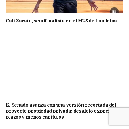
Cali Zarate, semifinalista en el M25 de Londrina
El Senado avanza con una versión recortada del
proyecto propiedad privada: desalojo exprés,
plazos y menos capítulos