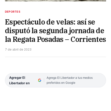
DEPORTES
Espectáculo de velas: así se
disputó la segunda jornada de
la Regata Posadas – Corrientes
7 de abril de 2023
Agregar El
Agrega El Libertador a tus medios
preferidos en Google
Libertador en