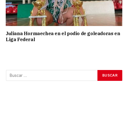
Juliana Hormaechea en el podio de goleadoras en
Liga Federal