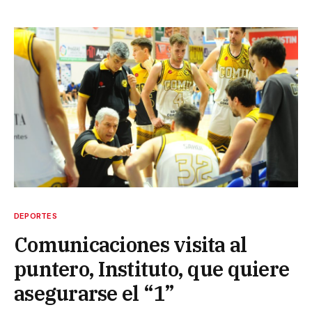
DEPORTES
Comunicaciones visita al
puntero, Instituto, que quiere
asegurarse el “1”