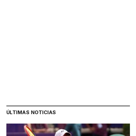
ÚLTIMAS NOTICIAS