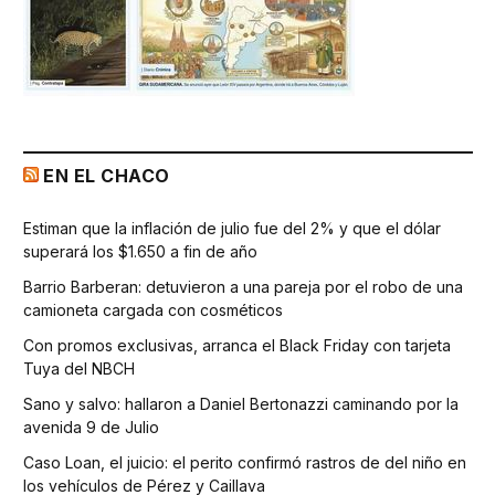
EN EL CHACO
Estiman que la inflación de julio fue del 2% y que el dólar
superará los $1.650 a fin de año
Barrio Barberan: detuvieron a una pareja por el robo de una
camioneta cargada con cosméticos
Con promos exclusivas, arranca el Black Friday con tarjeta
Tuya del NBCH
Sano y salvo: hallaron a Daniel Bertonazzi caminando por la
avenida 9 de Julio
Caso Loan, el juicio: el perito confirmó rastros de del niño en
los vehículos de Pérez y Caillava