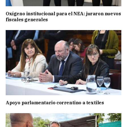
Oxígeno institucional para el NEA: juraron nuevos
fiscales generales
Apoyo parlamentario correntino a textiles