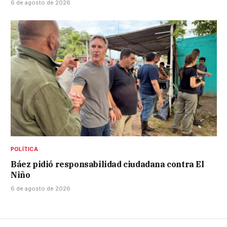
6 de agosto de 2026
POLÍTICA
Báez pidió responsabilidad ciudadana contra El
Niño
6 de agosto de 2026