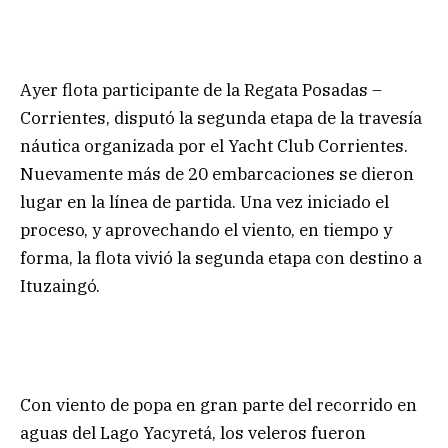
Ayer flota participante de la Regata Posadas –
Corrientes, disputó la segunda etapa de la travesía
náutica organizada por el Yacht Club Corrientes.
Nuevamente más de 20 embarcaciones se dieron
lugar en la línea de partida. Una vez iniciado el
proceso, y aprovechando el viento, en tiempo y
forma, la flota vivió la segunda etapa con destino a
Ituzaingó.
Con viento de popa en gran parte del recorrido en
aguas del Lago Yacyretá, los veleros fueron