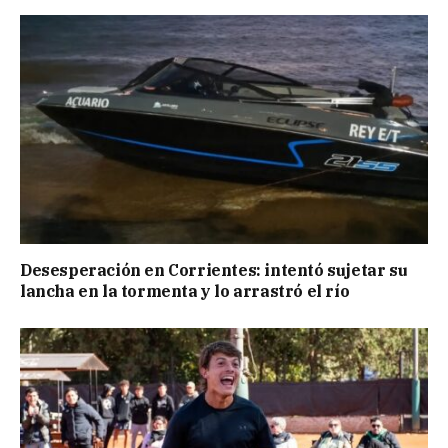
Desesperación en Corrientes: intentó sujetar su
lancha en la tormenta y lo arrastró el río