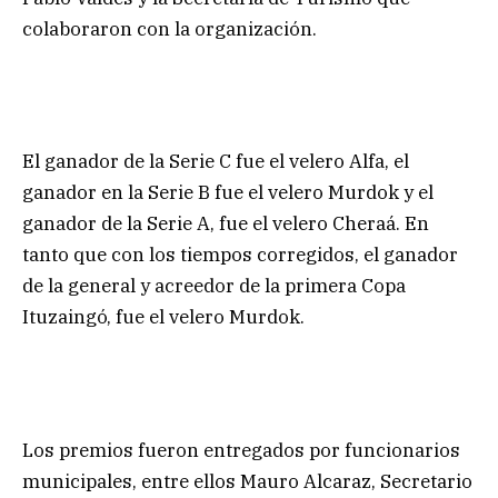
colaboraron con la organización.
El ganador de la Serie C fue el velero Alfa, el
ganador en la Serie B fue el velero Murdok y el
ganador de la Serie A, fue el velero Cheraá. En
tanto que con los tiempos corregidos, el ganador
de la general y acreedor de la primera Copa
Ituzaingó, fue el velero Murdok.
Los premios fueron entregados por funcionarios
municipales, entre ellos Mauro Alcaraz, Secretario