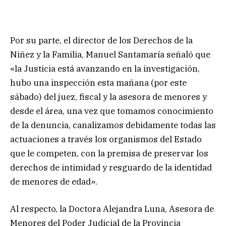
Por su parte, el director de los Derechos de la
Niñez y la Familia, Manuel Santamaría señaló que
«la Justicia está avanzando en la investigación,
hubo una inspección esta mañana (por este
sábado) del juez, fiscal y la asesora de menores y
desde el área, una vez que tomamos conocimiento
de la denuncia, canalizamos debidamente todas las
actuaciones a través los organismos del Estado
que le competen, con la premisa de preservar los
derechos de intimidad y resguardo de la identidad
de menores de edad».
Al respecto, la Doctora Alejandra Luna, Asesora de
Menores del Poder Judicial de la Provincia