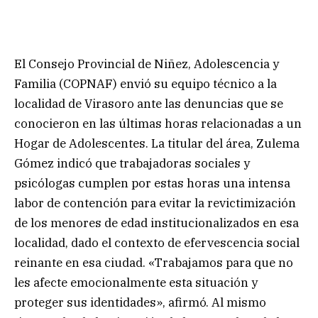
El Consejo Provincial de Niñez, Adolescencia y
Familia (COPNAF) envió su equipo técnico a la
localidad de Virasoro ante las denuncias que se
conocieron en las últimas horas relacionadas a un
Hogar de Adolescentes. La titular del área, Zulema
Gómez indicó que trabajadoras sociales y
psicólogas cumplen por estas horas una intensa
labor de contención para evitar la revictimización
de los menores de edad institucionalizados en esa
localidad, dado el contexto de efervescencia social
reinante en esa ciudad. «Trabajamos para que no
les afecte emocionalmente esta situación y
proteger sus identidades», afirmó. Al mismo