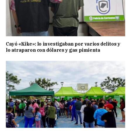
Cayó «Kike»: lo investigaban por varios delitos y
lo atraparon con dólares y gas pimienta