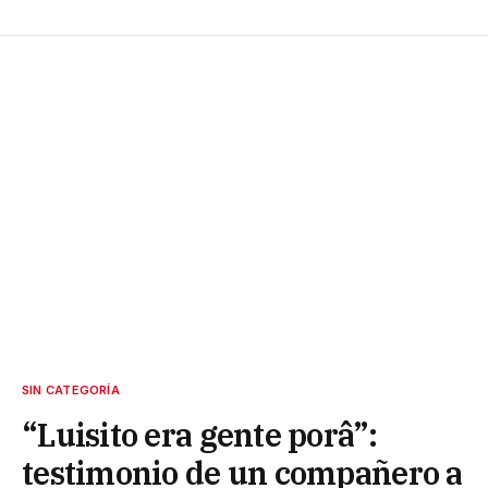
SIN CATEGORÍA
“Luisito era gente porâ”:
testimonio de un compañero a