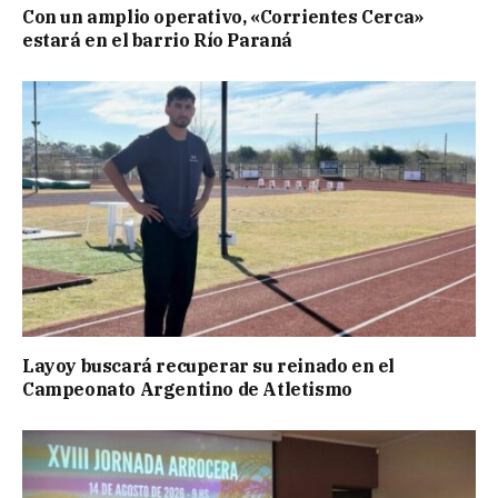
Con un amplio operativo, «Corrientes Cerca»
estará en el barrio Río Paraná
Layoy buscará recuperar su reinado en el
Campeonato Argentino de Atletismo