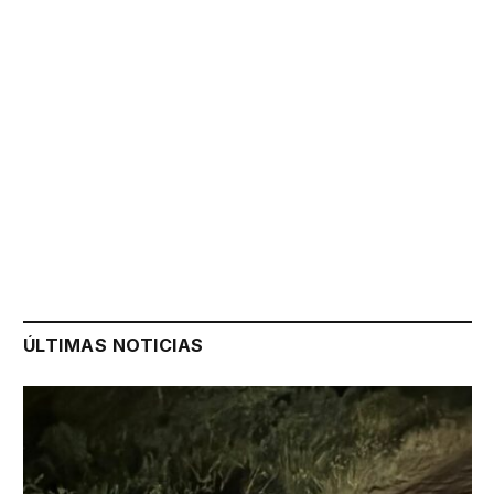
ÚLTIMAS NOTICIAS