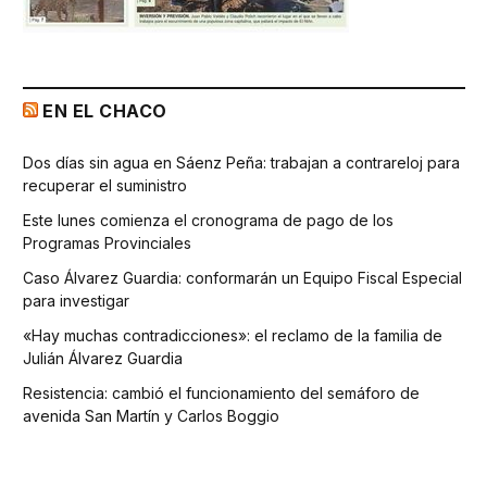
EN EL CHACO
Dos días sin agua en Sáenz Peña: trabajan a contrareloj para
recuperar el suministro
Este lunes comienza el cronograma de pago de los
Programas Provinciales
Caso Álvarez Guardia: conformarán un Equipo Fiscal Especial
para investigar
«Hay muchas contradicciones»: el reclamo de la familia de
Julián Álvarez Guardia
Resistencia: cambió el funcionamiento del semáforo de
avenida San Martín y Carlos Boggio