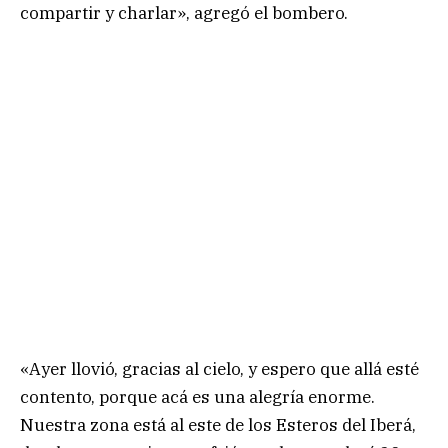
compartir y charlar», agregó el bombero.
«Ayer llovió, gracias al cielo, y espero que allá esté
contento, porque acá es una alegría enorme.
Nuestra zona está al este de los Esteros del Iberá,