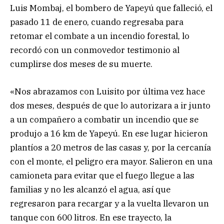
Luis Mombaj, el bombero de Yapeyú que falleció, el
pasado 11 de enero, cuando regresaba para
retomar el combate a un incendio forestal, lo
recordó con un conmovedor testimonio al
cumplirse dos meses de su muerte.
«Nos abrazamos con Luisito por última vez hace
dos meses, después de que lo autorizara a ir junto
a un compañero a combatir un incendio que se
produjo a 16 km de Yapeyú. En ese lugar hicieron
plantíos a 20 metros de las casas y, por la cercanía
con el monte, el peligro era mayor. Salieron en una
camioneta para evitar que el fuego llegue a las
familias y no les alcanzó el agua, así que
regresaron para recargar y a la vuelta llevaron un
tanque con 600 litros. En ese trayecto, la