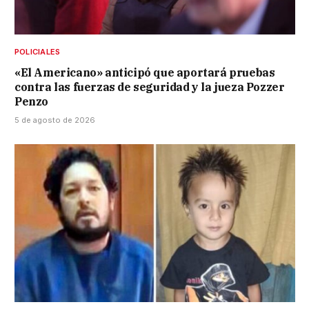
POLICIALES
«El Americano» anticipó que aportará pruebas
contra las fuerzas de seguridad y la jueza Pozzer
Penzo
5 de agosto de 2026