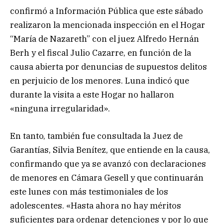
confirmó a Información Pública que este sábado
realizaron la mencionada inspección en el Hogar
“María de Nazareth” con el juez Alfredo Hernán
Berh y el fiscal Julio Cazarre, en función de la
causa abierta por denuncias de supuestos delitos
en perjuicio de los menores. Luna indicó que
durante la visita a este Hogar no hallaron
«ninguna irregularidad».
En tanto, también fue consultada la Juez de
Garantías, Silvia Benítez, que entiende en la causa,
confirmando que ya se avanzó con declaraciones
de menores en Cámara Gesell y que continuarán
este lunes con más testimoniales de los
adolescentes. «Hasta ahora no hay méritos
suficientes para ordenar detenciones y por lo que