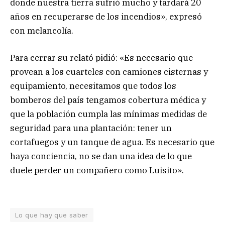
donde nuestra tierra sufrió mucho y tardará 20
años en recuperarse de los incendios», expresó
con melancolía.
Para cerrar su relató pidió: «Es necesario que
provean a los cuarteles con camiones cisternas y
equipamiento, necesitamos que todos los
bomberos del país tengamos cobertura médica y
que la población cumpla las mínimas medidas de
seguridad para una plantación: tener un
cortafuegos y un tanque de agua. Es necesario que
haya conciencia, no se dan una idea de lo que
duele perder un compañero como Luisito».
Lo que hay que saber