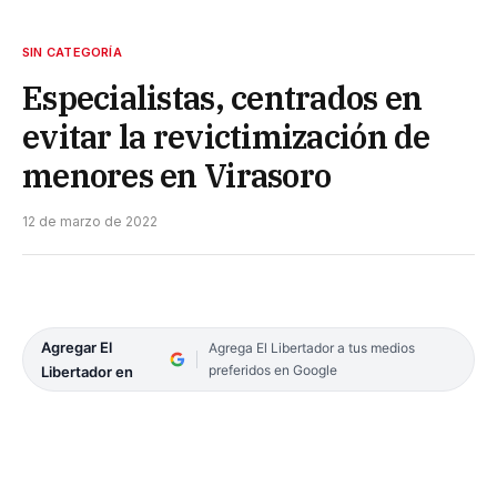
SIN CATEGORÍA
Especialistas, centrados en
evitar la revictimización de
menores en Virasoro
12 de marzo de 2022
Agregar El
Agrega El Libertador a tus medios
preferidos en Google
Libertador en