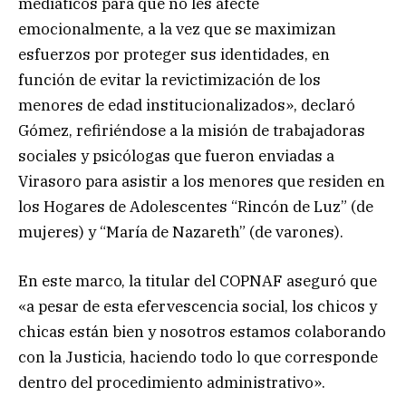
mediáticos para que no les afecte
emocionalmente, a la vez que se maximizan
esfuerzos por proteger sus identidades, en
función de evitar la revictimización de los
menores de edad institucionalizados», declaró
Gómez, refiriéndose a la misión de trabajadoras
sociales y psicólogas que fueron enviadas a
Virasoro para asistir a los menores que residen en
los Hogares de Adolescentes “Rincón de Luz” (de
mujeres) y “María de Nazareth” (de varones).
En este marco, la titular del COPNAF aseguró que
«a pesar de esta efervescencia social, los chicos y
chicas están bien y nosotros estamos colaborando
con la Justicia, haciendo todo lo que corresponde
dentro del procedimiento administrativo».