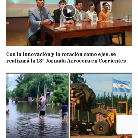
Con la innovación y la rotación como ejes, se
realizará la 18º Jornada Arrocera en Corrientes