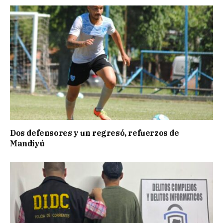
Dos defensores y un regresó, refuerzos de
Mandiyú