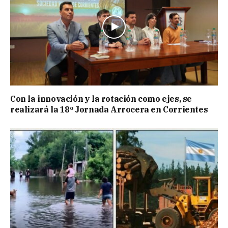
Con la innovación y la rotación como ejes, se
realizará la 18º Jornada Arrocera en Corrientes