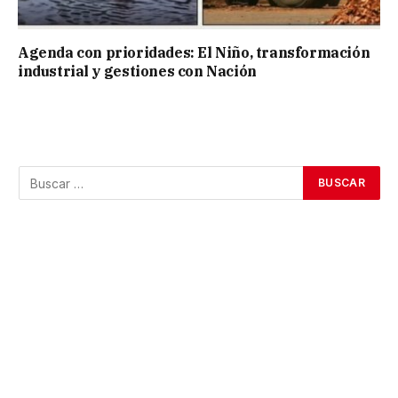
Agenda con prioridades: El Niño, transformación
industrial y gestiones con Nación