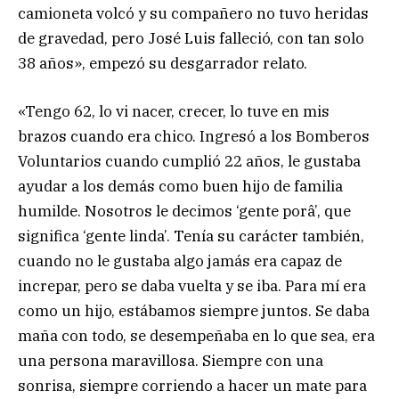
camioneta volcó y su compañero no tuvo heridas
de gravedad, pero José Luis falleció, con tan solo
38 años», empezó su desgarrador relato.
«Tengo 62, lo vi nacer, crecer, lo tuve en mis
brazos cuando era chico. Ingresó a los Bomberos
Voluntarios cuando cumplió 22 años, le gustaba
ayudar a los demás como buen hijo de familia
humilde. Nosotros le decimos ‘gente porâ’, que
significa ‘gente linda’. Tenía su carácter también,
cuando no le gustaba algo jamás era capaz de
increpar, pero se daba vuelta y se iba. Para mí era
como un hijo, estábamos siempre juntos. Se daba
maña con todo, se desempeñaba en lo que sea, era
una persona maravillosa. Siempre con una
sonrisa, siempre corriendo a hacer un mate para