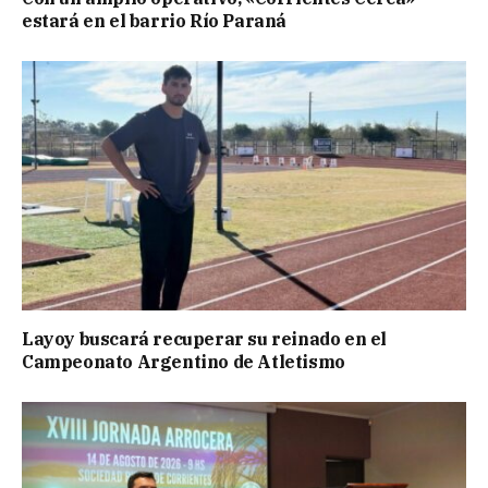
estará en el barrio Río Paraná
Layoy buscará recuperar su reinado en el
Campeonato Argentino de Atletismo