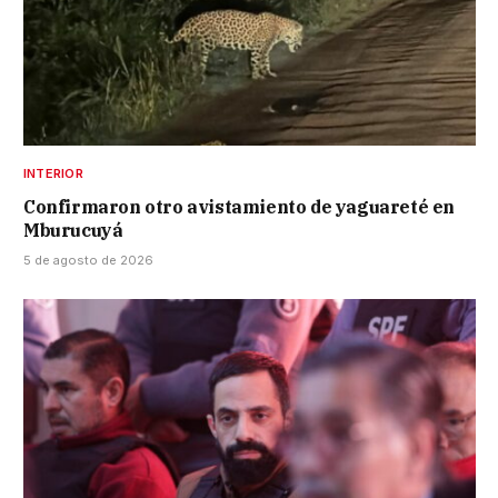
INTERIOR
Confirmaron otro avistamiento de yaguareté en
Mburucuyá
5 de agosto de 2026