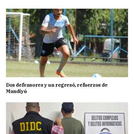
Dos defensores y un regresó, refuerzos de
Mandiyú