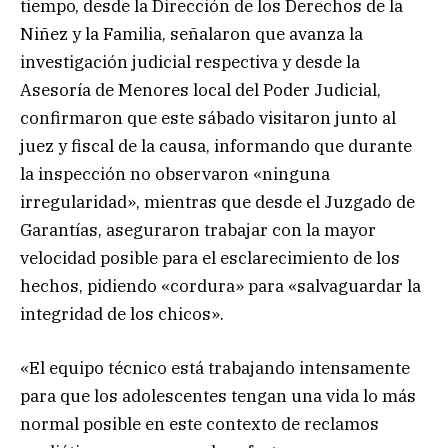
tiempo, desde la Dirección de los Derechos de la
Niñez y la Familia, señalaron que avanza la
investigación judicial respectiva y desde la
Asesoría de Menores local del Poder Judicial,
confirmaron que este sábado visitaron junto al
juez y fiscal de la causa, informando que durante
la inspección no observaron «ninguna
irregularidad», mientras que desde el Juzgado de
Garantías, aseguraron trabajar con la mayor
velocidad posible para el esclarecimiento de los
hechos, pidiendo «cordura» para «salvaguardar la
integridad de los chicos».
«El equipo técnico está trabajando intensamente
para que los adolescentes tengan una vida lo más
normal posible en este contexto de reclamos