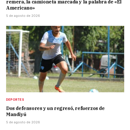
remera, la camioneta marcada y la palabra de «El
Americano»
5 de agosto de 2026
DEPORTES
Dos defensores y un regresó, refuerzos de
Mandiyú
5 de agosto de 2026