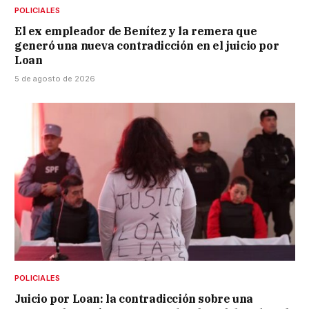
POLICIALES
El ex empleador de Benítez y la remera que
generó una nueva contradicción en el juicio por
Loan
5 de agosto de 2026
POLICIALES
Juicio por Loan: la contradicción sobre una