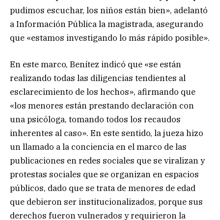
pudimos escuchar, los niños están bien», adelantó
a Información Pública la magistrada, asegurando
que «estamos investigando lo más rápido posible».
En este marco, Benítez indicó que «se están
realizando todas las diligencias tendientes al
esclarecimiento de los hechos», afirmando que
«los menores están prestando declaración con
una psicóloga, tomando todos los recaudos
inherentes al caso». En este sentido, la jueza hizo
un llamado a la conciencia en el marco de las
publicaciones en redes sociales que se viralizan y
protestas sociales que se organizan en espacios
públicos, dado que se trata de menores de edad
que debieron ser institucionalizados, porque sus
derechos fueron vulnerados y requirieron la